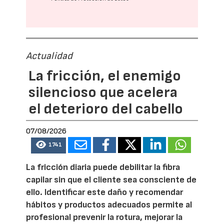
Actualidad
La fricción, el enemigo
silencioso que acelera
el deterioro del cabello
07/08/2026
1741
La fricción diaria puede debilitar la fibra
capilar sin que el cliente sea consciente de
ello. Identificar este daño y recomendar
hábitos y productos adecuados permite al
profesional prevenir la rotura, mejorar la