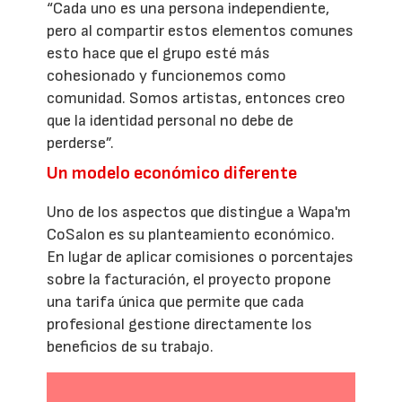
“Cada uno es una persona independiente,
pero al compartir estos elementos comunes
esto hace que el grupo esté más
cohesionado y funcionemos como
comunidad. Somos artistas, entonces creo
que la identidad personal no debe de
perderse”.
Un modelo económico diferente
Uno de los aspectos que distingue a Wapa'm
CoSalon es su planteamiento económico.
En lugar de aplicar comisiones o porcentajes
sobre la facturación, el proyecto propone
una tarifa única que permite que cada
profesional gestione directamente los
beneficios de su trabajo.