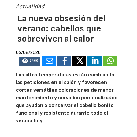
Actualidad
La nueva obsesión del
verano: cabellos que
sobreviven al calor
05/08/2026
1460
Las altas temperaturas están cambiando
las peticiones en el salón y favorecen
cortes versátiles coloraciones de menor
mantenimiento y servicios personalizados
que ayudan a conservar el cabello bonito
funcional y resistente durante todo el
verano hoy.