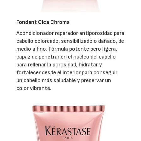
Fondant Cica Chroma
Acondicionador reparador antiporosidad para
cabello coloreado, sensibilizado o dañado, de
medio a fino. Fórmula potente pero ligera,
capaz de penetrar en el núcleo del cabello
para rellenar la porosidad, hidratar y
fortalecer desde el interior para conseguir
un cabello más saludable y preservar un
color vibrante.