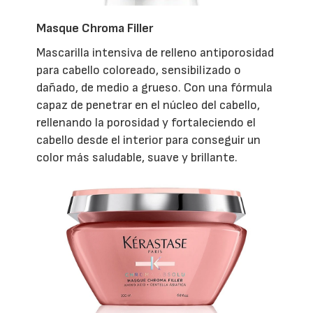
Masque Chroma Filler
Mascarilla intensiva de relleno antiporosidad
para cabello coloreado, sensibilizado o
dañado, de medio a grueso. Con una fórmula
capaz de penetrar en el núcleo del cabello,
rellenando la porosidad y fortaleciendo el
cabello desde el interior para conseguir un
color más saludable, suave y brillante.