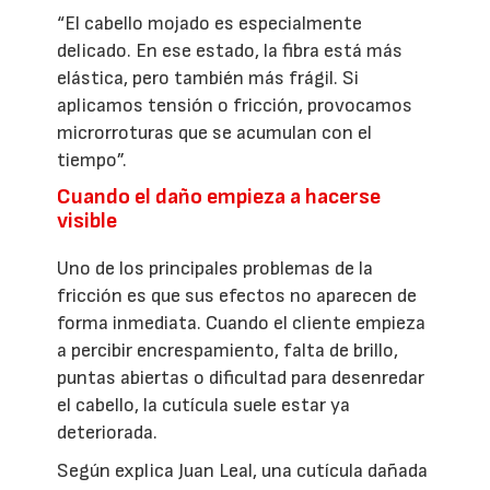
“El cabello mojado es especialmente
delicado. En ese estado, la fibra está más
elástica, pero también más frágil. Si
aplicamos tensión o fricción, provocamos
microrroturas que se acumulan con el
tiempo”.
Cuando el daño empieza a hacerse
visible
Uno de los principales problemas de la
fricción es que sus efectos no aparecen de
forma inmediata. Cuando el cliente empieza
a percibir encrespamiento, falta de brillo,
puntas abiertas o dificultad para desenredar
el cabello, la cutícula suele estar ya
deteriorada.
Según explica Juan Leal, una cutícula dañada