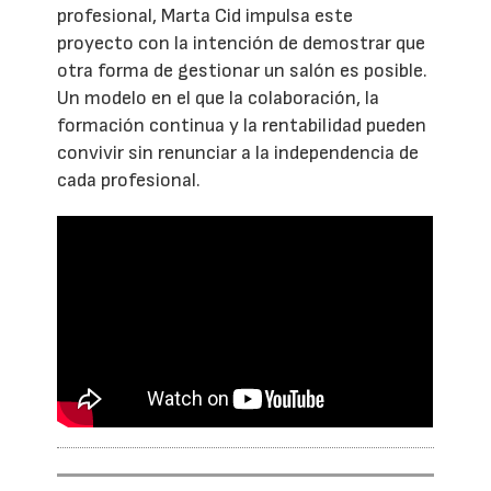
profesional, Marta Cid impulsa este
proyecto con la intención de demostrar que
otra forma de gestionar un salón es posible.
Un modelo en el que la colaboración, la
formación continua y la rentabilidad pueden
convivir sin renunciar a la independencia de
cada profesional.