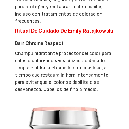
para proteger y restaurar la fibra capilar,
incluso con tratamientos de coloración
frecuentes.
Ritual De Cuidado De Emily Ratajkowski
Bain Chroma Respect
Champú hidratante protector del color para
cabello coloreado sensibilizado o dañado.
Limpia e hidrata el cabello con suavidad, al
tiempo que restaura la fibra intensamente
para evitar que el color se debilite o se
desvanezca. Cabellos de fino a medio.