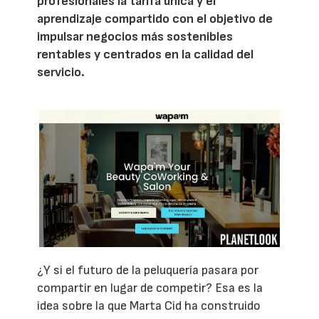
profesionales la tarifa única y el
aprendizaje compartido con el objetivo de
impulsar negocios más sostenibles
rentables y centrados en la calidad del
servicio.
¿Y si el futuro de la peluquería pasara por
compartir en lugar de competir? Esa es la
idea sobre la que Marta Cid ha construido