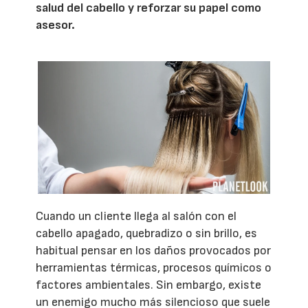
salud del cabello y reforzar su papel como
asesor.
Cuando un cliente llega al salón con el
cabello apagado, quebradizo o sin brillo, es
habitual pensar en los daños provocados por
herramientas térmicas, procesos químicos o
factores ambientales. Sin embargo, existe
un enemigo mucho más silencioso que suele