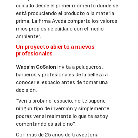
cuidado desde el primer momento donde se
está produciendo el producto o la materia
prima. La firma Aveda comparte los valores
míos propios de cuidado con el medio
ambiente”.
Un proyecto abierto a nuevos
profesionales
Wapa'm CoSalon
invita a peluqueros,
barberos y profesionales de la belleza a
conocer el espacio antes de tomar una
decisión.
“Ven a probar el espacio, no te supone
ningún tipo de inversión y simplemente
podrás ver si realmente lo que te estoy
comentando es así o no”.
Con más de 25 años de trayectoria