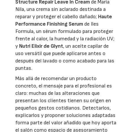
Structure Repair Leave In Cream
de Maria
Nila, una crema sin aclarado destinada a
reparar y proteger el cabello dañado;
Haute
Performance Finishing Serum
de Iles
Formula, un sérum formulado para proteger
frente al calor, la humedad y la radiación UV;
y
Nutri Elixir de Glynt
, un aceite capilar de
uso versátil que puede aplicarse antes o
después del lavado o como acabado para las
puntas.
Más allá de recomendar un producto
concreto, el mensaje para el profesional es
claro: muchas de las alteraciones que
presentan los clientes tienen su origen en
pequeños gestos cotidianos. Detectarlos,
explicarlos y proponer soluciones adaptadas
forma parte del valor añadido que hoy aporta
el salón como espacio de asesoramiento