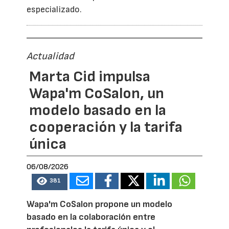
especializado.
Actualidad
Marta Cid impulsa
Wapa'm CoSalon, un
modelo basado en la
cooperación y la tarifa
única
06/08/2026
381
Wapa'm CoSalon propone un modelo
basado en la colaboración entre