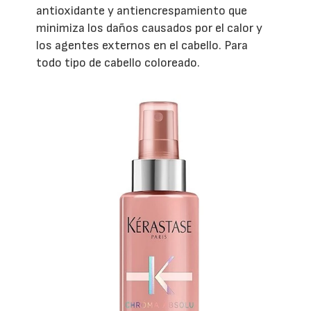
antioxidante y antiencrespamiento que
minimiza los daños causados por el calor y
los agentes externos en el cabello. Para
todo tipo de cabello coloreado.