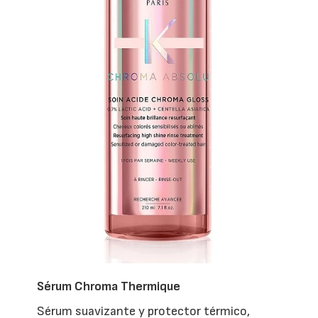
Sérum Chroma Thermique
Sérum suavizante y protector térmico,