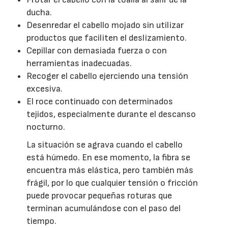
ducha.
Desenredar el cabello mojado sin utilizar
productos que faciliten el deslizamiento.
Cepillar con demasiada fuerza o con
herramientas inadecuadas.
Recoger el cabello ejerciendo una tensión
excesiva.
El roce continuado con determinados
tejidos, especialmente durante el descanso
nocturno.
La situación se agrava cuando el cabello
está húmedo. En ese momento, la fibra se
encuentra más elástica, pero también más
frágil, por lo que cualquier tensión o fricción
puede provocar pequeñas roturas que
terminan acumulándose con el paso del
tiempo.