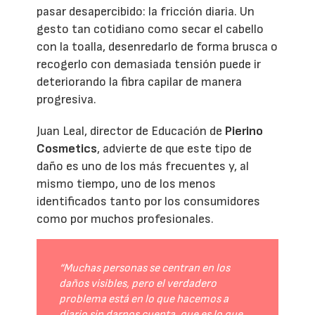
pasar desapercibido: la fricción diaria. Un
gesto tan cotidiano como secar el cabello
con la toalla, desenredarlo de forma brusca o
recogerlo con demasiada tensión puede ir
deteriorando la fibra capilar de manera
progresiva.
Juan Leal, director de Educación de
Pierino
Cosmetics
, advierte de que este tipo de
daño es uno de los más frecuentes y, al
mismo tiempo, uno de los menos
identificados tanto por los consumidores
como por muchos profesionales.
“Muchas personas se centran en los
daños visibles, pero el verdadero
problema está en lo que hacemos a
diario sin darnos cuenta, que es lo que