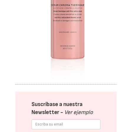
Suscríbase a nuestra
Newsletter -
Ver ejemplo