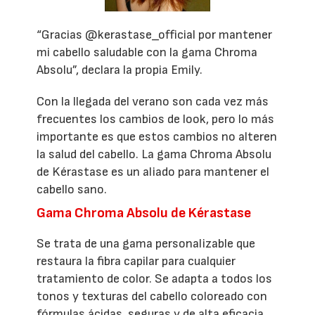
“Gracias @kerastase_official por mantener
mi cabello saludable con la gama Chroma
Absolu”, declara la propia Emily.
Con la llegada del verano son cada vez más
frecuentes los cambios de look, pero lo más
importante es que estos cambios no alteren
la salud del cabello. La gama Chroma Absolu
de Kérastase es un aliado para mantener el
cabello sano.
Gama Chroma Absolu de Kérastase
Se trata de una gama personalizable que
restaura la fibra capilar para cualquier
tratamiento de color. Se adapta a todos los
tonos y texturas del cabello coloreado con
fórmulas ácidas, seguras y de alta eficacia