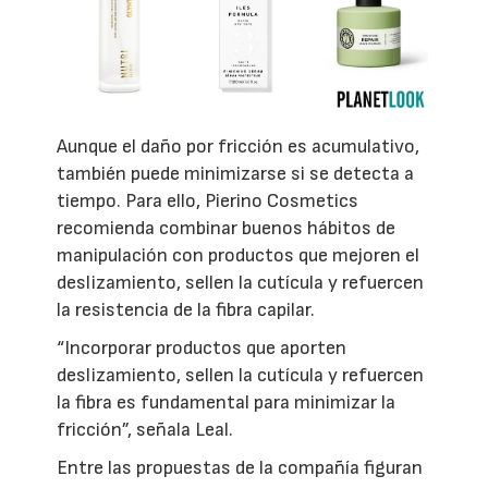
Aunque el daño por fricción es acumulativo,
también puede minimizarse si se detecta a
tiempo. Para ello, Pierino Cosmetics
recomienda combinar buenos hábitos de
manipulación con productos que mejoren el
deslizamiento, sellen la cutícula y refuercen
la resistencia de la fibra capilar.
“Incorporar productos que aporten
deslizamiento, sellen la cutícula y refuercen
la fibra es fundamental para minimizar la
fricción”, señala Leal.
Entre las propuestas de la compañía figuran