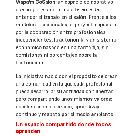
Wapa'm CoSalon
, un espacio colaborativo
que propone una forma diferente de
entender el trabajo en el salón. Frente a los
modelos tradicionales, el proyecto apuesta
por la cooperación entre profesionales
independientes, la autonomía y un sistema
económico basado en una tarifa fija, sin
comisiones ni porcentajes sobre la
facturación.
La iniciativa nació con el propósito de crear
una comunidad en la que cada profesional
pueda desarrollar su actividad con libertad,
pero compartiendo unos mismos valores:
excelencia en el servicio, aprendizaje
continuo y respeto por el medio ambiente.
Un espacio compartido donde todos
aprenden