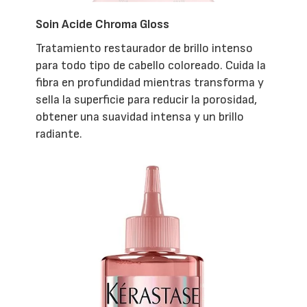
Soin Acide Chroma Gloss
Tratamiento restaurador de brillo intenso
para todo tipo de cabello coloreado. Cuida la
fibra en profundidad mientras transforma y
sella la superficie para reducir la porosidad,
obtener una suavidad intensa y un brillo
radiante.