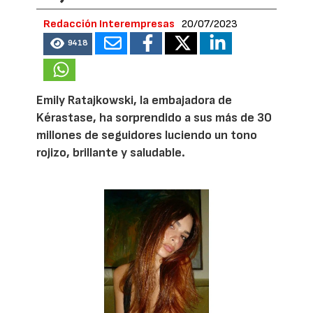
Redacción Interempresas
20/07/2023
9418
Emily Ratajkowski, la embajadora de
Kérastase, ha sorprendido a sus más de 30
millones de seguidores luciendo un tono
rojizo, brillante y saludable.