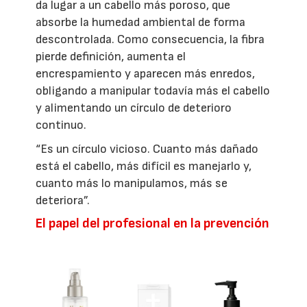
da lugar a un cabello más poroso, que
absorbe la humedad ambiental de forma
descontrolada. Como consecuencia, la fibra
pierde definición, aumenta el
encrespamiento y aparecen más enredos,
obligando a manipular todavía más el cabello
y alimentando un círculo de deterioro
continuo.
“Es un círculo vicioso. Cuanto más dañado
está el cabello, más difícil es manejarlo y,
cuanto más lo manipulamos, más se
deteriora”.
El papel del profesional en la prevención