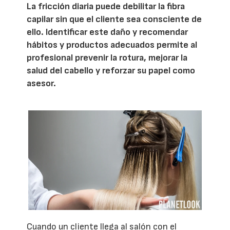
La fricción diaria puede debilitar la fibra
capilar sin que el cliente sea consciente de
ello. Identificar este daño y recomendar
hábitos y productos adecuados permite al
profesional prevenir la rotura, mejorar la
salud del cabello y reforzar su papel como
asesor.
Cuando un cliente llega al salón con el