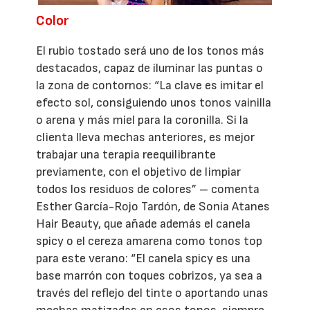
Color
El rubio tostado será uno de los tonos más
destacados, capaz de iluminar las puntas o
la zona de contornos: “La clave es imitar el
efecto sol, consiguiendo unos tonos vainilla
o arena y más miel para la coronilla. Si la
clienta lleva mechas anteriores, es mejor
trabajar una terapia reequilibrante
previamente, con el objetivo de limpiar
todos los residuos de colores” – comenta
Esther García-Rojo Tardón, de Sonia Atanes
Hair Beauty, que añade además el canela
spicy o el cereza amarena como tonos top
para este verano: “El canela spicy es una
base marrón con toques cobrizos, ya sea a
través del reflejo del tinte o aportando unas