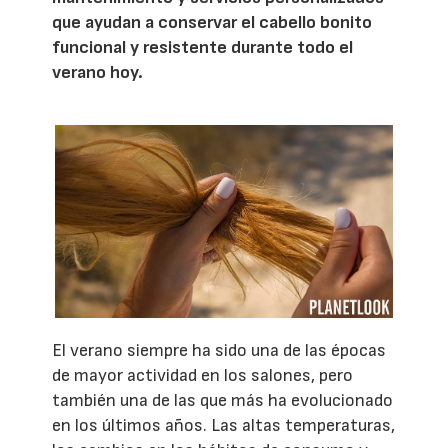
que ayudan a conservar el cabello bonito
funcional y resistente durante todo el
verano hoy.
El verano siempre ha sido una de las épocas
de mayor actividad en los salones, pero
también una de las que más ha evolucionado
en los últimos años. Las altas temperaturas,