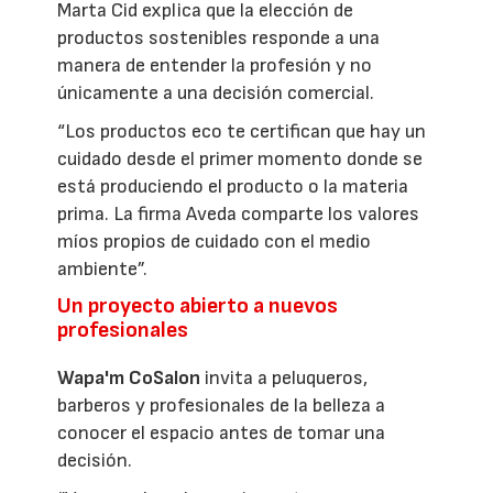
Marta Cid explica que la elección de
productos sostenibles responde a una
manera de entender la profesión y no
únicamente a una decisión comercial.
“Los productos eco te certifican que hay un
cuidado desde el primer momento donde se
está produciendo el producto o la materia
prima. La firma Aveda comparte los valores
míos propios de cuidado con el medio
ambiente”.
Un proyecto abierto a nuevos
profesionales
Wapa'm CoSalon
invita a peluqueros,
barberos y profesionales de la belleza a
conocer el espacio antes de tomar una
decisión.