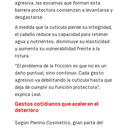
agresiva, las escamas que forman esta
barrera protectora comienzan a levantarse y
desgastarse.
A medida que la cutícula pierde su integridad,
el cabello reduce su capacidad para retener
agua y nutrientes, disminuye su elasticidad
y aumenta su vulnerabilidad frente a la
rotura.
“El problema de la fricción es que no es un
daño puntual, sino continuo. Cada gesto
agresivo va debilitando la cutícula hasta que
deja de cumplir su función protectora”,
explica Leal.
Gestos cotidianos que aceleran el
deterioro
Según Pierino Cosmetics, gran parte del