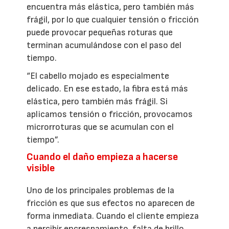
encuentra más elástica, pero también más
frágil, por lo que cualquier tensión o fricción
puede provocar pequeñas roturas que
terminan acumulándose con el paso del
tiempo.
“El cabello mojado es especialmente
delicado. En ese estado, la fibra está más
elástica, pero también más frágil. Si
aplicamos tensión o fricción, provocamos
microrroturas que se acumulan con el
tiempo”.
Cuando el daño empieza a hacerse
visible
Uno de los principales problemas de la
fricción es que sus efectos no aparecen de
forma inmediata. Cuando el cliente empieza
a percibir encrespamiento, falta de brillo,