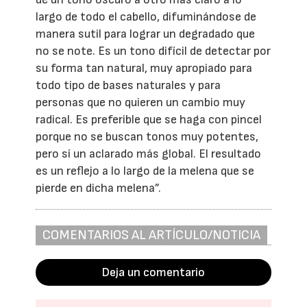
largo de todo el cabello, difuminándose de
manera sutil para lograr un degradado que
no se note. Es un tono difícil de detectar por
su forma tan natural, muy apropiado para
todo tipo de bases naturales y para
personas que no quieren un cambio muy
radical. Es preferible que se haga con pincel
porque no se buscan tonos muy potentes,
pero sí un aclarado más global. El resultado
es un reflejo a lo largo de la melena que se
pierde en dicha melena”.
COMENTARIOS AL ARTÍCULO/NOTICIA
Deja un comentario