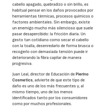
cabello apagado, quebradizo o sin brillo, es
habitual pensar en los daños provocados por
herramientas térmicas, procesos químicos o
factores ambientales. Sin embargo, existe
un enemigo mucho más silencioso que suele
pasar desapercibido: la fricción diaria. Un
gesto tan cotidiano como secar el cabello
con la toalla, desenredarlo de forma brusca o
recogerlo con demasiada tensión puede ir
deteriorando la fibra capilar de manera
progresiva.
Juan Leal, director de Educación de
Pierino
Cosmetics
, advierte de que este tipo de
daño es uno de los más frecuentes y, al
mismo tiempo, uno de los menos
identificados tanto por los consumidores
como por muchos profesionales.