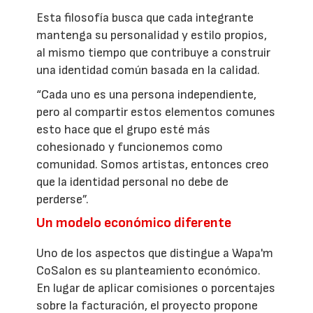
Esta filosofía busca que cada integrante
mantenga su personalidad y estilo propios,
al mismo tiempo que contribuye a construir
una identidad común basada en la calidad.
“Cada uno es una persona independiente,
pero al compartir estos elementos comunes
esto hace que el grupo esté más
cohesionado y funcionemos como
comunidad. Somos artistas, entonces creo
que la identidad personal no debe de
perderse”.
Un modelo económico diferente
Uno de los aspectos que distingue a Wapa'm
CoSalon es su planteamiento económico.
En lugar de aplicar comisiones o porcentajes
sobre la facturación, el proyecto propone