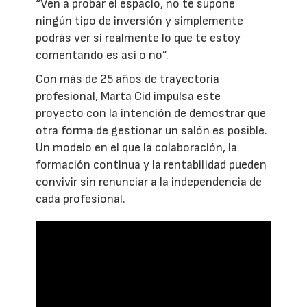
“Ven a probar el espacio, no te supone
ningún tipo de inversión y simplemente
podrás ver si realmente lo que te estoy
comentando es así o no”.
Con más de 25 años de trayectoria
profesional, Marta Cid impulsa este
proyecto con la intención de demostrar que
otra forma de gestionar un salón es posible.
Un modelo en el que la colaboración, la
formación continua y la rentabilidad pueden
convivir sin renunciar a la independencia de
cada profesional.