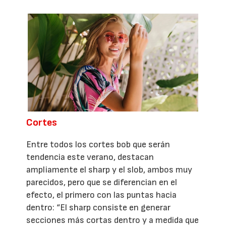
Cortes
Entre todos los cortes bob que serán
tendencia este verano, destacan
ampliamente el sharp y el slob, ambos muy
parecidos, pero que se diferencian en el
efecto, el primero con las puntas hacia
dentro: “El sharp consiste en generar
secciones más cortas dentro y a medida que