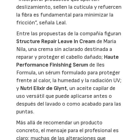
deslizamiento, sellen la cutícula y refuercen
la fibra es fundamental para minimizar la
fricción”, señala Leal.
Entre las propuestas de la compañía figuran
Structure Repair Leave In Cream
de Maria
Nila, una crema sin aclarado destinada a
reparar y proteger el cabello dañado;
Haute
Performance Finishing Serum
de Iles
Formula, un sérum formulado para proteger
frente al calor, la humedad y la radiación UV;
y
Nutri Elixir de Glynt
, un aceite capilar de
uso versátil que puede aplicarse antes o
después del lavado o como acabado para las
puntas.
Más allá de recomendar un producto
concreto, el mensaje para el profesional es
claro: muchas de las alteraciones que