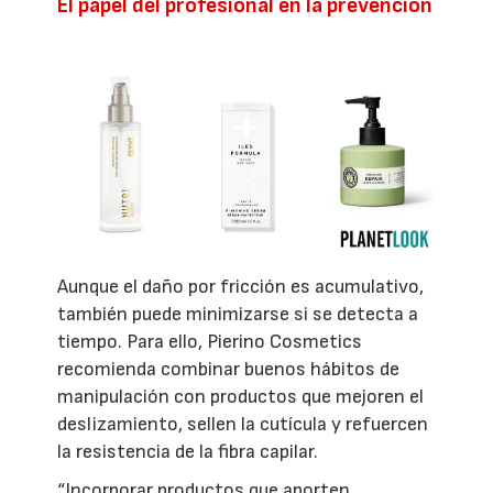
El papel del profesional en la prevención
Aunque el daño por fricción es acumulativo,
también puede minimizarse si se detecta a
tiempo. Para ello, Pierino Cosmetics
recomienda combinar buenos hábitos de
manipulación con productos que mejoren el
deslizamiento, sellen la cutícula y refuercen
la resistencia de la fibra capilar.
“Incorporar productos que aporten