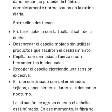
daño mecánico procede de hábitos
completamente normalizados en la rutina
diaria.
Entre ellos destacan:
Frotar el cabello con la toalla al salir de la
ducha.
Desenredar el cabello mojado sin utilizar
productos que faciliten el deslizamiento.
Cepillar con demasiada fuerza o con
herramientas inadecuadas.
Recoger el cabello ejerciendo una tensión
excesiva.
El roce continuado con determinados
tejidos, especialmente durante el descanso
nocturno.
La situación se agrava cuando el cabello
está húmedo. En ese momento, la fibra se