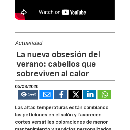
Actualidad
La nueva obsesión del
verano: cabellos que
sobreviven al calor
05/08/2026
1448
Las altas temperaturas están cambiando
las peticiones en el salón y favorecen
cortes versátiles coloraciones de menor
mantenimiento y servicios personalizados