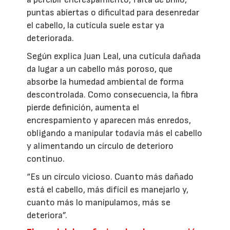
puntas abiertas o dificultad para desenredar
el cabello, la cutícula suele estar ya
deteriorada.
Según explica Juan Leal, una cutícula dañada
da lugar a un cabello más poroso, que
absorbe la humedad ambiental de forma
descontrolada. Como consecuencia, la fibra
pierde definición, aumenta el
encrespamiento y aparecen más enredos,
obligando a manipular todavía más el cabello
y alimentando un círculo de deterioro
continuo.
“Es un círculo vicioso. Cuanto más dañado
está el cabello, más difícil es manejarlo y,
cuanto más lo manipulamos, más se
deteriora”.