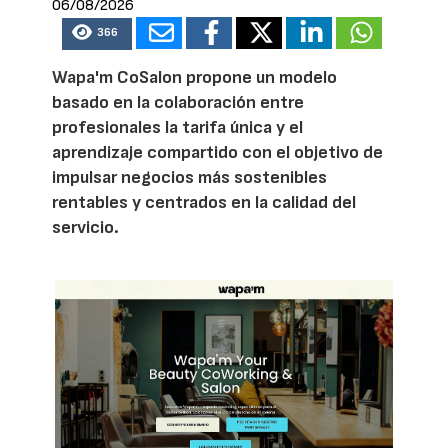
06/08/2026
366
Wapa'm CoSalon propone un modelo
basado en la colaboración entre
profesionales la tarifa única y el
aprendizaje compartido con el objetivo de
impulsar negocios más sostenibles
rentables y centrados en la calidad del
servicio.