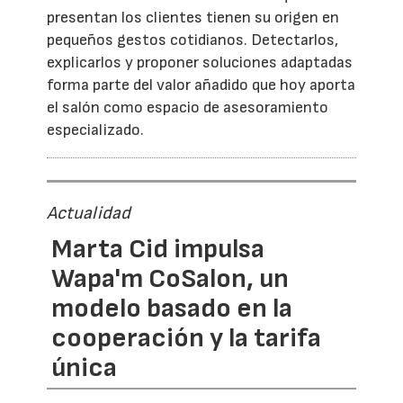
presentan los clientes tienen su origen en
pequeños gestos cotidianos. Detectarlos,
explicarlos y proponer soluciones adaptadas
forma parte del valor añadido que hoy aporta
el salón como espacio de asesoramiento
especializado.
Actualidad
Marta Cid impulsa
Wapa'm CoSalon, un
modelo basado en la
cooperación y la tarifa
única