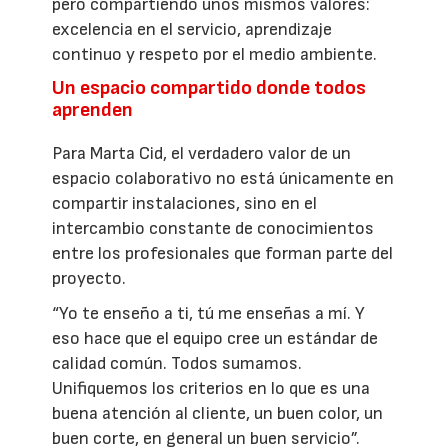
pero compartiendo unos mismos valores:
excelencia en el servicio, aprendizaje
continuo y respeto por el medio ambiente.
Un espacio compartido donde todos
aprenden
Para Marta Cid, el verdadero valor de un
espacio colaborativo no está únicamente en
compartir instalaciones, sino en el
intercambio constante de conocimientos
entre los profesionales que forman parte del
proyecto.
“Yo te enseño a ti, tú me enseñas a mí. Y
eso hace que el equipo cree un estándar de
calidad común. Todos sumamos.
Unifiquemos los criterios en lo que es una
buena atención al cliente, un buen color, un
buen corte, en general un buen servicio”.