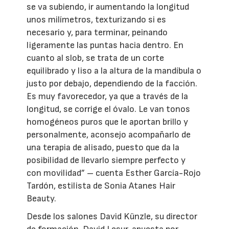
se va subiendo, ir aumentando la longitud
unos milímetros, texturizando si es
necesario y, para terminar, peinando
ligeramente las puntas hacia dentro. En
cuanto al slob, se trata de un corte
equilibrado y liso a la altura de la mandíbula o
justo por debajo, dependiendo de la facción.
Es muy favorecedor, ya que a través de la
longitud, se corrige el óvalo. Le van tonos
homogéneos puros que le aportan brillo y
personalmente, aconsejo acompañarlo de
una terapia de alisado, puesto que da la
posibilidad de llevarlo siempre perfecto y
con movilidad” – cuenta Esther García-Rojo
Tardón, estilista de Sonia Atanes Hair
Beauty.
Desde los salones David Künzle, su director