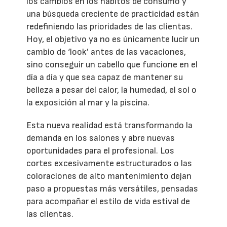
los cambios en los hábitos de consumo y
una búsqueda creciente de practicidad están
redefiniendo las prioridades de las clientas.
Hoy, el objetivo ya no es únicamente lucir un
cambio de ‘look’ antes de las vacaciones,
sino conseguir un cabello que funcione en el
día a día y que sea capaz de mantener su
belleza a pesar del calor, la humedad, el sol o
la exposición al mar y la piscina.
Esta nueva realidad está transformando la
demanda en los salones y abre nuevas
oportunidades para el profesional. Los
cortes excesivamente estructurados o las
coloraciones de alto mantenimiento dejan
paso a propuestas más versátiles, pensadas
para acompañar el estilo de vida estival de
las clientas.