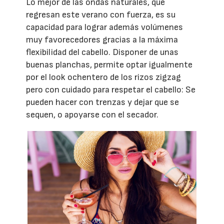
Lo mejor de las ondas naturales, que
regresan este verano con fuerza, es su
capacidad para lograr además volúmenes
muy favorecedores gracias a la máxima
flexibilidad del cabello. Disponer de unas
buenas planchas, permite optar igualmente
por el look ochentero de los rizos zigzag
pero con cuidado para respetar el cabello: Se
pueden hacer con trenzas y dejar que se
sequen, o apoyarse con el secador.