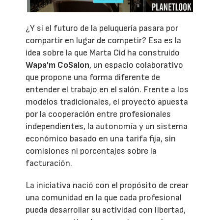
¿Y si el futuro de la peluquería pasara por
compartir en lugar de competir? Esa es la
idea sobre la que Marta Cid ha construido
Wapa'm CoSalon
, un espacio colaborativo
que propone una forma diferente de
entender el trabajo en el salón. Frente a los
modelos tradicionales, el proyecto apuesta
por la cooperación entre profesionales
independientes, la autonomía y un sistema
económico basado en una tarifa fija, sin
comisiones ni porcentajes sobre la
facturación.
La iniciativa nació con el propósito de crear
una comunidad en la que cada profesional
pueda desarrollar su actividad con libertad,