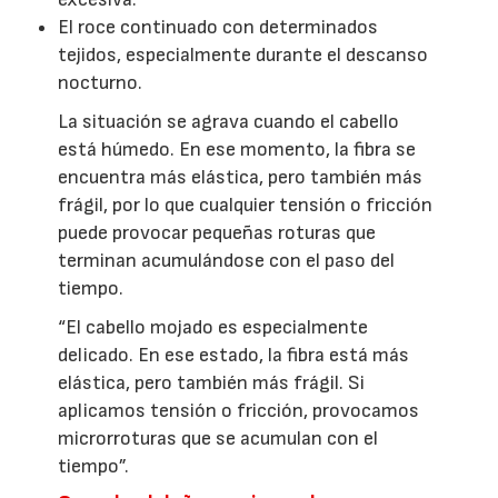
El roce continuado con determinados
tejidos, especialmente durante el descanso
nocturno.
La situación se agrava cuando el cabello
está húmedo. En ese momento, la fibra se
encuentra más elástica, pero también más
frágil, por lo que cualquier tensión o fricción
puede provocar pequeñas roturas que
terminan acumulándose con el paso del
tiempo.
“El cabello mojado es especialmente
delicado. En ese estado, la fibra está más
elástica, pero también más frágil. Si
aplicamos tensión o fricción, provocamos
microrroturas que se acumulan con el
tiempo”.