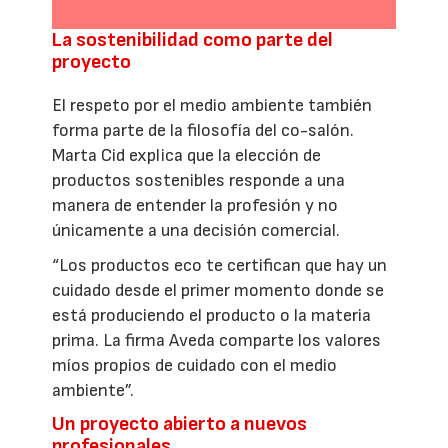
La sostenibilidad como parte del
proyecto
El respeto por el medio ambiente también
forma parte de la filosofía del co-salón.
Marta Cid explica que la elección de
productos sostenibles responde a una
manera de entender la profesión y no
únicamente a una decisión comercial.
“Los productos eco te certifican que hay un
cuidado desde el primer momento donde se
está produciendo el producto o la materia
prima. La firma Aveda comparte los valores
míos propios de cuidado con el medio
ambiente”.
Un proyecto abierto a nuevos
profesionales