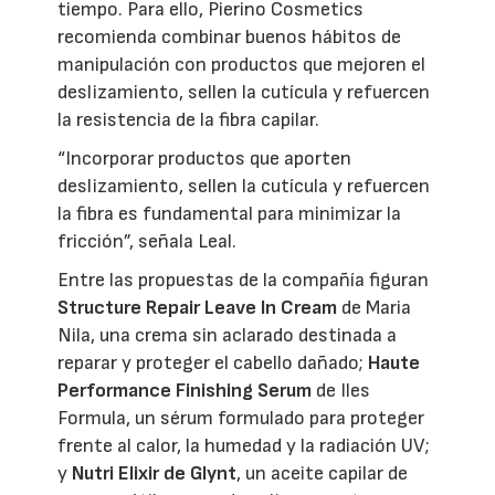
tiempo. Para ello, Pierino Cosmetics
recomienda combinar buenos hábitos de
manipulación con productos que mejoren el
deslizamiento, sellen la cutícula y refuercen
la resistencia de la fibra capilar.
“Incorporar productos que aporten
deslizamiento, sellen la cutícula y refuercen
la fibra es fundamental para minimizar la
fricción”, señala Leal.
Entre las propuestas de la compañía figuran
Structure Repair Leave In Cream
de Maria
Nila, una crema sin aclarado destinada a
reparar y proteger el cabello dañado;
Haute
Performance Finishing Serum
de Iles
Formula, un sérum formulado para proteger
frente al calor, la humedad y la radiación UV;
y
Nutri Elixir de Glynt
, un aceite capilar de