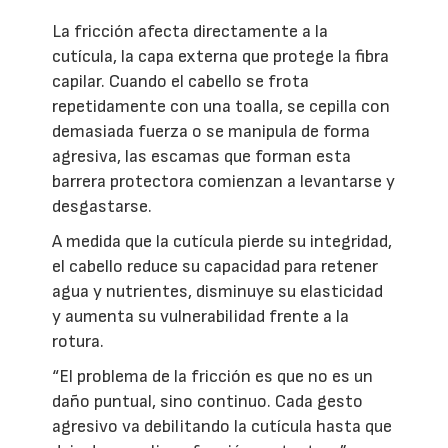
La fricción afecta directamente a la
cutícula, la capa externa que protege la fibra
capilar. Cuando el cabello se frota
repetidamente con una toalla, se cepilla con
demasiada fuerza o se manipula de forma
agresiva, las escamas que forman esta
barrera protectora comienzan a levantarse y
desgastarse.
A medida que la cutícula pierde su integridad,
el cabello reduce su capacidad para retener
agua y nutrientes, disminuye su elasticidad
y aumenta su vulnerabilidad frente a la
rotura.
“El problema de la fricción es que no es un
daño puntual, sino continuo. Cada gesto
agresivo va debilitando la cutícula hasta que