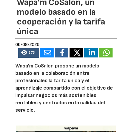
Wapa'm CoSalon, un
modelo basado en la
cooperación y la tarifa
única
06/08/2026
373
Wapa'm CoSalon propone un modelo
basado en la colaboración entre
profesionales la tarifa única y el
aprendizaje compartido con el objetivo de
impulsar negocios más sostenibles
rentables y centrados en la calidad del
servicio.