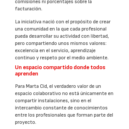
comisiones ni porcentajes sobre la
facturación.
La iniciativa nació con el propósito de crear
una comunidad en la que cada profesional
pueda desarrollar su actividad con libertad,
pero compartiendo unos mismos valores:
excelencia en el servicio, aprendizaje
continuo y respeto por el medio ambiente.
Un espacio compartido donde todos
aprenden
Para Marta Cid, el verdadero valor de un
espacio colaborativo no está únicamente en
compartir instalaciones, sino en el
intercambio constante de conocimientos
entre los profesionales que forman parte del
proyecto.