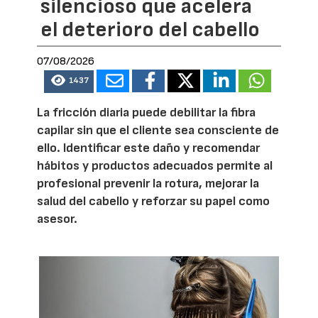
silencioso que acelera
el deterioro del cabello
07/08/2026
1437
La fricción diaria puede debilitar la fibra
capilar sin que el cliente sea consciente de
ello. Identificar este daño y recomendar
hábitos y productos adecuados permite al
profesional prevenir la rotura, mejorar la
salud del cabello y reforzar su papel como
asesor.