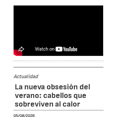
Actualidad
La nueva obsesión del
verano: cabellos que
sobreviven al calor
05/08/2026