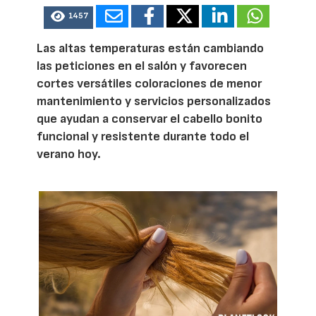
1457
Las altas temperaturas están cambiando
las peticiones en el salón y favorecen
cortes versátiles coloraciones de menor
mantenimiento y servicios personalizados
que ayudan a conservar el cabello bonito
funcional y resistente durante todo el
verano hoy.