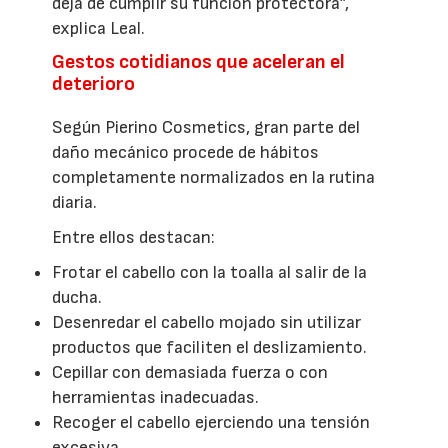
deja de cumplir su función protectora”,
explica Leal.
Gestos cotidianos que aceleran el
deterioro
Según Pierino Cosmetics, gran parte del
daño mecánico procede de hábitos
completamente normalizados en la rutina
diaria.
Entre ellos destacan:
Frotar el cabello con la toalla al salir de la
ducha.
Desenredar el cabello mojado sin utilizar
productos que faciliten el deslizamiento.
Cepillar con demasiada fuerza o con
herramientas inadecuadas.
Recoger el cabello ejerciendo una tensión
excesiva.