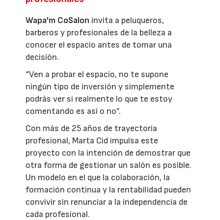
Wapa'm CoSalon
invita a peluqueros,
barberos y profesionales de la belleza a
conocer el espacio antes de tomar una
decisión.
“Ven a probar el espacio, no te supone
ningún tipo de inversión y simplemente
podrás ver si realmente lo que te estoy
comentando es así o no”.
Con más de 25 años de trayectoria
profesional, Marta Cid impulsa este
proyecto con la intención de demostrar que
otra forma de gestionar un salón es posible.
Un modelo en el que la colaboración, la
formación continua y la rentabilidad pueden
convivir sin renunciar a la independencia de
cada profesional.