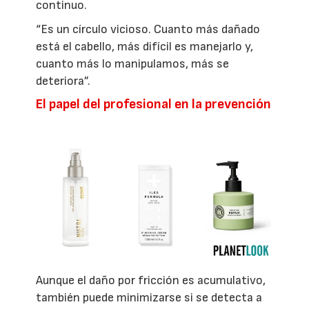
continuo.
“Es un círculo vicioso. Cuanto más dañado
está el cabello, más difícil es manejarlo y,
cuanto más lo manipulamos, más se
deteriora”.
El papel del profesional en la prevención
Aunque el daño por fricción es acumulativo,
también puede minimizarse si se detecta a