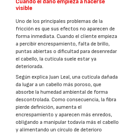
Cuando el daño empieza a hacerse
visible
Uno de los principales problemas de la
fricción es que sus efectos no aparecen de
forma inmediata. Cuando el cliente empieza
a percibir encrespamiento, falta de brillo,
puntas abiertas o dificultad para desenredar
el cabello, la cutícula suele estar ya
deteriorada.
Según explica Juan Leal, una cutícula dañada
da lugar a un cabello más poroso, que
absorbe la humedad ambiental de forma
descontrolada. Como consecuencia, la fibra
pierde definición, aumenta el
encrespamiento y aparecen más enredos,
obligando a manipular todavía más el cabello
y alimentando un círculo de deterioro