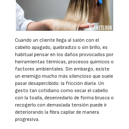
Cuando un cliente llega al salón con el
cabello apagado, quebradizo o sin brillo, es
habitual pensar en los daños provocados por
herramientas térmicas, procesos químicos o
factores ambientales. Sin embargo, existe
un enemigo mucho más silencioso que suele
pasar desapercibido: la fricción diaria. Un
gesto tan cotidiano como secar el cabello
con la toalla, desenredarlo de forma brusca o
recogerlo con demasiada tensión puede ir
deteriorando la fibra capilar de manera
progresiva.