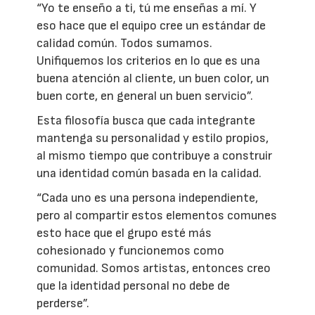
“Yo te enseño a ti, tú me enseñas a mí. Y
eso hace que el equipo cree un estándar de
calidad común. Todos sumamos.
Unifiquemos los criterios en lo que es una
buena atención al cliente, un buen color, un
buen corte, en general un buen servicio”.
Esta filosofía busca que cada integrante
mantenga su personalidad y estilo propios,
al mismo tiempo que contribuye a construir
una identidad común basada en la calidad.
“Cada uno es una persona independiente,
pero al compartir estos elementos comunes
esto hace que el grupo esté más
cohesionado y funcionemos como
comunidad. Somos artistas, entonces creo
que la identidad personal no debe de
perderse”.