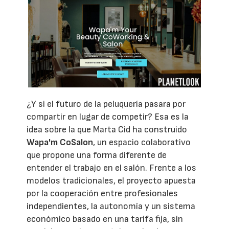
¿Y si el futuro de la peluquería pasara por
compartir en lugar de competir? Esa es la
idea sobre la que Marta Cid ha construido
Wapa'm CoSalon
, un espacio colaborativo
que propone una forma diferente de
entender el trabajo en el salón. Frente a los
modelos tradicionales, el proyecto apuesta
por la cooperación entre profesionales
independientes, la autonomía y un sistema
económico basado en una tarifa fija, sin