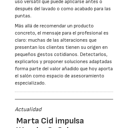
uso versátil que puede aplicarse antes o
después del lavado o como acabado para las
puntas.
Más allá de recomendar un producto
concreto, el mensaje para el profesional es
claro: muchas de las alteraciones que
presentan los clientes tienen su origen en
pequeños gestos cotidianos. Detectarlos,
explicarlos y proponer soluciones adaptadas
forma parte del valor añadido que hoy aporta
el salón como espacio de asesoramiento
especializado.
Actualidad
Marta Cid impulsa