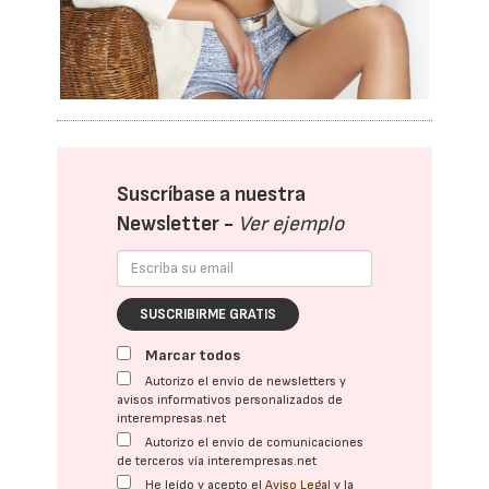
Suscríbase a nuestra
Newsletter -
Ver ejemplo
SUSCRIBIRME GRATIS
Marcar todos
Autorizo el envío de newsletters y
avisos informativos personalizados de
interempresas.net
Autorizo el envío de comunicaciones
de terceros vía interempresas.net
He leído y acepto el
Aviso Legal
y la