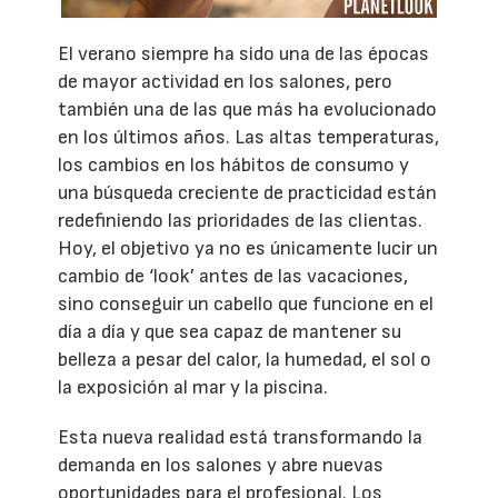
El verano siempre ha sido una de las épocas
de mayor actividad en los salones, pero
también una de las que más ha evolucionado
en los últimos años. Las altas temperaturas,
los cambios en los hábitos de consumo y
una búsqueda creciente de practicidad están
redefiniendo las prioridades de las clientas.
Hoy, el objetivo ya no es únicamente lucir un
cambio de ‘look’ antes de las vacaciones,
sino conseguir un cabello que funcione en el
día a día y que sea capaz de mantener su
belleza a pesar del calor, la humedad, el sol o
la exposición al mar y la piscina.
Esta nueva realidad está transformando la
demanda en los salones y abre nuevas
oportunidades para el profesional. Los