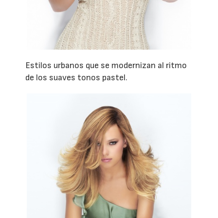
Estilos urbanos que se modernizan al ritmo
de los suaves tonos pastel.