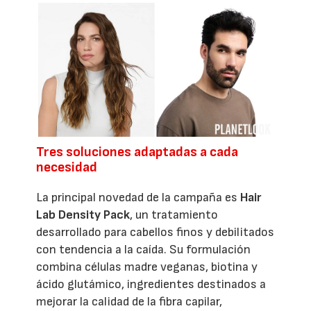
Tres soluciones adaptadas a cada
necesidad
La principal novedad de la campaña es
Hair
Lab Density Pack
, un tratamiento
desarrollado para cabellos finos y debilitados
con tendencia a la caída. Su formulación
combina células madre veganas, biotina y
ácido glutámico, ingredientes destinados a
mejorar la calidad de la fibra capilar,