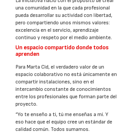
La iniciativa nació con el propósito de crear
una comunidad en la que cada profesional
pueda desarrollar su actividad con libertad,
pero compartiendo unos mismos valores:
excelencia en el servicio, aprendizaje
continuo y respeto por el medio ambiente.
Un espacio compartido donde todos
aprenden
Para Marta Cid, el verdadero valor de un
espacio colaborativo no está únicamente en
compartir instalaciones, sino en el
intercambio constante de conocimientos
entre los profesionales que forman parte del
proyecto.
“Yo te enseño a ti, tú me enseñas a mí. Y
eso hace que el equipo cree un estándar de
calidad común. Todos sumamos.