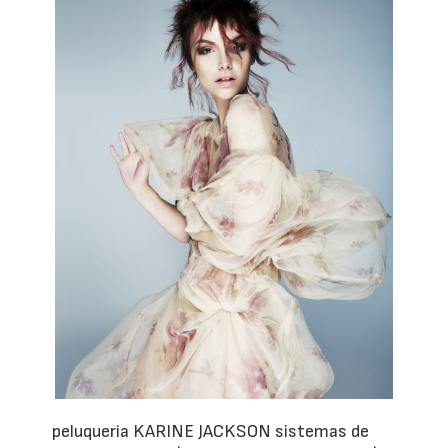
peluqueria KARINE JACKSON sistemas de