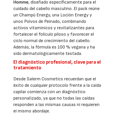
Homme
, diseñado específicamente para el
cuidado del cabello masculino. El pack reúne
un Champú Energy, una Loción Energy y
unos Polvos de Peinado, combinando
activos vitamínicos y revitalizantes para
fortalecer el folículo piloso y favorecer el
ciclo normal de crecimiento del cabello.
Además, la fórmula es 100 % vegana y ha
sido dermatológicamente testada.
El diagnóstico profesional, clave para el
tratamiento
Desde Salerm Cosmetics recuerdan que el
éxito de cualquier protocolo frente a la caída
capilar comienza con un diagnóstico
personalizado, ya que no todas las caídas
responden a las mismas causas ni requieren
el mismo abordaje.