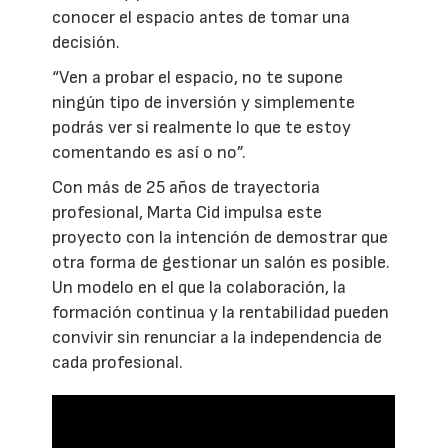
conocer el espacio antes de tomar una
decisión.
“Ven a probar el espacio, no te supone
ningún tipo de inversión y simplemente
podrás ver si realmente lo que te estoy
comentando es así o no”.
Con más de 25 años de trayectoria
profesional, Marta Cid impulsa este
proyecto con la intención de demostrar que
otra forma de gestionar un salón es posible.
Un modelo en el que la colaboración, la
formación continua y la rentabilidad pueden
convivir sin renunciar a la independencia de
cada profesional.