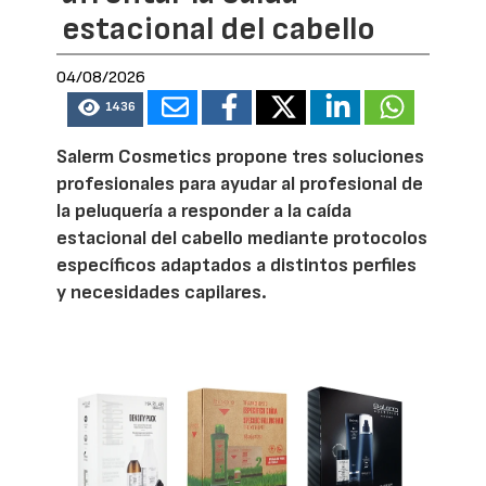
estacional del cabello
04/08/2026
1436
Salerm Cosmetics propone tres soluciones
profesionales para ayudar al profesional de
la peluquería a responder a la caída
estacional del cabello mediante protocolos
específicos adaptados a distintos perfiles
y necesidades capilares.