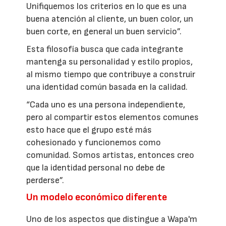
Unifiquemos los criterios en lo que es una
buena atención al cliente, un buen color, un
buen corte, en general un buen servicio”.
Esta filosofía busca que cada integrante
mantenga su personalidad y estilo propios,
al mismo tiempo que contribuye a construir
una identidad común basada en la calidad.
“Cada uno es una persona independiente,
pero al compartir estos elementos comunes
esto hace que el grupo esté más
cohesionado y funcionemos como
comunidad. Somos artistas, entonces creo
que la identidad personal no debe de
perderse”.
Un modelo económico diferente
Uno de los aspectos que distingue a Wapa'm