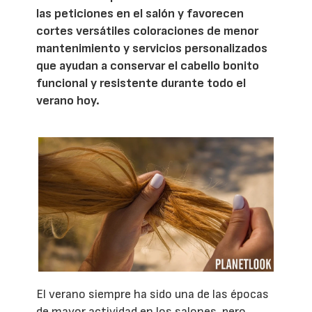
las peticiones en el salón y favorecen
cortes versátiles coloraciones de menor
mantenimiento y servicios personalizados
que ayudan a conservar el cabello bonito
funcional y resistente durante todo el
verano hoy.
El verano siempre ha sido una de las épocas
de mayor actividad en los salones, pero