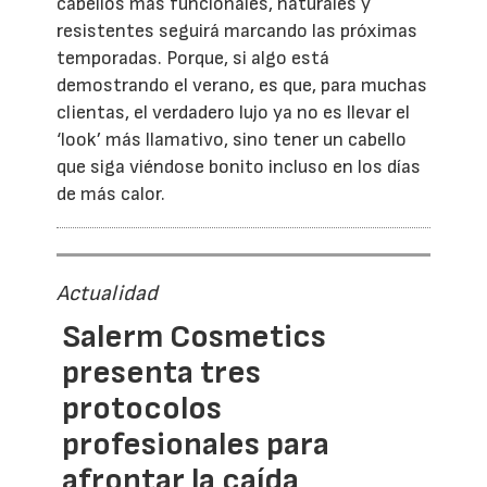
cabellos más funcionales, naturales y
resistentes seguirá marcando las próximas
temporadas. Porque, si algo está
demostrando el verano, es que, para muchas
clientas, el verdadero lujo ya no es llevar el
‘look’ más llamativo, sino tener un cabello
que siga viéndose bonito incluso en los días
de más calor.
Actualidad
Salerm Cosmetics
presenta tres
protocolos
profesionales para
afrontar la caída