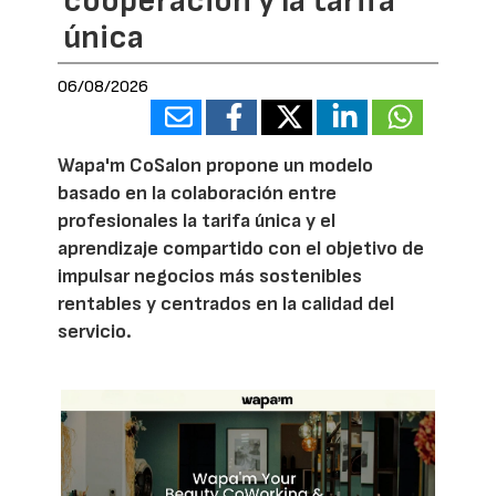
cooperación y la tarifa
única
06/08/2026
Wapa'm CoSalon propone un modelo
basado en la colaboración entre
profesionales la tarifa única y el
aprendizaje compartido con el objetivo de
impulsar negocios más sostenibles
rentables y centrados en la calidad del
servicio.