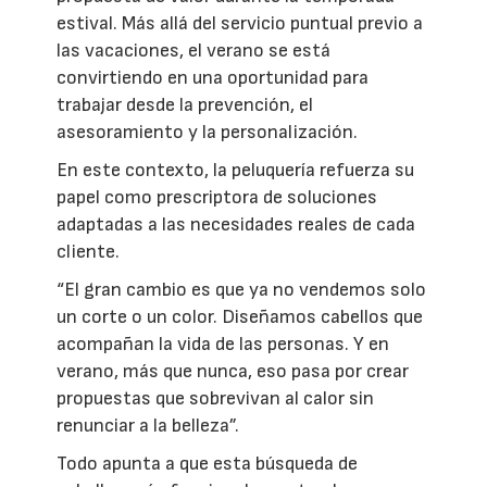
estival. Más allá del servicio puntual previo a
las vacaciones, el verano se está
convirtiendo en una oportunidad para
trabajar desde la prevención, el
asesoramiento y la personalización.
En este contexto, la peluquería refuerza su
papel como prescriptora de soluciones
adaptadas a las necesidades reales de cada
cliente.
“El gran cambio es que ya no vendemos solo
un corte o un color. Diseñamos cabellos que
acompañan la vida de las personas. Y en
verano, más que nunca, eso pasa por crear
propuestas que sobrevivan al calor sin
renunciar a la belleza”.
Todo apunta a que esta búsqueda de