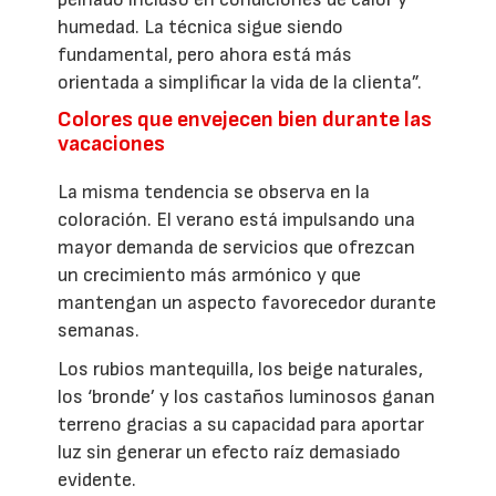
humedad. La técnica sigue siendo
fundamental, pero ahora está más
orientada a simplificar la vida de la clienta”.
Colores que envejecen bien durante las
vacaciones
La misma tendencia se observa en la
coloración. El verano está impulsando una
mayor demanda de servicios que ofrezcan
un crecimiento más armónico y que
mantengan un aspecto favorecedor durante
semanas.
Los rubios mantequilla, los beige naturales,
los ‘bronde’ y los castaños luminosos ganan
terreno gracias a su capacidad para aportar
luz sin generar un efecto raíz demasiado
evidente.