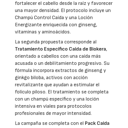
fortalecer el cabello desde la raíz y favorecer
una mayor densidad. El protocolo incluye un
Champú Control Caída y una Loción
Energizante enriquecida con ginseng,
vitaminas y aminoácidos.
La segunda propuesta corresponde al
Tratamiento Específico Caída de Biokera
,
orientado a cabellos con una caída más
acusada o un debilitamiento progresivo. Su
fórmula incorpora extractos de ginseng y
ginkgo biloba, activos con acción
revitalizante que ayudan a estimular el
folículo piloso. El tratamiento se completa
con un champú específico y una loción
intensiva en viales para protocolos
profesionales de mayor intensidad.
La campaña se completa con el
Pack Caída