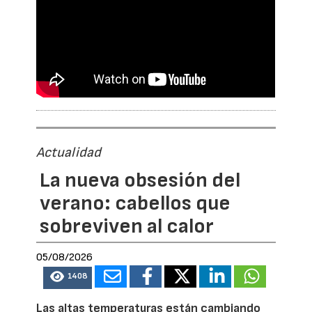
Actualidad
La nueva obsesión del
verano: cabellos que
sobreviven al calor
05/08/2026
1408
Las altas temperaturas están cambiando