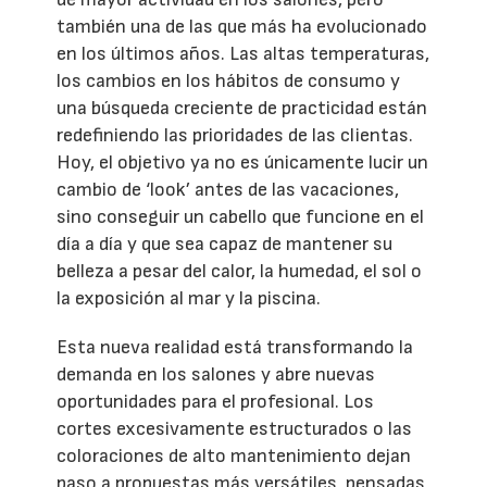
también una de las que más ha evolucionado
en los últimos años. Las altas temperaturas,
los cambios en los hábitos de consumo y
una búsqueda creciente de practicidad están
redefiniendo las prioridades de las clientas.
Hoy, el objetivo ya no es únicamente lucir un
cambio de ‘look’ antes de las vacaciones,
sino conseguir un cabello que funcione en el
día a día y que sea capaz de mantener su
belleza a pesar del calor, la humedad, el sol o
la exposición al mar y la piscina.
Esta nueva realidad está transformando la
demanda en los salones y abre nuevas
oportunidades para el profesional. Los
cortes excesivamente estructurados o las
coloraciones de alto mantenimiento dejan
paso a propuestas más versátiles, pensadas