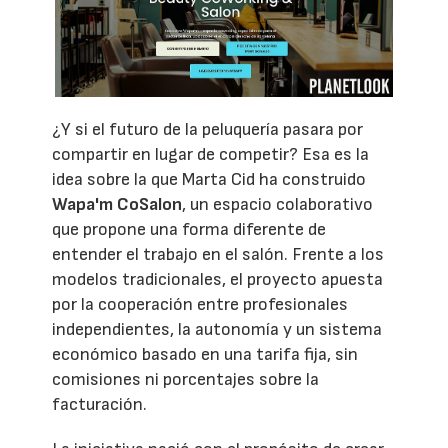
¿Y si el futuro de la peluquería pasara por
compartir en lugar de competir? Esa es la
idea sobre la que Marta Cid ha construido
Wapa'm CoSalon
, un espacio colaborativo
que propone una forma diferente de
entender el trabajo en el salón. Frente a los
modelos tradicionales, el proyecto apuesta
por la cooperación entre profesionales
independientes, la autonomía y un sistema
económico basado en una tarifa fija, sin
comisiones ni porcentajes sobre la
facturación.