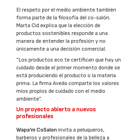
El respeto por el medio ambiente también
forma parte de la filosofía del co-salón.
Marta Cid explica que la elección de
productos sostenibles responde a una
manera de entender la profesión y no
únicamente a una decisión comercial.
“Los productos eco te certifican que hay un
cuidado desde el primer momento donde se
está produciendo el producto o la materia
prima. La firma Aveda comparte los valores
míos propios de cuidado con el medio
ambiente”.
Un proyecto abierto a nuevos
profesionales
Wapa'm CoSalon
invita a peluqueros,
barberos y profesionales de la belleza a