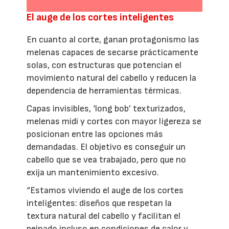
El auge de los cortes inteligentes
En cuanto al corte, ganan protagonismo las
melenas capaces de secarse prácticamente
solas, con estructuras que potencian el
movimiento natural del cabello y reducen la
dependencia de herramientas térmicas.
Capas invisibles, ‘long bob’ texturizados,
melenas midi y cortes con mayor ligereza se
posicionan entre las opciones más
demandadas. El objetivo es conseguir un
cabello que se vea trabajado, pero que no
exija un mantenimiento excesivo.
“Estamos viviendo el auge de los cortes
inteligentes: diseños que respetan la
textura natural del cabello y facilitan el
peinado incluso en condiciones de calor y