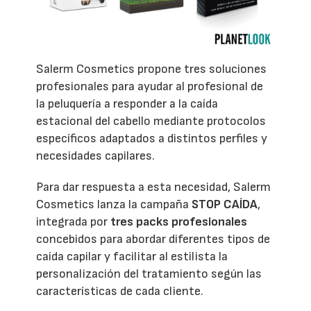
Salerm Cosmetics propone tres soluciones
profesionales para ayudar al profesional de
la peluquería a responder a la caída
estacional del cabello mediante protocolos
específicos adaptados a distintos perfiles y
necesidades capilares.
Para dar respuesta a esta necesidad, Salerm
Cosmetics lanza la campaña
STOP CAÍDA
,
integrada por
tres packs profesionales
concebidos para abordar diferentes tipos de
caída capilar y facilitar al estilista la
personalización del tratamiento según las
características de cada cliente.