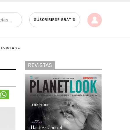
SUSCRIBIRSE GRATIS
REVISTAS
REVISTAS