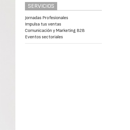
SERVICIOS
Jornadas Profesionales
Impulsa tus ventas
Comunicación y Marketing B2B
Eventos sectoriales