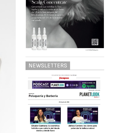
NEWSLETTERS