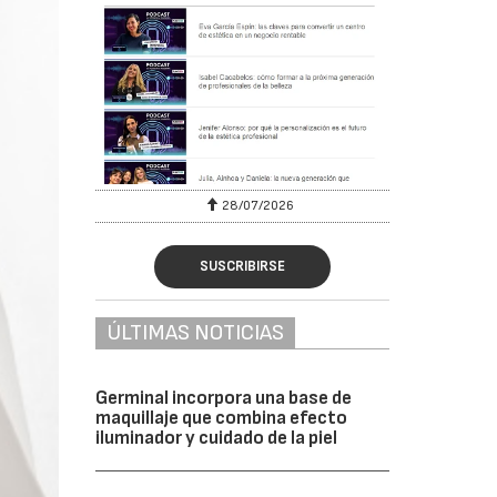
28/07/2026
SUSCRIBIRSE
ÚLTIMAS NOTICIAS
Germinal incorpora una base de
maquillaje que combina efecto
iluminador y cuidado de la piel