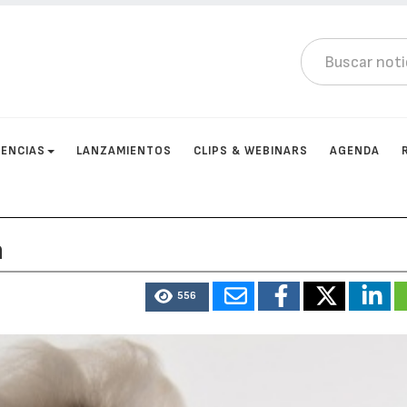
ENCIAS
LANZAMIENTOS
CLIPS & WEBINARS
AGENDA
a
556