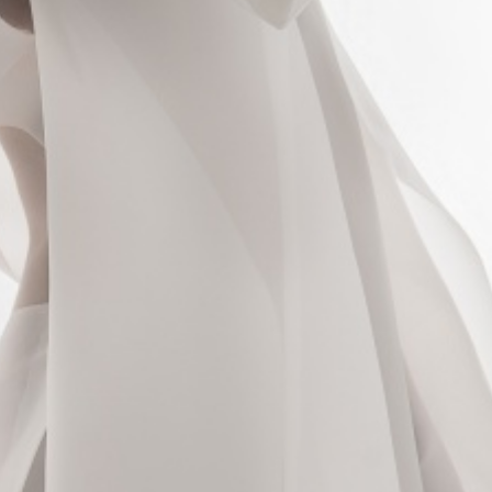
28/07/2026
30/07/2026