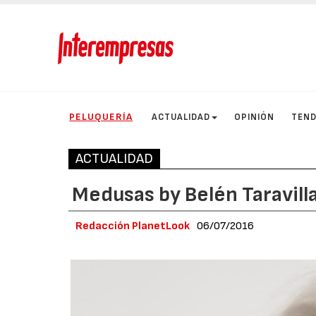
PELUQUERÍA
ACTUALIDAD
OPINIÓN
TEND
ACTUALIDAD
Medusas by Belén Taravill
Redacción PlanetLook
06/07/2016