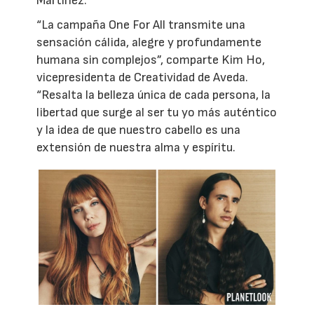
Martínez.
“La campaña One For All transmite una
sensación cálida, alegre y profundamente
humana sin complejos”, comparte Kim Ho,
vicepresidenta de Creatividad de Aveda.
“Resalta la belleza única de cada persona, la
libertad que surge al ser tu yo más auténtico
y la idea de que nuestro cabello es una
extensión de nuestra alma y espíritu.