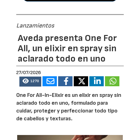
Lanzamientos
Aveda presenta One For
All, un elixir en spray sin
aclarado todo en uno
27/07/2026
1270
One For All-In-Elixir es un elixir en spray sin
aclarado todo en uno, formulado para
cuidar, proteger y perfeccionar todo tipo
de cabellos y texturas.