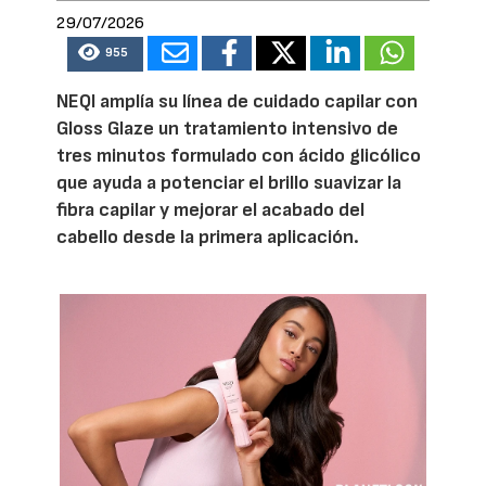
29/07/2026
955
NEQI amplía su línea de cuidado capilar con
Gloss Glaze un tratamiento intensivo de
tres minutos formulado con ácido glicólico
que ayuda a potenciar el brillo suavizar la
fibra capilar y mejorar el acabado del
cabello desde la primera aplicación.