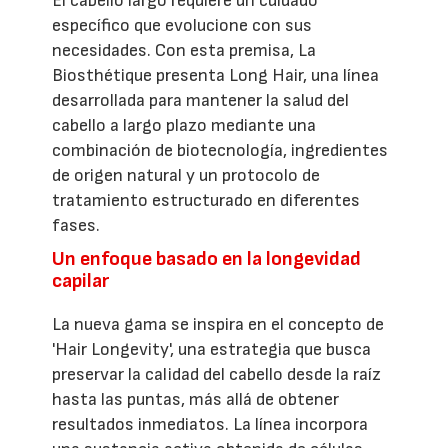
El cabello largo requiere un cuidado
específico que evolucione con sus
necesidades. Con esta premisa, La
Biosthétique presenta Long Hair, una línea
desarrollada para mantener la salud del
cabello a largo plazo mediante una
combinación de biotecnología, ingredientes
de origen natural y un protocolo de
tratamiento estructurado en diferentes
fases.
Un enfoque basado en la longevidad
capilar
La nueva gama se inspira en el concepto de
'Hair Longevity', una estrategia que busca
preservar la calidad del cabello desde la raíz
hasta las puntas, más allá de obtener
resultados inmediatos. La línea incorpora