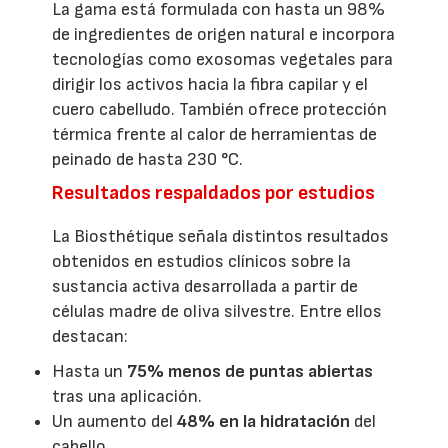
La gama está formulada con hasta un 98%
de ingredientes de origen natural e incorpora
tecnologías como exosomas vegetales para
dirigir los activos hacia la fibra capilar y el
cuero cabelludo. También ofrece protección
térmica frente al calor de herramientas de
peinado de hasta 230 °C.
Resultados respaldados por estudios
La Biosthétique señala distintos resultados
obtenidos en estudios clínicos sobre la
sustancia activa desarrollada a partir de
células madre de oliva silvestre. Entre ellos
destacan:
Hasta un
75% menos de puntas abiertas
tras una aplicación.
Un aumento del
48% en la hidratación
del
cabello.