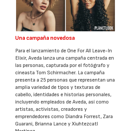
Una campaña novedosa
Para el lanzamiento de One For All Leave-In
Elixir, Aveda lanza una campaña centrada en
las personas, capturada por el fotógrafo y
cineasta Tom Schirmacher. La campaña
presenta a 25 personas que representan una
amplia variedad de tipos y texturas de
cabello, identidades e historias personales,
incluyendo empleados de Aveda, así como
artistas, activistas, creadores y
emprendedores como Diandra Forrest, Zara
Guarani, Brianna Lance y Xiuhtezcatl