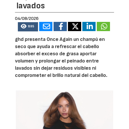
lavados
04/08/2026
895
ghd presenta Once Again un champú en
seco que ayuda a refrescar el cabello
absorber el exceso de grasa aportar
volumen y prolongar el peinado entre
lavados sin dejar residuos visibles ni
comprometer el brillo natural del cabello.