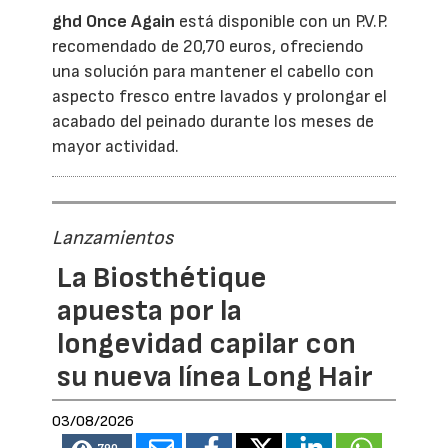
ghd Once Again
está disponible con un P.V.P.
recomendado de 20,70 euros, ofreciendo
una solución para mantener el cabello con
aspecto fresco entre lavados y prolongar el
acabado del peinado durante los meses de
mayor actividad.
Lanzamientos
La Biosthétique
apuesta por la
longevidad capilar con
su nueva línea Long Hair
03/08/2026