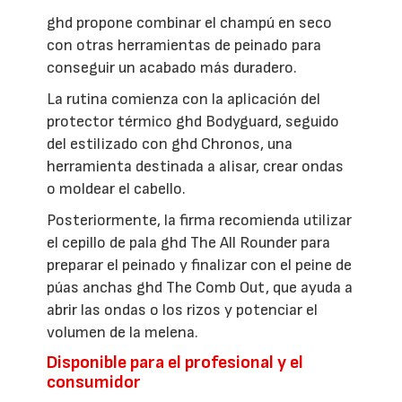
ghd propone combinar el champú en seco
con otras herramientas de peinado para
conseguir un acabado más duradero.
La rutina comienza con la aplicación del
protector térmico ghd Bodyguard, seguido
del estilizado con ghd Chronos, una
herramienta destinada a alisar, crear ondas
o moldear el cabello.
Posteriormente, la firma recomienda utilizar
el cepillo de pala ghd The All Rounder para
preparar el peinado y finalizar con el peine de
púas anchas ghd The Comb Out, que ayuda a
abrir las ondas o los rizos y potenciar el
volumen de la melena.
Disponible para el profesional y el
consumidor