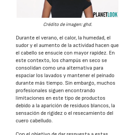
Crédito de imagen: ghd.
Durante el verano, el calor, la humedad, el
sudor y el aumento de la actividad hacen que
el cabello se ensucie con mayor rapidez. En
este contexto, los champús en seco se
consolidan como una alternativa para
espaciar los lavados y mantener el peinado
durante más tiempo. Sin embargo, muchos
profesionales siguen encontrando
limitaciones en este tipo de productos
debido a la aparición de residuos blancos, la
sensación de rigidez o el resecamiento del
cuero cabelludo.
Con el objetivo de dar respuesta a estas