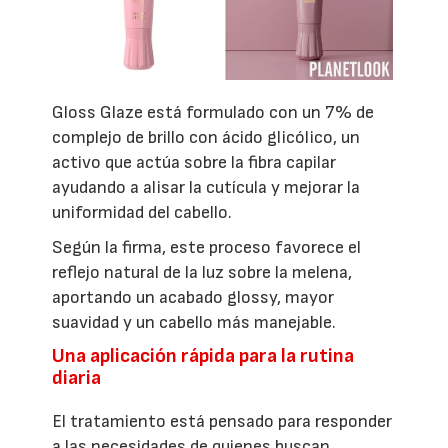
Gloss Glaze está formulado con un 7% de
complejo de brillo con ácido glicólico, un
activo que actúa sobre la fibra capilar
ayudando a alisar la cutícula y mejorar la
uniformidad del cabello.
Según la firma, este proceso favorece el
reflejo natural de la luz sobre la melena,
aportando un acabado glossy, mayor
suavidad y un cabello más manejable.
Una aplicación rápida para la rutina
diaria
El tratamiento está pensado para responder
a las necesidades de quienes buscan