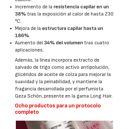
Incremento de la
resistencia capilar en un
38%
tras la exposición al calor de hasta 230
°C.
Mejora de la
estructura capilar hasta un
186%
.
Aumento del
34% del volumen
tras cuatro
aplicaciones.
Además, la línea incorpora extracto de
salvado de trigo como activo antipolución,
glicéridos de aceite de colza para mejorar la
suavidad y la peinabilidad, y mantiene la
fragancia desarrollada por el perfumista
Geza Schön, presente en la gama Long Hair.
Ocho productos para un protocolo
completo