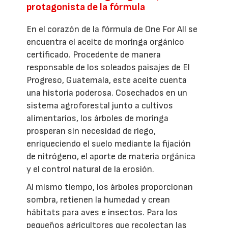
protagonista de la fórmula
En el corazón de la fórmula de One For All se
encuentra el aceite de moringa orgánico
certificado. Procedente de manera
responsable de los soleados paisajes de El
Progreso, Guatemala, este aceite cuenta
una historia poderosa. Cosechados en un
sistema agroforestal junto a cultivos
alimentarios, los árboles de moringa
prosperan sin necesidad de riego,
enriqueciendo el suelo mediante la fijación
de nitrógeno, el aporte de materia orgánica
y el control natural de la erosión.
Al mismo tiempo, los árboles proporcionan
sombra, retienen la humedad y crean
hábitats para aves e insectos. Para los
pequeños agricultores que recolectan las