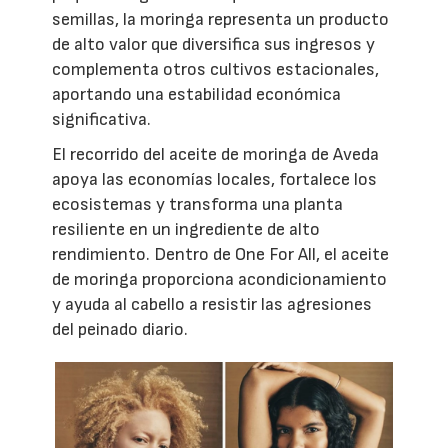
semillas, la moringa representa un producto
de alto valor que diversifica sus ingresos y
complementa otros cultivos estacionales,
aportando una estabilidad económica
significativa.
El recorrido del aceite de moringa de Aveda
apoya las economías locales, fortalece los
ecosistemas y transforma una planta
resiliente en un ingrediente de alto
rendimiento. Dentro de One For All, el aceite
de moringa proporciona acondicionamiento
y ayuda al cabello a resistir las agresiones
del peinado diario.