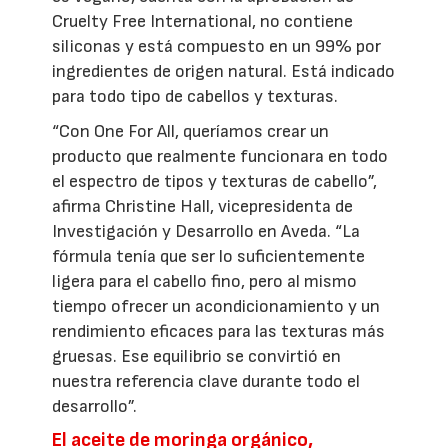
Cruelty Free International, no contiene
siliconas y está compuesto en un 99% por
ingredientes de origen natural. Está indicado
para todo tipo de cabellos y texturas.
“Con One For All, queríamos crear un
producto que realmente funcionara en todo
el espectro de tipos y texturas de cabello”,
afirma Christine Hall, vicepresidenta de
Investigación y Desarrollo en Aveda. “La
fórmula tenía que ser lo suficientemente
ligera para el cabello fino, pero al mismo
tiempo ofrecer un acondicionamiento y un
rendimiento eficaces para las texturas más
gruesas. Ese equilibrio se convirtió en
nuestra referencia clave durante todo el
desarrollo”.
El aceite de moringa orgánico,