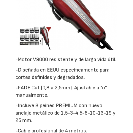
-Motor V9000 resistente y de larga vida útil.
-Diseñada en EEUU especificamente para
cortes definides y degradados.
-FADE Cut (0,8 a 2,5mm). Ajustable a "o"
manualmente.
-Incluye 8 peines PREMIUM con nuevo
anclaje metálico de 1,5-3-4,5-6-10-13-19 y
25 mm.
-Cable profesional de 4 metros.