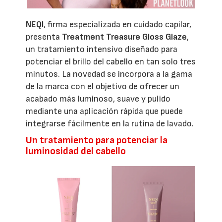
NEQI
, firma especializada en cuidado capilar,
presenta
Treatment Treasure Gloss Glaze
,
un tratamiento intensivo diseñado para
potenciar el brillo del cabello en tan solo tres
minutos. La novedad se incorpora a la gama
de la marca con el objetivo de ofrecer un
acabado más luminoso, suave y pulido
mediante una aplicación rápida que puede
integrarse fácilmente en la rutina de lavado.
Un tratamiento para potenciar la
luminosidad del cabello