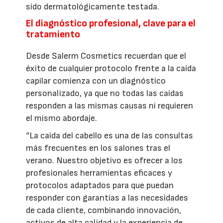
sido dermatológicamente testada.
El diagnóstico profesional, clave para el
tratamiento
Desde Salerm Cosmetics recuerdan que el
éxito de cualquier protocolo frente a la caída
capilar comienza con un diagnóstico
personalizado, ya que no todas las caídas
responden a las mismas causas ni requieren
el mismo abordaje.
“La caída del cabello es una de las consultas
más frecuentes en los salones tras el
verano. Nuestro objetivo es ofrecer a los
profesionales herramientas eficaces y
protocolos adaptados para que puedan
responder con garantías a las necesidades
de cada cliente, combinando innovación,
activos de alta calidad y la experiencia de