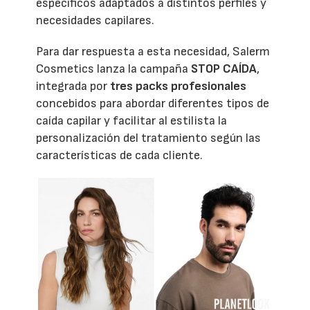
específicos adaptados a distintos perfiles y
necesidades capilares.
Para dar respuesta a esta necesidad, Salerm
Cosmetics lanza la campaña
STOP CAÍDA
,
integrada por
tres packs profesionales
concebidos para abordar diferentes tipos de
caída capilar y facilitar al estilista la
personalización del tratamiento según las
características de cada cliente.