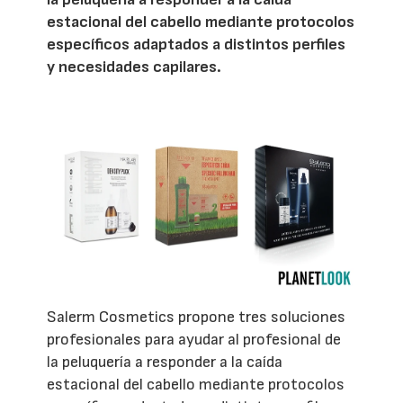
estacional del cabello mediante protocolos
específicos adaptados a distintos perfiles
y necesidades capilares.
Salerm Cosmetics propone tres soluciones
profesionales para ayudar al profesional de
la peluquería a responder a la caída
estacional del cabello mediante protocolos