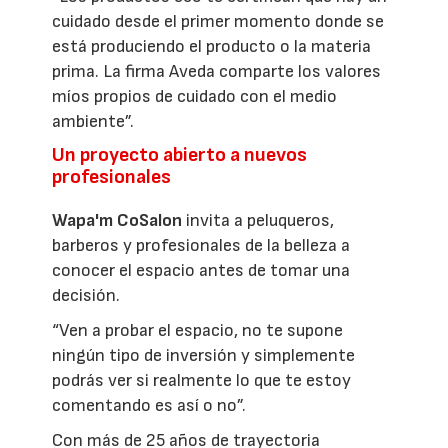
cuidado desde el primer momento donde se
está produciendo el producto o la materia
prima. La firma Aveda comparte los valores
míos propios de cuidado con el medio
ambiente”.
Un proyecto abierto a nuevos
profesionales
Wapa'm CoSalon
invita a peluqueros,
barberos y profesionales de la belleza a
conocer el espacio antes de tomar una
decisión.
“Ven a probar el espacio, no te supone
ningún tipo de inversión y simplemente
podrás ver si realmente lo que te estoy
comentando es así o no”.
Con más de 25 años de trayectoria