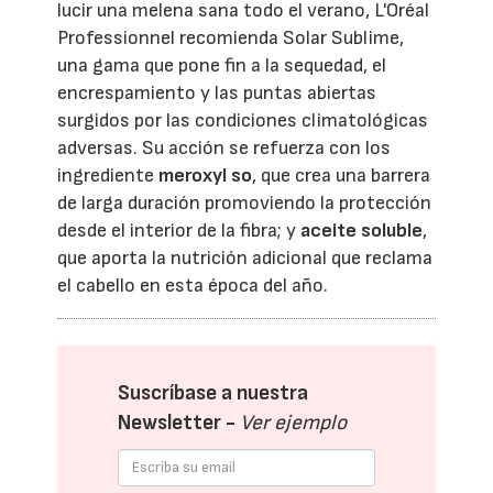
lucir una melena sana todo el verano, L'Oréal
Professionnel recomienda Solar Sublime,
una gama que pone fin a la sequedad, el
encrespamiento y las puntas abiertas
surgidos por las condiciones climatológicas
adversas. Su acción se refuerza con los
ingrediente
meroxyl so
, que crea una barrera
de larga duración promoviendo la protección
desde el interior de la fibra; y
aceite soluble
,
que aporta la nutrición adicional que reclama
el cabello en esta época del año.
Suscríbase a nuestra
Newsletter -
Ver ejemplo