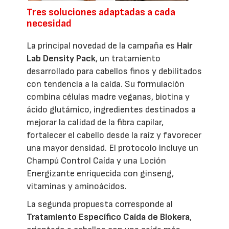
Tres soluciones adaptadas a cada
necesidad
La principal novedad de la campaña es
Hair
Lab Density Pack
, un tratamiento
desarrollado para cabellos finos y debilitados
con tendencia a la caída. Su formulación
combina células madre veganas, biotina y
ácido glutámico, ingredientes destinados a
mejorar la calidad de la fibra capilar,
fortalecer el cabello desde la raíz y favorecer
una mayor densidad. El protocolo incluye un
Champú Control Caída y una Loción
Energizante enriquecida con ginseng,
vitaminas y aminoácidos.
La segunda propuesta corresponde al
Tratamiento Específico Caída de Biokera
,