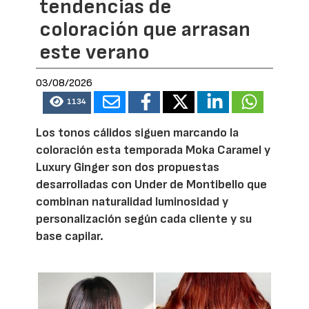
tendencias de
coloración que arrasan
este verano
03/08/2026
1134
Los tonos cálidos siguen marcando la
coloración esta temporada Moka Caramel y
Luxury Ginger son dos propuestas
desarrolladas con Under de Montibello que
combinan naturalidad luminosidad y
personalización según cada cliente y su
base capilar.