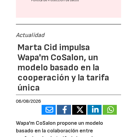
Política de Protección de Datos
Actualidad
Marta Cid impulsa
Wapa'm CoSalon, un
modelo basado en la
cooperación y la tarifa
única
06/08/2026
Wapa'm CoSalon propone un modelo
basado en la colaboración entre