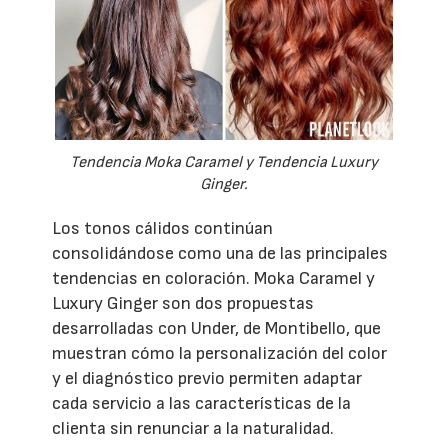
Tendencia Moka Caramel y Tendencia Luxury
Ginger.
Los tonos cálidos continúan
consolidándose como una de las principales
tendencias en coloración. Moka Caramel y
Luxury Ginger son dos propuestas
desarrolladas con Under, de Montibello, que
muestran cómo la personalización del color
y el diagnóstico previo permiten adaptar
cada servicio a las características de la
clienta sin renunciar a la naturalidad.