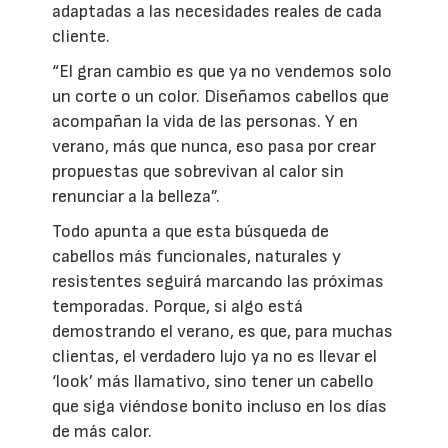
adaptadas a las necesidades reales de cada
cliente.
“El gran cambio es que ya no vendemos solo
un corte o un color. Diseñamos cabellos que
acompañan la vida de las personas. Y en
verano, más que nunca, eso pasa por crear
propuestas que sobrevivan al calor sin
renunciar a la belleza”.
Todo apunta a que esta búsqueda de
cabellos más funcionales, naturales y
resistentes seguirá marcando las próximas
temporadas. Porque, si algo está
demostrando el verano, es que, para muchas
clientas, el verdadero lujo ya no es llevar el
‘look’ más llamativo, sino tener un cabello
que siga viéndose bonito incluso en los días
de más calor.