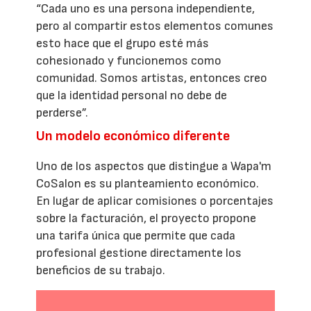
“Cada uno es una persona independiente,
pero al compartir estos elementos comunes
esto hace que el grupo esté más
cohesionado y funcionemos como
comunidad. Somos artistas, entonces creo
que la identidad personal no debe de
perderse”.
Un modelo económico diferente
Uno de los aspectos que distingue a Wapa'm
CoSalon es su planteamiento económico.
En lugar de aplicar comisiones o porcentajes
sobre la facturación, el proyecto propone
una tarifa única que permite que cada
profesional gestione directamente los
beneficios de su trabajo.