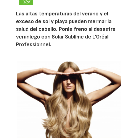
Las altas temperaturas del verano y el
exceso de sol y playa pueden mermar la
salud del cabello. Ponle freno al desastre
veraniego con Solar Sublime de L'Oréal
Professionnel.