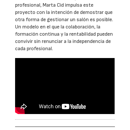
profesional, Marta Cid impulsa este
proyecto con la intención de demostrar que
otra forma de gestionar un salón es posible.
Un modelo en el que la colaboración, la
formación continua y la rentabilidad pueden
convivir sin renunciar a la independencia de
cada profesional.