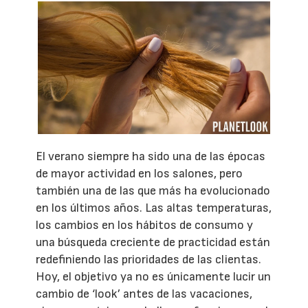
El verano siempre ha sido una de las épocas
de mayor actividad en los salones, pero
también una de las que más ha evolucionado
en los últimos años. Las altas temperaturas,
los cambios en los hábitos de consumo y
una búsqueda creciente de practicidad están
redefiniendo las prioridades de las clientas.
Hoy, el objetivo ya no es únicamente lucir un
cambio de ‘look’ antes de las vacaciones,