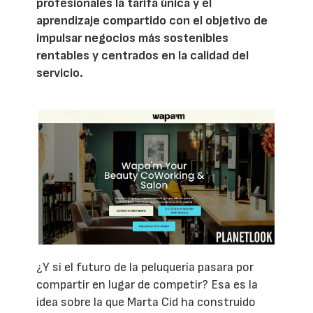
profesionales la tarifa única y el
aprendizaje compartido con el objetivo de
impulsar negocios más sostenibles
rentables y centrados en la calidad del
servicio.
¿Y si el futuro de la peluquería pasara por
compartir en lugar de competir? Esa es la
idea sobre la que Marta Cid ha construido