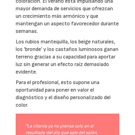
coloración. El verano está impulsando una
mayor demanda de servicios que ofrezcan
un crecimiento más armónico y que
mantengan un aspecto favorecedor durante
semanas.
Los rubios mantequilla, los beige naturales,
los ‘bronde’ y los castaños luminosos ganan
terreno gracias a su capacidad para aportar
luz sin generar un efecto raíz demasiado
evidente.
Para el profesional, esto supone una
oportunidad para poner en valor el
diagnóstico y el diseño personalizado del
color.
“La clienta ya no piensa solo en el
resultado del día que sale del salón.