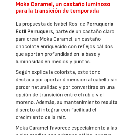
Moka Caramel, un castaño luminoso
para la transición de temporada
La propuesta de Isabel Ros, de
Perruqueria
Estil Perruquers
, parte de un castaño claro
para crear Moka Caramel, un castaño
chocolate enriquecido con reflejos cálidos
que aportan profundidad en la base y
luminosidad en medios y puntas.
Según explica la colorista, este tono
destaca por aportar dimensión al cabello sin
perder naturalidad y por convertirse en una
opción de transición entre el rubio y el
moreno. Además, su mantenimiento resulta
discreto al integrar con facilidad el
crecimiento de la raíz.
Moka Caramel favorece especialmente a las