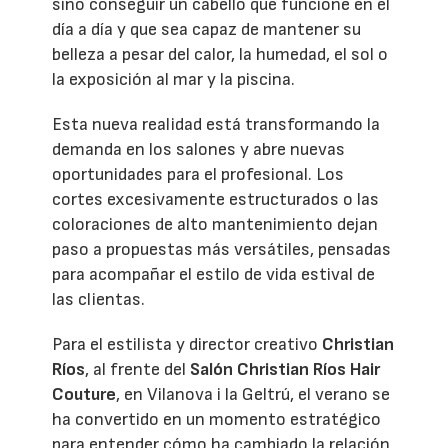
sino conseguir un cabello que funcione en el
día a día y que sea capaz de mantener su
belleza a pesar del calor, la humedad, el sol o
la exposición al mar y la piscina.
Esta nueva realidad está transformando la
demanda en los salones y abre nuevas
oportunidades para el profesional. Los
cortes excesivamente estructurados o las
coloraciones de alto mantenimiento dejan
paso a propuestas más versátiles, pensadas
para acompañar el estilo de vida estival de
las clientas.
Para el estilista y director creativo
Christian
Ríos
, al frente del
Salón Christian Ríos Hair
Couture
, en Vilanova i la Geltrú, el verano se
ha convertido en un momento estratégico
para entender cómo ha cambiado la relación