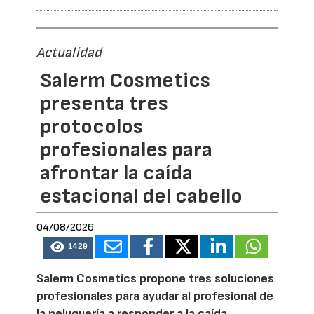
Actualidad
Salerm Cosmetics
presenta tres
protocolos
profesionales para
afrontar la caída
estacional del cabello
04/08/2026
1429
Salerm Cosmetics propone tres soluciones
profesionales para ayudar al profesional de
la peluquería a responder a la caída