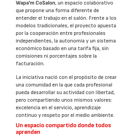
Wapa'm CoSalon
, un espacio colaborativo
que propone una forma diferente de
entender el trabajo en el salón. Frente a los
modelos tradicionales, el proyecto apuesta
por la cooperación entre profesionales
independientes, la autonomía y un sistema
económico basado en una tarifa fija, sin
comisiones ni porcentajes sobre la
facturación.
La iniciativa nació con el propósito de crear
una comunidad en la que cada profesional
pueda desarrollar su actividad con libertad,
pero compartiendo unos mismos valores:
excelencia en el servicio, aprendizaje
continuo y respeto por el medio ambiente.
Un espacio compartido donde todos
aprenden