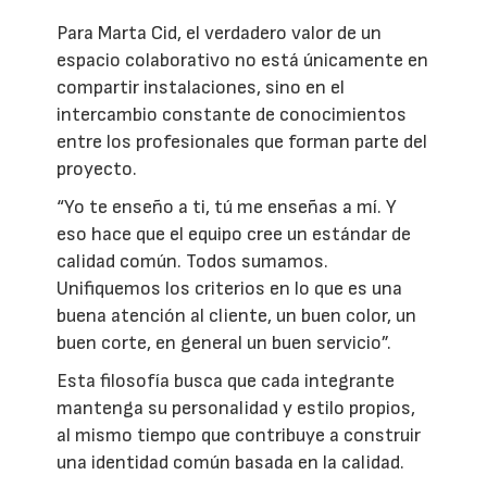
Para Marta Cid, el verdadero valor de un
espacio colaborativo no está únicamente en
compartir instalaciones, sino en el
intercambio constante de conocimientos
entre los profesionales que forman parte del
proyecto.
“Yo te enseño a ti, tú me enseñas a mí. Y
eso hace que el equipo cree un estándar de
calidad común. Todos sumamos.
Unifiquemos los criterios en lo que es una
buena atención al cliente, un buen color, un
buen corte, en general un buen servicio”.
Esta filosofía busca que cada integrante
mantenga su personalidad y estilo propios,
al mismo tiempo que contribuye a construir
una identidad común basada en la calidad.