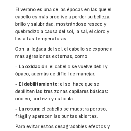
El verano es una de las épocas en las que el
cabello es más proclive a perder su belleza,
brillo y salubridad, mostrándose reseco y
quebradizo a causa del sol, la sal, el cloro y
las altas temperaturas.
Con la llegada del sol, el cabello se expone a
más agresiones externas, como:
-
La oxidación
: el cabello se vuelve débil y
ópaco, además de difícil de manejar.
-
El debilitamiento
: el sol hace que se
debiliten las tres zonas capilares básicas:
núcleo, corteza y cutícula.
-
La rotura
: el cabello se muestra poroso,
frágil y aparecen las puntas abiertas.
Para evitar estos desagradables efectos y