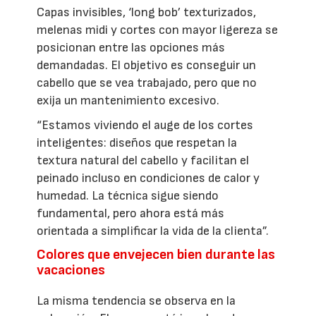
Capas invisibles, ‘long bob’ texturizados,
melenas midi y cortes con mayor ligereza se
posicionan entre las opciones más
demandadas. El objetivo es conseguir un
cabello que se vea trabajado, pero que no
exija un mantenimiento excesivo.
“Estamos viviendo el auge de los cortes
inteligentes: diseños que respetan la
textura natural del cabello y facilitan el
peinado incluso en condiciones de calor y
humedad. La técnica sigue siendo
fundamental, pero ahora está más
orientada a simplificar la vida de la clienta”.
Colores que envejecen bien durante las
vacaciones
La misma tendencia se observa en la