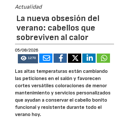
Actualidad
La nueva obsesión del
verano: cabellos que
sobreviven al calor
05/08/2026
1270
Las altas temperaturas están cambiando
las peticiones en el salón y favorecen
cortes versátiles coloraciones de menor
mantenimiento y servicios personalizados
que ayudan a conservar el cabello bonito
funcional y resistente durante todo el
verano hoy.