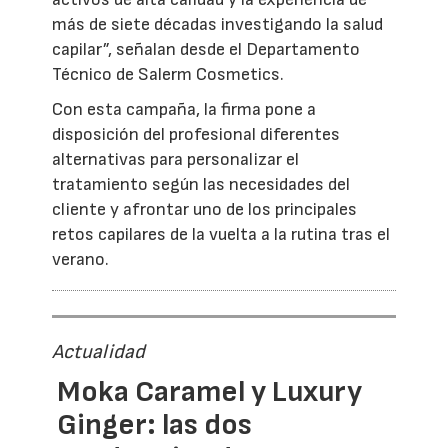
más de siete décadas investigando la salud
capilar”, señalan desde el Departamento
Técnico de Salerm Cosmetics.
Con esta campaña, la firma pone a
disposición del profesional diferentes
alternativas para personalizar el
tratamiento según las necesidades del
cliente y afrontar uno de los principales
retos capilares de la vuelta a la rutina tras el
verano.
Actualidad
Moka Caramel y Luxury
Ginger: las dos