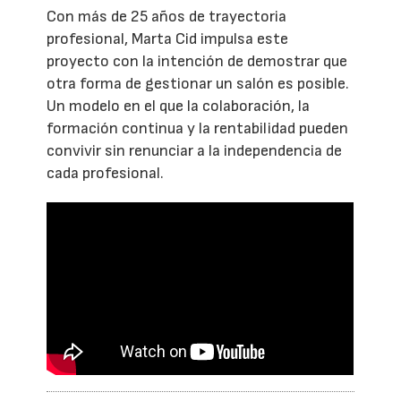
Con más de 25 años de trayectoria
profesional, Marta Cid impulsa este
proyecto con la intención de demostrar que
otra forma de gestionar un salón es posible.
Un modelo en el que la colaboración, la
formación continua y la rentabilidad pueden
convivir sin renunciar a la independencia de
cada profesional.