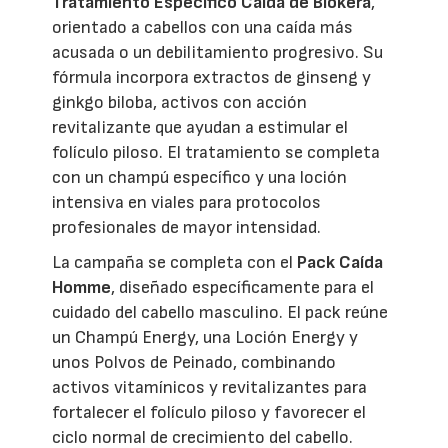
Tratamiento Específico Caída de Biokera
,
orientado a cabellos con una caída más
acusada o un debilitamiento progresivo. Su
fórmula incorpora extractos de ginseng y
ginkgo biloba, activos con acción
revitalizante que ayudan a estimular el
folículo piloso. El tratamiento se completa
con un champú específico y una loción
intensiva en viales para protocolos
profesionales de mayor intensidad.
La campaña se completa con el
Pack Caída
Homme
, diseñado específicamente para el
cuidado del cabello masculino. El pack reúne
un Champú Energy, una Loción Energy y
unos Polvos de Peinado, combinando
activos vitamínicos y revitalizantes para
fortalecer el folículo piloso y favorecer el
ciclo normal de crecimiento del cabello.