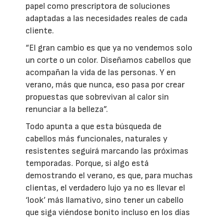
papel como prescriptora de soluciones
adaptadas a las necesidades reales de cada
cliente.
“El gran cambio es que ya no vendemos solo
un corte o un color. Diseñamos cabellos que
acompañan la vida de las personas. Y en
verano, más que nunca, eso pasa por crear
propuestas que sobrevivan al calor sin
renunciar a la belleza”.
Todo apunta a que esta búsqueda de
cabellos más funcionales, naturales y
resistentes seguirá marcando las próximas
temporadas. Porque, si algo está
demostrando el verano, es que, para muchas
clientas, el verdadero lujo ya no es llevar el
‘look’ más llamativo, sino tener un cabello
que siga viéndose bonito incluso en los días