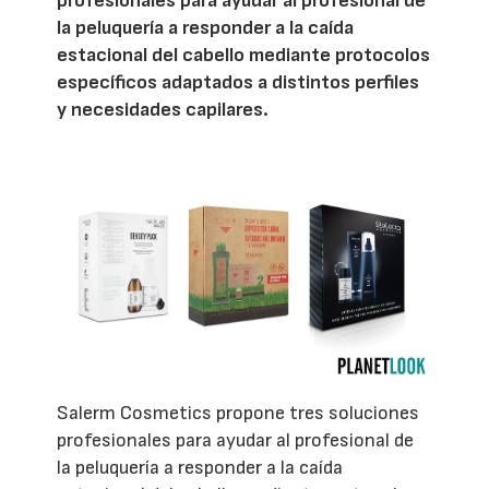
profesionales para ayudar al profesional de
la peluquería a responder a la caída
estacional del cabello mediante protocolos
específicos adaptados a distintos perfiles
y necesidades capilares.
Salerm Cosmetics propone tres soluciones
profesionales para ayudar al profesional de
la peluquería a responder a la caída