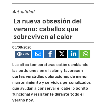
Actualidad
La nueva obsesión del
verano: cabellos que
sobreviven al calor
05/08/2026
1402
Las altas temperaturas están cambiando
las peticiones en el salón y favorecen
cortes versátiles coloraciones de menor
mantenimiento y servicios personalizados
que ayudan a conservar el cabello bonito
funcional y resistente durante todo el
verano hoy.