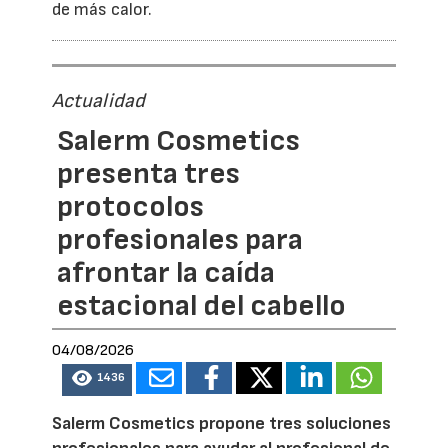
de más calor.
Actualidad
Salerm Cosmetics
presenta tres
protocolos
profesionales para
afrontar la caída
estacional del cabello
04/08/2026
1436
Salerm Cosmetics propone tres soluciones