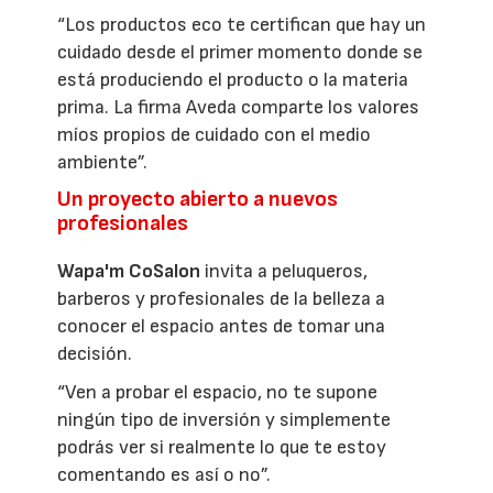
“Los productos eco te certifican que hay un
cuidado desde el primer momento donde se
está produciendo el producto o la materia
prima. La firma Aveda comparte los valores
míos propios de cuidado con el medio
ambiente”.
Un proyecto abierto a nuevos
profesionales
Wapa'm CoSalon
invita a peluqueros,
barberos y profesionales de la belleza a
conocer el espacio antes de tomar una
decisión.
“Ven a probar el espacio, no te supone
ningún tipo de inversión y simplemente
podrás ver si realmente lo que te estoy
comentando es así o no”.