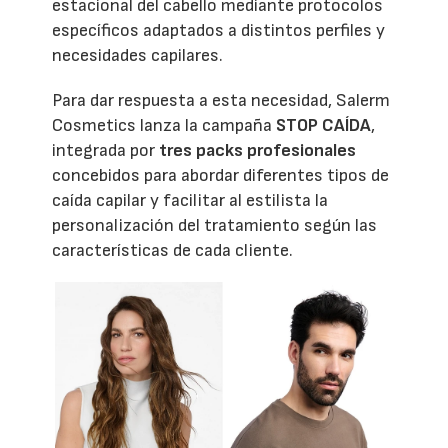
estacional del cabello mediante protocolos
específicos adaptados a distintos perfiles y
necesidades capilares.
Para dar respuesta a esta necesidad, Salerm
Cosmetics lanza la campaña
STOP CAÍDA
,
integrada por
tres packs profesionales
concebidos para abordar diferentes tipos de
caída capilar y facilitar al estilista la
personalización del tratamiento según las
características de cada cliente.