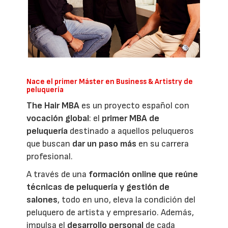
Nace el primer Máster en Business & Artistry de
peluquería
The Hair MBA
es un proyecto español con
vocación global
: el
primer MBA de
peluquería
destinado a aquellos peluqueros
que buscan
dar un paso más
en su carrera
profesional.
A través de una
formación online que reúne
técnicas de peluquería y gestión de
salones
, todo en uno, eleva la condición del
peluquero de artista y empresario. Además,
impulsa el
desarrollo personal
de cada