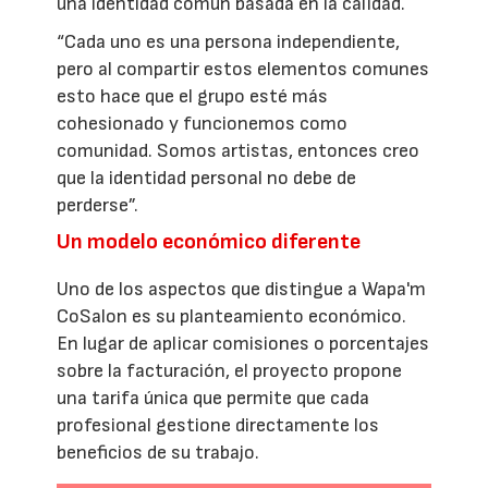
una identidad común basada en la calidad.
“Cada uno es una persona independiente,
pero al compartir estos elementos comunes
esto hace que el grupo esté más
cohesionado y funcionemos como
comunidad. Somos artistas, entonces creo
que la identidad personal no debe de
perderse”.
Un modelo económico diferente
Uno de los aspectos que distingue a Wapa'm
CoSalon es su planteamiento económico.
En lugar de aplicar comisiones o porcentajes
sobre la facturación, el proyecto propone
una tarifa única que permite que cada
profesional gestione directamente los
beneficios de su trabajo.