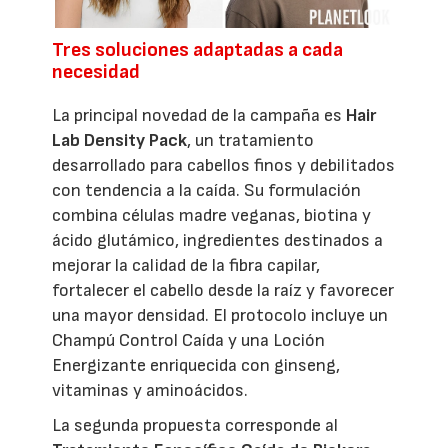
Tres soluciones adaptadas a cada
necesidad
La principal novedad de la campaña es
Hair
Lab Density Pack
, un tratamiento
desarrollado para cabellos finos y debilitados
con tendencia a la caída. Su formulación
combina células madre veganas, biotina y
ácido glutámico, ingredientes destinados a
mejorar la calidad de la fibra capilar,
fortalecer el cabello desde la raíz y favorecer
una mayor densidad. El protocolo incluye un
Champú Control Caída y una Loción
Energizante enriquecida con ginseng,
vitaminas y aminoácidos.
La segunda propuesta corresponde al