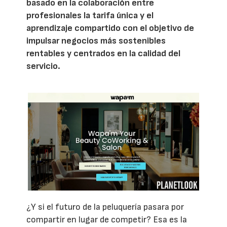
basado en la colaboración entre
profesionales la tarifa única y el
aprendizaje compartido con el objetivo de
impulsar negocios más sostenibles
rentables y centrados en la calidad del
servicio.
¿Y si el futuro de la peluquería pasara por
compartir en lugar de competir? Esa es la