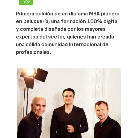
Primera edición de un diploma MBA pionero
en peluquería, una formación 100% digital
y completa diseñada por los mayores
expertos del sector, quienes han creado
una sólida comunidad internacional de
profesionales.