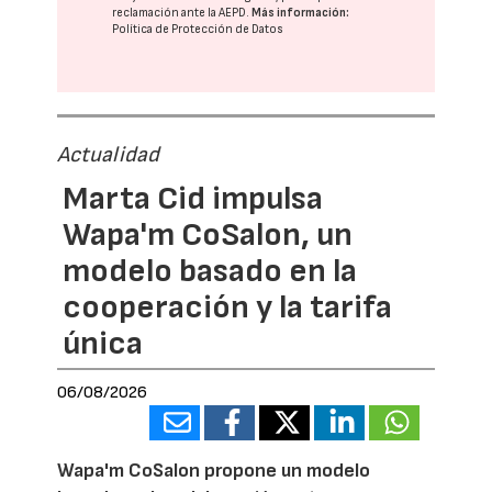
reclamación ante la
AEPD
.
Más información:
Política de Protección de Datos
Actualidad
Marta Cid impulsa
Wapa'm CoSalon, un
modelo basado en la
cooperación y la tarifa
única
06/08/2026
Wapa'm CoSalon propone un modelo