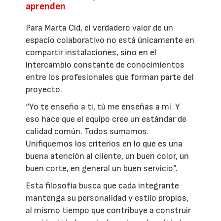
aprenden
Para Marta Cid, el verdadero valor de un
espacio colaborativo no está únicamente en
compartir instalaciones, sino en el
intercambio constante de conocimientos
entre los profesionales que forman parte del
proyecto.
“Yo te enseño a ti, tú me enseñas a mí. Y
eso hace que el equipo cree un estándar de
calidad común. Todos sumamos.
Unifiquemos los criterios en lo que es una
buena atención al cliente, un buen color, un
buen corte, en general un buen servicio”.
Esta filosofía busca que cada integrante
mantenga su personalidad y estilo propios,
al mismo tiempo que contribuye a construir