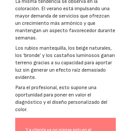
La misma tendencia se observa en la
coloración. El verano está impulsando una
mayor demanda de servicios que ofrezcan
un crecimiento más armónico y que
mantengan un aspecto favorecedor durante
semanas.
Los rubios mantequilla, los beige naturales,
los ‘bronde’ y los castaños luminosos ganan
terreno gracias a su capacidad para aportar
luz sin generar un efecto raíz demasiado
evidente.
Para el profesional, esto supone una
oportunidad para poner en valor el
diagnóstico y el diseño personalizado del
color.
“La clienta ya no piensa solo en el