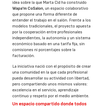
idea sobre la que Marta Cid ha construido
Wapa'm CoSalon
, un espacio colaborativo
que propone una forma diferente de
entender el trabajo en el salón. Frente a los
modelos tradicionales, el proyecto apuesta
por la cooperación entre profesionales
independientes, la autonomía y un sistema
económico basado en una tarifa fija, sin
comisiones ni porcentajes sobre la
facturación.
La iniciativa nació con el propósito de crear
una comunidad en la que cada profesional
pueda desarrollar su actividad con libertad,
pero compartiendo unos mismos valores:
excelencia en el servicio, aprendizaje
continuo y respeto por el medio ambiente.
Un espacio compartido donde todos