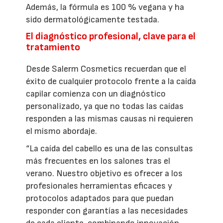
Además, la fórmula es 100 % vegana y ha
sido dermatológicamente testada.
El diagnóstico profesional, clave para el
tratamiento
Desde Salerm Cosmetics recuerdan que el
éxito de cualquier protocolo frente a la caída
capilar comienza con un diagnóstico
personalizado, ya que no todas las caídas
responden a las mismas causas ni requieren
el mismo abordaje.
“La caída del cabello es una de las consultas
más frecuentes en los salones tras el
verano. Nuestro objetivo es ofrecer a los
profesionales herramientas eficaces y
protocolos adaptados para que puedan
responder con garantías a las necesidades