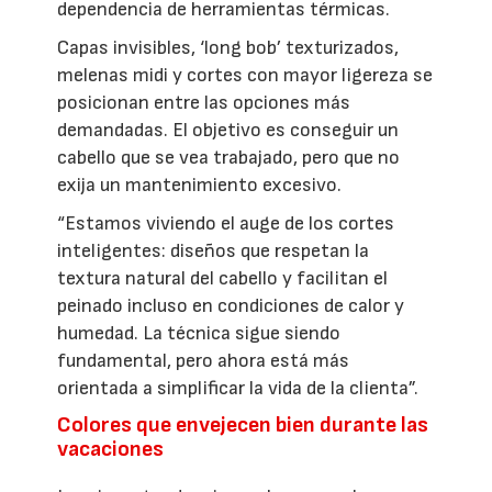
dependencia de herramientas térmicas.
Capas invisibles, ‘long bob’ texturizados,
melenas midi y cortes con mayor ligereza se
posicionan entre las opciones más
demandadas. El objetivo es conseguir un
cabello que se vea trabajado, pero que no
exija un mantenimiento excesivo.
“Estamos viviendo el auge de los cortes
inteligentes: diseños que respetan la
textura natural del cabello y facilitan el
peinado incluso en condiciones de calor y
humedad. La técnica sigue siendo
fundamental, pero ahora está más
orientada a simplificar la vida de la clienta”.
Colores que envejecen bien durante las
vacaciones