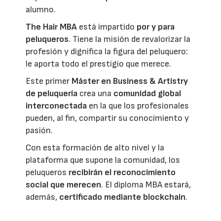
alumno.
The Hair MBA
está impartido
por y para
peluqueros
. Tiene la misión de revalorizar la
profesión y dignifica la figura del peluquero:
le aporta todo el prestigio que merece.
Este primer
Máster en Business & Artistry
de peluquería
crea una
comunidad global
interconectada
en la que los profesionales
pueden, al fin, compartir su conocimiento y
pasión.
Con esta formación de alto nivel y la
plataforma que supone la comunidad, los
peluqueros
recibirán el reconocimiento
social que merecen
. El diploma MBA estará,
además,
certificado mediante blockchain
.