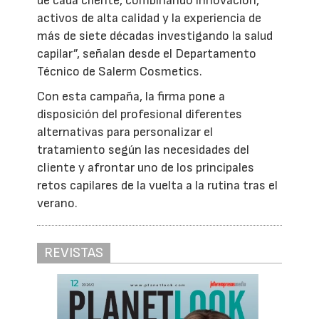
de cada cliente, combinando innovación,
activos de alta calidad y la experiencia de
más de siete décadas investigando la salud
capilar”, señalan desde el Departamento
Técnico de Salerm Cosmetics.
Con esta campaña, la firma pone a
disposición del profesional diferentes
alternativas para personalizar el
tratamiento según las necesidades del
cliente y afrontar uno de los principales
retos capilares de la vuelta a la rutina tras el
verano.
REVISTAS