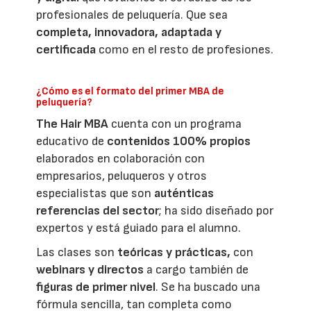
profesionales de peluquería. Que sea
completa, innovadora, adaptada y
certificada
como en el resto de profesiones.
¿Cómo es el formato del primer MBA de
peluquería?
The Hair MBA
cuenta con un programa
educativo de
contenidos 100% propios
elaborados en colaboración con
empresarios, peluqueros y otros
especialistas que son
auténticas
referencias del sector
; ha sido diseñado por
expertos y está guiado para el alumno.
Las clases son
teóricas y prácticas,
con
webinars y directos
a cargo también de
figuras de primer nivel
. Se ha buscado una
fórmula sencilla, tan completa como