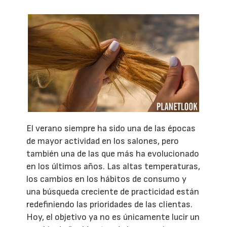
El verano siempre ha sido una de las épocas
de mayor actividad en los salones, pero
también una de las que más ha evolucionado
en los últimos años. Las altas temperaturas,
los cambios en los hábitos de consumo y
una búsqueda creciente de practicidad están
redefiniendo las prioridades de las clientas.
Hoy, el objetivo ya no es únicamente lucir un