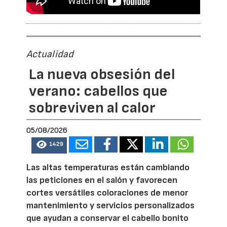
Actualidad
La nueva obsesión del
verano: cabellos que
sobreviven al calor
05/08/2026
1429
Las altas temperaturas están cambiando
las peticiones en el salón y favorecen
cortes versátiles coloraciones de menor
mantenimiento y servicios personalizados
que ayudan a conservar el cabello bonito