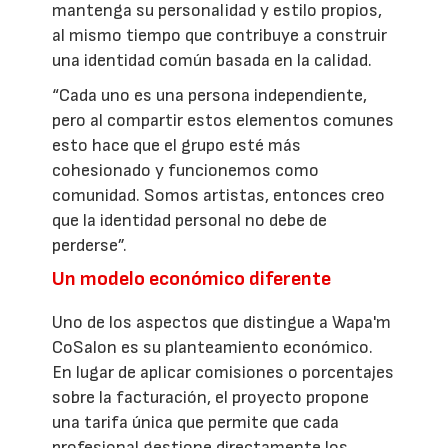
mantenga su personalidad y estilo propios,
al mismo tiempo que contribuye a construir
una identidad común basada en la calidad.
“Cada uno es una persona independiente,
pero al compartir estos elementos comunes
esto hace que el grupo esté más
cohesionado y funcionemos como
comunidad. Somos artistas, entonces creo
que la identidad personal no debe de
perderse”.
Un modelo económico diferente
Uno de los aspectos que distingue a Wapa'm
CoSalon es su planteamiento económico.
En lugar de aplicar comisiones o porcentajes
sobre la facturación, el proyecto propone
una tarifa única que permite que cada
profesional gestione directamente los