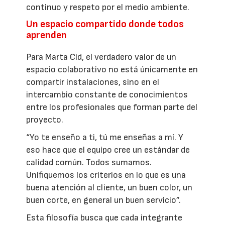
continuo y respeto por el medio ambiente.
Un espacio compartido donde todos
aprenden
Para Marta Cid, el verdadero valor de un
espacio colaborativo no está únicamente en
compartir instalaciones, sino en el
intercambio constante de conocimientos
entre los profesionales que forman parte del
proyecto.
“Yo te enseño a ti, tú me enseñas a mí. Y
eso hace que el equipo cree un estándar de
calidad común. Todos sumamos.
Unifiquemos los criterios en lo que es una
buena atención al cliente, un buen color, un
buen corte, en general un buen servicio”.
Esta filosofía busca que cada integrante