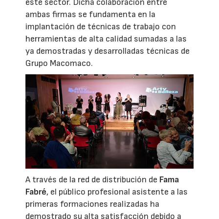
este sector. Dicha colaboración entre
ambas firmas se fundamenta en la
implantación de técnicas de trabajo con
herramientas de alta calidad sumadas a las
ya demostradas y desarrolladas técnicas de
Grupo Macomaco.
A través de la red de distribución de
Fama
Fabré
, el público profesional asistente a las
primeras formaciones realizadas ha
demostrado su alta satisfacción debido a