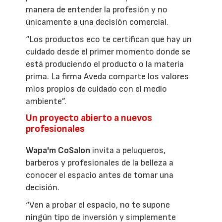
manera de entender la profesión y no
únicamente a una decisión comercial.
“Los productos eco te certifican que hay un
cuidado desde el primer momento donde se
está produciendo el producto o la materia
prima. La firma Aveda comparte los valores
míos propios de cuidado con el medio
ambiente”.
Un proyecto abierto a nuevos
profesionales
Wapa'm CoSalon
invita a peluqueros,
barberos y profesionales de la belleza a
conocer el espacio antes de tomar una
decisión.
“Ven a probar el espacio, no te supone
ningún tipo de inversión y simplemente