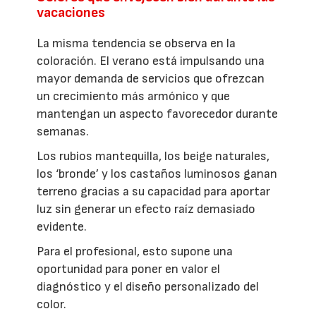
vacaciones
La misma tendencia se observa en la
coloración. El verano está impulsando una
mayor demanda de servicios que ofrezcan
un crecimiento más armónico y que
mantengan un aspecto favorecedor durante
semanas.
Los rubios mantequilla, los beige naturales,
los ‘bronde’ y los castaños luminosos ganan
terreno gracias a su capacidad para aportar
luz sin generar un efecto raíz demasiado
evidente.
Para el profesional, esto supone una
oportunidad para poner en valor el
diagnóstico y el diseño personalizado del
color.