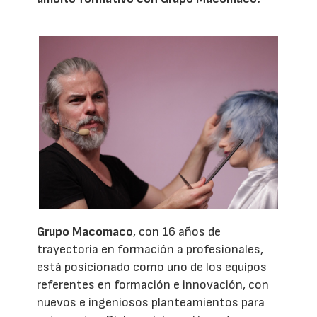
Grupo Macomaco
, con 16 años de
trayectoria en formación a profesionales,
está posicionado como uno de los equipos
referentes en formación e innovación, con
nuevos e ingeniosos planteamientos para