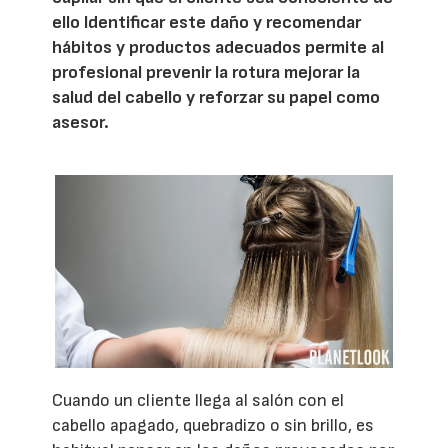
ello Identificar este daño y recomendar
hábitos y productos adecuados permite al
profesional prevenir la rotura mejorar la
salud del cabello y reforzar su papel como
asesor.
Cuando un cliente llega al salón con el
cabello apagado, quebradizo o sin brillo, es