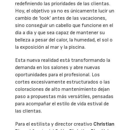
redefiniendo las prioridades de las clientas.
Hoy, el objetivo ya no es únicamente lucir un
cambio de ‘look’ antes de las vacaciones,
sino conseguir un cabello que funcione en el
día a día y que sea capaz de mantener su
belleza a pesar del calor, la humedad, el sol o
la exposición al mar y la piscina.
Esta nueva realidad está transformando la
demanda en los salones y abre nuevas
oportunidades para el profesional. Los
cortes excesivamente estructurados o las
coloraciones de alto mantenimiento dejan
paso a propuestas más versátiles, pensadas
para acompañar el estilo de vida estival de
las clientas.
Para el estilista y director creativo
Christian