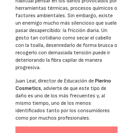
habitual pensar en los daños provocados por
herramientas térmicas, procesos químicos o
factores ambientales. Sin embargo, existe
un enemigo mucho más silencioso que suele
pasar desapercibido: la fricción diaria. Un
gesto tan cotidiano como secar el cabello
con la toalla, desenredarlo de forma brusca o
recogerlo con demasiada tensión puede ir
deteriorando la fibra capilar de manera
progresiva.
Juan Leal, director de Educación de
Pierino
Cosmetics
, advierte de que este tipo de
daño es uno de los más frecuentes y, al
mismo tiempo, uno de los menos
identificados tanto por los consumidores
como por muchos profesionales.