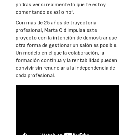
podrás ver si realmente lo que te estoy
comentando es así o no”.
Con más de 25 años de trayectoria
profesional, Marta Cid impulsa este
proyecto con la intención de demostrar que
otra forma de gestionar un salón es posible.
Un modelo en el que la colaboración, la
formación continua y la rentabilidad pueden
convivir sin renunciar a la independencia de
cada profesional.