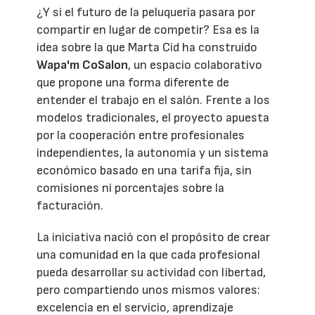
¿Y si el futuro de la peluquería pasara por
compartir en lugar de competir? Esa es la
idea sobre la que Marta Cid ha construido
Wapa'm CoSalon
, un espacio colaborativo
que propone una forma diferente de
entender el trabajo en el salón. Frente a los
modelos tradicionales, el proyecto apuesta
por la cooperación entre profesionales
independientes, la autonomía y un sistema
económico basado en una tarifa fija, sin
comisiones ni porcentajes sobre la
facturación.
La iniciativa nació con el propósito de crear
una comunidad en la que cada profesional
pueda desarrollar su actividad con libertad,
pero compartiendo unos mismos valores:
excelencia en el servicio, aprendizaje