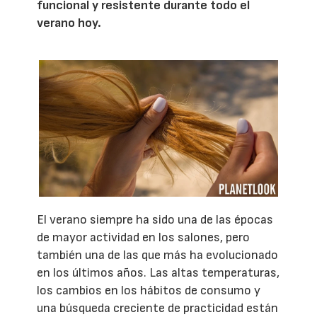
funcional y resistente durante todo el
verano hoy.
El verano siempre ha sido una de las épocas
de mayor actividad en los salones, pero
también una de las que más ha evolucionado
en los últimos años. Las altas temperaturas,
los cambios en los hábitos de consumo y
una búsqueda creciente de practicidad están