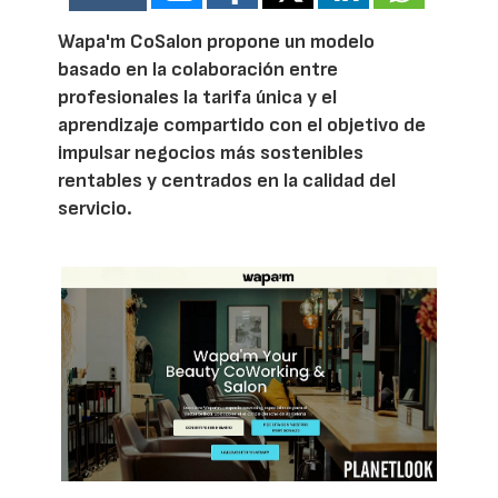
Wapa'm CoSalon propone un modelo
basado en la colaboración entre
profesionales la tarifa única y el
aprendizaje compartido con el objetivo de
impulsar negocios más sostenibles
rentables y centrados en la calidad del
servicio.