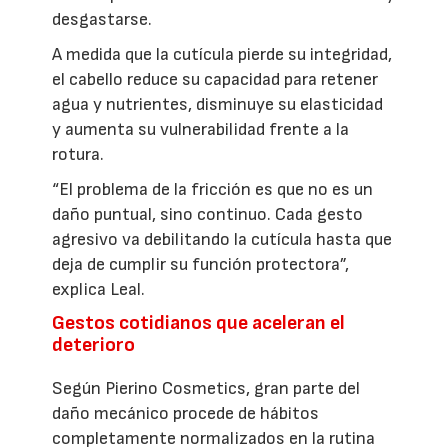
desgastarse.
A medida que la cutícula pierde su integridad,
el cabello reduce su capacidad para retener
agua y nutrientes, disminuye su elasticidad
y aumenta su vulnerabilidad frente a la
rotura.
“El problema de la fricción es que no es un
daño puntual, sino continuo. Cada gesto
agresivo va debilitando la cutícula hasta que
deja de cumplir su función protectora”,
explica Leal.
Gestos cotidianos que aceleran el
deterioro
Según Pierino Cosmetics, gran parte del
daño mecánico procede de hábitos
completamente normalizados en la rutina