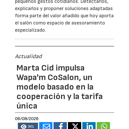
pequeños gestos cotidianos. Detectarlos,
explicarlos y proponer soluciones adaptadas
forma parte del valor añadido que hoy aporta
el salón como espacio de asesoramiento
especializado.
Actualidad
Marta Cid impulsa
Wapa'm CoSalon, un
modelo basado en la
cooperación y la tarifa
única
06/08/2026
301