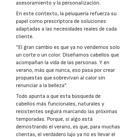
asesoramiento y la personalización.
En este contexto, la peluquería refuerza su
papel como prescriptora de soluciones
adaptadas a las necesidades reales de cada
cliente.
“El gran cambio es que ya no vendemos solo
un corte o un color. Diseñamos cabellos que
acompañan la vida de las personas. Y en
verano, más que nunca, eso pasa por crear
propuestas que sobrevivan al calor sin
renunciar a la belleza”.
Todo apunta a que esta búsqueda de
cabellos más funcionales, naturales y
resistentes seguirá marcando las próximas
temporadas. Porque, si algo está
demostrando el verano, es que, para muchas
clientas, el verdadero lujo ya no es llevar el