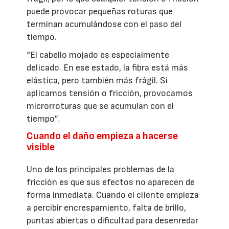
puede provocar pequeñas roturas que
terminan acumulándose con el paso del
tiempo.
“El cabello mojado es especialmente
delicado. En ese estado, la fibra está más
elástica, pero también más frágil. Si
aplicamos tensión o fricción, provocamos
microrroturas que se acumulan con el
tiempo”.
Cuando el daño empieza a hacerse
visible
Uno de los principales problemas de la
fricción es que sus efectos no aparecen de
forma inmediata. Cuando el cliente empieza
a percibir encrespamiento, falta de brillo,
puntas abiertas o dificultad para desenredar