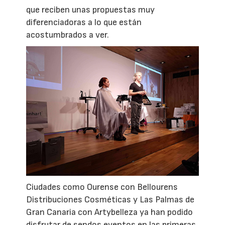
que reciben unas propuestas muy
diferenciadoras a lo que están
acostumbrados a ver.
Ciudades como Ourense con Bellourens
Distribuciones Cosméticas y Las Palmas de
Gran Canaria con Artybelleza ya han podido
disfrutar de sendos eventos en las primeras