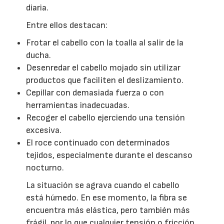
diaria.
Entre ellos destacan:
Frotar el cabello con la toalla al salir de la
ducha.
Desenredar el cabello mojado sin utilizar
productos que faciliten el deslizamiento.
Cepillar con demasiada fuerza o con
herramientas inadecuadas.
Recoger el cabello ejerciendo una tensión
excesiva.
El roce continuado con determinados
tejidos, especialmente durante el descanso
nocturno.
La situación se agrava cuando el cabello
está húmedo. En ese momento, la fibra se
encuentra más elástica, pero también más
frágil, por lo que cualquier tensión o fricción