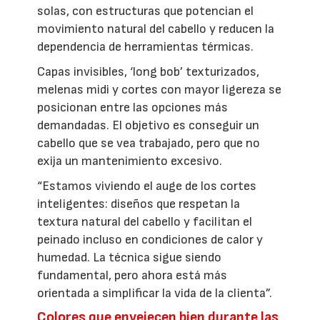
solas, con estructuras que potencian el
movimiento natural del cabello y reducen la
dependencia de herramientas térmicas.
Capas invisibles, ‘long bob’ texturizados,
melenas midi y cortes con mayor ligereza se
posicionan entre las opciones más
demandadas. El objetivo es conseguir un
cabello que se vea trabajado, pero que no
exija un mantenimiento excesivo.
“Estamos viviendo el auge de los cortes
inteligentes: diseños que respetan la
textura natural del cabello y facilitan el
peinado incluso en condiciones de calor y
humedad. La técnica sigue siendo
fundamental, pero ahora está más
orientada a simplificar la vida de la clienta”.
Colores que envejecen bien durante las