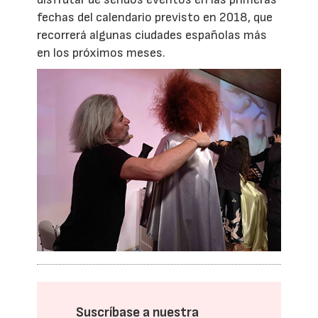
fechas del calendario previsto en 2018, que
recorrerá algunas ciudades españolas más
en los próximos meses.
Suscríbase a nuestra