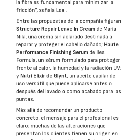
la fibra es fundamental para minimizar la
fricción”, señala Leal.
Entre las propuestas de la compañía figuran
Structure Repair Leave In Cream
de Maria
Nila, una crema sin aclarado destinada a
reparar y proteger el cabello dañado;
Haute
Performance Finishing Serum
de Iles
Formula, un sérum formulado para proteger
frente al calor, la humedad y la radiación UV;
y
Nutri Elixir de Glynt
, un aceite capilar de
uso versátil que puede aplicarse antes o
después del lavado o como acabado para las
puntas.
Más allá de recomendar un producto
concreto, el mensaje para el profesional es
claro: muchas de las alteraciones que
presentan los clientes tienen su origen en