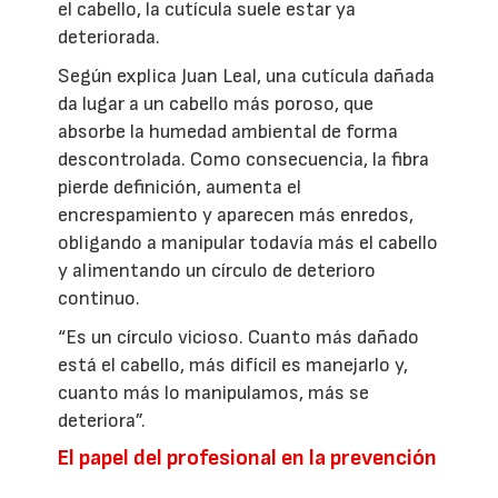
el cabello, la cutícula suele estar ya
deteriorada.
Según explica Juan Leal, una cutícula dañada
da lugar a un cabello más poroso, que
absorbe la humedad ambiental de forma
descontrolada. Como consecuencia, la fibra
pierde definición, aumenta el
encrespamiento y aparecen más enredos,
obligando a manipular todavía más el cabello
y alimentando un círculo de deterioro
continuo.
“Es un círculo vicioso. Cuanto más dañado
está el cabello, más difícil es manejarlo y,
cuanto más lo manipulamos, más se
deteriora”.
El papel del profesional en la prevención