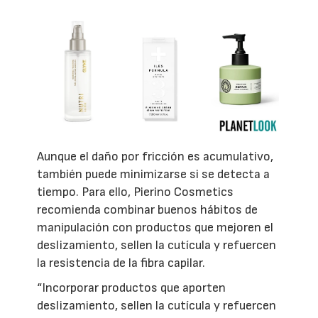
Aunque el daño por fricción es acumulativo,
también puede minimizarse si se detecta a
tiempo. Para ello, Pierino Cosmetics
recomienda combinar buenos hábitos de
manipulación con productos que mejoren el
deslizamiento, sellen la cutícula y refuercen
la resistencia de la fibra capilar.
“Incorporar productos que aporten
deslizamiento, sellen la cutícula y refuercen