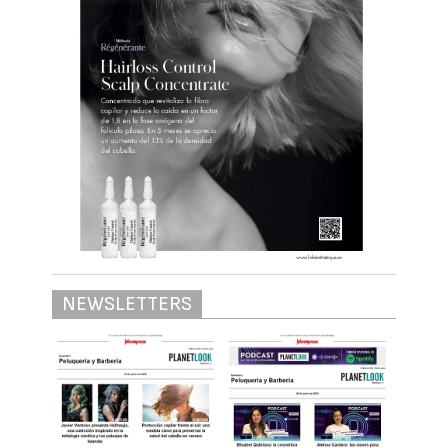
NEWSLETTERS