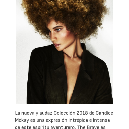
La nueva y audaz Colección 2018 de Candice
Mckay es una expresión intrépida e intensa
de este espíritu aventurero. The Brave es