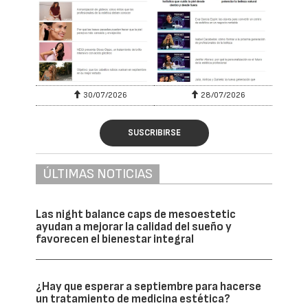
30/07/2026
28/07/2026
SUSCRIBIRSE
ÚLTIMAS NOTICIAS
Las night balance caps de mesoestetic
ayudan a mejorar la calidad del sueño y
favorecen el bienestar integral
¿Hay que esperar a septiembre para hacerse
un tratamiento de medicina estética?