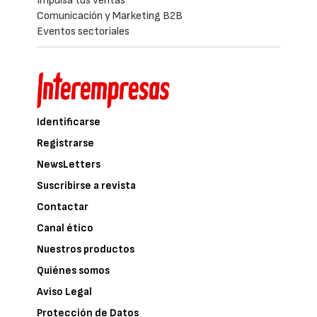
Impulsa tus ventas
Comunicación y Marketing B2B
Eventos sectoriales
Identificarse
Registrarse
NewsLetters
Suscribirse a revista
Contactar
Canal ético
Nuestros productos
Quiénes somos
Aviso Legal
Protección de Datos