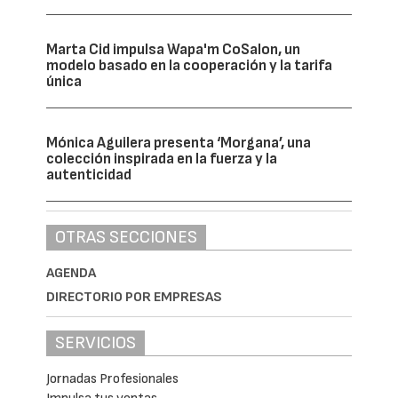
Marta Cid impulsa Wapa'm CoSalon, un
modelo basado en la cooperación y la tarifa
única
Mónica Aguilera presenta ‘Morgana’, una
colección inspirada en la fuerza y la
autenticidad
OTRAS SECCIONES
AGENDA
DIRECTORIO POR EMPRESAS
SERVICIOS
Jornadas Profesionales