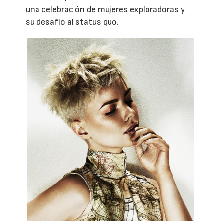
una celebración de mujeres exploradoras y
su desafío al status quo.