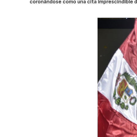
coronándose como una cita imprescindible de