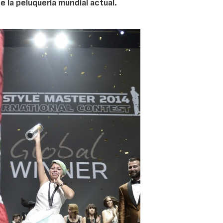
 la peluquería mundial actual.