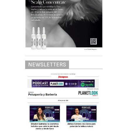
NEWSLETTERS