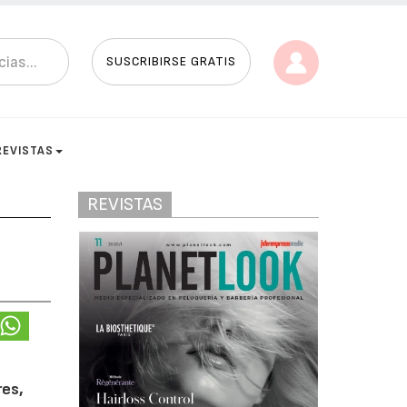
SUSCRIBIRSE GRATIS
REVISTAS
REVISTAS
res,