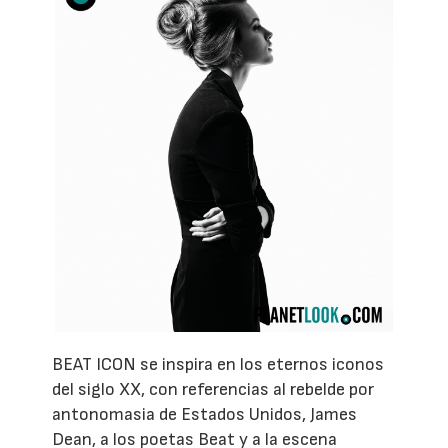
BEAT ICON se inspira en los eternos iconos
del siglo XX, con referencias al rebelde por
antonomasia de Estados Unidos, James
Dean, a los poetas Beat y a la escena