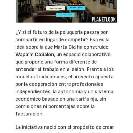
¿Y si el futuro de la peluquería pasara por
compartir en lugar de competir? Esa es la
idea sobre la que Marta Cid ha construido
Wapa'm CoSalon
, un espacio colaborativo
que propone una forma diferente de
entender el trabajo en el salón. Frente a los
modelos tradicionales, el proyecto apuesta
por la cooperación entre profesionales
independientes, la autonomía y un sistema
económico basado en una tarifa fija, sin
comisiones ni porcentajes sobre la
facturación.
La iniciativa nació con el propósito de crear