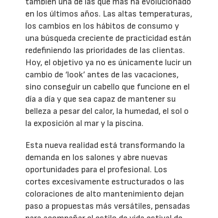
también una de las que más ha evolucionado
en los últimos años. Las altas temperaturas,
los cambios en los hábitos de consumo y
una búsqueda creciente de practicidad están
redefiniendo las prioridades de las clientas.
Hoy, el objetivo ya no es únicamente lucir un
cambio de ‘look’ antes de las vacaciones,
sino conseguir un cabello que funcione en el
día a día y que sea capaz de mantener su
belleza a pesar del calor, la humedad, el sol o
la exposición al mar y la piscina.
Esta nueva realidad está transformando la
demanda en los salones y abre nuevas
oportunidades para el profesional. Los
cortes excesivamente estructurados o las
coloraciones de alto mantenimiento dejan
paso a propuestas más versátiles, pensadas