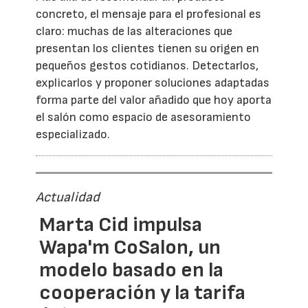
concreto, el mensaje para el profesional es
claro: muchas de las alteraciones que
presentan los clientes tienen su origen en
pequeños gestos cotidianos. Detectarlos,
explicarlos y proponer soluciones adaptadas
forma parte del valor añadido que hoy aporta
el salón como espacio de asesoramiento
especializado.
Actualidad
Marta Cid impulsa
Wapa'm CoSalon, un
modelo basado en la
cooperación y la tarifa