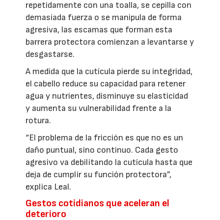
repetidamente con una toalla, se cepilla con
demasiada fuerza o se manipula de forma
agresiva, las escamas que forman esta
barrera protectora comienzan a levantarse y
desgastarse.
A medida que la cutícula pierde su integridad,
el cabello reduce su capacidad para retener
agua y nutrientes, disminuye su elasticidad
y aumenta su vulnerabilidad frente a la
rotura.
“El problema de la fricción es que no es un
daño puntual, sino continuo. Cada gesto
agresivo va debilitando la cutícula hasta que
deja de cumplir su función protectora”,
explica Leal.
Gestos cotidianos que aceleran el
deterioro