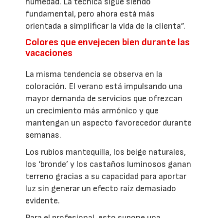
humedad. La técnica sigue siendo
fundamental, pero ahora está más
orientada a simplificar la vida de la clienta”.
Colores que envejecen bien durante las
vacaciones
La misma tendencia se observa en la
coloración. El verano está impulsando una
mayor demanda de servicios que ofrezcan
un crecimiento más armónico y que
mantengan un aspecto favorecedor durante
semanas.
Los rubios mantequilla, los beige naturales,
los ‘bronde’ y los castaños luminosos ganan
terreno gracias a su capacidad para aportar
luz sin generar un efecto raíz demasiado
evidente.
Para el profesional, esto supone una