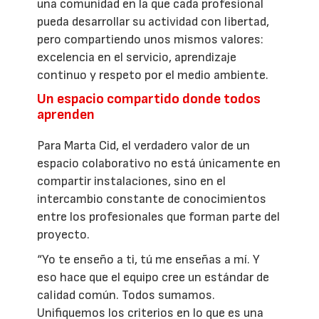
una comunidad en la que cada profesional
pueda desarrollar su actividad con libertad,
pero compartiendo unos mismos valores:
excelencia en el servicio, aprendizaje
continuo y respeto por el medio ambiente.
Un espacio compartido donde todos
aprenden
Para Marta Cid, el verdadero valor de un
espacio colaborativo no está únicamente en
compartir instalaciones, sino en el
intercambio constante de conocimientos
entre los profesionales que forman parte del
proyecto.
“Yo te enseño a ti, tú me enseñas a mí. Y
eso hace que el equipo cree un estándar de
calidad común. Todos sumamos.
Unifiquemos los criterios en lo que es una