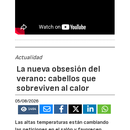
Actualidad
La nueva obsesión del
verano: cabellos que
sobreviven al calor
05/08/2026
1464
Las altas temperaturas están cambiando
las peticiones en el salón y favorecen