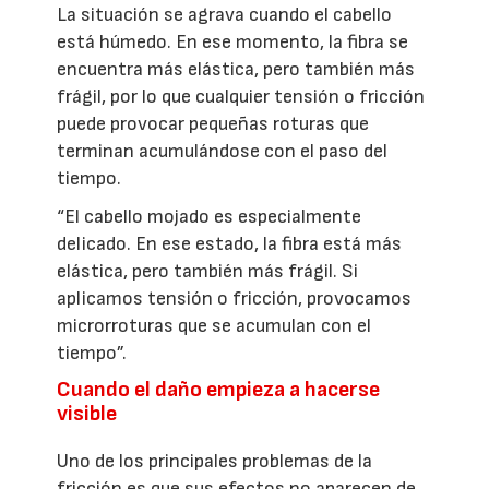
La situación se agrava cuando el cabello
está húmedo. En ese momento, la fibra se
encuentra más elástica, pero también más
frágil, por lo que cualquier tensión o fricción
puede provocar pequeñas roturas que
terminan acumulándose con el paso del
tiempo.
“El cabello mojado es especialmente
delicado. En ese estado, la fibra está más
elástica, pero también más frágil. Si
aplicamos tensión o fricción, provocamos
microrroturas que se acumulan con el
tiempo”.
Cuando el daño empieza a hacerse
visible
Uno de los principales problemas de la
fricción es que sus efectos no aparecen de