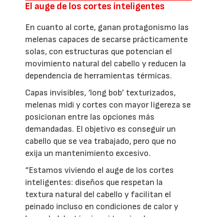
El auge de los cortes inteligentes
En cuanto al corte, ganan protagonismo las
melenas capaces de secarse prácticamente
solas, con estructuras que potencian el
movimiento natural del cabello y reducen la
dependencia de herramientas térmicas.
Capas invisibles, ‘long bob’ texturizados,
melenas midi y cortes con mayor ligereza se
posicionan entre las opciones más
demandadas. El objetivo es conseguir un
cabello que se vea trabajado, pero que no
exija un mantenimiento excesivo.
“Estamos viviendo el auge de los cortes
inteligentes: diseños que respetan la
textura natural del cabello y facilitan el
peinado incluso en condiciones de calor y