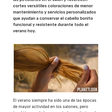
cortes versátiles coloraciones de menor
mantenimiento y servicios personalizados
que ayudan a conservar el cabello bonito
funcional y resistente durante todo el
verano hoy.
El verano siempre ha sido una de las épocas
de mayor actividad en los salones, pero