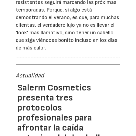
resistentes seguirá marcando las próximas
temporadas. Porque, si algo está
demostrando el verano, es que, para muchas
clientas, el verdadero lujo ya no es llevar el
‘look’ más llamativo, sino tener un cabello
que siga viéndose bonito incluso en los días
de más calor.
Actualidad
Salerm Cosmetics
presenta tres
protocolos
profesionales para
afrontar la caída