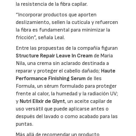
la resistencia de la fibra capilar.
“Incorporar productos que aporten
deslizamiento, sellen la cutícula y refuercen
la fibra es fundamental para minimizar la
fricción”, señala Leal.
Entre las propuestas de la compañía figuran
Structure Repair Leave In Cream
de Maria
Nila, una crema sin aclarado destinada a
reparar y proteger el cabello dañado;
Haute
Performance Finishing Serum
de Iles
Formula, un sérum formulado para proteger
frente al calor, la humedad y la radiación UV;
y
Nutri Elixir de Glynt
, un aceite capilar de
uso versátil que puede aplicarse antes o
después del lavado o como acabado para las
puntas.
Más allá de recomendar un producto