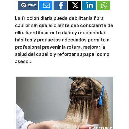
2042
La fricción diaria puede debilitar la fibra
capilar sin que el cliente sea consciente de
ello. Identificar este daño y recomendar
hábitos y productos adecuados permite al
profesional prevenir la rotura, mejorar la
salud del cabello y reforzar su papel como
asesor.