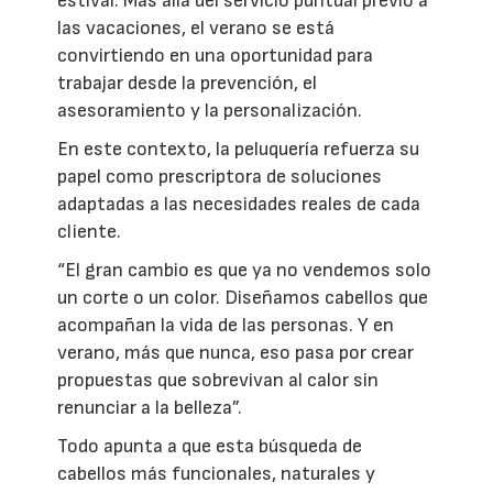
estival. Más allá del servicio puntual previo a
las vacaciones, el verano se está
convirtiendo en una oportunidad para
trabajar desde la prevención, el
asesoramiento y la personalización.
En este contexto, la peluquería refuerza su
papel como prescriptora de soluciones
adaptadas a las necesidades reales de cada
cliente.
“El gran cambio es que ya no vendemos solo
un corte o un color. Diseñamos cabellos que
acompañan la vida de las personas. Y en
verano, más que nunca, eso pasa por crear
propuestas que sobrevivan al calor sin
renunciar a la belleza”.
Todo apunta a que esta búsqueda de
cabellos más funcionales, naturales y