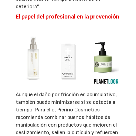
deteriora”.
El papel del profesional en la prevención
Aunque el daño por fricción es acumulativo,
también puede minimizarse si se detecta a
tiempo. Para ello, Pierino Cosmetics
recomienda combinar buenos hábitos de
manipulación con productos que mejoren el
deslizamiento, sellen la cutícula y refuercen