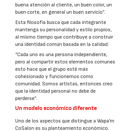
buena atención al cliente, un buen color, un
buen corte, en general un buen servicio”.
Esta filosofía busca que cada integrante
mantenga su personalidad y estilo propios,
al mismo tiempo que contribuye a construir
una identidad común basada en la calidad.
“Cada uno es una persona independiente,
pero al compartir estos elementos comunes
esto hace que el grupo esté más
cohesionado y funcionemos como
comunidad. Somos artistas, entonces creo
que la identidad personal no debe de
perderse”.
Un modelo económico diferente
Uno de los aspectos que distingue a Wapa'm
CoSalon es su planteamiento económico.