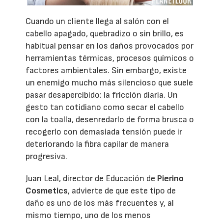
Cuando un cliente llega al salón con el
cabello apagado, quebradizo o sin brillo, es
habitual pensar en los daños provocados por
herramientas térmicas, procesos químicos o
factores ambientales. Sin embargo, existe
un enemigo mucho más silencioso que suele
pasar desapercibido: la fricción diaria. Un
gesto tan cotidiano como secar el cabello
con la toalla, desenredarlo de forma brusca o
recogerlo con demasiada tensión puede ir
deteriorando la fibra capilar de manera
progresiva.
Juan Leal, director de Educación de
Pierino
Cosmetics
, advierte de que este tipo de
daño es uno de los más frecuentes y, al
mismo tiempo, uno de los menos