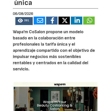
única
06/08/2026
391
Wapa'm CoSalon propone un modelo
basado en la colaboración entre
profesionales la tarifa única y el
aprendizaje compartido con el objetivo de
impulsar negocios más sostenibles
rentables y centrados en la calidad del
servicio.