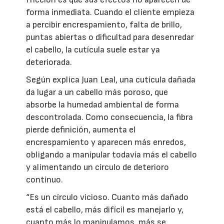
forma inmediata. Cuando el cliente empieza
a percibir encrespamiento, falta de brillo,
puntas abiertas o dificultad para desenredar
el cabello, la cutícula suele estar ya
deteriorada.
Según explica Juan Leal, una cutícula dañada
da lugar a un cabello más poroso, que
absorbe la humedad ambiental de forma
descontrolada. Como consecuencia, la fibra
pierde definición, aumenta el
encrespamiento y aparecen más enredos,
obligando a manipular todavía más el cabello
y alimentando un círculo de deterioro
continuo.
“Es un círculo vicioso. Cuanto más dañado
está el cabello, más difícil es manejarlo y,
cuanto más lo manipulamos, más se