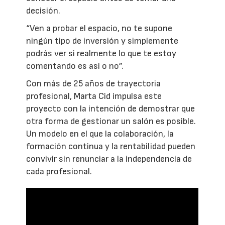
decisión.
“Ven a probar el espacio, no te supone
ningún tipo de inversión y simplemente
podrás ver si realmente lo que te estoy
comentando es así o no”.
Con más de 25 años de trayectoria
profesional, Marta Cid impulsa este
proyecto con la intención de demostrar que
otra forma de gestionar un salón es posible.
Un modelo en el que la colaboración, la
formación continua y la rentabilidad pueden
convivir sin renunciar a la independencia de
cada profesional.