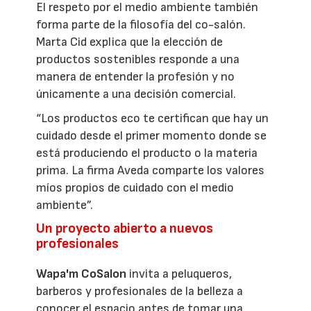
El respeto por el medio ambiente también
forma parte de la filosofía del co-salón.
Marta Cid explica que la elección de
productos sostenibles responde a una
manera de entender la profesión y no
únicamente a una decisión comercial.
“Los productos eco te certifican que hay un
cuidado desde el primer momento donde se
está produciendo el producto o la materia
prima. La firma Aveda comparte los valores
míos propios de cuidado con el medio
ambiente”.
Un proyecto abierto a nuevos
profesionales
Wapa'm CoSalon
invita a peluqueros,
barberos y profesionales de la belleza a
conocer el espacio antes de tomar una