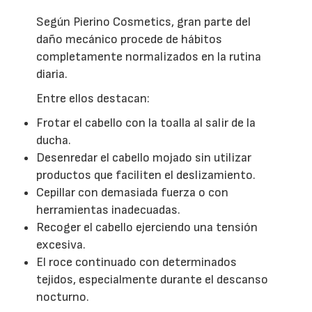
Según Pierino Cosmetics, gran parte del
daño mecánico procede de hábitos
completamente normalizados en la rutina
diaria.
Entre ellos destacan:
Frotar el cabello con la toalla al salir de la
ducha.
Desenredar el cabello mojado sin utilizar
productos que faciliten el deslizamiento.
Cepillar con demasiada fuerza o con
herramientas inadecuadas.
Recoger el cabello ejerciendo una tensión
excesiva.
El roce continuado con determinados
tejidos, especialmente durante el descanso
nocturno.