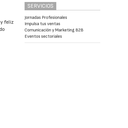
SERVICIOS
Jornadas Profesionales
y feliz
Impulsa tus ventas
ndo
Comunicación y Marketing B2B
Eventos sectoriales