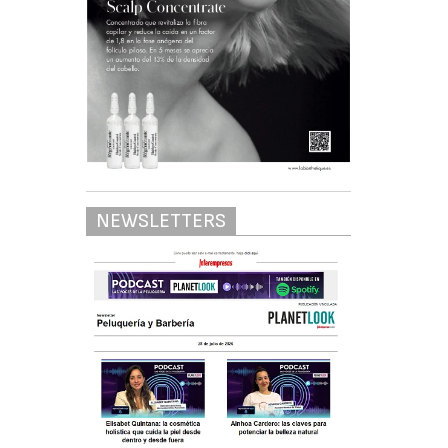
NEWSLETTERS