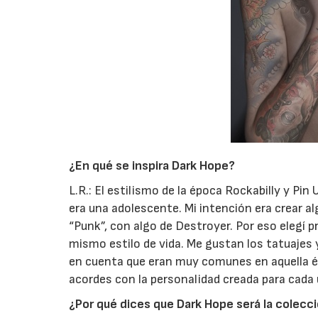
¿En qué se inspira Dark Hope?
L.R.: El estilismo de la época Rockabilly y 
era una adolescente. Mi intención era crear 
“Punk”, con algo de Destroyer. Por eso elegí 
mismo estilo de vida. Me gustan los tatuajes 
en cuenta que eran muy comunes en aquella é
acordes con la personalidad creada para cada 
¿Por qué dices que Dark Hope será la colecc