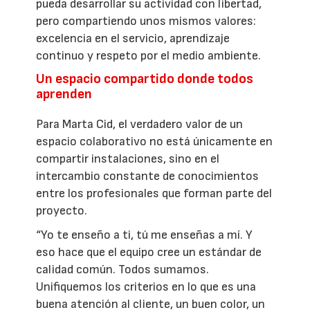
pueda desarrollar su actividad con libertad,
pero compartiendo unos mismos valores:
excelencia en el servicio, aprendizaje
continuo y respeto por el medio ambiente.
Un espacio compartido donde todos
aprenden
Para Marta Cid, el verdadero valor de un
espacio colaborativo no está únicamente en
compartir instalaciones, sino en el
intercambio constante de conocimientos
entre los profesionales que forman parte del
proyecto.
“Yo te enseño a ti, tú me enseñas a mí. Y
eso hace que el equipo cree un estándar de
calidad común. Todos sumamos.
Unifiquemos los criterios en lo que es una
buena atención al cliente, un buen color, un