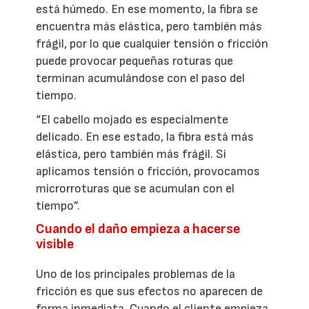
está húmedo. En ese momento, la fibra se
encuentra más elástica, pero también más
frágil, por lo que cualquier tensión o fricción
puede provocar pequeñas roturas que
terminan acumulándose con el paso del
tiempo.
“El cabello mojado es especialmente
delicado. En ese estado, la fibra está más
elástica, pero también más frágil. Si
aplicamos tensión o fricción, provocamos
microrroturas que se acumulan con el
tiempo”.
Cuando el daño empieza a hacerse
visible
Uno de los principales problemas de la
fricción es que sus efectos no aparecen de
forma inmediata. Cuando el cliente empieza