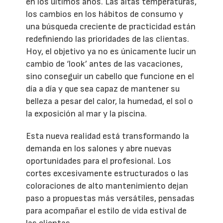
en los últimos años. Las altas temperaturas,
los cambios en los hábitos de consumo y
una búsqueda creciente de practicidad están
redefiniendo las prioridades de las clientas.
Hoy, el objetivo ya no es únicamente lucir un
cambio de ‘look’ antes de las vacaciones,
sino conseguir un cabello que funcione en el
día a día y que sea capaz de mantener su
belleza a pesar del calor, la humedad, el sol o
la exposición al mar y la piscina.
Esta nueva realidad está transformando la
demanda en los salones y abre nuevas
oportunidades para el profesional. Los
cortes excesivamente estructurados o las
coloraciones de alto mantenimiento dejan
paso a propuestas más versátiles, pensadas
para acompañar el estilo de vida estival de