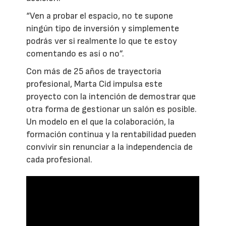
“Ven a probar el espacio, no te supone
ningún tipo de inversión y simplemente
podrás ver si realmente lo que te estoy
comentando es así o no”.
Con más de 25 años de trayectoria
profesional, Marta Cid impulsa este
proyecto con la intención de demostrar que
otra forma de gestionar un salón es posible.
Un modelo en el que la colaboración, la
formación continua y la rentabilidad pueden
convivir sin renunciar a la independencia de
cada profesional.