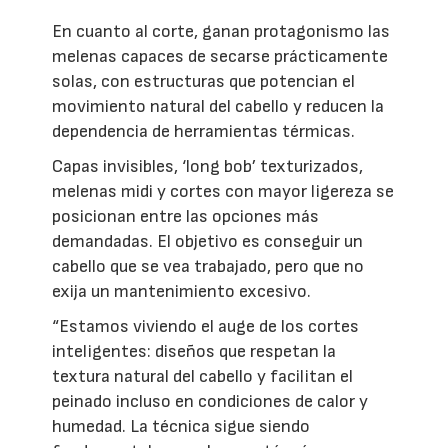
En cuanto al corte, ganan protagonismo las
melenas capaces de secarse prácticamente
solas, con estructuras que potencian el
movimiento natural del cabello y reducen la
dependencia de herramientas térmicas.
Capas invisibles, ‘long bob’ texturizados,
melenas midi y cortes con mayor ligereza se
posicionan entre las opciones más
demandadas. El objetivo es conseguir un
cabello que se vea trabajado, pero que no
exija un mantenimiento excesivo.
“Estamos viviendo el auge de los cortes
inteligentes: diseños que respetan la
textura natural del cabello y facilitan el
peinado incluso en condiciones de calor y
humedad. La técnica sigue siendo