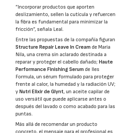
“Incorporar productos que aporten
deslizamiento, sellen la cutícula y refuercen
la fibra es fundamental para minimizar la
fricción”, señala Leal.
Entre las propuestas de la compañía figuran
Structure Repair Leave In Cream
de Maria
Nila, una crema sin aclarado destinada a
reparar y proteger el cabello dañado;
Haute
Performance Finishing Serum
de Iles
Formula, un sérum formulado para proteger
frente al calor, la humedad y la radiación UV;
y
Nutri Elixir de Glynt
, un aceite capilar de
uso versátil que puede aplicarse antes o
después del lavado o como acabado para las
puntas.
Más allá de recomendar un producto
concreto, el mensaje para el profesional es