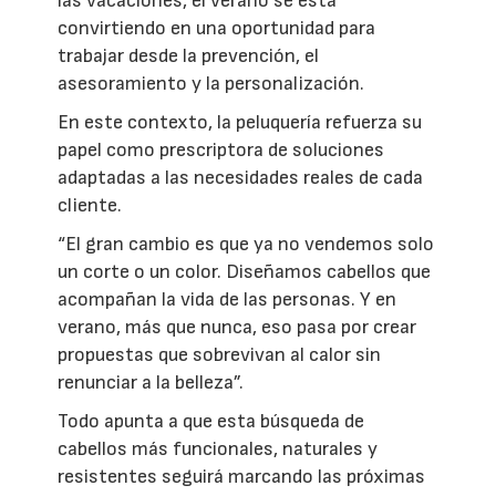
las vacaciones, el verano se está
convirtiendo en una oportunidad para
trabajar desde la prevención, el
asesoramiento y la personalización.
En este contexto, la peluquería refuerza su
papel como prescriptora de soluciones
adaptadas a las necesidades reales de cada
cliente.
“El gran cambio es que ya no vendemos solo
un corte o un color. Diseñamos cabellos que
acompañan la vida de las personas. Y en
verano, más que nunca, eso pasa por crear
propuestas que sobrevivan al calor sin
renunciar a la belleza”.
Todo apunta a que esta búsqueda de
cabellos más funcionales, naturales y
resistentes seguirá marcando las próximas