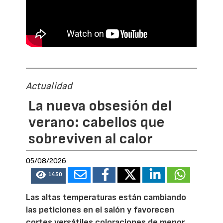
Actualidad
La nueva obsesión del
verano: cabellos que
sobreviven al calor
05/08/2026
1450
Las altas temperaturas están cambiando
las peticiones en el salón y favorecen
cortes versátiles coloraciones de menor