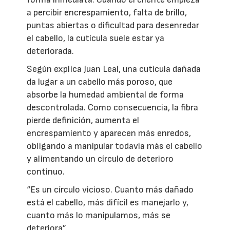
a percibir encrespamiento, falta de brillo,
puntas abiertas o dificultad para desenredar
el cabello, la cutícula suele estar ya
deteriorada.
Según explica Juan Leal, una cutícula dañada
da lugar a un cabello más poroso, que
absorbe la humedad ambiental de forma
descontrolada. Como consecuencia, la fibra
pierde definición, aumenta el
encrespamiento y aparecen más enredos,
obligando a manipular todavía más el cabello
y alimentando un círculo de deterioro
continuo.
“Es un círculo vicioso. Cuanto más dañado
está el cabello, más difícil es manejarlo y,
cuanto más lo manipulamos, más se
deteriora”.