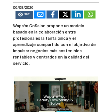
06/08/2026
367
Wapa'm CoSalon propone un modelo
basado en la colaboración entre
profesionales la tarifa única y el
aprendizaje compartido con el objetivo de
impulsar negocios más sostenibles
rentables y centrados en la calidad del
servicio.