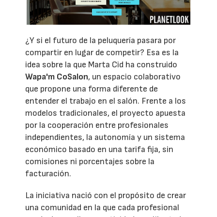
¿Y si el futuro de la peluquería pasara por
compartir en lugar de competir? Esa es la
idea sobre la que Marta Cid ha construido
Wapa'm CoSalon
, un espacio colaborativo
que propone una forma diferente de
entender el trabajo en el salón. Frente a los
modelos tradicionales, el proyecto apuesta
por la cooperación entre profesionales
independientes, la autonomía y un sistema
económico basado en una tarifa fija, sin
comisiones ni porcentajes sobre la
facturación.
La iniciativa nació con el propósito de crear
una comunidad en la que cada profesional