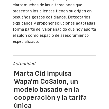
claro: muchas de las alteraciones que
presentan los clientes tienen su origen en
pequeños gestos cotidianos. Detectarlos,
explicarlos y proponer soluciones adaptadas
forma parte del valor añadido que hoy aporta
el salón como espacio de asesoramiento
especializado.
Actualidad
Marta Cid impulsa
Wapa'm CoSalon, un
modelo basado en la
cooperación y la tarifa
única