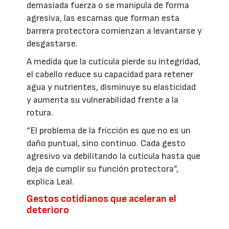
demasiada fuerza o se manipula de forma
agresiva, las escamas que forman esta
barrera protectora comienzan a levantarse y
desgastarse.
A medida que la cutícula pierde su integridad,
el cabello reduce su capacidad para retener
agua y nutrientes, disminuye su elasticidad
y aumenta su vulnerabilidad frente a la
rotura.
“El problema de la fricción es que no es un
daño puntual, sino continuo. Cada gesto
agresivo va debilitando la cutícula hasta que
deja de cumplir su función protectora”,
explica Leal.
Gestos cotidianos que aceleran el
deterioro