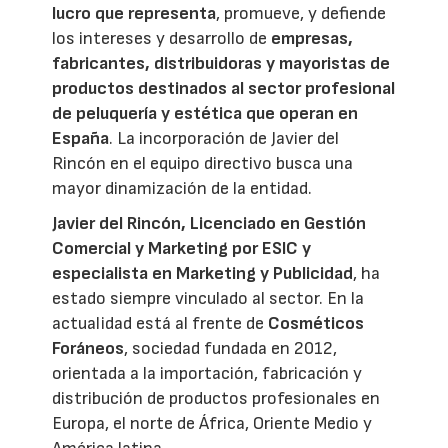
lucro
que representa
, promueve, y defiende
los intereses y desarrollo de
empresas,
fabricantes, distribuidoras y mayoristas de
productos destinados al sector profesional
de peluquería y estética que operan en
España
. La incorporación de Javier del
Rincón en el equipo directivo busca una
mayor dinamización de la entidad.
Javier del Rincón, Licenciado en Gestión
Comercial y Marketing por ESIC y
especialista en Marketing y Publicidad
, ha
estado siempre vinculado al sector. En la
actualidad está al frente de
Cosméticos
Foráneos
, sociedad fundada en 2012,
orientada a la importación, fabricación y
distribución de productos profesionales en
Europa, el norte de África, Oriente Medio y