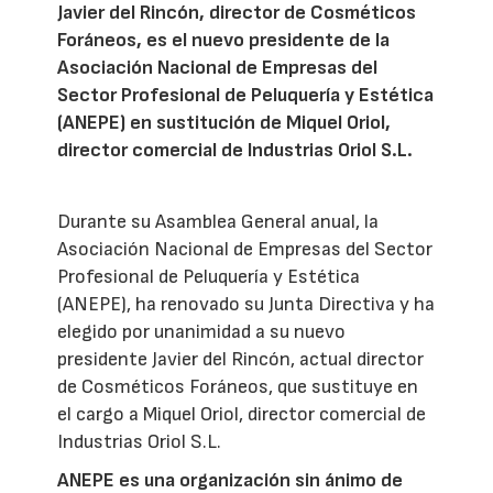
Javier del Rincón, director de Cosméticos
Foráneos, es el nuevo presidente de la
Asociación Nacional de Empresas del
Sector Profesional de Peluquería y Estética
(ANEPE) en sustitución de Miquel Oriol,
director comercial de Industrias Oriol S.L.
Durante su Asamblea General anual, la
Asociación Nacional de Empresas del Sector
Profesional de Peluquería y Estética
(ANEPE), ha renovado su Junta Directiva y ha
elegido por unanimidad a su nuevo
presidente Javier del Rincón, actual director
de Cosméticos Foráneos, que sustituye en
el cargo a Miquel Oriol, director comercial de
Industrias Oriol S.L.
ANEPE es una organización sin ánimo de