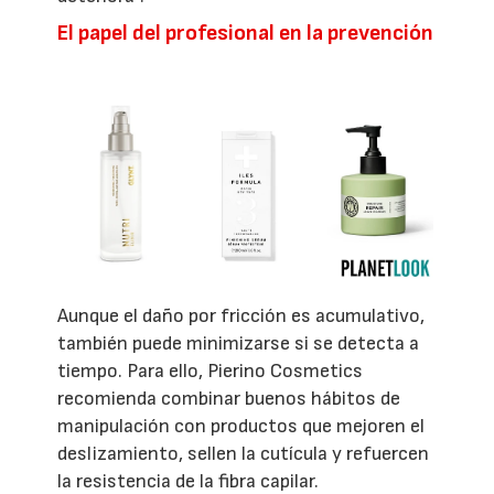
El papel del profesional en la prevención
Aunque el daño por fricción es acumulativo,
también puede minimizarse si se detecta a
tiempo. Para ello, Pierino Cosmetics
recomienda combinar buenos hábitos de
manipulación con productos que mejoren el
deslizamiento, sellen la cutícula y refuercen
la resistencia de la fibra capilar.