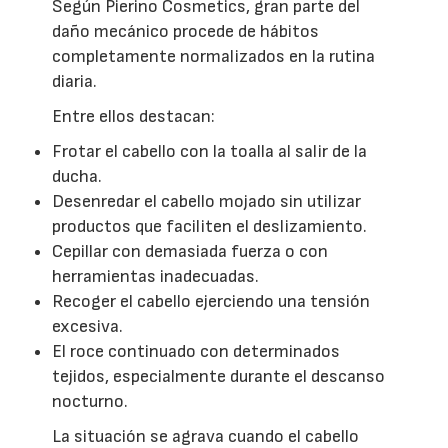
Según Pierino Cosmetics, gran parte del
daño mecánico procede de hábitos
completamente normalizados en la rutina
diaria.
Entre ellos destacan:
Frotar el cabello con la toalla al salir de la
ducha.
Desenredar el cabello mojado sin utilizar
productos que faciliten el deslizamiento.
Cepillar con demasiada fuerza o con
herramientas inadecuadas.
Recoger el cabello ejerciendo una tensión
excesiva.
El roce continuado con determinados
tejidos, especialmente durante el descanso
nocturno.
La situación se agrava cuando el cabello