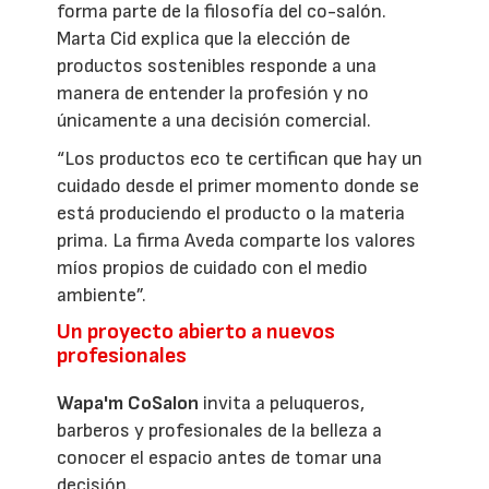
forma parte de la filosofía del co-salón.
Marta Cid explica que la elección de
productos sostenibles responde a una
manera de entender la profesión y no
únicamente a una decisión comercial.
“Los productos eco te certifican que hay un
cuidado desde el primer momento donde se
está produciendo el producto o la materia
prima. La firma Aveda comparte los valores
míos propios de cuidado con el medio
ambiente”.
Un proyecto abierto a nuevos
profesionales
Wapa'm CoSalon
invita a peluqueros,
barberos y profesionales de la belleza a
conocer el espacio antes de tomar una
decisión.