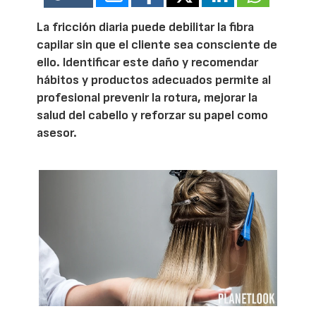
La fricción diaria puede debilitar la fibra
capilar sin que el cliente sea consciente de
ello. Identificar este daño y recomendar
hábitos y productos adecuados permite al
profesional prevenir la rotura, mejorar la
salud del cabello y reforzar su papel como
asesor.