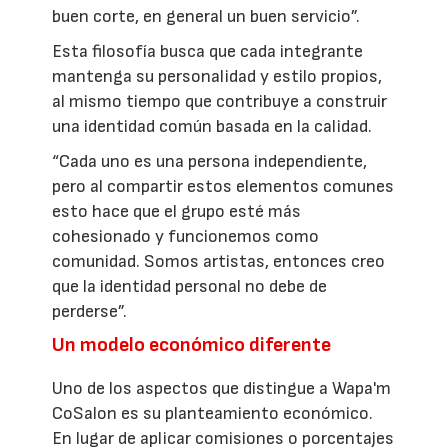
buen corte, en general un buen servicio”.
Esta filosofía busca que cada integrante
mantenga su personalidad y estilo propios,
al mismo tiempo que contribuye a construir
una identidad común basada en la calidad.
“Cada uno es una persona independiente,
pero al compartir estos elementos comunes
esto hace que el grupo esté más
cohesionado y funcionemos como
comunidad. Somos artistas, entonces creo
que la identidad personal no debe de
perderse”.
Un modelo económico diferente
Uno de los aspectos que distingue a Wapa'm
CoSalon es su planteamiento económico.
En lugar de aplicar comisiones o porcentajes