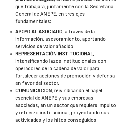
que trabajará, juntamente con la Secretaría
General de ANEPE, en tres ejes
fundamentales:
APOYO AL ASOCIADO
, a través de la
información, asesoramiento, aportando
servicios de valor añadido.
REPRESENTACIÓN INSTITUCIONAL
,
intensificando lazos institucionales con
operadores de la cadena de valor para
fortalecer acciones de promoción y defensa
en favor del sector.
COMUNICACIÓN
, reivindicando el papel
esencial de ANEPE y sus empresas
asociadas, en un sector que requiere impulso
y refuerzo institucional, proyectando sus
actividades y los hitos conseguidos.