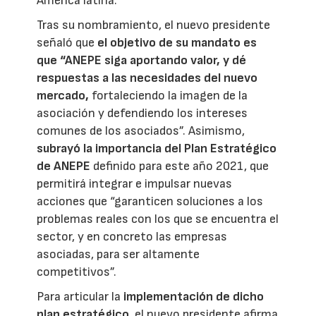
América latina.
Tras su nombramiento, el nuevo presidente
señaló que
el objetivo de su mandato es
que “ANEPE siga aportando valor, y dé
respuestas a las necesidades del nuevo
mercado,
fortaleciendo la imagen de la
asociación y defendiendo los intereses
comunes de los asociados”. Asimismo,
subrayó la importancia del Plan Estratégico
de ANEPE
definido para este año 2021, que
permitirá integrar e impulsar nuevas
acciones que “garanticen soluciones a los
problemas reales con los que se encuentra el
sector, y en concreto las empresas
asociadas, para ser altamente
competitivos”.
Para articular la
implementación de dicho
plan estratégico
, el nuevo presidente afirma