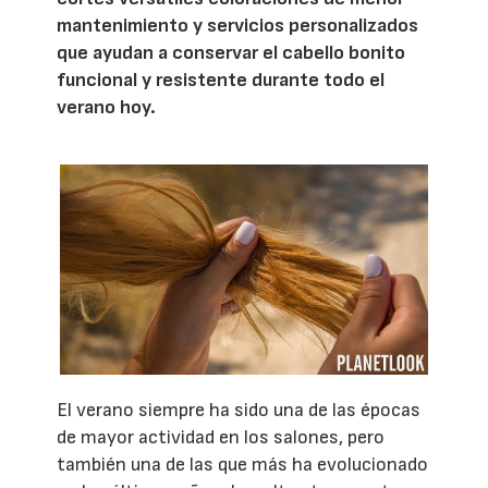
mantenimiento y servicios personalizados
que ayudan a conservar el cabello bonito
funcional y resistente durante todo el
verano hoy.
El verano siempre ha sido una de las épocas
de mayor actividad en los salones, pero
también una de las que más ha evolucionado