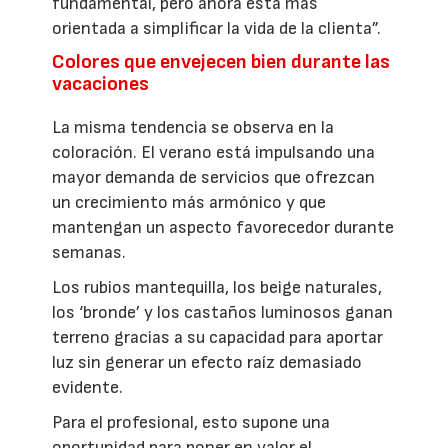
fundamental, pero ahora está más
orientada a simplificar la vida de la clienta”.
Colores que envejecen bien durante las
vacaciones
La misma tendencia se observa en la
coloración. El verano está impulsando una
mayor demanda de servicios que ofrezcan
un crecimiento más armónico y que
mantengan un aspecto favorecedor durante
semanas.
Los rubios mantequilla, los beige naturales,
los ‘bronde’ y los castaños luminosos ganan
terreno gracias a su capacidad para aportar
luz sin generar un efecto raíz demasiado
evidente.
Para el profesional, esto supone una
oportunidad para poner en valor el