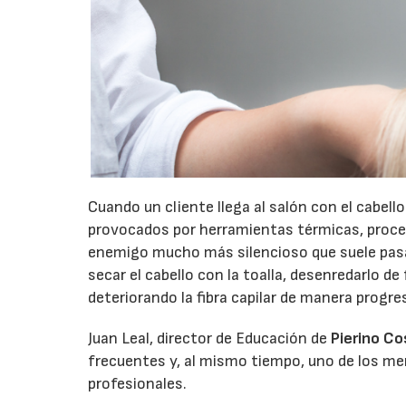
Cuando un cliente llega al salón con el cabello
provocados por herramientas térmicas, proce
enemigo mucho más silencioso que suele pasar
secar el cabello con la toalla, desenredarlo 
deteriorando la fibra capilar de manera progre
Juan Leal, director de Educación de
Pierino C
frecuentes y, al mismo tiempo, uno de los m
profesionales.