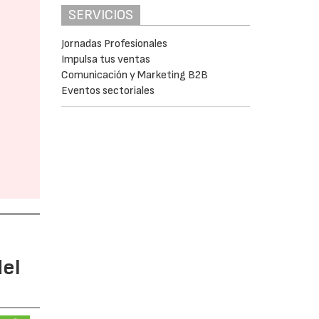
SERVICIOS
Jornadas Profesionales
Impulsa tus ventas
Comunicación y Marketing B2B
Eventos sectoriales
del