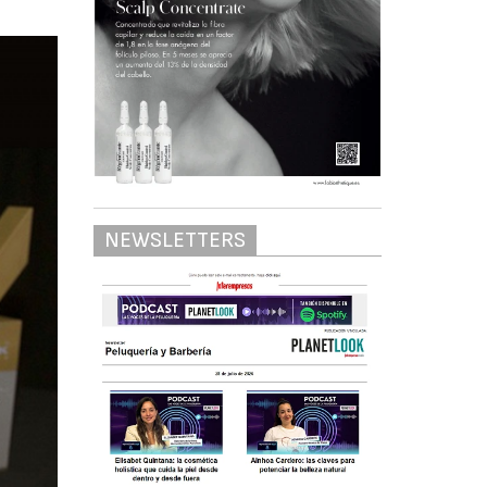
NEWSLETTERS