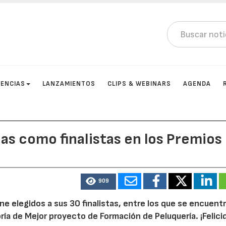
ENCIAS
LANZAMIENTOS
CLIPS & WEBINARS
AGENDA
s como finalistas en los Premios
909
ne elegidos a sus 30 finalistas, entre los que se encuentr
ía de Mejor proyecto de Formación de Peluquería. ¡Felici