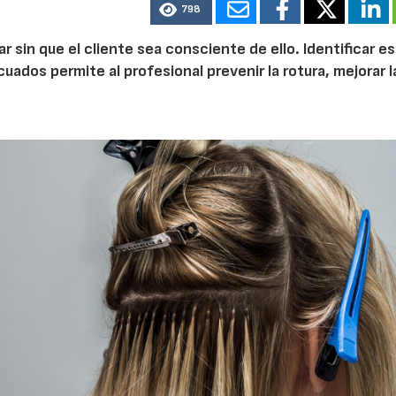
798
ilar sin que el cliente sea consciente de ello. Identificar e
dos permite al profesional prevenir la rotura, mejorar l