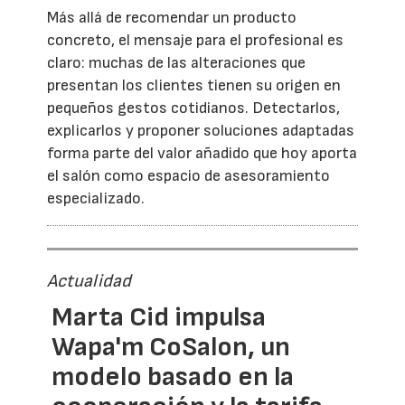
Más allá de recomendar un producto
concreto, el mensaje para el profesional es
claro: muchas de las alteraciones que
presentan los clientes tienen su origen en
pequeños gestos cotidianos. Detectarlos,
explicarlos y proponer soluciones adaptadas
forma parte del valor añadido que hoy aporta
el salón como espacio de asesoramiento
especializado.
Actualidad
Marta Cid impulsa
Wapa'm CoSalon, un
modelo basado en la