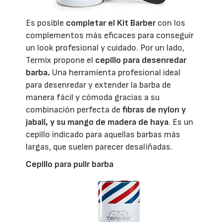
Es posible
completar el Kit Barber
con los
complementos más eficaces para conseguir
un look profesional y cuidado. Por un lado,
Termix propone el
cepillo para desenredar
barba.
Una herramienta profesional ideal
para desenredar y extender la barba de
manera fácil y cómoda gracias a su
combinación perfecta de
fibras de nylon y
jabalí, y su mango de madera de haya
. Es un
cepillo indicado para aquellas barbas más
largas, que suelen parecer desaliñadas.
Cepillo para pulir barba