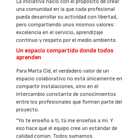
La iniciativa nació con el propósito de crear
una comunidad en la que cada profesional
pueda desarrollar su actividad con libertad,
pero compartiendo unos mismos valores:
excelencia en el servicio, aprendizaje
continuo y respeto por el medio ambiente.
Un espacio compartido donde todos
aprenden
Para Marta Cid, el verdadero valor de un
espacio colaborativo no está únicamente en
compartir instalaciones, sino en el
intercambio constante de conocimientos
entre los profesionales que forman parte del
proyecto.
“Yo te enseño a ti, tú me enseñas a mí. Y
eso hace que el equipo cree un estándar de
calidad común. Todos sumamos.