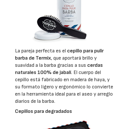
La pareja perfecta es el
cepillo para pulir
barba de Termix
, que aportará brillo y
suavidad a la barba gracias a sus
cerdas
naturales 100% de jabalí
. El cuerpo del
cepillo está fabricado en madera de haya, y
su formato ligero y ergonómico lo convierte
en la herramienta ideal para el aseo y arreglo
diarios de la barba.
Cepillos para degradados