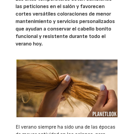
las peticiones en el salón y favorecen
cortes versátiles coloraciones de menor
mantenimiento y servicios personalizados
que ayudan a conservar el cabello bonito
funcional y resistente durante todo el
verano hoy.
El verano siempre ha sido una de las épocas