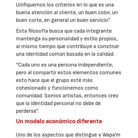
Unifiquemos los criterios en lo que es una
buena atención al cliente, un buen color, un
buen corte, en general un buen servicio”.
Esta filosofía busca que cada integrante
mantenga su personalidad y estilo propios,
al mismo tiempo que contribuye a construir
una identidad común basada en la calidad.
“Cada uno es una persona independiente,
pero al compartir estos elementos comunes
esto hace que el grupo esté más
cohesionado y funcionemos como
comunidad. Somos artistas, entonces creo
que la identidad personal no debe de
perderse”.
Un modelo económico diferente
Uno de los aspectos que distingue a Wapa'm