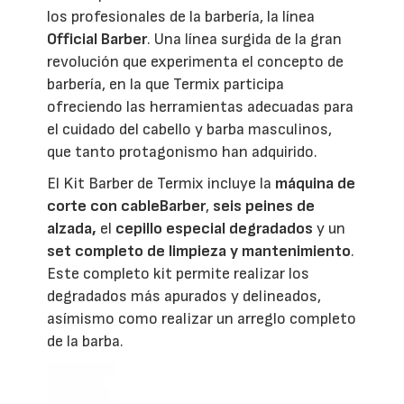
los profesionales de la barbería, la línea
Official Barber
. Una línea surgida de la gran
revolución que experimenta el concepto de
barbería, en la que Termix participa
ofreciendo las herramientas adecuadas para
el cuidado del cabello y barba masculinos,
que tanto protagonismo han adquirido.
El Kit Barber de Termix incluye la
máquina de
corte con cableBarber
,
seis peines de
alzada,
el
cepillo especial degradados
y un
set completo de limpieza y mantenimiento
.
Este completo kit permite realizar los
degradados más apurados y delineados,
asímismo como realizar un arreglo completo
de la barba.