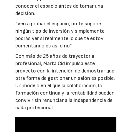
conocer el espacio antes de tomar una
decisión.
“Ven a probar el espacio, no te supone
ningún tipo de inversión y simplemente
podrás ver si realmente lo que te estoy
comentando es así o no”.
Con más de 25 años de trayectoria
profesional, Marta Cid impulsa este
proyecto con la intención de demostrar que
otra forma de gestionar un salón es posible.
Un modelo en el que la colaboración, la
formación continua y la rentabilidad pueden
convivir sin renunciar a la independencia de
cada profesional.