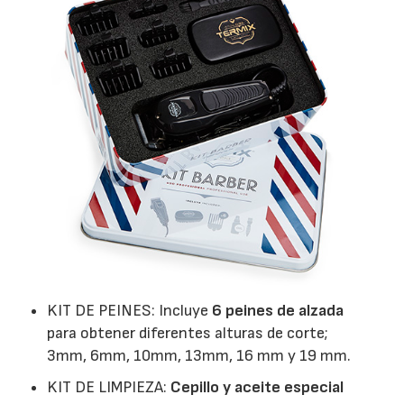
KIT DE PEINES: Incluye
6 peines de alzada
para obtener diferentes alturas de corte;
3mm, 6mm, 10mm, 13mm, 16 mm y 19 mm.
KIT DE LIMPIEZA:
Cepillo y aceite especial