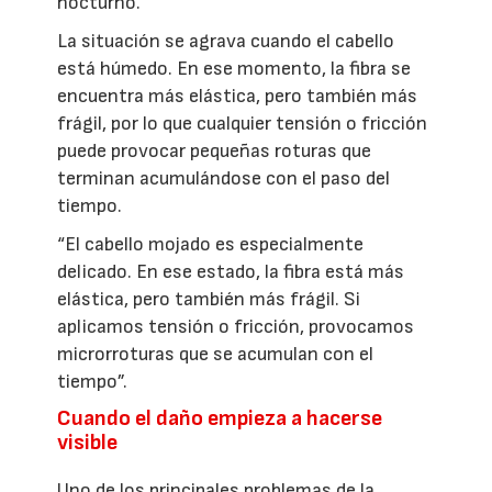
nocturno.
La situación se agrava cuando el cabello
está húmedo. En ese momento, la fibra se
encuentra más elástica, pero también más
frágil, por lo que cualquier tensión o fricción
puede provocar pequeñas roturas que
terminan acumulándose con el paso del
tiempo.
“El cabello mojado es especialmente
delicado. En ese estado, la fibra está más
elástica, pero también más frágil. Si
aplicamos tensión o fricción, provocamos
microrroturas que se acumulan con el
tiempo”.
Cuando el daño empieza a hacerse
visible
Uno de los principales problemas de la