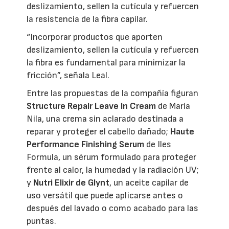
deslizamiento, sellen la cutícula y refuercen
la resistencia de la fibra capilar.
“Incorporar productos que aporten
deslizamiento, sellen la cutícula y refuercen
la fibra es fundamental para minimizar la
fricción”, señala Leal.
Entre las propuestas de la compañía figuran
Structure Repair Leave In Cream
de Maria
Nila, una crema sin aclarado destinada a
reparar y proteger el cabello dañado;
Haute
Performance Finishing Serum
de Iles
Formula, un sérum formulado para proteger
frente al calor, la humedad y la radiación UV;
y
Nutri Elixir de Glynt
, un aceite capilar de
uso versátil que puede aplicarse antes o
después del lavado o como acabado para las
puntas.