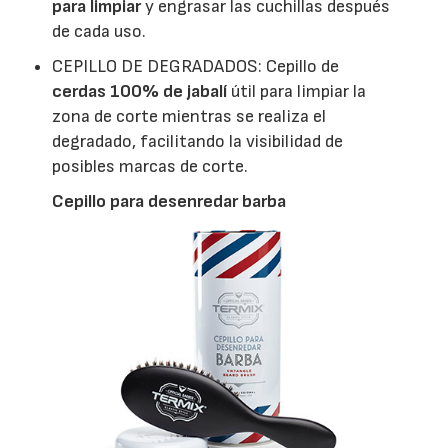
para limpiar
y engrasar las cuchillas después
de cada uso.
CEPILLO DE DEGRADADOS: Cepillo de
cerdas 100% de jabalí
útil para limpiar la
zona de corte mientras se realiza el
degradado, facilitando la visibilidad de
posibles marcas de corte.
Cepillo para desenredar barba