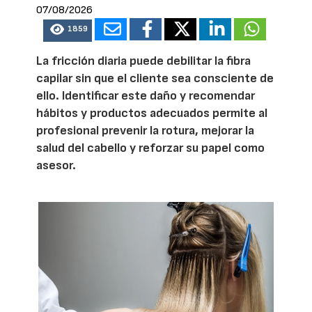
07/08/2026
1859
La fricción diaria puede debilitar la fibra
capilar sin que el cliente sea consciente de
ello. Identificar este daño y recomendar
hábitos y productos adecuados permite al
profesional prevenir la rotura, mejorar la
salud del cabello y reforzar su papel como
asesor.