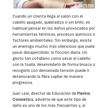
Cuando un cliente llega al salón con el
cabello apagado, quebradizo o sin brillo, es
habitual pensar en los daños provocados por
herramientas térmicas, procesos químicos o
factores ambientales. Sin embargo, existe
un enemigo mucho más silencioso que suele
pasar desapercibido: la fricción diaria. Un
gesto tan cotidiano como secar el cabello
con la toalla, desenredarlo de forma brusca o
recogerlo con demasiada tensión puede ir
deteriorando la fibra capilar de manera
progresiva.
Juan Leal, director de Educación de
Pierino
Cosmetics
, advierte de que este tipo de
daño es uno de los más frecuentes y, al