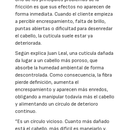
fricción es que sus efectos no aparecen de
forma inmediata. Cuando el cliente empieza
a percibir encrespamiento, falta de brillo,
puntas abiertas o dificultad para desenredar
el cabello, la cutícula suele estar ya
deteriorada.
Según explica Juan Leal, una cutícula dañada
da lugar a un cabello más poroso, que
absorbe la humedad ambiental de forma
descontrolada. Como consecuencia, la fibra
pierde definición, aumenta el
encrespamiento y aparecen más enredos,
obligando a manipular todavía más el cabello
y alimentando un círculo de deterioro
continuo.
“Es un círculo vicioso. Cuanto más dañado
está el cabello, más difícil es manejarlo y,