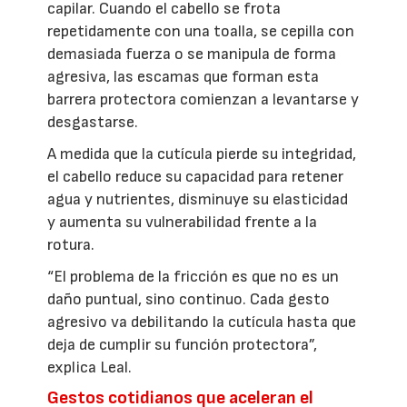
capilar. Cuando el cabello se frota
repetidamente con una toalla, se cepilla con
demasiada fuerza o se manipula de forma
agresiva, las escamas que forman esta
barrera protectora comienzan a levantarse y
desgastarse.
A medida que la cutícula pierde su integridad,
el cabello reduce su capacidad para retener
agua y nutrientes, disminuye su elasticidad
y aumenta su vulnerabilidad frente a la
rotura.
“El problema de la fricción es que no es un
daño puntual, sino continuo. Cada gesto
agresivo va debilitando la cutícula hasta que
deja de cumplir su función protectora”,
explica Leal.
Gestos cotidianos que aceleran el