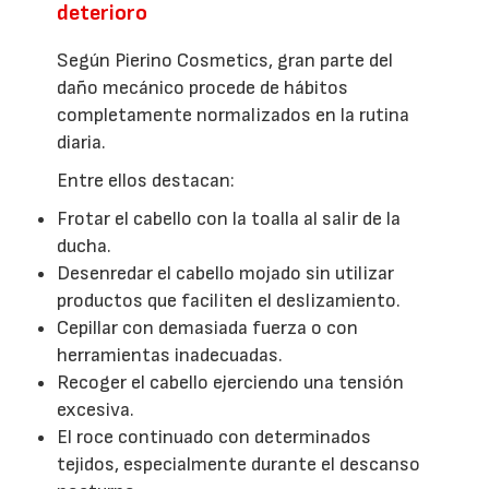
deterioro
Según Pierino Cosmetics, gran parte del
daño mecánico procede de hábitos
completamente normalizados en la rutina
diaria.
Entre ellos destacan:
Frotar el cabello con la toalla al salir de la
ducha.
Desenredar el cabello mojado sin utilizar
productos que faciliten el deslizamiento.
Cepillar con demasiada fuerza o con
herramientas inadecuadas.
Recoger el cabello ejerciendo una tensión
excesiva.
El roce continuado con determinados
tejidos, especialmente durante el descanso