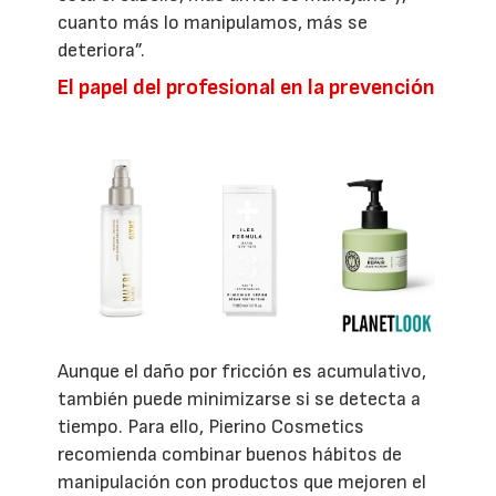
cuanto más lo manipulamos, más se
deteriora”.
El papel del profesional en la prevención
Aunque el daño por fricción es acumulativo,
también puede minimizarse si se detecta a
tiempo. Para ello, Pierino Cosmetics
recomienda combinar buenos hábitos de
manipulación con productos que mejoren el