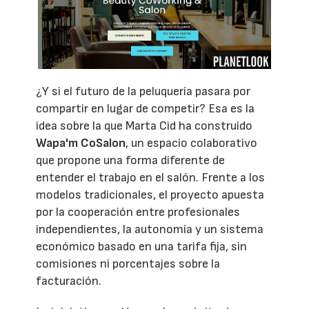
¿Y si el futuro de la peluquería pasara por
compartir en lugar de competir? Esa es la
idea sobre la que Marta Cid ha construido
Wapa'm CoSalon
, un espacio colaborativo
que propone una forma diferente de
entender el trabajo en el salón. Frente a los
modelos tradicionales, el proyecto apuesta
por la cooperación entre profesionales
independientes, la autonomía y un sistema
económico basado en una tarifa fija, sin
comisiones ni porcentajes sobre la
facturación.