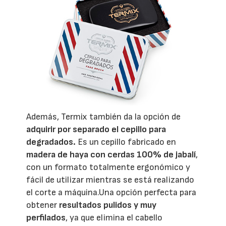
Además, Termix también da la opción de
adquirir por separado el cepillo para
degradados.
Es un cepillo fabricado en
madera de haya con cerdas 100% de jabalí
,
con un formato totalmente ergonómico y
fácil de utilizar mientras se está realizando
el corte a máquina.Una opción perfecta para
obtener
resultados pulidos y muy
perfilados
, ya que elimina el cabello