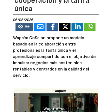
cooperación y la tarifa
única
06/08/2026
386
Wapa'm CoSalon propone un modelo
basado en la colaboración entre
profesionales la tarifa única y el
aprendizaje compartido con el objetivo de
impulsar negocios más sostenibles
rentables y centrados en la calidad del
servicio.