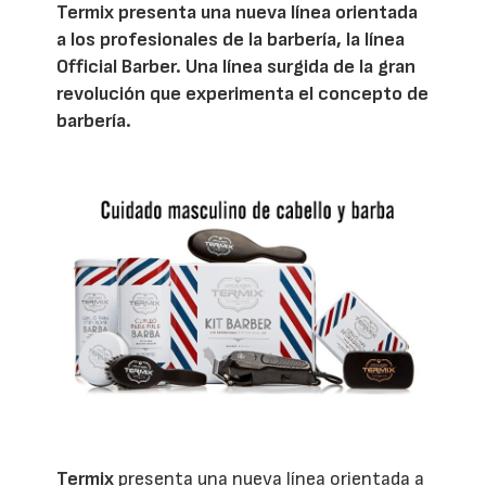
Termix presenta una nueva línea orientada
a los profesionales de la barbería, la línea
Official Barber. Una línea surgida de la gran
revolución que experimenta el concepto de
barbería.
Termix
presenta una nueva línea orientada a