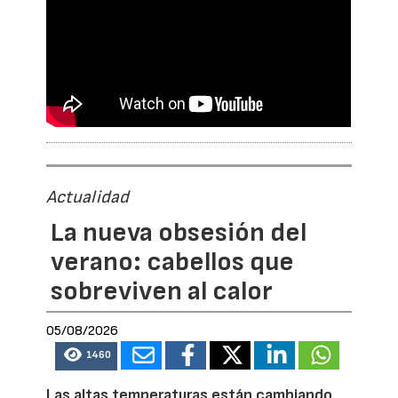
Actualidad
La nueva obsesión del
verano: cabellos que
sobreviven al calor
05/08/2026
1460
Las altas temperaturas están cambiando