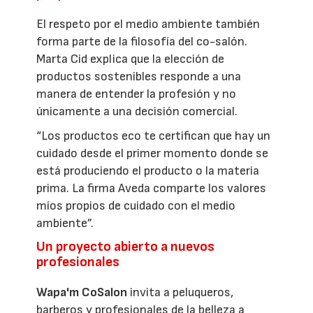
El respeto por el medio ambiente también
forma parte de la filosofía del co-salón.
Marta Cid explica que la elección de
productos sostenibles responde a una
manera de entender la profesión y no
únicamente a una decisión comercial.
“Los productos eco te certifican que hay un
cuidado desde el primer momento donde se
está produciendo el producto o la materia
prima. La firma Aveda comparte los valores
míos propios de cuidado con el medio
ambiente”.
Un proyecto abierto a nuevos
profesionales
Wapa'm CoSalon
invita a peluqueros,
barberos y profesionales de la belleza a