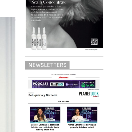
NEWSLETTERS