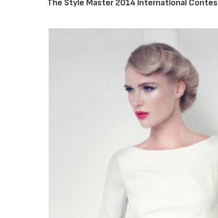
The Style Master 2014 International Contes