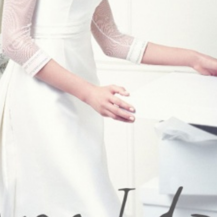
28/07/2026
30/07/2026