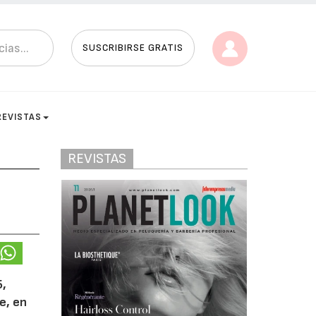
SUSCRIBIRSE GRATIS
REVISTAS
REVISTAS
5,
e, en