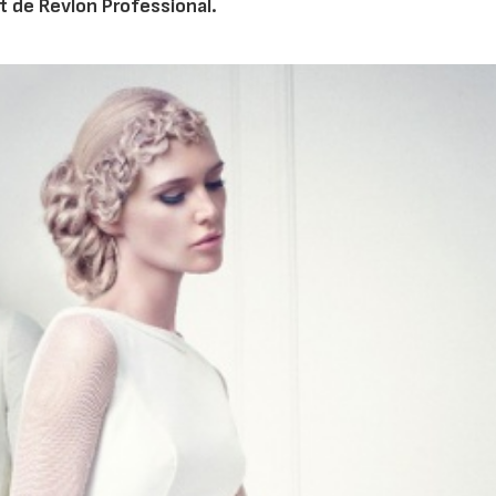
t de Revlon Professional.