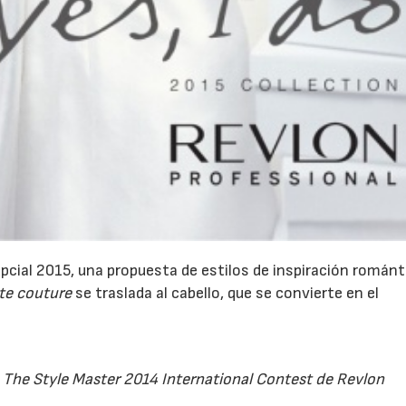
cial 2015, una propuesta de estilos de inspiración románt
te couture
se traslada al cabello, que se convierte en el
 The Style Master 2014 International Contest de Revlon