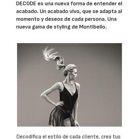
DECODE es una nueva forma de entender el
acabado. Un acabado vivo, que se adapta al
momento y deseos de cada persona. Una
nueva gama de styling de Montibello.
Decodifica el estilo de cada cliente, crea tus