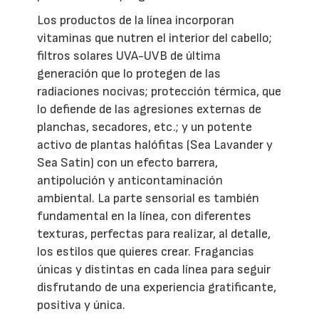
Los productos de la línea incorporan
vitaminas que nutren el interior del cabello;
filtros solares UVA-UVB de última
generación que lo protegen de las
radiaciones nocivas; protección térmica, que
lo defiende de las agresiones externas de
planchas, secadores, etc.; y un potente
activo de plantas halófitas (Sea Lavander y
Sea Satin) con un efecto barrera,
antipolución y anticontaminación
ambiental. La parte sensorial es también
fundamental en la línea, con diferentes
texturas, perfectas para realizar, al detalle,
los estilos que quieres crear. Fragancias
únicas y distintas en cada línea para seguir
disfrutando de una experiencia gratificante,
positiva y única.