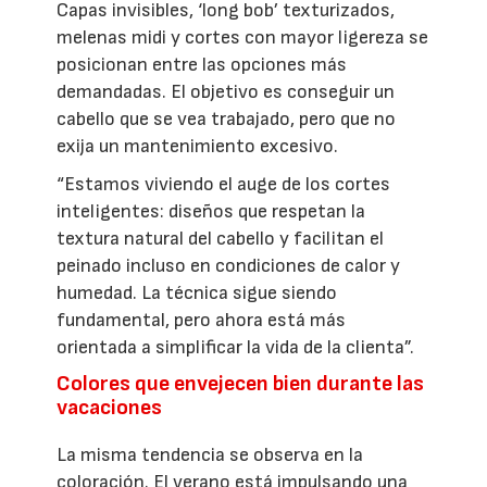
Capas invisibles, ‘long bob’ texturizados,
melenas midi y cortes con mayor ligereza se
posicionan entre las opciones más
demandadas. El objetivo es conseguir un
cabello que se vea trabajado, pero que no
exija un mantenimiento excesivo.
“Estamos viviendo el auge de los cortes
inteligentes: diseños que respetan la
textura natural del cabello y facilitan el
peinado incluso en condiciones de calor y
humedad. La técnica sigue siendo
fundamental, pero ahora está más
orientada a simplificar la vida de la clienta”.
Colores que envejecen bien durante las
vacaciones
La misma tendencia se observa en la
coloración. El verano está impulsando una