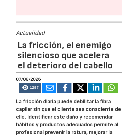
Actualidad
La fricción, el enemigo
silencioso que acelera
el deterioro del cabello
07/08/2026
1297
La fricción diaria puede debilitar la fibra
capilar sin que el cliente sea consciente de
ello. Identificar este daño y recomendar
hábitos y productos adecuados permite al
profesional prevenir la rotura, mejorar la