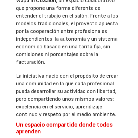
Wapa'm CoSalon
, un espacio colaborativo
que propone una forma diferente de
entender el trabajo en el salón. Frente a los
modelos tradicionales, el proyecto apuesta
por la cooperación entre profesionales
independientes, la autonomía y un sistema
económico basado en una tarifa fija, sin
comisiones ni porcentajes sobre la
facturación.
La iniciativa nació con el propósito de crear
una comunidad en la que cada profesional
pueda desarrollar su actividad con libertad,
pero compartiendo unos mismos valores:
excelencia en el servicio, aprendizaje
continuo y respeto por el medio ambiente.
Un espacio compartido donde todos
aprenden