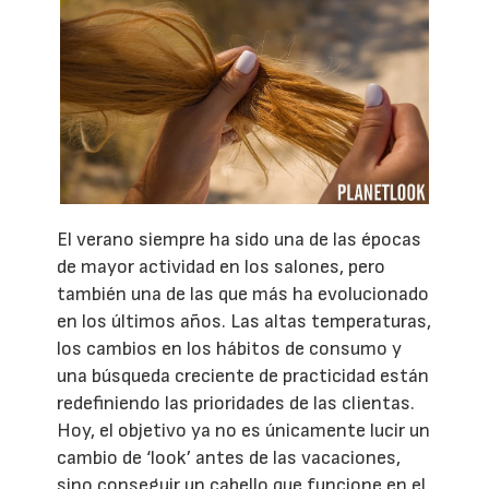
El verano siempre ha sido una de las épocas
de mayor actividad en los salones, pero
también una de las que más ha evolucionado
en los últimos años. Las altas temperaturas,
los cambios en los hábitos de consumo y
una búsqueda creciente de practicidad están
redefiniendo las prioridades de las clientas.
Hoy, el objetivo ya no es únicamente lucir un
cambio de ‘look’ antes de las vacaciones,
sino conseguir un cabello que funcione en el