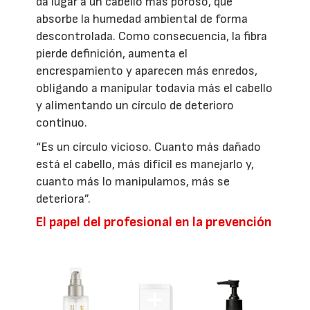
da lugar a un cabello más poroso, que
absorbe la humedad ambiental de forma
descontrolada. Como consecuencia, la fibra
pierde definición, aumenta el
encrespamiento y aparecen más enredos,
obligando a manipular todavía más el cabello
y alimentando un círculo de deterioro
continuo.
“Es un círculo vicioso. Cuanto más dañado
está el cabello, más difícil es manejarlo y,
cuanto más lo manipulamos, más se
deteriora”.
El papel del profesional en la prevención