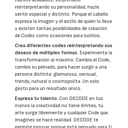
reinterpretando su personalidad, hazle
sentir especial y distinto. Porque el cabello
expresa la imagen y el estilo de quien lo lleva
y existen tantas posibilidades de creación
de Codes como ocasiones para lucirlos.
Crea diferentes codes reinterpretando sus
deseos de múltiples formas
. Experimenta la
transformación al máximo. Cambia el Code,
cambia su peinado, para hacer surgir a una
persona distinta: glamurosa, sensual,
trendy, natural o cosmopolita. Un solo
gesto para un resultado único.
Expresa tu talento
. Con DECODE en tus
manos la creatividad no tiene límites, tu
arte surge libremente y cualquier Code que
imagines se hace realidad. DECODE te
permite innovar porque está pensado para ti,