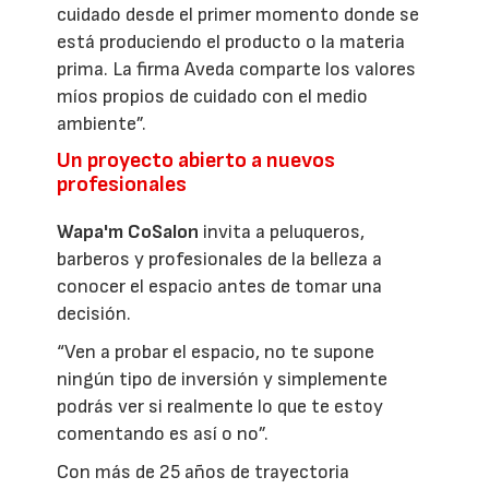
cuidado desde el primer momento donde se
está produciendo el producto o la materia
prima. La firma Aveda comparte los valores
míos propios de cuidado con el medio
ambiente”.
Un proyecto abierto a nuevos
profesionales
Wapa'm CoSalon
invita a peluqueros,
barberos y profesionales de la belleza a
conocer el espacio antes de tomar una
decisión.
“Ven a probar el espacio, no te supone
ningún tipo de inversión y simplemente
podrás ver si realmente lo que te estoy
comentando es así o no”.
Con más de 25 años de trayectoria