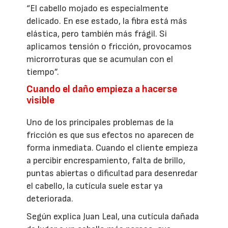
“El cabello mojado es especialmente
delicado. En ese estado, la fibra está más
elástica, pero también más frágil. Si
aplicamos tensión o fricción, provocamos
microrroturas que se acumulan con el
tiempo”.
Cuando el daño empieza a hacerse
visible
Uno de los principales problemas de la
fricción es que sus efectos no aparecen de
forma inmediata. Cuando el cliente empieza
a percibir encrespamiento, falta de brillo,
puntas abiertas o dificultad para desenredar
el cabello, la cutícula suele estar ya
deteriorada.
Según explica Juan Leal, una cutícula dañada