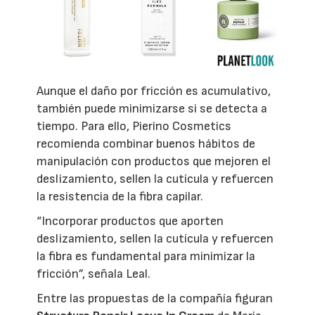
Aunque el daño por fricción es acumulativo,
también puede minimizarse si se detecta a
tiempo. Para ello, Pierino Cosmetics
recomienda combinar buenos hábitos de
manipulación con productos que mejoren el
deslizamiento, sellen la cutícula y refuercen
la resistencia de la fibra capilar.
“Incorporar productos que aporten
deslizamiento, sellen la cutícula y refuercen
la fibra es fundamental para minimizar la
fricción”, señala Leal.
Entre las propuestas de la compañía figuran