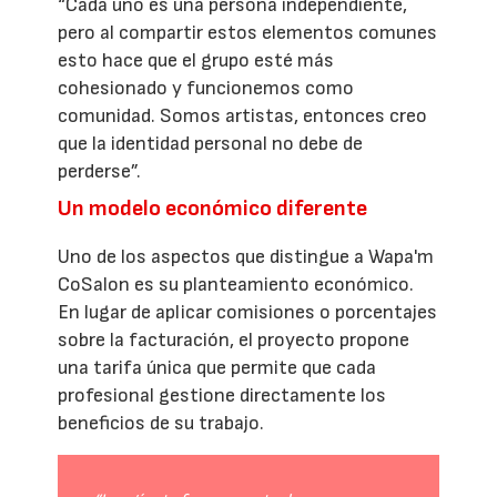
“Cada uno es una persona independiente,
pero al compartir estos elementos comunes
esto hace que el grupo esté más
cohesionado y funcionemos como
comunidad. Somos artistas, entonces creo
que la identidad personal no debe de
perderse”.
Un modelo económico diferente
Uno de los aspectos que distingue a Wapa'm
CoSalon es su planteamiento económico.
En lugar de aplicar comisiones o porcentajes
sobre la facturación, el proyecto propone
una tarifa única que permite que cada
profesional gestione directamente los
beneficios de su trabajo.