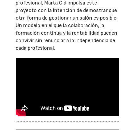
profesional, Marta Cid impulsa este
proyecto con la intención de demostrar que
otra forma de gestionar un salón es posible.
Un modelo en el que la colaboración, la
formación continua y la rentabilidad pueden
convivir sin renunciar a la independencia de
cada profesional.