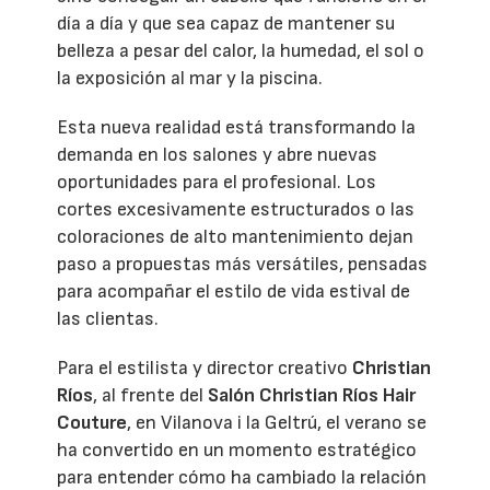
día a día y que sea capaz de mantener su
belleza a pesar del calor, la humedad, el sol o
la exposición al mar y la piscina.
Esta nueva realidad está transformando la
demanda en los salones y abre nuevas
oportunidades para el profesional. Los
cortes excesivamente estructurados o las
coloraciones de alto mantenimiento dejan
paso a propuestas más versátiles, pensadas
para acompañar el estilo de vida estival de
las clientas.
Para el estilista y director creativo
Christian
Ríos
, al frente del
Salón Christian Ríos Hair
Couture
, en Vilanova i la Geltrú, el verano se
ha convertido en un momento estratégico
para entender cómo ha cambiado la relación