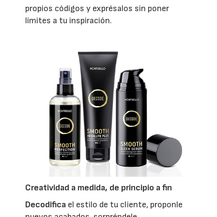
propios códigos y exprésalos sin poner
límites a tu inspiración.
Creatividad a medida, de principio a fin
Decodifica
el estilo de tu cliente, proponle
nuevos acabados, sorpréndele