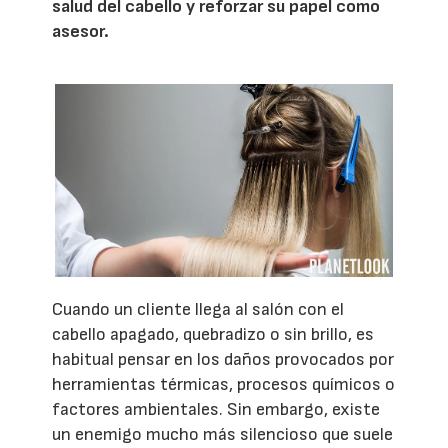
salud del cabello y reforzar su papel como
asesor.
Cuando un cliente llega al salón con el
cabello apagado, quebradizo o sin brillo, es
habitual pensar en los daños provocados por
herramientas térmicas, procesos químicos o
factores ambientales. Sin embargo, existe
un enemigo mucho más silencioso que suele