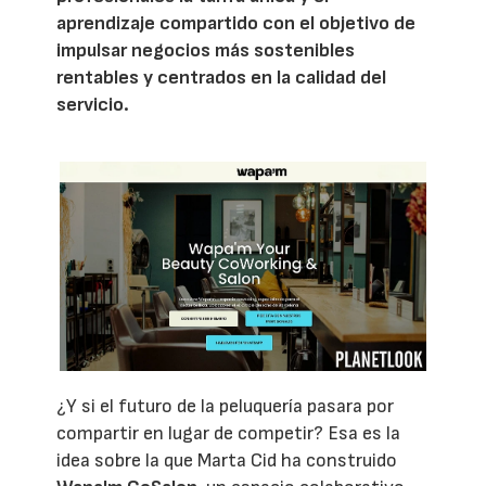
aprendizaje compartido con el objetivo de
impulsar negocios más sostenibles
rentables y centrados en la calidad del
servicio.
¿Y si el futuro de la peluquería pasara por
compartir en lugar de competir? Esa es la
idea sobre la que Marta Cid ha construido