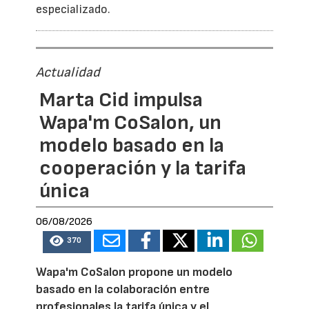
especializado.
Actualidad
Marta Cid impulsa
Wapa'm CoSalon, un
modelo basado en la
cooperación y la tarifa
única
06/08/2026
370
Wapa'm CoSalon propone un modelo
basado en la colaboración entre
profesionales la tarifa única y el