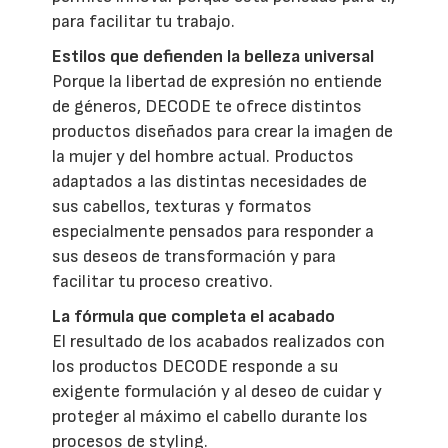
para facilitar tu trabajo.
Estilos que defienden la belleza universal
Porque la libertad de expresión no entiende
de géneros, DECODE te ofrece distintos
productos diseñados para crear la imagen de
la mujer y del hombre actual. Productos
adaptados a las distintas necesidades de
sus cabellos, texturas y formatos
especialmente pensados para responder a
sus deseos de transformación y para
facilitar tu proceso creativo.
La fórmula que completa el acabado
El resultado de los acabados realizados con
los productos DECODE responde a su
exigente formulación y al deseo de cuidar y
proteger al máximo el cabello durante los
procesos de styling.