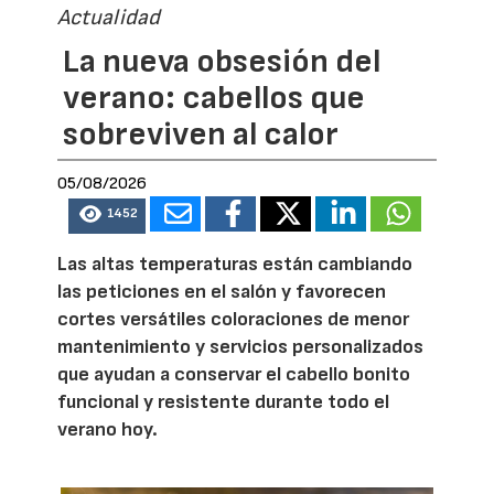
Actualidad
La nueva obsesión del
verano: cabellos que
sobreviven al calor
05/08/2026
1452
Las altas temperaturas están cambiando
las peticiones en el salón y favorecen
cortes versátiles coloraciones de menor
mantenimiento y servicios personalizados
que ayudan a conservar el cabello bonito
funcional y resistente durante todo el
verano hoy.