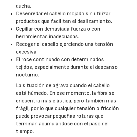
ducha.
Desenredar el cabello mojado sin utilizar
productos que faciliten el deslizamiento.
Cepillar con demasiada fuerza o con
herramientas inadecuadas.
Recoger el cabello ejerciendo una tensión
excesiva.
El roce continuado con determinados
tejidos, especialmente durante el descanso
nocturno.
La situación se agrava cuando el cabello
está húmedo. En ese momento, la fibra se
encuentra más elástica, pero también más
frágil, por lo que cualquier tensión o fricción
puede provocar pequeñas roturas que
terminan acumulándose con el paso del
tiempo.