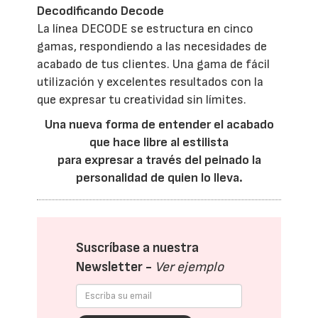
Decodificando Decode
La línea DECODE se estructura en cinco
gamas, respondiendo a las necesidades de
acabado de tus clientes. Una gama de fácil
utilización y excelentes resultados con la
que expresar tu creatividad sin límites.
Una nueva forma de entender el acabado
que hace libre al estilista
para expresar a través del peinado la
personalidad de quien lo lleva.
Suscríbase a nuestra
Newsletter -
Ver ejemplo