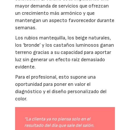
mayor demanda de servicios que ofrezcan
un crecimiento más armónico y que
mantengan un aspecto favorecedor durante
semanas.
Los rubios mantequilla, los beige naturales,
los ‘bronde’ y los castaños luminosos ganan
terreno gracias a su capacidad para aportar
luz sin generar un efecto raíz demasiado
evidente.
Para el profesional, esto supone una
oportunidad para poner en valor el
diagnóstico y el diseño personalizado del
color.
“La clienta ya no piensa solo en el
resultado del día que sale del salón.