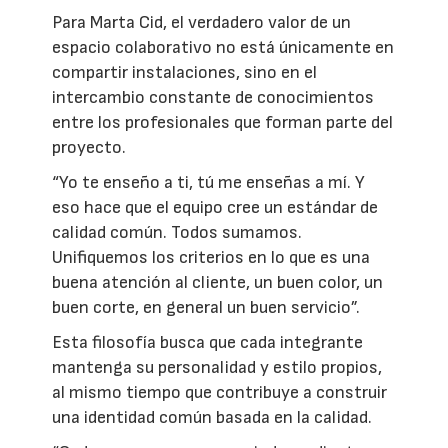
Para Marta Cid, el verdadero valor de un
espacio colaborativo no está únicamente en
compartir instalaciones, sino en el
intercambio constante de conocimientos
entre los profesionales que forman parte del
proyecto.
“Yo te enseño a ti, tú me enseñas a mí. Y
eso hace que el equipo cree un estándar de
calidad común. Todos sumamos.
Unifiquemos los criterios en lo que es una
buena atención al cliente, un buen color, un
buen corte, en general un buen servicio”.
Esta filosofía busca que cada integrante
mantenga su personalidad y estilo propios,
al mismo tiempo que contribuye a construir
una identidad común basada en la calidad.