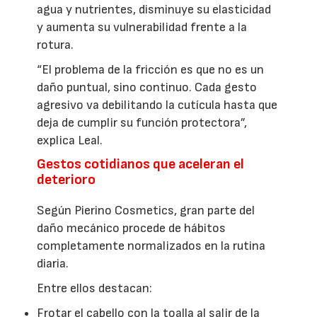
agua y nutrientes, disminuye su elasticidad
y aumenta su vulnerabilidad frente a la
rotura.
“El problema de la fricción es que no es un
daño puntual, sino continuo. Cada gesto
agresivo va debilitando la cutícula hasta que
deja de cumplir su función protectora”,
explica Leal.
Gestos cotidianos que aceleran el
deterioro
Según Pierino Cosmetics, gran parte del
daño mecánico procede de hábitos
completamente normalizados en la rutina
diaria.
Entre ellos destacan:
Frotar el cabello con la toalla al salir de la