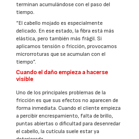
terminan acumulándose con el paso del
tiempo.
“El cabello mojado es especialmente
delicado. En ese estado, la fibra está más
elástica, pero también más frágil. Si
aplicamos tensión o fricción, provocamos
microrroturas que se acumulan con el
tiempo”.
Cuando el daño empieza a hacerse
visible
Uno de los principales problemas de la
fricción es que sus efectos no aparecen de
forma inmediata. Cuando el cliente empieza
a percibir encrespamiento, falta de brillo,
puntas abiertas o dificultad para desenredar
el cabello, la cutícula suele estar ya