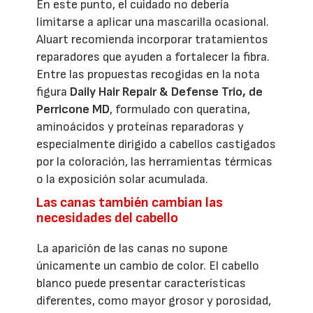
En este punto, el cuidado no debería
limitarse a aplicar una mascarilla ocasional.
Aluart recomienda incorporar tratamientos
reparadores que ayuden a fortalecer la fibra.
Entre las propuestas recogidas en la nota
figura
Daily Hair Repair & Defense Trio, de
Perricone MD
, formulado con queratina,
aminoácidos y proteínas reparadoras y
especialmente dirigido a cabellos castigados
por la coloración, las herramientas térmicas
o la exposición solar acumulada.
Las canas también cambian las
necesidades del cabello
La aparición de las canas no supone
únicamente un cambio de color. El cabello
blanco puede presentar características
diferentes, como mayor grosor y porosidad,