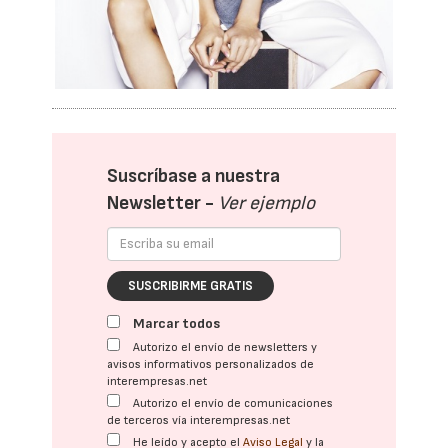
Suscríbase a nuestra
Newsletter -
Ver ejemplo
SUSCRIBIRME GRATIS
Marcar todos
Autorizo el envío de newsletters y
avisos informativos personalizados de
interempresas.net
Autorizo el envío de comunicaciones
de terceros vía interempresas.net
He leído y acepto el
Aviso Legal
y la