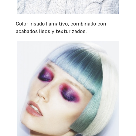
Color irisado llamativo, combinado con
acabados lisos y texturizados.