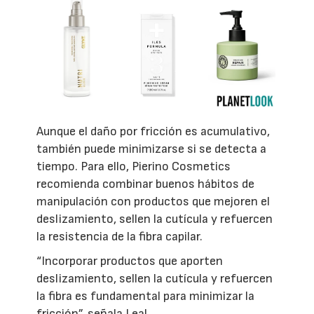
Aunque el daño por fricción es acumulativo,
también puede minimizarse si se detecta a
tiempo. Para ello, Pierino Cosmetics
recomienda combinar buenos hábitos de
manipulación con productos que mejoren el
deslizamiento, sellen la cutícula y refuercen
la resistencia de la fibra capilar.
“Incorporar productos que aporten
deslizamiento, sellen la cutícula y refuercen
la fibra es fundamental para minimizar la
fricción”, señala Leal.