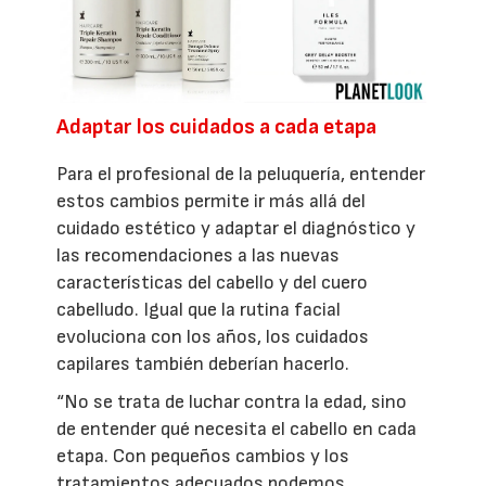
Adaptar los cuidados a cada etapa
Para el profesional de la peluquería, entender
estos cambios permite ir más allá del
cuidado estético y adaptar el diagnóstico y
las recomendaciones a las nuevas
características del cabello y del cuero
cabelludo. Igual que la rutina facial
evoluciona con los años, los cuidados
capilares también deberían hacerlo.
“No se trata de luchar contra la edad, sino
de entender qué necesita el cabello en cada
etapa. Con pequeños cambios y los
tratamientos adecuados podemos