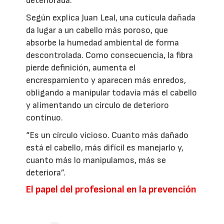
deteriorada.
Según explica Juan Leal, una cutícula dañada
da lugar a un cabello más poroso, que
absorbe la humedad ambiental de forma
descontrolada. Como consecuencia, la fibra
pierde definición, aumenta el
encrespamiento y aparecen más enredos,
obligando a manipular todavía más el cabello
y alimentando un círculo de deterioro
continuo.
“Es un círculo vicioso. Cuanto más dañado
está el cabello, más difícil es manejarlo y,
cuanto más lo manipulamos, más se
deteriora”.
El papel del profesional en la prevención