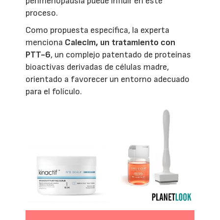
perimenopausia puede influir en este
proceso.
Como propuesta específica, la experta
menciona
Calecim, un tratamiento con
PTT-6
, un complejo patentado de proteínas
bioactivas derivadas de células madre,
orientado a favorecer un entorno adecuado
para el folículo.