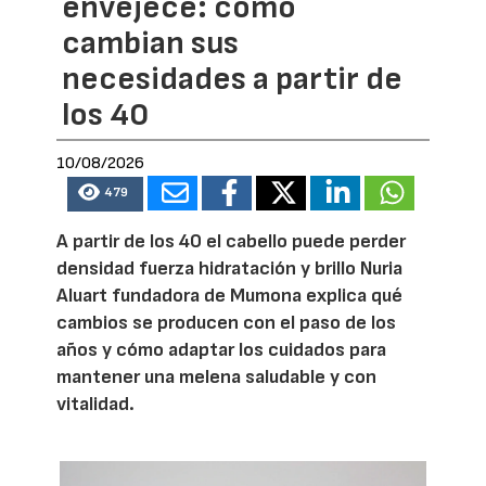
envejece: cómo
cambian sus
necesidades a partir de
los 40
10/08/2026
479
A partir de los 40 el cabello puede perder
densidad fuerza hidratación y brillo Nuria
Aluart fundadora de Mumona explica qué
cambios se producen con el paso de los
años y cómo adaptar los cuidados para
mantener una melena saludable y con
vitalidad.