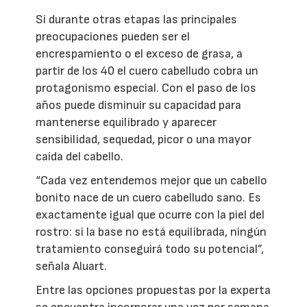
Si durante otras etapas las principales
preocupaciones pueden ser el
encrespamiento o el exceso de grasa, a
partir de los 40 el cuero cabelludo cobra un
protagonismo especial. Con el paso de los
años puede disminuir su capacidad para
mantenerse equilibrado y aparecer
sensibilidad, sequedad, picor o una mayor
caída del cabello.
“Cada vez entendemos mejor que un cabello
bonito nace de un cuero cabelludo sano. Es
exactamente igual que ocurre con la piel del
rostro: si la base no está equilibrada, ningún
tratamiento conseguirá todo su potencial”,
señala Aluart.
Entre las opciones propuestas por la experta