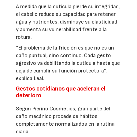
A medida que la cutícula pierde su integridad,
el cabello reduce su capacidad para retener
agua y nutrientes, disminuye su elasticidad
y aumenta su vulnerabilidad frente a la
rotura.
“El problema de la fricción es que no es un
daño puntual, sino continuo. Cada gesto
agresivo va debilitando la cutícula hasta que
deja de cumplir su función protectora”,
explica Leal.
Gestos cotidianos que aceleran el
deterioro
Según Pierino Cosmetics, gran parte del
daño mecánico procede de hábitos
completamente normalizados en la rutina
diaria.