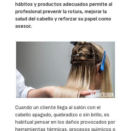
hábitos y productos adecuados permite al
profesional prevenir la rotura, mejorar la
salud del cabello y reforzar su papel como
asesor.
Cuando un cliente llega al salón con el
cabello apagado, quebradizo o sin brillo, es
habitual pensar en los daños provocados por
herramientas térmicas, procesos químicos o