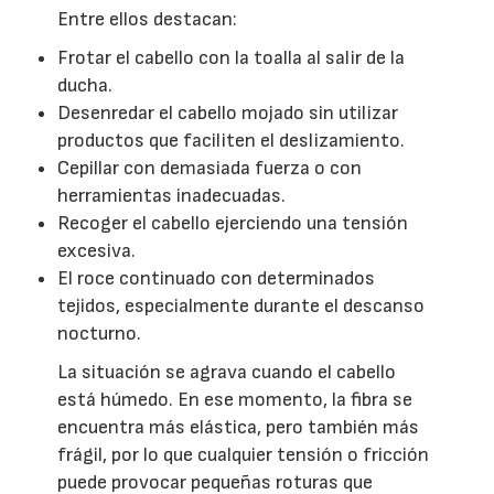
Entre ellos destacan:
Frotar el cabello con la toalla al salir de la
ducha.
Desenredar el cabello mojado sin utilizar
productos que faciliten el deslizamiento.
Cepillar con demasiada fuerza o con
herramientas inadecuadas.
Recoger el cabello ejerciendo una tensión
excesiva.
El roce continuado con determinados
tejidos, especialmente durante el descanso
nocturno.
La situación se agrava cuando el cabello
está húmedo. En ese momento, la fibra se
encuentra más elástica, pero también más
frágil, por lo que cualquier tensión o fricción
puede provocar pequeñas roturas que