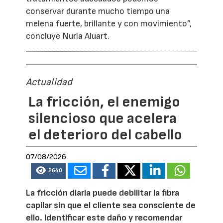
conservar durante mucho tiempo una
melena fuerte, brillante y con movimiento”,
concluye Nuria Aluart.
Actualidad
La fricción, el enemigo
silencioso que acelera
el deterioro del cabello
07/08/2026
2640
La fricción diaria puede debilitar la fibra
capilar sin que el cliente sea consciente de
ello. Identificar este daño y recomendar