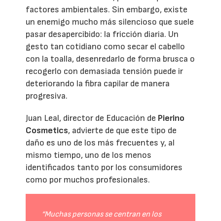
factores ambientales. Sin embargo, existe
un enemigo mucho más silencioso que suele
pasar desapercibido: la fricción diaria. Un
gesto tan cotidiano como secar el cabello
con la toalla, desenredarlo de forma brusca o
recogerlo con demasiada tensión puede ir
deteriorando la fibra capilar de manera
progresiva.
Juan Leal, director de Educación de
Pierino
Cosmetics
, advierte de que este tipo de
daño es uno de los más frecuentes y, al
mismo tiempo, uno de los menos
identificados tanto por los consumidores
como por muchos profesionales.
“Muchas personas se centran en los