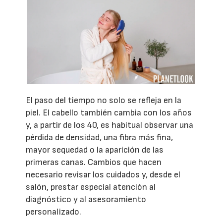
El paso del tiempo no solo se refleja en la
piel. El cabello también cambia con los años
y, a partir de los 40, es habitual observar una
pérdida de densidad, una fibra más fina,
mayor sequedad o la aparición de las
primeras canas. Cambios que hacen
necesario revisar los cuidados y, desde el
salón, prestar especial atención al
diagnóstico y al asesoramiento
personalizado.