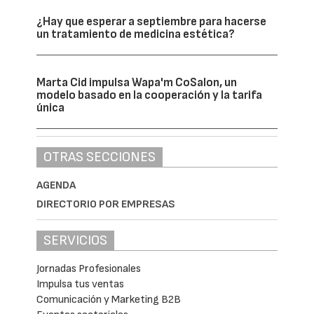
¿Hay que esperar a septiembre para hacerse
un tratamiento de medicina estética?
Marta Cid impulsa Wapa'm CoSalon, un
modelo basado en la cooperación y la tarifa
única
OTRAS SECCIONES
AGENDA
DIRECTORIO POR EMPRESAS
SERVICIOS
Jornadas Profesionales
Impulsa tus ventas
Comunicación y Marketing B2B