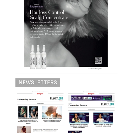
NEWSLETTERS