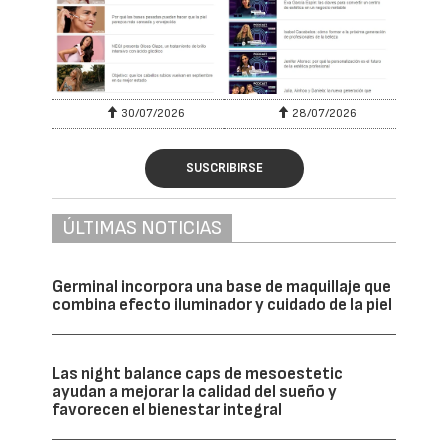
30/07/2026
28/07/2026
SUSCRIBIRSE
ÚLTIMAS NOTICIAS
Germinal incorpora una base de maquillaje que
combina efecto iluminador y cuidado de la piel
Las night balance caps de mesoestetic
ayudan a mejorar la calidad del sueño y
favorecen el bienestar integral