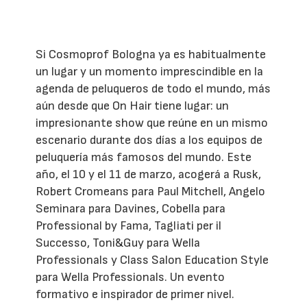
Si Cosmoprof Bologna ya es habitualmente
un lugar y un momento imprescindible en la
agenda de peluqueros de todo el mundo, más
aún desde que On Hair tiene lugar: un
impresionante show que reúne en un mismo
escenario durante dos días a los equipos de
peluquería más famosos del mundo. Este
año, el 10 y el 11 de marzo, acogerá a Rusk,
Robert Cromeans para Paul Mitchell, Angelo
Seminara para Davines, Cobella para
Professional by Fama, Tagliati per il
Successo, Toni&Guy para Wella
Professionals y Class Salon Education Style
para Wella Professionals. Un evento
formativo e inspirador de primer nivel.