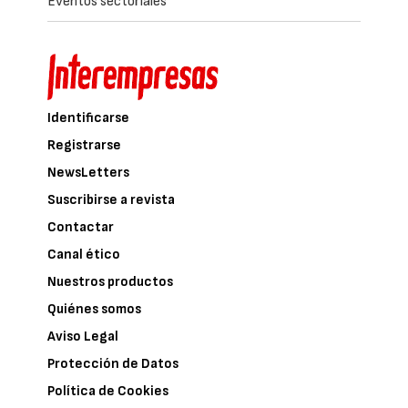
Eventos sectoriales
Identificarse
Registrarse
NewsLetters
Suscribirse a revista
Contactar
Canal ético
Nuestros productos
Quiénes somos
Aviso Legal
Protección de Datos
Política de Cookies