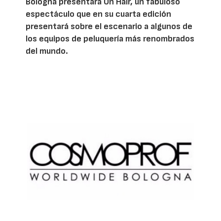
Bologna presentará On Hair, un fabuloso
espectáculo que en su cuarta edición
presentará sobre el escenario a algunos de
los equipos de peluquería más renombrados
del mundo.