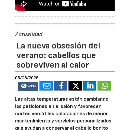
Actualidad
La nueva obsesión del
verano: cabellos que
sobreviven al calor
05/08/2026
1441
Las altas temperaturas están cambiando
las peticiones en el salón y favorecen
cortes versátiles coloraciones de menor
mantenimiento y servicios personalizados
que ayudan a conservar el cabello bonito