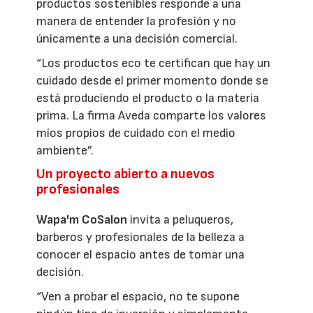
productos sostenibles responde a una
manera de entender la profesión y no
únicamente a una decisión comercial.
“Los productos eco te certifican que hay un
cuidado desde el primer momento donde se
está produciendo el producto o la materia
prima. La firma Aveda comparte los valores
míos propios de cuidado con el medio
ambiente”.
Un proyecto abierto a nuevos
profesionales
Wapa'm CoSalon
invita a peluqueros,
barberos y profesionales de la belleza a
conocer el espacio antes de tomar una
decisión.
“Ven a probar el espacio, no te supone