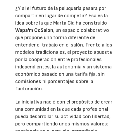
¿Y si el futuro de la peluquería pasara por
compartir en lugar de competir? Esa es la
idea sobre la que Marta Cid ha construido
Wapa'm CoSalon
, un espacio colaborativo
que propone una forma diferente de
entender el trabajo en el salón. Frente a los
modelos tradicionales, el proyecto apuesta
por la cooperación entre profesionales
independientes, la autonomía y un sistema
económico basado en una tarifa fija, sin
comisiones ni porcentajes sobre la
facturación.
La iniciativa nació con el propósito de crear
una comunidad en la que cada profesional
pueda desarrollar su actividad con libertad,
pero compartiendo unos mismos valores: