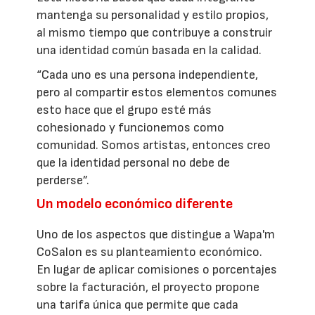
mantenga su personalidad y estilo propios,
al mismo tiempo que contribuye a construir
una identidad común basada en la calidad.
“Cada uno es una persona independiente,
pero al compartir estos elementos comunes
esto hace que el grupo esté más
cohesionado y funcionemos como
comunidad. Somos artistas, entonces creo
que la identidad personal no debe de
perderse”.
Un modelo económico diferente
Uno de los aspectos que distingue a Wapa'm
CoSalon es su planteamiento económico.
En lugar de aplicar comisiones o porcentajes
sobre la facturación, el proyecto propone
una tarifa única que permite que cada