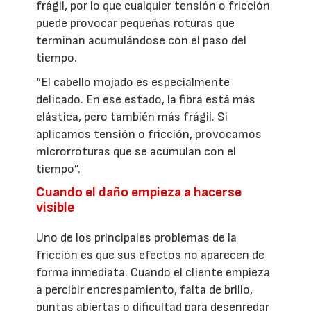
frágil, por lo que cualquier tensión o fricción
puede provocar pequeñas roturas que
terminan acumulándose con el paso del
tiempo.
“El cabello mojado es especialmente
delicado. En ese estado, la fibra está más
elástica, pero también más frágil. Si
aplicamos tensión o fricción, provocamos
microrroturas que se acumulan con el
tiempo”.
Cuando el daño empieza a hacerse
visible
Uno de los principales problemas de la
fricción es que sus efectos no aparecen de
forma inmediata. Cuando el cliente empieza
a percibir encrespamiento, falta de brillo,
puntas abiertas o dificultad para desenredar