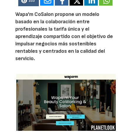
333
Wapa'm CoSalon propone un modelo
basado en la colaboración entre
profesionales la tarifa única y el
aprendizaje compartido con el objetivo de
impulsar negocios más sostenibles
rentables y centrados en la calidad del
servicio.