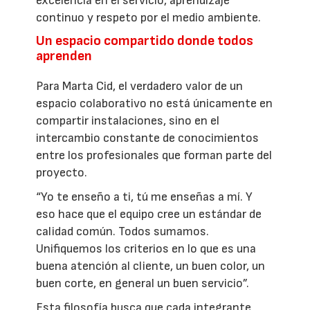
excelencia en el servicio, aprendizaje
continuo y respeto por el medio ambiente.
Un espacio compartido donde todos
aprenden
Para Marta Cid, el verdadero valor de un
espacio colaborativo no está únicamente en
compartir instalaciones, sino en el
intercambio constante de conocimientos
entre los profesionales que forman parte del
proyecto.
“Yo te enseño a ti, tú me enseñas a mí. Y
eso hace que el equipo cree un estándar de
calidad común. Todos sumamos.
Unifiquemos los criterios en lo que es una
buena atención al cliente, un buen color, un
buen corte, en general un buen servicio”.
Esta filosofía busca que cada integrante