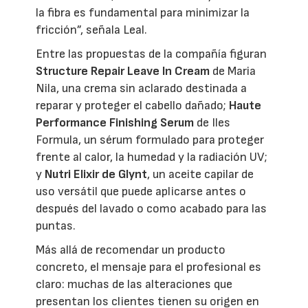
la fibra es fundamental para minimizar la
fricción”, señala Leal.
Entre las propuestas de la compañía figuran
Structure Repair Leave In Cream
de Maria
Nila, una crema sin aclarado destinada a
reparar y proteger el cabello dañado;
Haute
Performance Finishing Serum
de Iles
Formula, un sérum formulado para proteger
frente al calor, la humedad y la radiación UV;
y
Nutri Elixir de Glynt
, un aceite capilar de
uso versátil que puede aplicarse antes o
después del lavado o como acabado para las
puntas.
Más allá de recomendar un producto
concreto, el mensaje para el profesional es
claro: muchas de las alteraciones que
presentan los clientes tienen su origen en