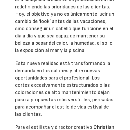
redefiniendo las prioridades de las clientas.
Hoy, el objetivo ya no es únicamente lucir un
cambio de ‘look’ antes de las vacaciones,
sino conseguir un cabello que funcione en el
día a día y que sea capaz de mantener su
belleza a pesar del calor, la humedad, el sol o
la exposición al mar y la piscina.
Esta nueva realidad está transformando la
demanda en los salones y abre nuevas
oportunidades para el profesional. Los
cortes excesivamente estructurados o las
coloraciones de alto mantenimiento dejan
paso a propuestas más versátiles, pensadas
para acompañar el estilo de vida estival de
las clientas.
Para el estilista y director creativo
Christian