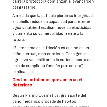
barrera protectora comienzan a levantarse y
desgastarse.
A medida que la cutícula pierde su integridad,
el cabello reduce su capacidad para retener
agua y nutrientes, disminuye su elasticidad
y aumenta su vulnerabilidad frente a la
rotura.
“El problema de la fricción es que no es un
daño puntual, sino continuo. Cada gesto
agresivo va debilitando la cutícula hasta que
deja de cumplir su función protectora”,
explica Leal.
Gestos cotidianos que aceleran el
deterioro
Según Pierino Cosmetics, gran parte del
daño mecánico procede de hábitos