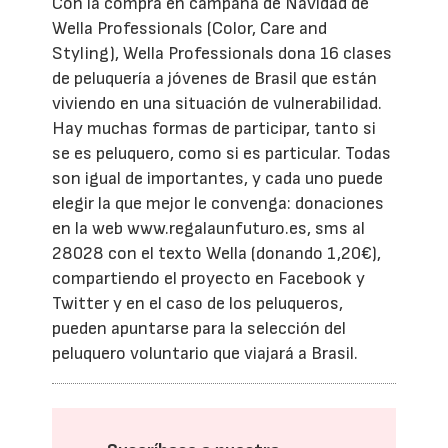
Con la compra en campaña de Navidad de
Wella Professionals (Color, Care and
Styling), Wella Professionals dona 16 clases
de peluquería a jóvenes de Brasil que están
viviendo en una situación de vulnerabilidad.
Hay muchas formas de participar, tanto si
se es peluquero, como si es particular. Todas
son igual de importantes, y cada uno puede
elegir la que mejor le convenga: donaciones
en la web www.regalaunfuturo.es, sms al
28028 con el texto Wella (donando 1,20€),
compartiendo el proyecto en Facebook y
Twitter y en el caso de los peluqueros,
pueden apuntarse para la selección del
peluquero voluntario que viajará a Brasil.