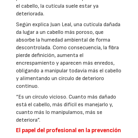
el cabello, la cutícula suele estar ya
deteriorada.
Según explica Juan Leal, una cutícula dañada
da lugar a un cabello más poroso, que
absorbe la humedad ambiental de forma
descontrolada. Como consecuencia, la fibra
pierde definición, aumenta el
encrespamiento y aparecen más enredos,
obligando a manipular todavía más el cabello
y alimentando un círculo de deterioro
continuo.
“Es un círculo vicioso. Cuanto más dañado
está el cabello, más difícil es manejarlo y,
cuanto más lo manipulamos, más se
deteriora”.
El papel del profesional en la prevención