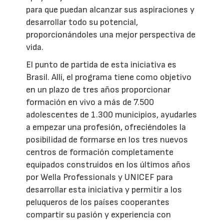
para que puedan alcanzar sus aspiraciones y
desarrollar todo su potencial,
proporcionándoles una mejor perspectiva de
vida.
El punto de partida de esta iniciativa es
Brasil. Allí, el programa tiene como objetivo
en un plazo de tres años p
roporcionar
formación en vivo a más de 7.500
adolescentes de 1.300 municipios, ayudarles
a empezar una profesión, ofreciéndoles la
posibilidad de formarse en los tres nuevos
centros de formación completamente
equipados construidos en los últimos años
por Wella Professionals y UNICEF para
desarrollar esta iniciativa y permitir a los
peluqueros de los países cooperantes
compartir su pasión y experiencia con