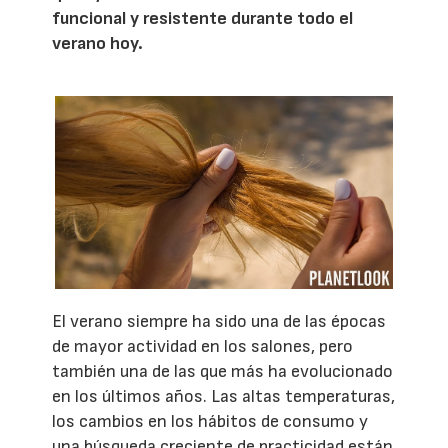
funcional y resistente durante todo el
verano hoy.
El verano siempre ha sido una de las épocas
de mayor actividad en los salones, pero
también una de las que más ha evolucionado
en los últimos años. Las altas temperaturas,
los cambios en los hábitos de consumo y
una búsqueda creciente de practicidad están