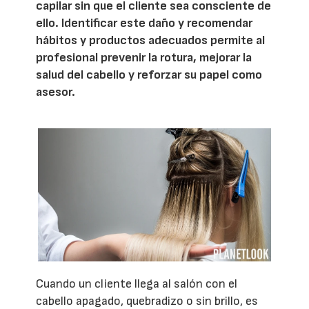
capilar sin que el cliente sea consciente de
ello. Identificar este daño y recomendar
hábitos y productos adecuados permite al
profesional prevenir la rotura, mejorar la
salud del cabello y reforzar su papel como
asesor.
Cuando un cliente llega al salón con el
cabello apagado, quebradizo o sin brillo, es