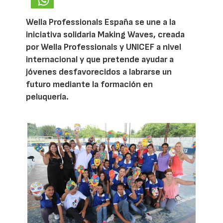
Wella Professionals España se une a la
iniciativa solidaria Making Waves, creada
por Wella Professionals y UNICEF a nivel
internacional y que pretende ayudar a
jóvenes desfavorecidos a labrarse un
futuro mediante la formación en
peluquería.