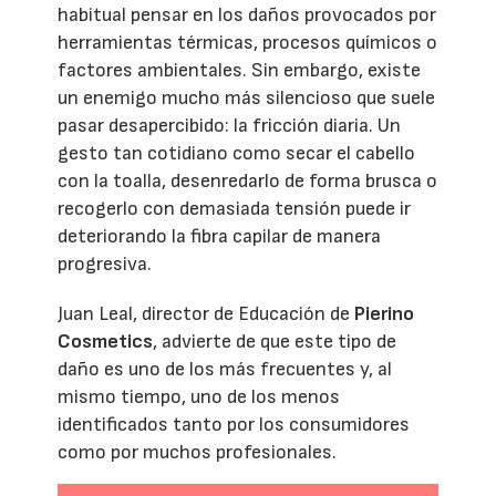
habitual pensar en los daños provocados por
herramientas térmicas, procesos químicos o
factores ambientales. Sin embargo, existe
un enemigo mucho más silencioso que suele
pasar desapercibido: la fricción diaria. Un
gesto tan cotidiano como secar el cabello
con la toalla, desenredarlo de forma brusca o
recogerlo con demasiada tensión puede ir
deteriorando la fibra capilar de manera
progresiva.
Juan Leal, director de Educación de
Pierino
Cosmetics
, advierte de que este tipo de
daño es uno de los más frecuentes y, al
mismo tiempo, uno de los menos
identificados tanto por los consumidores
como por muchos profesionales.