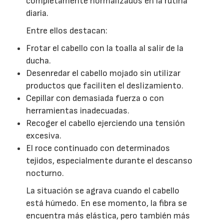
completamente normalizados en la rutina
diaria.
Entre ellos destacan:
Frotar el cabello con la toalla al salir de la
ducha.
Desenredar el cabello mojado sin utilizar
productos que faciliten el deslizamiento.
Cepillar con demasiada fuerza o con
herramientas inadecuadas.
Recoger el cabello ejerciendo una tensión
excesiva.
El roce continuado con determinados
tejidos, especialmente durante el descanso
nocturno.
La situación se agrava cuando el cabello
está húmedo. En ese momento, la fibra se
encuentra más elástica, pero también más