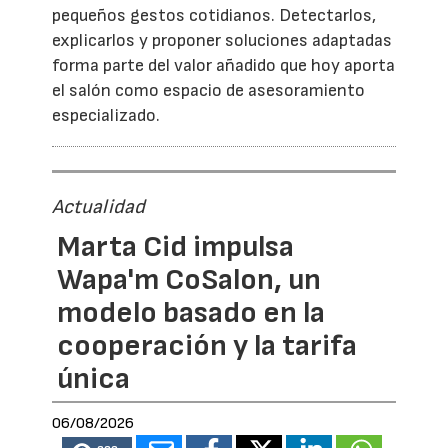
pequeños gestos cotidianos. Detectarlos,
explicarlos y proponer soluciones adaptadas
forma parte del valor añadido que hoy aporta
el salón como espacio de asesoramiento
especializado.
Actualidad
Marta Cid impulsa
Wapa'm CoSalon, un
modelo basado en la
cooperación y la tarifa
única
06/08/2026