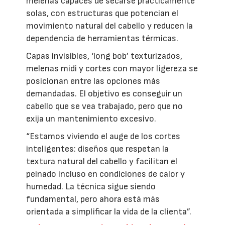
melenas capaces de secarse prácticamente
solas, con estructuras que potencian el
movimiento natural del cabello y reducen la
dependencia de herramientas térmicas.
Capas invisibles, ‘long bob’ texturizados,
melenas midi y cortes con mayor ligereza se
posicionan entre las opciones más
demandadas. El objetivo es conseguir un
cabello que se vea trabajado, pero que no
exija un mantenimiento excesivo.
“Estamos viviendo el auge de los cortes
inteligentes: diseños que respetan la
textura natural del cabello y facilitan el
peinado incluso en condiciones de calor y
humedad. La técnica sigue siendo
fundamental, pero ahora está más
orientada a simplificar la vida de la clienta”.