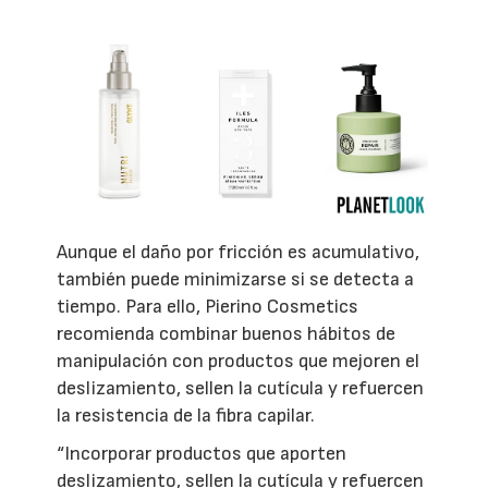
Aunque el daño por fricción es acumulativo,
también puede minimizarse si se detecta a
tiempo. Para ello, Pierino Cosmetics
recomienda combinar buenos hábitos de
manipulación con productos que mejoren el
deslizamiento, sellen la cutícula y refuercen
la resistencia de la fibra capilar.
“Incorporar productos que aporten
deslizamiento, sellen la cutícula y refuercen