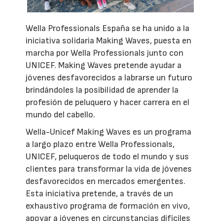
Wella Professionals España se ha unido a la
iniciativa solidaria Making Waves, puesta en
marcha por Wella Professionals junto con
UNICEF. Making Waves pretende ayudar a
jóvenes desfavorecidos a labrarse un futuro
brindándoles la posibilidad de aprender la
profesión de peluquero y hacer carrera en el
mundo del cabello.
Wella-Unicef Making Waves es un programa
a largo plazo entre Wella Professionals,
UNICEF, peluqueros de todo el mundo y sus
clientes para transformar la vida de jóvenes
desfavorecidos en mercados emergentes.
Esta iniciativa pretende, a través de un
exhaustivo programa de formación en vivo,
apoyar a jóvenes en circunstancias difíciles