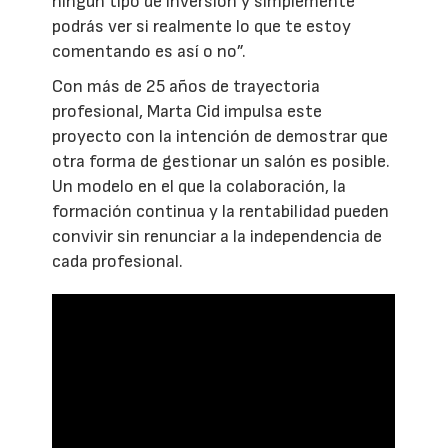
ningún tipo de inversión y simplemente
podrás ver si realmente lo que te estoy
comentando es así o no”.
Con más de 25 años de trayectoria
profesional, Marta Cid impulsa este
proyecto con la intención de demostrar que
otra forma de gestionar un salón es posible.
Un modelo en el que la colaboración, la
formación continua y la rentabilidad pueden
convivir sin renunciar a la independencia de
cada profesional.