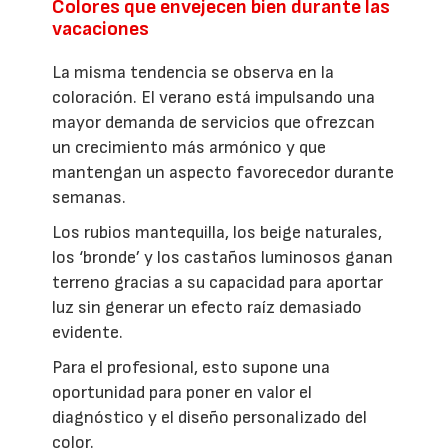
Colores que envejecen bien durante las
vacaciones
La misma tendencia se observa en la
coloración. El verano está impulsando una
mayor demanda de servicios que ofrezcan
un crecimiento más armónico y que
mantengan un aspecto favorecedor durante
semanas.
Los rubios mantequilla, los beige naturales,
los ‘bronde’ y los castaños luminosos ganan
terreno gracias a su capacidad para aportar
luz sin generar un efecto raíz demasiado
evidente.
Para el profesional, esto supone una
oportunidad para poner en valor el
diagnóstico y el diseño personalizado del
color.