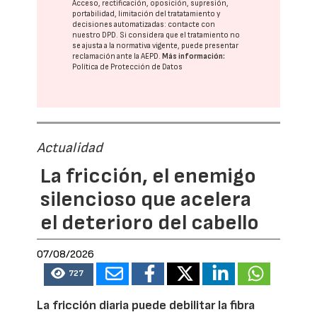
Acceso, rectificación, oposición, supresión,
portabilidad, limitación del tratatamiento y
decisiones automatizadas:
contacte con
nuestro DPD
. Si considera que el tratamiento no
se ajusta a la normativa vigente, puede presentar
reclamación ante la
AEPD
.
Más información:
Política de Protección de Datos
Actualidad
La fricción, el enemigo
silencioso que acelera
el deterioro del cabello
07/08/2026
727
La fricción diaria puede debilitar la fibra