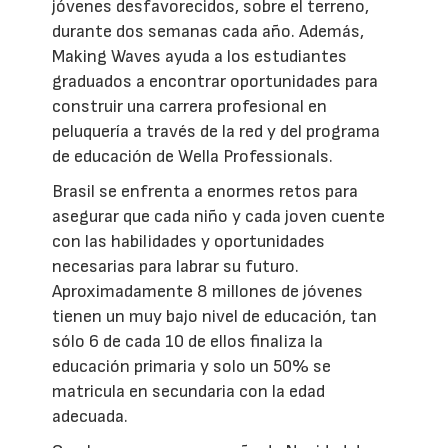
jóvenes desfavorecidos, sobre el terreno,
durante dos semanas cada año. Además,
Making Waves ayuda a los estudiantes
graduados a encontrar oportunidades para
construir una carrera profesional en
peluquería a través de la red y del programa
de educación de Wella Professionals.
Brasil se enfrenta a enormes retos para
asegurar que cada niño y cada joven cuente
con las habilidades y oportunidades
necesarias para labrar su futuro.
Aproximadamente 8 millones de jóvenes
tienen un muy bajo nivel de educación, tan
sólo 6 de cada 10 de ellos finaliza la
educación primaria y solo un 50% se
matricula en secundaria con la edad
adecuada.