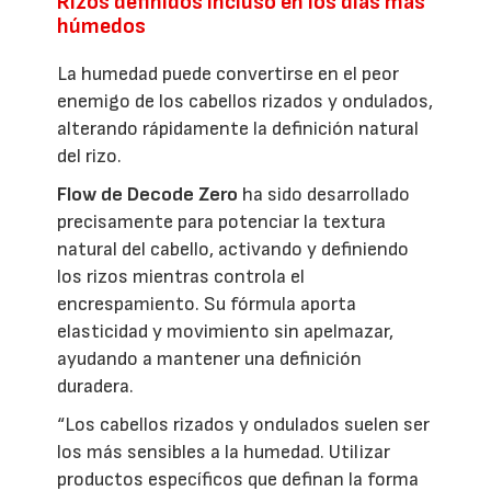
Rizos definidos incluso en los días más
húmedos
La humedad puede convertirse en el peor
enemigo de los cabellos rizados y ondulados,
alterando rápidamente la definición natural
del rizo.
Flow de Decode Zero
ha sido desarrollado
precisamente para potenciar la textura
natural del cabello, activando y definiendo
los rizos mientras controla el
encrespamiento. Su fórmula aporta
elasticidad y movimiento sin apelmazar,
ayudando a mantener una definición
duradera.
“Los cabellos rizados y ondulados suelen ser
los más sensibles a la humedad. Utilizar
productos específicos que definan la forma