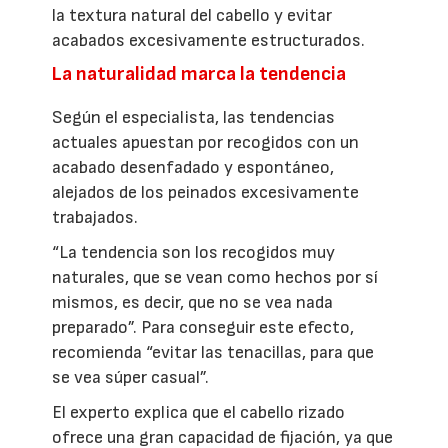
la textura natural del cabello y evitar
acabados excesivamente estructurados.
La naturalidad marca la tendencia
Según el especialista, las tendencias
actuales apuestan por recogidos con un
acabado desenfadado y espontáneo,
alejados de los peinados excesivamente
trabajados.
“La tendencia son los recogidos muy
naturales, que se vean como hechos por sí
mismos, es decir, que no se vea nada
preparado”. Para conseguir este efecto,
recomienda “evitar las tenacillas, para que
se vea súper casual”.
El experto explica que el cabello rizado
ofrece una gran capacidad de fijación, ya que