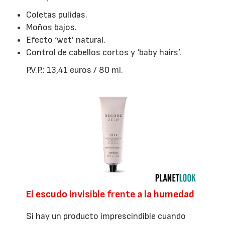
Coletas pulidas.
Moños bajos.
Efecto ‘wet’ natural.
Control de cabellos cortos y ‘baby hairs’.
P.V.P.: 13,41 euros / 80 ml.
El escudo invisible frente a la humedad
Si hay un producto imprescindible cuando