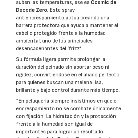
suben las temperaturas, ese es
Cosmic de
Decode Zero
. Este spray
antiencrespamiento actúa creando una
barrera protectora que ayuda a mantener el
cabello protegido frente a la humedad
ambiental, uno de los principales
desencadenantes del ‘frizz’.
Su fórmula ligera permite prolongar la
duración del peinado sin aportar peso ni
rigidez, convirtiéndose en el aliado perfecto
para quienes buscan una melena lisa,
brillante y bajo control durante más tiempo.
“En peluquería siempre insistimos en que el
encrespamiento no se combate únicamente
con fijación. La hidratación y la protección
frente a la humedad son igual de
importantes para lograr un resultado