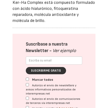
Ker-Ha Complex está compuesto formulado
con ácido hialurónico, fitoqueratina
reparadora, molécula antioxidante y
molécula de brillo.
Suscríbase a nuestra
Newsletter -
Ver ejemplo
SUSCRIBIRME GRATIS
Marcar todos
Autorizo el envío de newsletters y
avisos informativos personalizados de
interempresas.net
Autorizo el envío de comunicaciones
de terceros vía interempresas.net