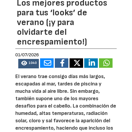
Los mejores productos
para tus ‘looks’ de
verano (¡y para
olvidarte del
encrespamiento!)
01/07/2026
1040
El verano trae consigo días más largos,
escapadas al mar, tardes de piscina y
mucha vida al aire libre. Sin embargo,
también supone uno de los mayores
desafíos para el cabello. La combinación de
humedad, altas temperaturas, radiación
solar, cloro y sal favorece la aparición del
encrespamiento, haciendo que incluso los