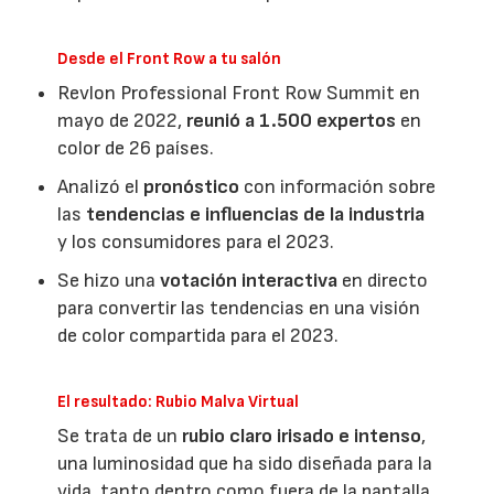
Desde el Front Row a tu salón
Revlon Professional Front Row Summit en
mayo de 2022,
reunió a 1.500 expertos
en
color de 26 países.
Analizó el
pronóstico
con información sobre
las
tendencias e influencias de la industria
y los consumidores para el 2023.
Se hizo una
votación interactiva
en directo
para convertir las tendencias en una visión
de color compartida para el 2023.
El resultado: Rubio Malva Virtual
Se trata de un
rubio claro irisado e intenso
,
una luminosidad que ha sido diseñada para la
vida, tanto dentro como fuera de la pantalla.