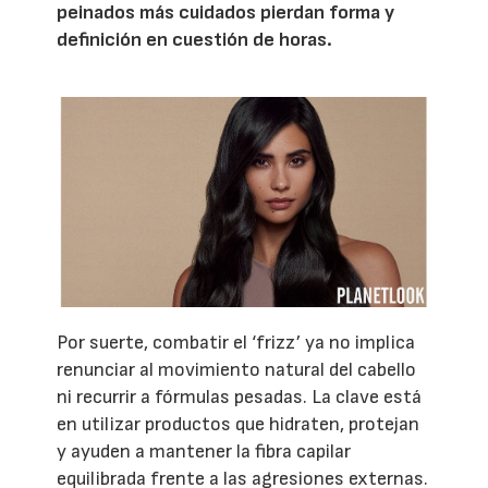
peinados más cuidados pierdan forma y
definición en cuestión de horas.
Por suerte, combatir el ‘frizz’ ya no implica
renunciar al movimiento natural del cabello
ni recurrir a fórmulas pesadas. La clave está
en utilizar productos que hidraten, protejan
y ayuden a mantener la fibra capilar
equilibrada frente a las agresiones externas.