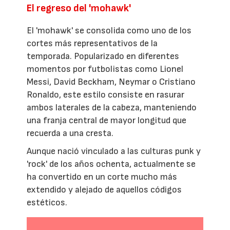
El regreso del 'mohawk'
El 'mohawk' se consolida como uno de los
cortes más representativos de la
temporada. Popularizado en diferentes
momentos por futbolistas como Lionel
Messi, David Beckham, Neymar o Cristiano
Ronaldo, este estilo consiste en rasurar
ambos laterales de la cabeza, manteniendo
una franja central de mayor longitud que
recuerda a una cresta.
Aunque nació vinculado a las culturas punk y
'rock' de los años ochenta, actualmente se
ha convertido en un corte mucho más
extendido y alejado de aquellos códigos
estéticos.