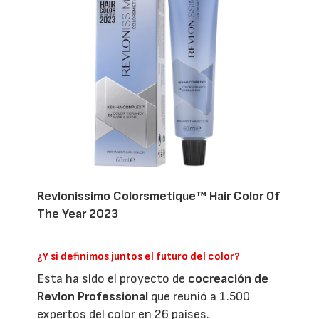
Revlonissimo Colorsmetique™ Hair Color Of
The Year 2023
¿Y si definimos juntos el futuro del color?
Esta ha sido el proyecto de
cocreación de
Revlon Professional
que reunió a 1.500
expertos del color en 26 países.