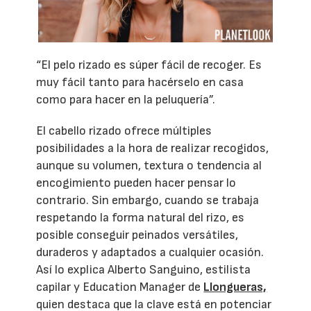
“El pelo rizado es súper fácil de recoger. Es
muy fácil tanto para hacérselo en casa
como para hacer en la peluquería”.
El cabello rizado ofrece múltiples
posibilidades a la hora de realizar recogidos,
aunque su volumen, textura o tendencia al
encogimiento pueden hacer pensar lo
contrario. Sin embargo, cuando se trabaja
respetando la forma natural del rizo, es
posible conseguir peinados versátiles,
duraderos y adaptados a cualquier ocasión.
Así lo explica Alberto Sanguino, estilista
capilar y Education Manager de
Llongueras,
quien destaca que la clave está en potenciar