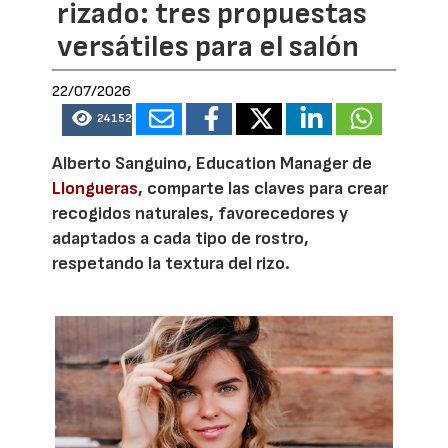
rizado: tres propuestas
versátiles para el salón
22/07/2026
24152
Alberto Sanguino, Education Manager de
Llongueras
, comparte las claves para crear
recogidos naturales, favorecedores y
adaptados a cada tipo de rostro,
respetando la textura del rizo.