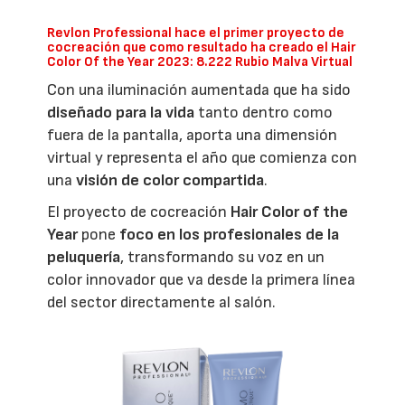
Revlon Professional hace el primer proyecto de
cocreación que como resultado ha creado el Hair
Color Of the Year 2023: 8.222 Rubio Malva Virtual
Con una iluminación aumentada que ha sido
diseñado para la vida
tanto dentro como
fuera de la pantalla, aporta una dimensión
virtual y representa el año que comienza con
una
visión de color compartida
.
El proyecto de cocreación
Hair Color of the
Year
pone
foco en los profesionales de la
peluquería
, transformando su voz en un
color innovador que va desde la primera línea
del sector directamente al salón.