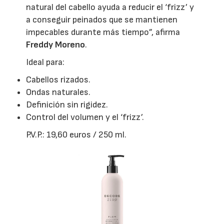
natural del cabello ayuda a reducir el ‘frizz’ y
a conseguir peinados que se mantienen
impecables durante más tiempo”, afirma
Freddy Moreno
.
Ideal para:
Cabellos rizados.
Ondas naturales.
Definición sin rigidez.
Control del volumen y el ‘frizz’.
P.V.P.: 19,60 euros / 250 ml.