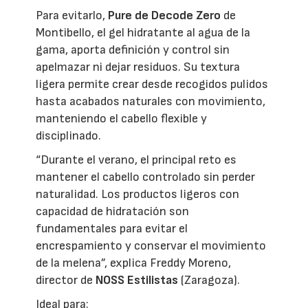
Para evitarlo,
Pure de Decode Zero
de
Montibello, el gel hidratante al agua de la
gama, aporta definición y control sin
apelmazar ni dejar residuos. Su textura
ligera permite crear desde recogidos pulidos
hasta acabados naturales con movimiento,
manteniendo el cabello flexible y
disciplinado.
“Durante el verano, el principal reto es
mantener el cabello controlado sin perder
naturalidad. Los productos ligeros con
capacidad de hidratación son
fundamentales para evitar el
encrespamiento y conservar el movimiento
de la melena”, explica Freddy Moreno,
director de
NOSS Estilistas
(Zaragoza).
Ideal para: