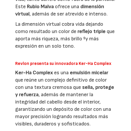
Este
Rubio Malva
ofrece una
dimensión
virtual
, además de ser atrevido e intenso.
La dimensión virtual cobra vida dejando
como resultado un color de
reflejo triple
que
aporta más riqueza, más brillo ºy más
expresión en un solo tono.
Revlon presenta su innovadora Ker-Ha Complex
Ker-Ha Complex
es una
emulsión micelar
que reúne un complejo definitivo de color
con una textura cremosa que
sella, protege
y refuerza
, además de mantener la
integridad del cabello desde el interior,
garantizando un depósito de color con una
mayor precisión logrando resultados más
visibles, duraderos y sofisticados.