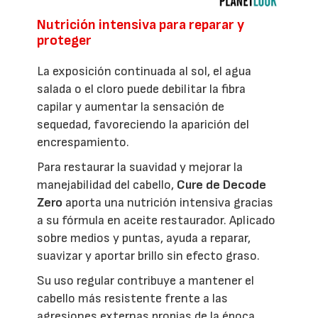
Nutrición intensiva para reparar y
proteger
La exposición continuada al sol, el agua
salada o el cloro puede debilitar la fibra
capilar y aumentar la sensación de
sequedad, favoreciendo la aparición del
encrespamiento.
Para restaurar la suavidad y mejorar la
manejabilidad del cabello,
Cure de Decode
Zero
aporta una nutrición intensiva gracias
a su fórmula en aceite restaurador. Aplicado
sobre medios y puntas, ayuda a reparar,
suavizar y aportar brillo sin efecto graso.
Su uso regular contribuye a mantener el
cabello más resistente frente a las
agresiones externas propias de la época