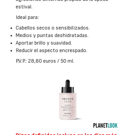
estival.
Ideal para:
Cabellos secos o sensibilizados.
Medios y puntas deshidratadas.
Aportar brillo y suavidad.
Reducir el aspecto encrespado.
P.V.P.: 28,80 euros / 50 ml.