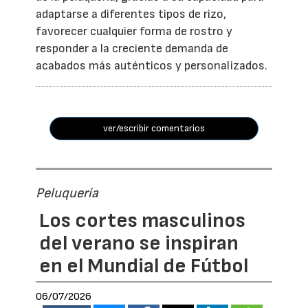
adaptarse a diferentes tipos de rizo,
favorecer cualquier forma de rostro y
responder a la creciente demanda de
acabados más auténticos y personalizados.
ver/escribir comentarios
Peluquería
Los cortes masculinos
del verano se inspiran
en el Mundial de Fútbol
06/07/2026