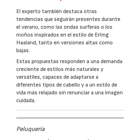
El experto también destaca otras
tendencias que seguirán presentes durante
el verano, como las ondas surferas o los
moños inspirados en el estilo de Erling
Haaland, tanto en versiones altas como
bajas.
Estas propuestas responden a una demanda
creciente de estilos más naturales y
versátiles, capaces de adaptarse a
diferentes tipos de cabello y a un estilo de
vida más relajado sin renunciar a una imagen
cuidada.
Peluquería