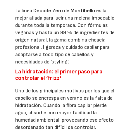
La línea
Decode Zero
de
Montibello
es la
mejor aliada para lucir una melena impecable
durante toda la temporada. Con fórmulas
veganas y hasta un 99 % de ingredientes de
origen natural, la gama combina eficacia
profesional, ligereza y cuidado capilar para
adaptarse a todo tipo de cabellos y
necesidades de ‘styling’.
La hidratación: el primer paso para
controlar el ‘frizz’
Uno de los principales motivos por los que el
cabello se encrespa en verano es la falta de
hidratación. Cuando la fibra capilar pierde
agua, absorbe con mayor facilidad la
humedad ambiental, provocando ese efecto
desordenado tan difícil de controlar.