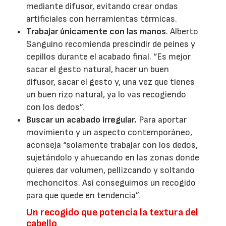
mediante difusor, evitando crear ondas
artificiales con herramientas térmicas.
Trabajar únicamente con las manos
. Alberto
Sanguino recomienda prescindir de peines y
cepillos durante el acabado final. “Es mejor
sacar el gesto natural, hacer un buen
difusor, sacar el gesto y, una vez que tienes
un buen rizo natural, ya lo vas recogiendo
con los dedos”.
Buscar un acabado irregular.
Para aportar
movimiento y un aspecto contemporáneo,
aconseja “solamente trabajar con los dedos,
sujetándolo y ahuecando en las zonas donde
quieres dar volumen, pellizcando y soltando
mechoncitos. Así conseguimos un recogido
para que quede en tendencia”.
Un recogido que potencia la textura del
cabello