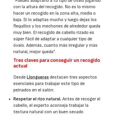
“Puedes adaptarlo a tu tipo de óvalo jugando
con la altura del recogido. No es lo mismo
hacer un recogido en la zona alta, media o
baja. Si lo adaptas mucho y luego dejas los
flequillos y los mechones de alrededor queda
muy bien. El recogido de cabello rizado es
súper fácil de adaptar a cualquier tipo de
óvalo. Además, cuanto más irregular y más
natural, mejor queda”.
Tres claves para conseguir un recogido
actual
Desde
Llongueras
destacan tres aspectos
esenciales para trabajar este tipo de
peinados en el salón:
Respetar el rizo natural.
Antes de recoger el
cabello, el experto aconseja trabajar la
textura natural con un buen secado