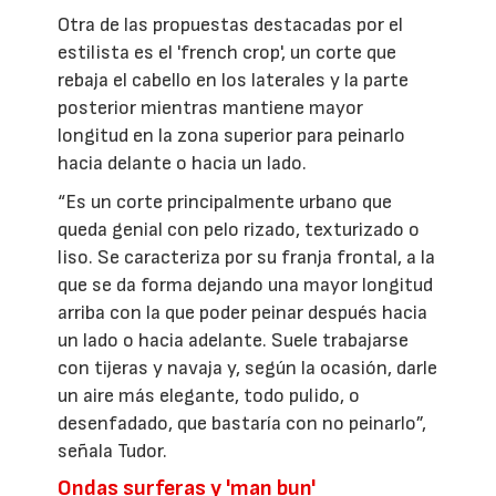
Otra de las propuestas destacadas por el
estilista es el 'french crop', un corte que
rebaja el cabello en los laterales y la parte
posterior mientras mantiene mayor
longitud en la zona superior para peinarlo
hacia delante o hacia un lado.
“Es un corte principalmente urbano que
queda genial con pelo rizado, texturizado o
liso. Se caracteriza por su franja frontal, a la
que se da forma dejando una mayor longitud
arriba con la que poder peinar después hacia
un lado o hacia adelante. Suele trabajarse
con tijeras y navaja y, según la ocasión, darle
un aire más elegante, todo pulido, o
desenfadado, que bastaría con no peinarlo”,
señala Tudor.
Ondas surferas y 'man bun'