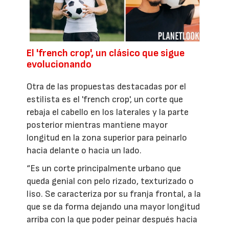
El 'french crop', un clásico que sigue
evolucionando
Otra de las propuestas destacadas por el
estilista es el 'french crop', un corte que
rebaja el cabello en los laterales y la parte
posterior mientras mantiene mayor
longitud en la zona superior para peinarlo
hacia delante o hacia un lado.
“Es un corte principalmente urbano que
queda genial con pelo rizado, texturizado o
liso. Se caracteriza por su franja frontal, a la
que se da forma dejando una mayor longitud
arriba con la que poder peinar después hacia