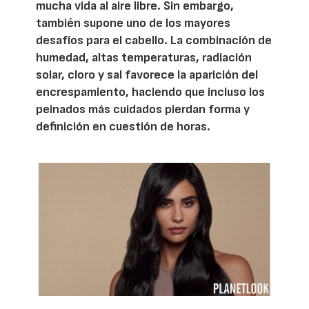
mucha vida al aire libre. Sin embargo,
también supone uno de los mayores
desafíos para el cabello. La combinación de
humedad, altas temperaturas, radiación
solar, cloro y sal favorece la aparición del
encrespamiento, haciendo que incluso los
peinados más cuidados pierdan forma y
definición en cuestión de horas.