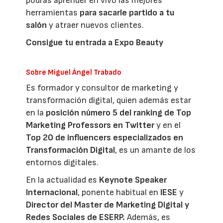
podrás aprender en vivo las mejores
herramientas
para sacarle partido a tu
salón
y atraer nuevos clientes.
Consigue tu entrada a Expo Beauty
Sobre Miguel Ángel Trabado
Es formador y consultor de marketing y
transformación digital, quien además estar
en la
posición número 5 del ranking de Top
Marketing Professors en Twitter
y en el
Top 20 de influencers especializados en
Transformación Digital
, es un amante de los
entornos digitales.
En la actualidad es
Keynote Speaker
Internacional
, ponente habitual en
IESE
y
Director del Master de Marketing Digital y
Redes Sociales de ESERP.
Además, es