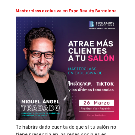
Masterclass exclusiva en Expo Beauty Barcelona
Te habrás dado cuenta de que si tu salón no
tiene presencia en las redes sociales es