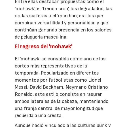
Entre ellas destacan propuestas como el
'mohawk', el 'french crop', los degradados, las
ondas surferas o el 'man bun', estilos que
combinan versatilidad y personalidad y que
continúan ganando presencia en los salones
de peluquería masculina.
El regreso del 'mohawk'
El 'mohawk' se consolida como uno de los
cortes más representativos de la
temporada. Popularizado en diferentes
momentos por futbolistas como Lionel
Messi, David Beckham, Neymar o Cristiano
Ronaldo, este estilo consiste en rasurar
ambos laterales de la cabeza, manteniendo
una franja central de mayor longitud que
recuerda a una cresta.
Aunque nació vinculado a las culturas punk y