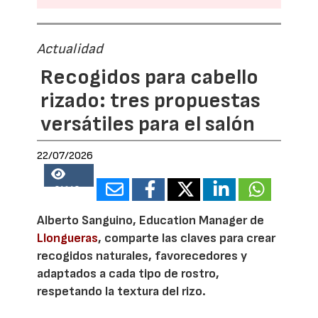
Actualidad
Recogidos para cabello
rizado: tres propuestas
versátiles para el salón
22/07/2026
24148
Alberto Sanguino, Education Manager de
Llongueras
, comparte las claves para crear
recogidos naturales, favorecedores y
adaptados a cada tipo de rostro,
respetando la textura del rizo.