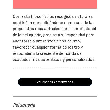
Con esta filosofía, los recogidos naturales
continúan consolidándose como una de las
propuestas más actuales para el profesional
de la peluquería, gracias a su capacidad para
adaptarse a diferentes tipos de rizo,
favorecer cualquier forma de rostro y
responder a la creciente demanda de
acabados más auténticos y personalizados.
ver/escribir comentarios
Peluquería