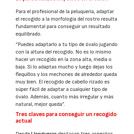
Para el profesional de la peluquería, adaptar
el recogido a la morfología del rostro resulta
fundamental para conseguir un resultado
equilibrado.
“Puedes adaptarlo a tu tipo de óvalo jugando
con la altura del recogido. No es lo mismo
hacer un recogido en la zona alta, media o
baja. Si lo adaptas mucho y luego dejas los
flequillos y los mechones de alrededor queda
muy bien. El recogido de cabello rizado es
súper fácil de adaptar a cualquier tipo de
óvalo. Además, cuanto más irregular y más
natural, mejor queda”.
Tres claves para conseguir un recogido
actual
Desde
Llongueras
destacan tres aspectos