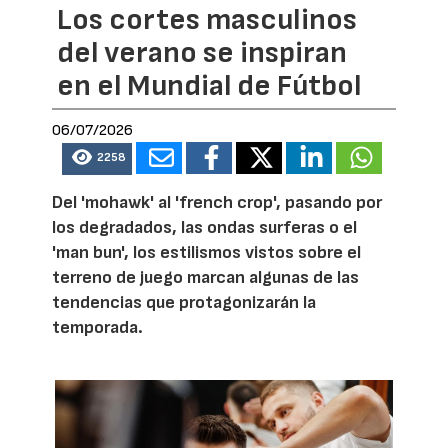
Los cortes masculinos
del verano se inspiran
en el Mundial de Fútbol
06/07/2026
2258
Del 'mohawk' al 'french crop', pasando por
los degradados, las ondas surferas o el
'man bun', los estilismos vistos sobre el
terreno de juego marcan algunas de las
tendencias que protagonizarán la
temporada.