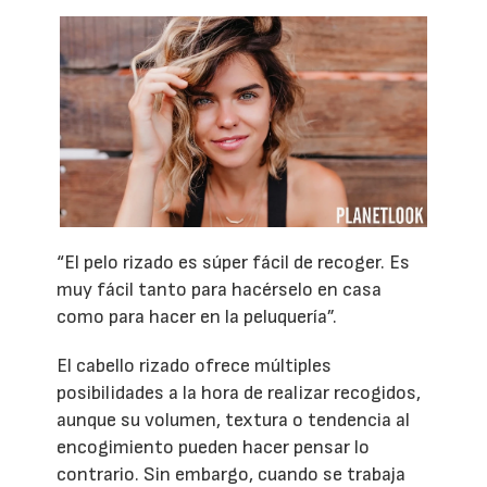
“El pelo rizado es súper fácil de recoger. Es
muy fácil tanto para hacérselo en casa
como para hacer en la peluquería”.
El cabello rizado ofrece múltiples
posibilidades a la hora de realizar recogidos,
aunque su volumen, textura o tendencia al
encogimiento pueden hacer pensar lo
contrario. Sin embargo, cuando se trabaja