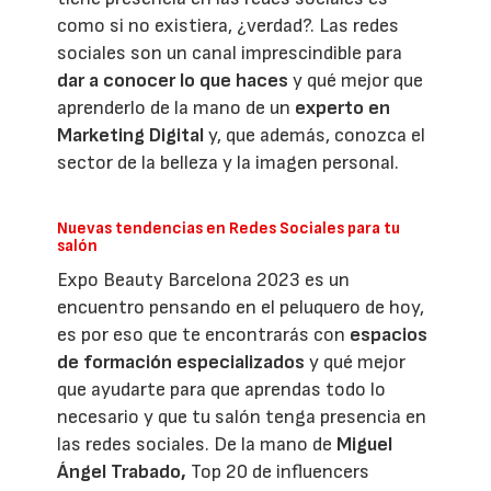
como si no existiera, ¿verdad?. Las redes
sociales son un canal imprescindible para
dar a conocer lo que haces
y qué mejor que
aprenderlo de la mano de un
experto en
Marketing Digital
y, que además, conozca el
sector de la belleza y la imagen personal.
Nuevas tendencias en Redes Sociales para tu
salón
Expo Beauty Barcelona 2023 es un
encuentro pensando en el peluquero de hoy,
es por eso que te encontrarás con
espacios
de formación especializados
y qué mejor
que ayudarte para que aprendas todo lo
necesario y que tu salón tenga presencia en
las redes sociales. De la mano de
Miguel
Ángel Trabado
,
Top 20 de influencers