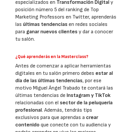
especializados en
Transformación Digital
y
posición número 5 del ranking de Top
Marketing Professors en Twitter, aprenderás
las
últimas tendencias
en redes sociales
para
ganar nuevos clientes
y dar a conocer
tu salón.
¿Qué aprenderás en la Masterclass?
Antes de comenzar a aplicar herramientas
digitales en tu salón primero debes
estar al
día de las últimas tendencias
, por ese
motivo Miguel Ángel Trabado te contará las
últimas tendencias de
Instagram y TikTok
relacionadas con el
sector de la peluquería
profesional
. Además, tendrás tips
exclusivos para que aprendas a
crear
contenido
que conecte con tu audiencia y