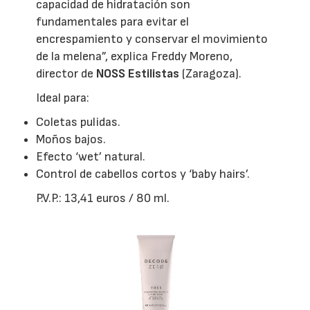
capacidad de hidratación son
fundamentales para evitar el
encrespamiento y conservar el movimiento
de la melena”, explica Freddy Moreno,
director de
NOSS Estilistas
(Zaragoza).
Ideal para:
Coletas pulidas.
Moños bajos.
Efecto ‘wet’ natural.
Control de cabellos cortos y ‘baby hairs’.
P.V.P.: 13,41 euros / 80 ml.