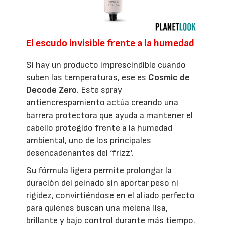
El escudo invisible frente a la humedad
Si hay un producto imprescindible cuando
suben las temperaturas, ese es
Cosmic de
Decode Zero
. Este spray
antiencrespamiento actúa creando una
barrera protectora que ayuda a mantener el
cabello protegido frente a la humedad
ambiental, uno de los principales
desencadenantes del ‘frizz’.
Su fórmula ligera permite prolongar la
duración del peinado sin aportar peso ni
rigidez, convirtiéndose en el aliado perfecto
para quienes buscan una melena lisa,
brillante y bajo control durante más tiempo.