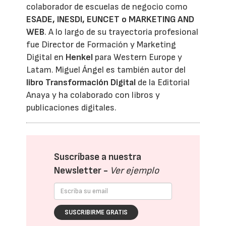
colaborador de escuelas de negocio como
ESADE, INESDI, EUNCET o MARKETING AND
WEB
. A lo largo de su trayectoria profesional
fue Director de Formación y Marketing
Digital en
Henkel
para Western Europe y
Latam. Miguel Ángel es también autor del
libro Transformación Digital
de la Editorial
Anaya y ha colaborado con libros y
publicaciones digitales.
Suscríbase a nuestra
Newsletter -
Ver ejemplo
SUSCRIBIRME GRATIS