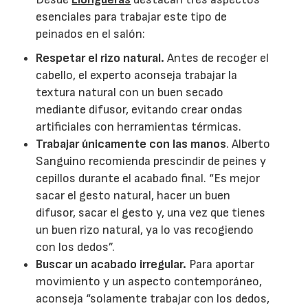
esenciales para trabajar este tipo de
peinados en el salón:
Respetar el rizo natural.
Antes de recoger el
cabello, el experto aconseja trabajar la
textura natural con un buen secado
mediante difusor, evitando crear ondas
artificiales con herramientas térmicas.
Trabajar únicamente con las manos
. Alberto
Sanguino recomienda prescindir de peines y
cepillos durante el acabado final. “Es mejor
sacar el gesto natural, hacer un buen
difusor, sacar el gesto y, una vez que tienes
un buen rizo natural, ya lo vas recogiendo
con los dedos”.
Buscar un acabado irregular.
Para aportar
movimiento y un aspecto contemporáneo,
aconseja “solamente trabajar con los dedos,