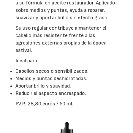
a su fórmula en aceite restaurador. Aplicado
sobre medios y puntas, ayuda a reparar,
suavizar y aportar brillo sin efecto graso.
Su uso regular contribuye a mantener el
cabello más resistente frente a las
agresiones externas propias de la época
estival.
Ideal para:
Cabellos secos o sensibilizados.
Medios y puntas deshidratadas.
Aportar brillo y suavidad.
Reducir el aspecto encrespado.
P.V.P.: 28,80 euros / 50 ml.