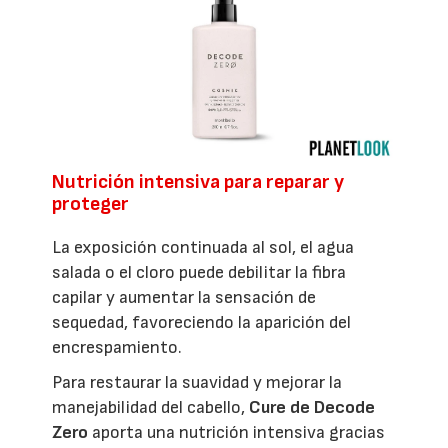
Nutrición intensiva para reparar y
proteger
La exposición continuada al sol, el agua
salada o el cloro puede debilitar la fibra
capilar y aumentar la sensación de
sequedad, favoreciendo la aparición del
encrespamiento.
Para restaurar la suavidad y mejorar la
manejabilidad del cabello,
Cure de Decode
Zero
aporta una nutrición intensiva gracias