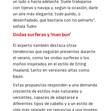
un lado o hacia adelante. Suele trabajarse
con tijeras y navaja y, según la ocasión, darle
un aire más elegante, todo pulido, o
desenfadado, que bastaría con no peinarlo”,
señala Tudor.
Ondas surferas y 'man bun'
El experto también destaca otras
tendencias que seguirán presentes durante
el verano, como las ondas surferas o los
moños inspirados en el estilo de Erling
Haaland, tanto en versiones altas como
bajas.
Estas propuestas responden a una demanda
creciente de estilos más naturales y
versátiles, capaces de adaptarse a
diferentes tipos de cabello y a un estilo de
vida más relajado sin renunciar a una imagen