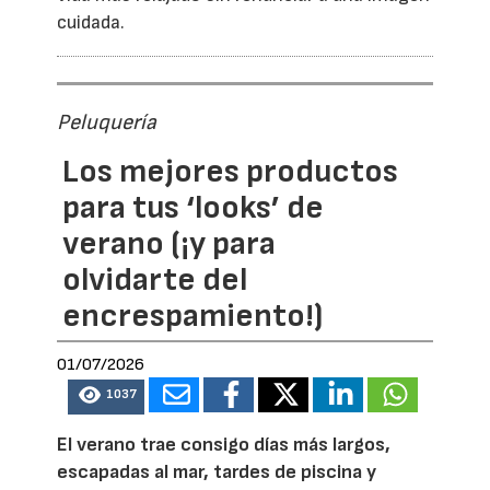
cuidada.
Peluquería
Los mejores productos
para tus ‘looks’ de
verano (¡y para
olvidarte del
encrespamiento!)
01/07/2026
1037
El verano trae consigo días más largos,
escapadas al mar, tardes de piscina y