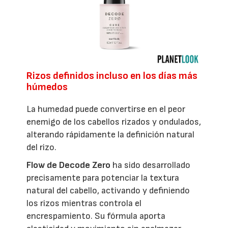
Rizos definidos incluso en los días más
húmedos
La humedad puede convertirse en el peor
enemigo de los cabellos rizados y ondulados,
alterando rápidamente la definición natural
del rizo.
Flow de Decode Zero
ha sido desarrollado
precisamente para potenciar la textura
natural del cabello, activando y definiendo
los rizos mientras controla el
encrespamiento. Su fórmula aporta