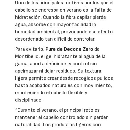
Uno de los principales motivos por los que el
cabello se encrespa en verano es la falta de
hidratación. Cuando la fibra capilar pierde
agua, absorbe con mayor facilidad la
humedad ambiental, provocando ese efecto
desordenado tan difícil de controlar.
Para evitarlo,
Pure de Decode Zero
de
Montibello, el gel hidratante al agua de la
gama, aporta definición y control sin
apelmazar ni dejar residuos. Su textura
ligera permite crear desde recogidos pulidos
hasta acabados naturales con movimiento,
manteniendo el cabello flexible y
disciplinado.
“Durante el verano, el principal reto es
mantener el cabello controlado sin perder
naturalidad. Los productos ligeros con