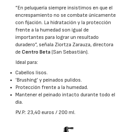
“En peluquería siempre insistimos en que el
encrespamiento no se combate únicamente
con fijación. La hidratación y la protección
frente a la humedad son igual de
importantes para lograr un resultado
duradero”, señala Ziortza Zarauza, directora
de
Centro Beta
(San Sebastián).
Ideal para:
Cabellos lisos.
‘Brushing’ y peinados pulidos.
Protección frente a la humedad.
Mantener el peinado intacto durante todo el
día.
P.V.P.: 23,40 euros / 200 ml.