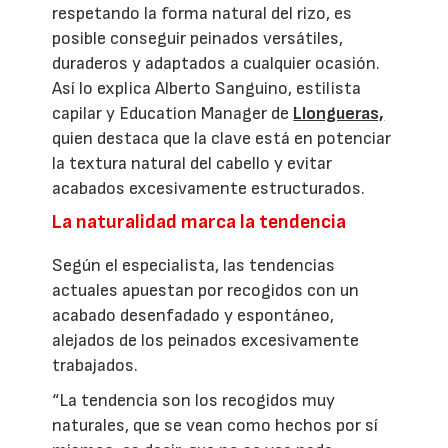
respetando la forma natural del rizo, es
posible conseguir peinados versátiles,
duraderos y adaptados a cualquier ocasión.
Así lo explica Alberto Sanguino, estilista
capilar y Education Manager de
Llongueras,
quien destaca que la clave está en potenciar
la textura natural del cabello y evitar
acabados excesivamente estructurados.
La naturalidad marca la tendencia
Según el especialista, las tendencias
actuales apuestan por recogidos con un
acabado desenfadado y espontáneo,
alejados de los peinados excesivamente
trabajados.
“La tendencia son los recogidos muy
naturales, que se vean como hechos por sí