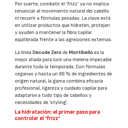
Por suerte, combatir el ‘frizz’ ya no implica
renunciar al movimiento natural del cabello
ni recurrir a fórmulas pesadas. La clave está
en utilizar productos que hidraten, protejan
y ayuden a mantener la fibra capilar
equilibrada frente a las agresiones externas.
La línea
Decode Zero
de
Montibello
es la
mejor aliada para lucir una melena impecable
durante toda la temporada. Con fórmulas
veganas y hasta un 99 % de ingredientes de
origen natural, la gama combina eficacia
profesional, ligereza y cuidado capilar para
adaptarse a todo tipo de cabellos y
necesidades de ‘styling’.
La hidratación: el primer paso para
controlar el ‘frizz’