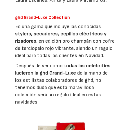
Laura Escanes, Anita y Laura Matamoros.
ghd Grand-Luxe Collection
Es una gama que incluye las conocidas
stylers, secadores, cepillos eléctricos y
rizadores
, en edición oro champán con cofre
de terciopelo rojo vibrante, siendo un regalo
ideal para todas las clientes en Navidad.
Después de ver como
todas las celebrities
lucieron la ghd Grand-Luxe
de la mano de
los estilistas colaboradores de ghd, no
tenemos duda que esta maravillosa
colección será un regalo ideal en estas
navidades.