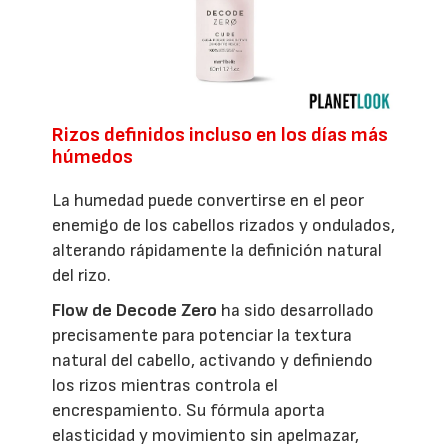
Rizos definidos incluso en los días más
húmedos
La humedad puede convertirse en el peor
enemigo de los cabellos rizados y ondulados,
alterando rápidamente la definición natural
del rizo.
Flow de Decode Zero
ha sido desarrollado
precisamente para potenciar la textura
natural del cabello, activando y definiendo
los rizos mientras controla el
encrespamiento. Su fórmula aporta
elasticidad y movimiento sin apelmazar,