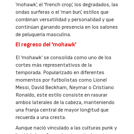
'mohawk', el 'french crop', los degradados, las
ondas surferas o el 'man bun', estilos que
combinan versatilidad y personalidad y que
continúan ganando presencia en los salones
de peluquería masculina.
El regreso del 'mohawk'
El 'mohawk' se consolida como uno de los
cortes más representativos de la
temporada. Popularizado en diferentes
momentos por futbolistas como Lionel
Messi, David Beckham, Neymar o Cristiano
Ronaldo, este estilo consiste en rasurar
ambos laterales de la cabeza, manteniendo
una franja central de mayor longitud que
recuerda a una cresta.
Aunque nació vinculado a las culturas punk y