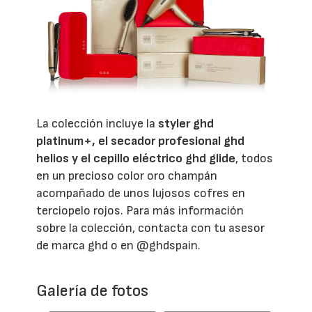
La colección incluye la
styler ghd
platinum+, el secador profesional ghd
helios y el cepillo eléctrico ghd glide
, todos
en un precioso color oro champán
acompañado de unos lujosos cofres en
terciopelo rojos. Para más información
sobre la colección, contacta con tu asesor
de marca ghd o en @ghdspain.
Galería de fotos