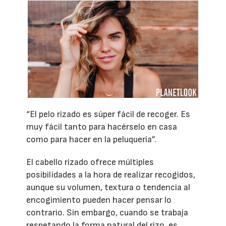
“El pelo rizado es súper fácil de recoger. Es
muy fácil tanto para hacérselo en casa
como para hacer en la peluquería”.
El cabello rizado ofrece múltiples
posibilidades a la hora de realizar recogidos,
aunque su volumen, textura o tendencia al
encogimiento pueden hacer pensar lo
contrario. Sin embargo, cuando se trabaja
respetando la forma natural del rizo, es