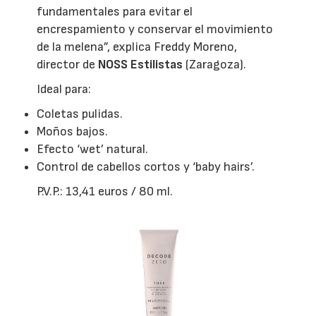
fundamentales para evitar el
encrespamiento y conservar el movimiento
de la melena”, explica Freddy Moreno,
director de
NOSS Estilistas
(Zaragoza).
Ideal para:
Coletas pulidas.
Moños bajos.
Efecto ‘wet’ natural.
Control de cabellos cortos y ‘baby hairs’.
P.V.P.: 13,41 euros / 80 ml.