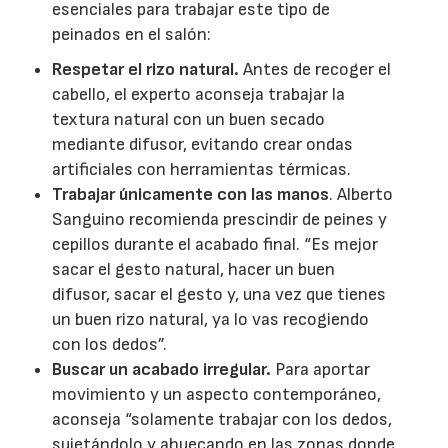
esenciales para trabajar este tipo de
peinados en el salón:
Respetar el rizo natural.
Antes de recoger el
cabello, el experto aconseja trabajar la
textura natural con un buen secado
mediante difusor, evitando crear ondas
artificiales con herramientas térmicas.
Trabajar únicamente con las manos
. Alberto
Sanguino recomienda prescindir de peines y
cepillos durante el acabado final. “Es mejor
sacar el gesto natural, hacer un buen
difusor, sacar el gesto y, una vez que tienes
un buen rizo natural, ya lo vas recogiendo
con los dedos”.
Buscar un acabado irregular.
Para aportar
movimiento y un aspecto contemporáneo,
aconseja “solamente trabajar con los dedos,
sujetándolo y ahuecando en las zonas donde