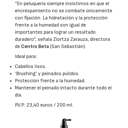
“En peluquería siempre insistimos en que el
encrespamiento no se combate únicamente
con fijación. La hidratación y la protección
frente a la humedad son igual de
importantes para lograr un resultado
duradero”, señala Ziortza Zarauza, directora
de
Centro Beta
(San Sebastián).
Ideal para:
Cabellos lisos.
‘Brushing’ y peinados pulidos.
Protección frente a la humedad.
Mantener el peinado intacto durante todo el
día.
P.V.P.: 23,40 euros / 200 ml.