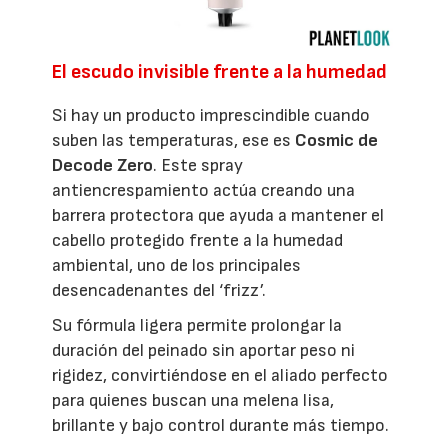
El escudo invisible frente a la humedad
Si hay un producto imprescindible cuando
suben las temperaturas, ese es
Cosmic de
Decode Zero
. Este spray
antiencrespamiento actúa creando una
barrera protectora que ayuda a mantener el
cabello protegido frente a la humedad
ambiental, uno de los principales
desencadenantes del ‘frizz’.
Su fórmula ligera permite prolongar la
duración del peinado sin aportar peso ni
rigidez, convirtiéndose en el aliado perfecto
para quienes buscan una melena lisa,
brillante y bajo control durante más tiempo.