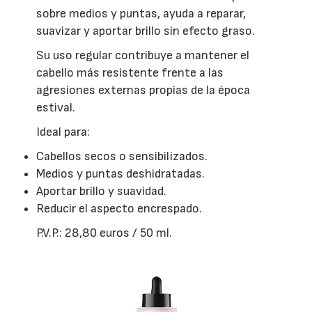
sobre medios y puntas, ayuda a reparar,
suavizar y aportar brillo sin efecto graso.
Su uso regular contribuye a mantener el
cabello más resistente frente a las
agresiones externas propias de la época
estival.
Ideal para:
Cabellos secos o sensibilizados.
Medios y puntas deshidratadas.
Aportar brillo y suavidad.
Reducir el aspecto encrespado.
P.V.P.: 28,80 euros / 50 ml.