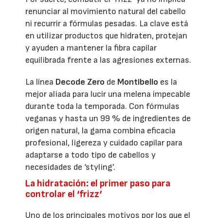
renunciar al movimiento natural del cabello
ni recurrir a fórmulas pesadas. La clave está
en utilizar productos que hidraten, protejan
y ayuden a mantener la fibra capilar
equilibrada frente a las agresiones externas.
La línea
Decode Zero
de
Montibello
es la
mejor aliada para lucir una melena impecable
durante toda la temporada. Con fórmulas
veganas y hasta un 99 % de ingredientes de
origen natural, la gama combina eficacia
profesional, ligereza y cuidado capilar para
adaptarse a todo tipo de cabellos y
necesidades de ‘styling’.
La hidratación: el primer paso para
controlar el ‘frizz’
Uno de los principales motivos por los que el