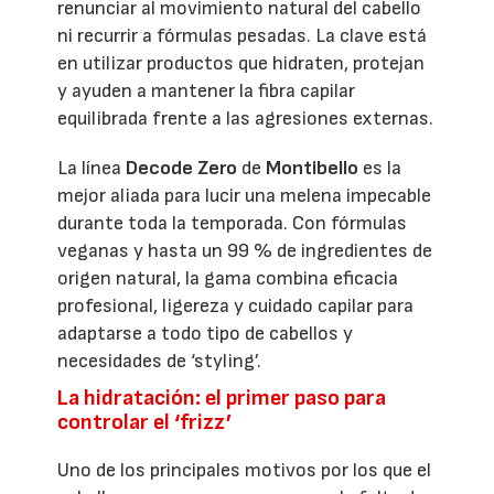
renunciar al movimiento natural del cabello
ni recurrir a fórmulas pesadas. La clave está
en utilizar productos que hidraten, protejan
y ayuden a mantener la fibra capilar
equilibrada frente a las agresiones externas.
La línea
Decode Zero
de
Montibello
es la
mejor aliada para lucir una melena impecable
durante toda la temporada. Con fórmulas
veganas y hasta un 99 % de ingredientes de
origen natural, la gama combina eficacia
profesional, ligereza y cuidado capilar para
adaptarse a todo tipo de cabellos y
necesidades de ‘styling’.
La hidratación: el primer paso para
controlar el ‘frizz’
Uno de los principales motivos por los que el