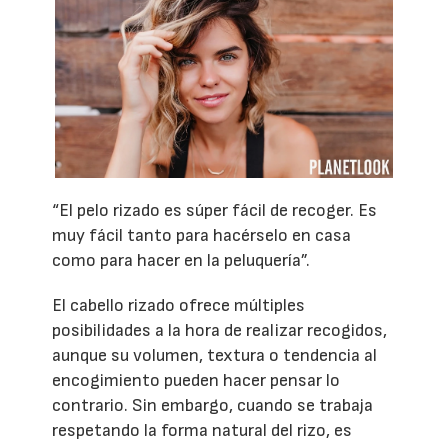
“El pelo rizado es súper fácil de recoger. Es
muy fácil tanto para hacérselo en casa
como para hacer en la peluquería”.
El cabello rizado ofrece múltiples
posibilidades a la hora de realizar recogidos,
aunque su volumen, textura o tendencia al
encogimiento pueden hacer pensar lo
contrario. Sin embargo, cuando se trabaja
respetando la forma natural del rizo, es