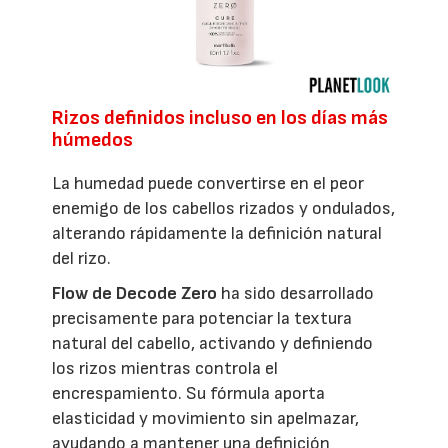
Rizos definidos incluso en los días más
húmedos
La humedad puede convertirse en el peor
enemigo de los cabellos rizados y ondulados,
alterando rápidamente la definición natural
del rizo.
Flow de Decode Zero
ha sido desarrollado
precisamente para potenciar la textura
natural del cabello, activando y definiendo
los rizos mientras controla el
encrespamiento. Su fórmula aporta
elasticidad y movimiento sin apelmazar,
ayudando a mantener una definición