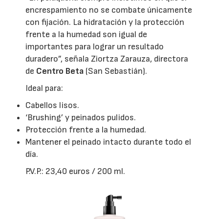
encrespamiento no se combate únicamente
con fijación. La hidratación y la protección
frente a la humedad son igual de
importantes para lograr un resultado
duradero”, señala Ziortza Zarauza, directora
de
Centro Beta
(San Sebastián).
Ideal para:
Cabellos lisos.
‘Brushing’ y peinados pulidos.
Protección frente a la humedad.
Mantener el peinado intacto durante todo el
día.
P.V.P.: 23,40 euros / 200 ml.