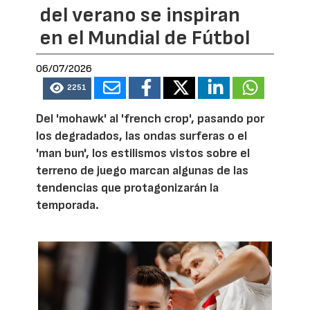
del verano se inspiran
en el Mundial de Fútbol
06/07/2026
2251
Del 'mohawk' al 'french crop', pasando por
los degradados, las ondas surferas o el
'man bun', los estilismos vistos sobre el
terreno de juego marcan algunas de las
tendencias que protagonizarán la
temporada.