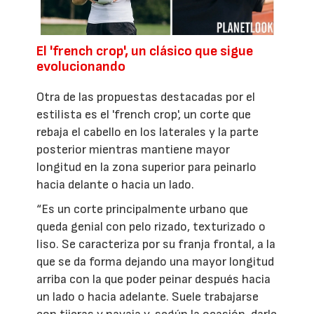
El 'french crop', un clásico que sigue
evolucionando
Otra de las propuestas destacadas por el
estilista es el 'french crop', un corte que
rebaja el cabello en los laterales y la parte
posterior mientras mantiene mayor
longitud en la zona superior para peinarlo
hacia delante o hacia un lado.
“Es un corte principalmente urbano que
queda genial con pelo rizado, texturizado o
liso. Se caracteriza por su franja frontal, a la
que se da forma dejando una mayor longitud
arriba con la que poder peinar después hacia
un lado o hacia adelante. Suele trabajarse