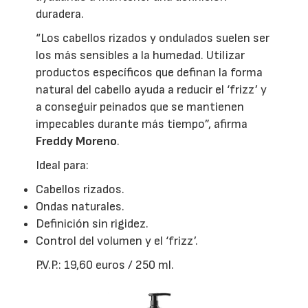
duradera.
“Los cabellos rizados y ondulados suelen ser
los más sensibles a la humedad. Utilizar
productos específicos que definan la forma
natural del cabello ayuda a reducir el ‘frizz’ y
a conseguir peinados que se mantienen
impecables durante más tiempo”, afirma
Freddy Moreno
.
Ideal para:
Cabellos rizados.
Ondas naturales.
Definición sin rigidez.
Control del volumen y el ‘frizz’.
P.V.P.: 19,60 euros / 250 ml.