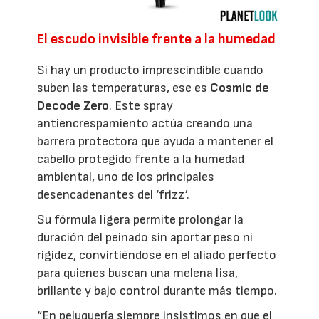
El escudo invisible frente a la humedad
Si hay un producto imprescindible cuando
suben las temperaturas, ese es
Cosmic de
Decode Zero
. Este spray
antiencrespamiento actúa creando una
barrera protectora que ayuda a mantener el
cabello protegido frente a la humedad
ambiental, uno de los principales
desencadenantes del ‘frizz’.
Su fórmula ligera permite prolongar la
duración del peinado sin aportar peso ni
rigidez, convirtiéndose en el aliado perfecto
para quienes buscan una melena lisa,
brillante y bajo control durante más tiempo.
“En peluquería siempre insistimos en que el