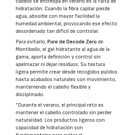
cabello se encrespa en verano es la falta de
hidratación. Cuando la fibra capilar pierde
agua, absorbe con mayor facilidad la
humedad ambiental, provocando ese efecto
desordenado tan difícil de controlar.
Para evitarlo,
Pure de Decode Zero
de
Montibello, el gel hidratante al agua de la
gama, aporta definición y control sin
apelmazar ni dejar residuos. Su textura
ligera permite crear desde recogidos pulidos
hasta acabados naturales con movimiento,
manteniendo el cabello flexible y
disciplinado.
“Durante el verano, el principal reto es
mantener el cabello controlado sin perder
naturalidad. Los productos ligeros con
capacidad de hidratación son