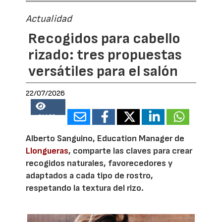
Actualidad
Recogidos para cabello
rizado: tres propuestas
versátiles para el salón
22/07/2026
24138
Alberto Sanguino, Education Manager de
Llongueras
, comparte las claves para crear
recogidos naturales, favorecedores y
adaptados a cada tipo de rostro,
respetando la textura del rizo.