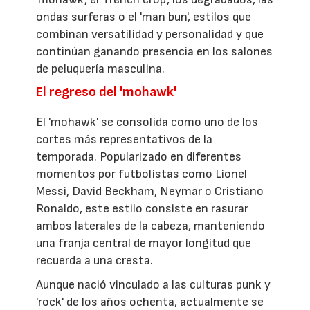
ondas surferas o el 'man bun', estilos que
combinan versatilidad y personalidad y que
continúan ganando presencia en los salones
de peluquería masculina.
El regreso del 'mohawk'
El 'mohawk' se consolida como uno de los
cortes más representativos de la
temporada. Popularizado en diferentes
momentos por futbolistas como Lionel
Messi, David Beckham, Neymar o Cristiano
Ronaldo, este estilo consiste en rasurar
ambos laterales de la cabeza, manteniendo
una franja central de mayor longitud que
recuerda a una cresta.
Aunque nació vinculado a las culturas punk y
'rock' de los años ochenta, actualmente se