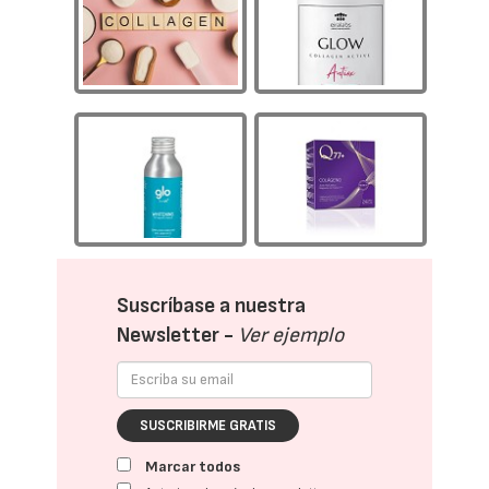
Suscríbase a nuestra
Newsletter -
Ver ejemplo
SUSCRIBIRME GRATIS
Marcar todos