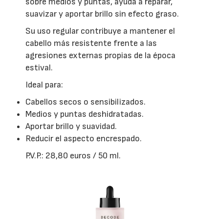
sobre medios y puntas, ayuda a reparar,
suavizar y aportar brillo sin efecto graso.
Su uso regular contribuye a mantener el
cabello más resistente frente a las
agresiones externas propias de la época
estival.
Ideal para:
Cabellos secos o sensibilizados.
Medios y puntas deshidratadas.
Aportar brillo y suavidad.
Reducir el aspecto encrespado.
P.V.P.: 28,80 euros / 50 ml.