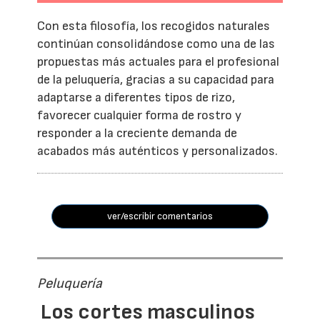
Con esta filosofía, los recogidos naturales
continúan consolidándose como una de las
propuestas más actuales para el profesional
de la peluquería, gracias a su capacidad para
adaptarse a diferentes tipos de rizo,
favorecer cualquier forma de rostro y
responder a la creciente demanda de
acabados más auténticos y personalizados.
ver/escribir comentarios
Peluquería
Los cortes masculinos