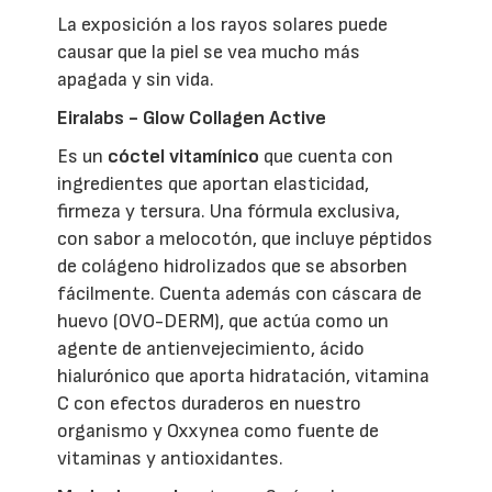
La exposición a los rayos solares puede
causar que la piel se vea mucho más
apagada y sin vida.
Eiralabs - Glow Collagen Active
Es un
cóctel vitamínico
que cuenta con
ingredientes que aportan elasticidad,
firmeza y tersura. Una fórmula exclusiva,
con sabor a melocotón, que incluye péptidos
de colágeno hidrolizados que se absorben
fácilmente. Cuenta además con cáscara de
huevo (OVO-DERM), que actúa como un
agente de antienvejecimiento, ácido
hialurónico que aporta hidratación, vitamina
C con efectos duraderos en nuestro
organismo y Oxxynea como fuente de
vitaminas y antioxidantes.