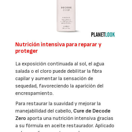
Nutrición intensiva para reparar y
proteger
La exposición continuada al sol, el agua
salada o el cloro puede debilitar la fibra
capilar y aumentar la sensación de
sequedad, favoreciendo la aparición del
encrespamiento.
Para restaurar la suavidad y mejorar la
manejabilidad del cabello,
Cure de Decode
Zero
aporta una nutrición intensiva gracias
a su fórmula en aceite restaurador. Aplicado