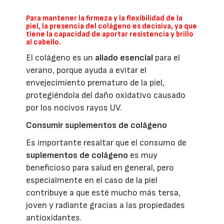
Para mantener la firmeza y la flexibilidad de la
piel, la presencia del colágeno es decisiva, ya que
tiene la capacidad de aportar resistencia y brillo
al cabello.
El colágeno es un
aliado esencial
para el
verano, porque ayuda a evitar el
envejecimiento prematuro de la piel,
protegiéndola del daño oxidativo causado
por los nocivos rayos UV.
Consumir suplementos de colágeno
Es importante resaltar que el consumo de
suplementos de colágeno
es muy
beneficioso para salud en general, pero
especialmente en el caso de la piel
contribuye a que esté mucho más tersa,
joven y radiante gracias a las propiedades
antioxidantes.