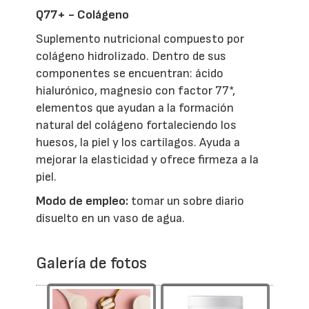
Q77+ - Colágeno
Suplemento nutricional compuesto por
colágeno hidrolizado. Dentro de sus
componentes se encuentran: ácido
hialurónico, magnesio con factor 77*,
elementos que ayudan a la formación
natural del colágeno fortaleciendo los
huesos, la piel y los cartílagos. Ayuda a
mejorar la elasticidad y ofrece firmeza a la
piel.
Modo de empleo:
tomar un sobre diario
disuelto en un vaso de agua.
Galería de fotos