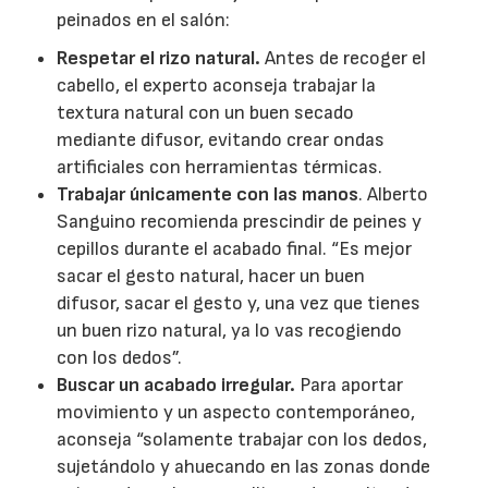
peinados en el salón:
Respetar el rizo natural.
Antes de recoger el
cabello, el experto aconseja trabajar la
textura natural con un buen secado
mediante difusor, evitando crear ondas
artificiales con herramientas térmicas.
Trabajar únicamente con las manos
. Alberto
Sanguino recomienda prescindir de peines y
cepillos durante el acabado final. “Es mejor
sacar el gesto natural, hacer un buen
difusor, sacar el gesto y, una vez que tienes
un buen rizo natural, ya lo vas recogiendo
con los dedos”.
Buscar un acabado irregular.
Para aportar
movimiento y un aspecto contemporáneo,
aconseja “solamente trabajar con los dedos,
sujetándolo y ahuecando en las zonas donde