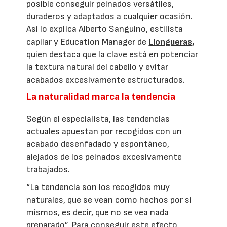
posible conseguir peinados versátiles,
duraderos y adaptados a cualquier ocasión.
Así lo explica Alberto Sanguino, estilista
capilar y Education Manager de
Llongueras,
quien destaca que la clave está en potenciar
la textura natural del cabello y evitar
acabados excesivamente estructurados.
La naturalidad marca la tendencia
Según el especialista, las tendencias
actuales apuestan por recogidos con un
acabado desenfadado y espontáneo,
alejados de los peinados excesivamente
trabajados.
“La tendencia son los recogidos muy
naturales, que se vean como hechos por sí
mismos, es decir, que no se vea nada
preparado”. Para conseguir este efecto,