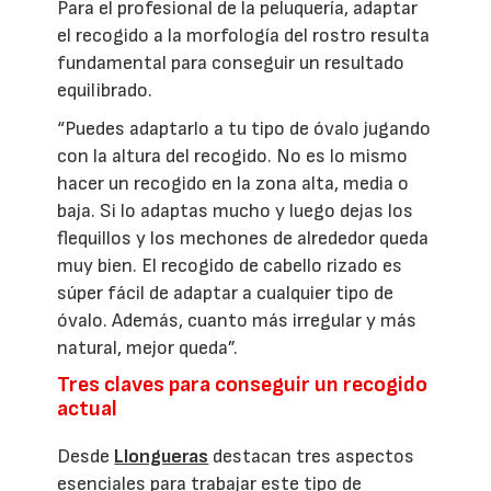
Para el profesional de la peluquería, adaptar
el recogido a la morfología del rostro resulta
fundamental para conseguir un resultado
equilibrado.
“Puedes adaptarlo a tu tipo de óvalo jugando
con la altura del recogido. No es lo mismo
hacer un recogido en la zona alta, media o
baja. Si lo adaptas mucho y luego dejas los
flequillos y los mechones de alrededor queda
muy bien. El recogido de cabello rizado es
súper fácil de adaptar a cualquier tipo de
óvalo. Además, cuanto más irregular y más
natural, mejor queda”.
Tres claves para conseguir un recogido
actual
Desde
Llongueras
destacan tres aspectos
esenciales para trabajar este tipo de