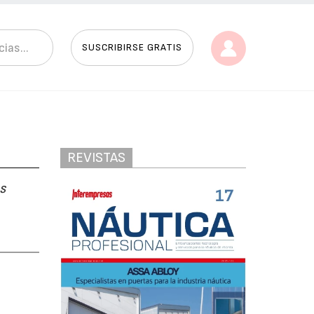
SUSCRIBIRSE GRATIS
REVISTAS
s