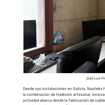
José Luis Pi
Desde sus instalaciones en Galicia, Nauteka 
la combinación de tradición artesanal, innova
actividad abarca desde la fabricación de cubi