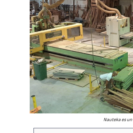
Nauteka es un e