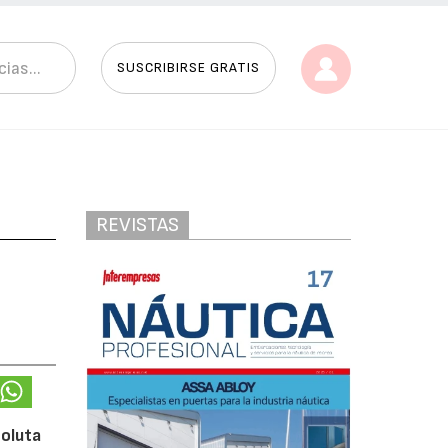
SUSCRIBIRSE GRATIS
REVISTAS
soluta