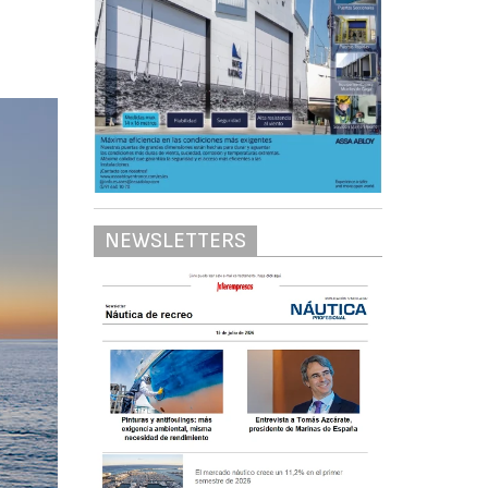
NEWSLETTERS