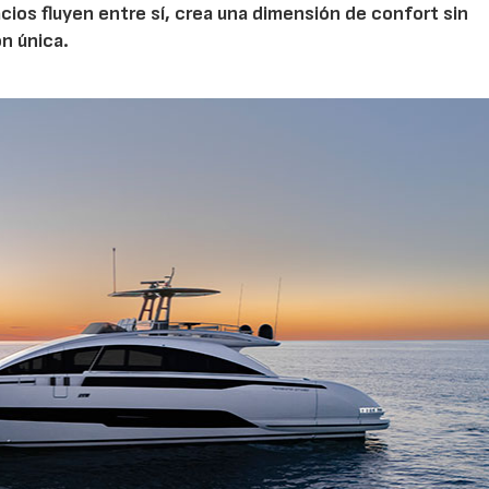
acios fluyen entre sí, crea una dimensión de confort sin
n única.