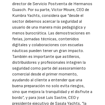
director de Servicio Postventa de Hermanos
Guasch. Por su parte, Víctor Moure, CEO de
Kumbra Yachts, considera que “desde el
sector debemos acercar la seguridad al
usuario de una manera más pedagógica y
menos burocrática. Las demostraciones en
ferias, jornadas técnicas, contenidos
digitales y colaboraciones con escuelas
náuticas pueden tener un gran impacto.
También es importante que astilleros,
distribuidores y profesionales integren la
seguridad como parte del asesoramiento
comercial desde el primer momento,
ayudando al cliente a entender que una
buena preparación no solo evita riesgos,
sino que mejora la tranquilidad y el disfrute a
bordo”, y para José Luis Sastre, CEO y
presidente ejecutivo de Sasga Yachts, “la