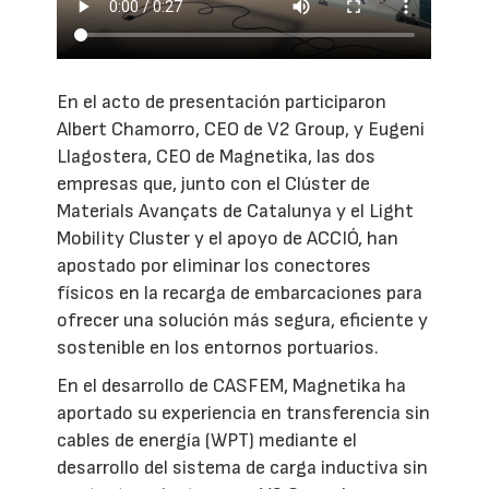
En el acto de presentación participaron
Albert Chamorro, CEO de V2 Group, y Eugeni
Llagostera, CEO de Magnetika, las dos
empresas que, junto con el Clúster de
Materials Avançats de Catalunya y el Light
Mobility Cluster y el apoyo de ACCIÓ, han
apostado por eliminar los conectores
físicos en la recarga de embarcaciones para
ofrecer una solución más segura, eficiente y
sostenible en los entornos portuarios.
En el desarrollo de CASFEM, Magnetika ha
aportado su experiencia en transferencia sin
cables de energía (WPT) mediante el
desarrollo del sistema de carga inductiva sin