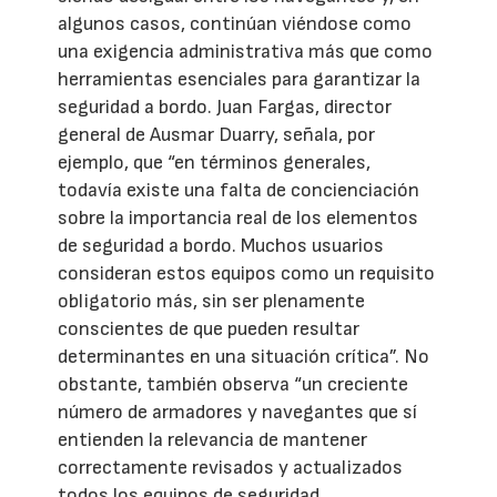
algunos casos, continúan viéndose como
una exigencia administrativa más que como
herramientas esenciales para garantizar la
seguridad a bordo. Juan Fargas, director
general de Ausmar Duarry, señala, por
ejemplo, que “en términos generales,
todavía existe una falta de concienciación
sobre la importancia real de los elementos
de seguridad a bordo. Muchos usuarios
consideran estos equipos como un requisito
obligatorio más, sin ser plenamente
conscientes de que pueden resultar
determinantes en una situación crítica”. No
obstante, también observa “un creciente
número de armadores y navegantes que sí
entienden la relevancia de mantener
correctamente revisados y actualizados
todos los equipos de seguridad,