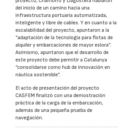
proyecto, Chamorro y Llagostera hablaron
del inicio de un camino hacia una
infraestructura portuaria automatizada,
inteligente y libre de cables. Y en cuanto a la
escalabilidad del proyecto, apuntaron a la
“adaptación de la tecnología para flotas de
alquiler y embarcaciones de mayor eslora”.
Asimismo, apuntaron que el desarrollo de
este proyecto debe permitir a Catalunya
“consolidarse como hub de innovación en
náutica sostenible”.
El acto de presentación del proyecto
CASFEM finalizó con una demostración
práctica de la carga de la embarcación,
además de una pequeña prueba de
navegación.