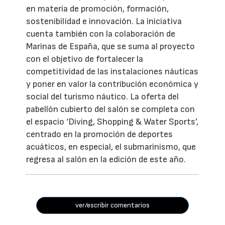
en materia de promoción, formación,
sostenibilidad e innovación. La iniciativa
cuenta también con la colaboración de
Marinas de España, que se suma al proyecto
con el objetivo de fortalecer la
competitividad de las instalaciones náuticas
y poner en valor la contribución económica y
social del turismo náutico. La oferta del
pabellón cubierto del salón se completa con
el espacio ‘Diving, Shopping & Water Sports’,
centrado en la promoción de deportes
acuáticos, en especial, el submarinismo, que
regresa al salón en la edición de este año.
ver/escribir comentarios