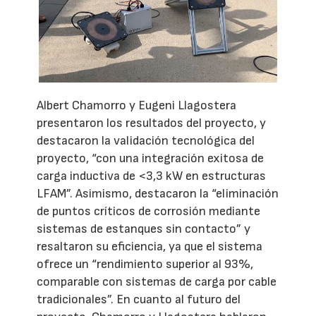
Albert Chamorro y Eugeni Llagostera
presentaron los resultados del proyecto, y
destacaron la validación tecnológica del
proyecto, “con una integración exitosa de
carga inductiva de <3,3 kW en estructuras
LFAM”. Asimismo, destacaron la “eliminación
de puntos críticos de corrosión mediante
sistemas de estanques sin contacto” y
resaltaron su eficiencia, ya que el sistema
ofrece un “rendimiento superior al 93%,
comparable con sistemas de carga por cable
tradicionales”. En cuanto al futuro del