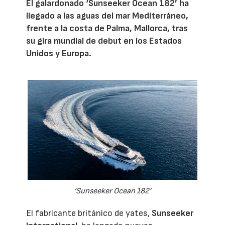
El galardonado ‘Sunseeker Ocean 182’ ha
llegado a las aguas del mar Mediterráneo,
frente a la costa de Palma, Mallorca, tras
su gira mundial de debut en los Estados
Unidos y Europa.
‘Sunseeker Ocean 182’
El fabricante británico de yates,
Sunseeker