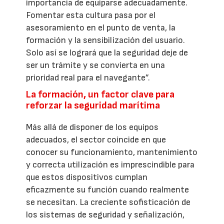
importancia de equiparse adecuadamente.
Fomentar esta cultura pasa por el
asesoramiento en el punto de venta, la
formación y la sensibilización del usuario.
Solo así se logrará que la seguridad deje de
ser un trámite y se convierta en una
prioridad real para el navegante”.
La formación, un factor clave para
reforzar la seguridad marítima
Más allá de disponer de los equipos
adecuados, el sector coincide en que
conocer su funcionamiento, mantenimiento
y correcta utilización es imprescindible para
que estos dispositivos cumplan
eficazmente su función cuando realmente
se necesitan. La creciente sofisticación de
los sistemas de seguridad y señalización,