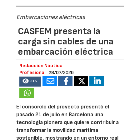
Embarcaciones eléctricas
CASFEM presenta la
carga sin cables de una
embarcación eléctrica
Redacción Náutica
Profesional
28/07/2026
315
El consorcio del proyecto presentó el
pasado 21 de julio en Barcelona una
tecnología pionera que quiere contribuir a
transformar la movilidad marítima
sostenible, mostrando en un entorno real