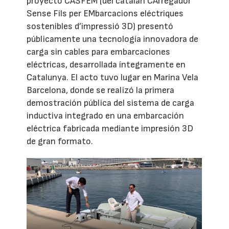
proyecto CASFEM (del catalán CArregador
Sense Fils per EMbarcacions eléctriques
sostenibles d’impressió 3D) presentó
públicamente una tecnología innovadora de
carga sin cables para embarcaciones
eléctricas, desarrollada íntegramente en
Catalunya. El acto tuvo lugar en Marina Vela
Barcelona, donde se realizó la primera
demostración pública del sistema de carga
inductiva integrado en una embarcación
eléctrica fabricada mediante impresión 3D
de gran formato.