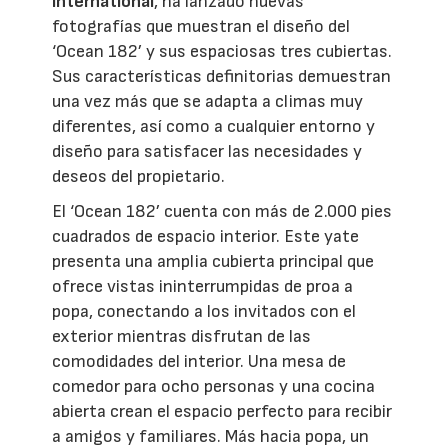
International
, ha lanzado nuevas
fotografías que muestran el diseño del
‘Ocean 182’ y sus espaciosas tres cubiertas.
Sus características definitorias demuestran
una vez más que se adapta a climas muy
diferentes, así como a cualquier entorno y
diseño para satisfacer las necesidades y
deseos del propietario.
El ‘Ocean 182’ cuenta con más de 2.000 pies
cuadrados de espacio interior. Este yate
presenta una amplia cubierta principal que
ofrece vistas ininterrumpidas de proa a
popa, conectando a los invitados con el
exterior mientras disfrutan de las
comodidades del interior. Una mesa de
comedor para ocho personas y una cocina
abierta crean el espacio perfecto para recibir
a amigos y familiares. Más hacia popa, un