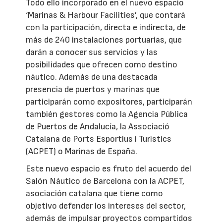
Todo ello incorporado en el nuevo espacio
‘Marinas & Harbour Facilities’, que contará
con la participación, directa e indirecta, de
más de 240 instalaciones portuarias, que
darán a conocer sus servicios y las
posibilidades que ofrecen como destino
náutico. Además de una destacada
presencia de puertos y marinas que
participarán como expositores, participarán
también gestores como la Agencia Pública
de Puertos de Andalucía, la Associació
Catalana de Ports Esportius i Turístics
(ACPET) o Marinas de España.
Este nuevo espacio es fruto del acuerdo del
Salón Náutico de Barcelona con la ACPET,
asociación catalana que tiene como
objetivo defender los intereses del sector,
además de impulsar proyectos compartidos