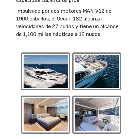
espaciosa cubierta de proa.
Impulsado por dos motores MAN V12 de
1900 caballos, el Ocean 182 alcanza
velocidades de 27 nudos y tiene un alcance
de 1,100 millas náuticas a 12 nudos.