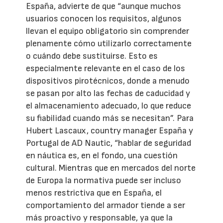
España, advierte de que “aunque muchos
usuarios conocen los requisitos, algunos
llevan el equipo obligatorio sin comprender
plenamente cómo utilizarlo correctamente
o cuándo debe sustituirse. Esto es
especialmente relevante en el caso de los
dispositivos pirotécnicos, donde a menudo
se pasan por alto las fechas de caducidad y
el almacenamiento adecuado, lo que reduce
su fiabilidad cuando más se necesitan”. Para
Hubert Lascaux, country manager España y
Portugal de AD Nautic, “hablar de seguridad
en náutica es, en el fondo, una cuestión
cultural. Mientras que en mercados del norte
de Europa la normativa puede ser incluso
menos restrictiva que en España, el
comportamiento del armador tiende a ser
más proactivo y responsable, ya que la