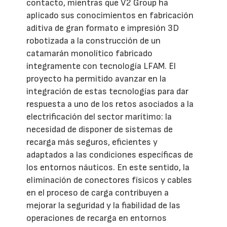
contacto, mientras que V2 Group ha
aplicado sus conocimientos en fabricación
aditiva de gran formato e impresión 3D
robotizada a la construcción de un
catamarán monolítico fabricado
íntegramente con tecnología LFAM. El
proyecto ha permitido avanzar en la
integración de estas tecnologías para dar
respuesta a uno de los retos asociados a la
electrificación del sector marítimo: la
necesidad de disponer de sistemas de
recarga más seguros, eficientes y
adaptados a las condiciones específicas de
los entornos náuticos. En este sentido, la
eliminación de conectores físicos y cables
en el proceso de carga contribuyen a
mejorar la seguridad y la fiabilidad de las
operaciones de recarga en entornos