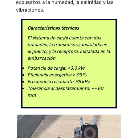
expuestos a la humedad, la salinidad y las
vibraciones.
Características técnicas
El sistema de carga cuenta con dos
unidades, la transmisora, instalada en
el puerto, y la receptora, instalada en la
embarcación.
Potencia de carga: <3.3 kW
Eficiencia energética > 93%
Frecuencia resonante: 85 kHz
Tolerancia al desplazamiento: +- 60
mm