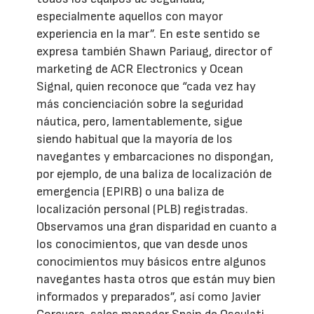
especialmente aquellos con mayor
experiencia en la mar”. En este sentido se
expresa también Shawn Pariaug, director of
marketing de ACR Electronics y Ocean
Signal, quien reconoce que “cada vez hay
más concienciación sobre la seguridad
náutica, pero, lamentablemente, sigue
siendo habitual que la mayoría de los
navegantes y embarcaciones no dispongan,
por ejemplo, de una baliza de localización de
emergencia (EPIRB) o una baliza de
localización personal (PLB) registradas.
Observamos una gran disparidad en cuanto a
los conocimientos, que van desde unos
conocimientos muy básicos entre algunos
navegantes hasta otros que están muy bien
informados y preparados”, así como Javier