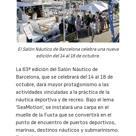
El Salón Náutico de Barcelona celebra una nueva
edición del 14 al 18 de octubre.
La 63ª edición del Salón Náutico de
Barcelona, que se celebrará del 14 al 18 de
octubre, dará mayor protagonismo a las
actividades vinculadas a la práctica de la
náutica deportiva y de recreo. Bajo el lema
‘SeaMotion’, se instalará una carpa en el
muelle de la Fusta que se convertirá en el
punto de encuentro de puertos deportivos,
marinas, destinos náuticos y submarinismo.