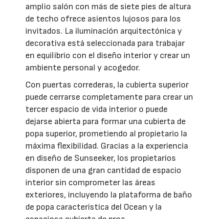
amplio salón con más de siete pies de altura
de techo ofrece asientos lujosos para los
invitados. La iluminación arquitectónica y
decorativa está seleccionada para trabajar
en equilibrio con el diseño interior y crear un
ambiente personal y acogedor.
Con puertas correderas, la cubierta superior
puede cerrarse completamente para crear un
tercer espacio de vida interior o puede
dejarse abierta para formar una cubierta de
popa superior, prometiendo al propietario la
máxima flexibilidad. Gracias a la experiencia
en diseño de Sunseeker, los propietarios
disponen de una gran cantidad de espacio
interior sin comprometer las áreas
exteriores, incluyendo la plataforma de baño
de popa característica del Ocean y la