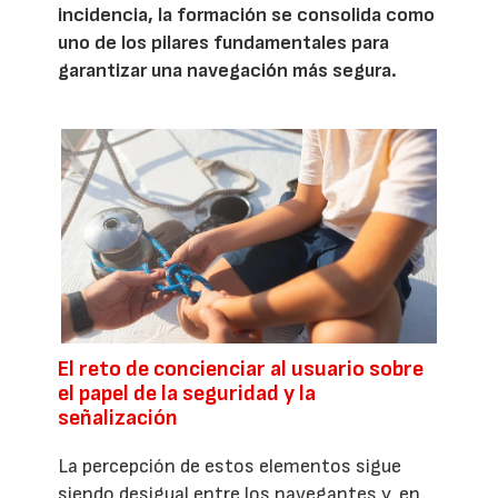
incidencia, la formación se consolida como
uno de los pilares fundamentales para
garantizar una navegación más segura.
El reto de concienciar al usuario sobre
el papel de la seguridad y la
señalización
La percepción de estos elementos sigue
siendo desigual entre los navegantes y, en