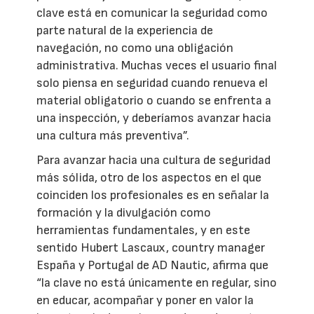
clave está en comunicar la seguridad como
parte natural de la experiencia de
navegación, no como una obligación
administrativa. Muchas veces el usuario final
solo piensa en seguridad cuando renueva el
material obligatorio o cuando se enfrenta a
una inspección, y deberíamos avanzar hacia
una cultura más preventiva”.
Para avanzar hacia una cultura de seguridad
más sólida, otro de los aspectos en el que
coinciden los profesionales es en señalar la
formación y la divulgación como
herramientas fundamentales, y en este
sentido Hubert Lascaux, country manager
España y Portugal de AD Nautic, afirma que
“la clave no está únicamente en regular, sino
en educar, acompañar y poner en valor la