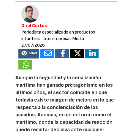
Oriol Cortés
Periodista especializado en productos
infantiles
· Interempresas Media
27/07/2026
5949
Aunque la seguridad y la señalización
marítima han ganado protagonismo en los
últimos años, el sector coincide en que
todavía existe margen de mejora en lo que
respecta a la concienciación de los
usuarios. Además, en un entorno como el
marítimo, donde la capacidad de reacción
puede resultar decisiva ante cualquier