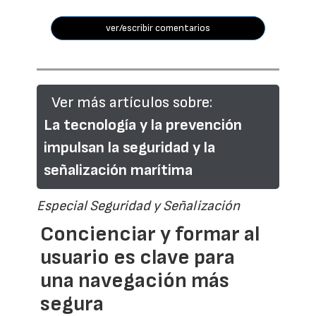
ver/escribir comentarios
Ver más artículos sobre:
La tecnología y la prevención
impulsan la seguridad y la
señalización marítima
Especial Seguridad y Señalización
Concienciar y formar al
usuario es clave para
una navegación más
segura