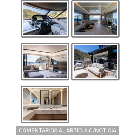
COMENTARIOS AL ARTÍCULO/NOTICIA