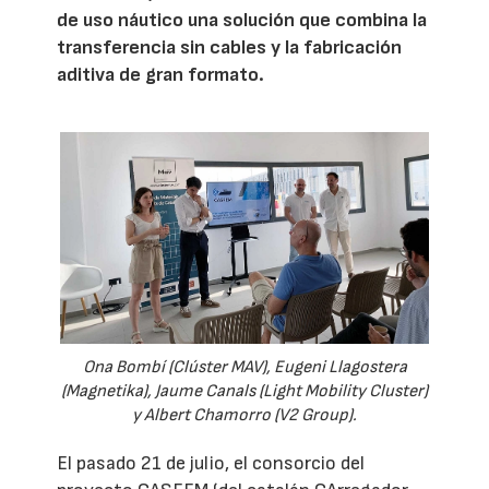
de uso náutico una solución que combina la
transferencia sin cables y la fabricación
aditiva de gran formato.
Ona Bombí (Clúster MAV), Eugeni Llagostera
(Magnetika), Jaume Canals (Light Mobility Cluster)
y Albert Chamorro (V2 Group).
El pasado 21 de julio, el consorcio del