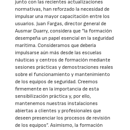
junto con las recientes actualizaciones
normativas, han reforzado la necesidad de
impulsar una mayor capacitación entre los
usuarios. Juan Fargas, director general de
Ausmar Duarry, considera que “la formación
desempeña un papel esencial en la seguridad
marítima. Consideramos que debería
impulsarse aún más desde las escuelas
náuticas y centros de formación mediante
sesiones prácticas y demostraciones reales
sobre el funcionamiento y mantenimiento
de los equipos de seguridad. Creemos
firmemente en la importancia de esta
sensibilización práctica y, por ello,
mantenemos nuestras instalaciones
abiertas a clientes y profesionales que
deseen presenciar los procesos de revisión
de los equipos”. Asimismo, la formación