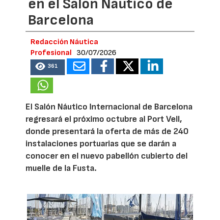
en el Salón Náutico de
Barcelona
Redacción Náutica
Profesional
30/07/2026
361
El Salón Náutico Internacional de Barcelona
regresará el próximo octubre al Port Vell,
donde presentará la oferta de más de 240
instalaciones portuarias que se darán a
conocer en el nuevo pabellón cubierto del
muelle de la Fusta.