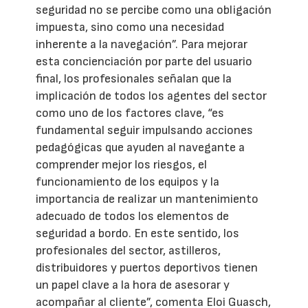
seguridad no se percibe como una obligación
impuesta, sino como una necesidad
inherente a la navegación”. Para mejorar
esta concienciación por parte del usuario
final, los profesionales señalan que la
implicación de todos los agentes del sector
como uno de los factores clave, “es
fundamental seguir impulsando acciones
pedagógicas que ayuden al navegante a
comprender mejor los riesgos, el
funcionamiento de los equipos y la
importancia de realizar un mantenimiento
adecuado de todos los elementos de
seguridad a bordo. En este sentido, los
profesionales del sector, astilleros,
distribuidores y puertos deportivos tienen
un papel clave a la hora de asesorar y
acompañar al cliente”, comenta Eloi Guasch,