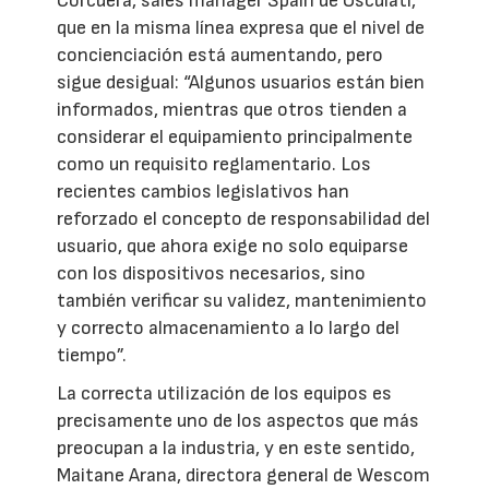
Corcuera, sales manager Spain de Osculati,
que en la misma línea expresa que el nivel de
concienciación está aumentando, pero
sigue desigual: “Algunos usuarios están bien
informados, mientras que otros tienden a
considerar el equipamiento principalmente
como un requisito reglamentario. Los
recientes cambios legislativos han
reforzado el concepto de responsabilidad del
usuario, que ahora exige no solo equiparse
con los dispositivos necesarios, sino
también verificar su validez, mantenimiento
y correcto almacenamiento a lo largo del
tiempo”.
La correcta utilización de los equipos es
precisamente uno de los aspectos que más
preocupan a la industria, y en este sentido,
Maitane Arana, directora general de Wescom