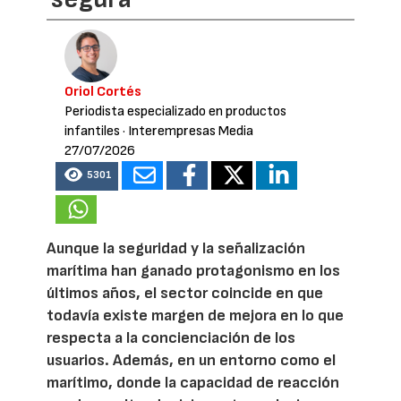
Oriol Cortés
Periodista especializado en productos
infantiles
· Interempresas Media
27/07/2026
5301
Aunque la seguridad y la señalización
marítima han ganado protagonismo en los
últimos años, el sector coincide en que
todavía existe margen de mejora en lo que
respecta a la concienciación de los
usuarios. Además, en un entorno como el
marítimo, donde la capacidad de reacción