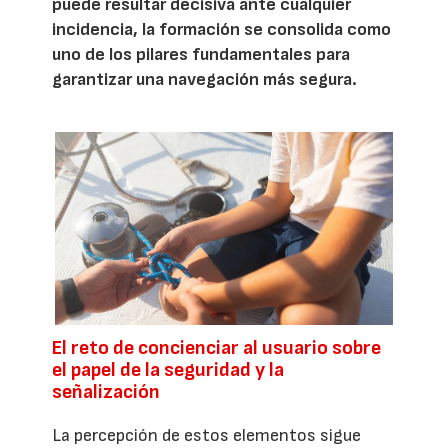
puede resultar decisiva ante cualquier
incidencia, la formación se consolida como
uno de los pilares fundamentales para
garantizar una navegación más segura.
El reto de concienciar al usuario sobre
el papel de la seguridad y la
señalización
La percepción de estos elementos sigue