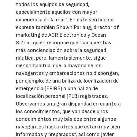
todos los equipos de seguridad,
especialmente aquellos con mayor
experiencia en la mar”. En este sentido se
expresa también Shawn Pariaug, director of
marketing de ACR Electronics y Ocean
Signal, quien reconoce que “cada vez hay
más concienciación sobre la seguridad
náutica, pero, lamentablemente, sigue
siendo habitual que la mayoría de los
navegantes y embarcaciones no dispongan,
por ejemplo, de una baliza de localización de
emergencia (EPIRB) o una baliza de
localización personal (PLB) registradas.
Observamos una gran disparidad en cuanto a
los conocimientos, que van desde unos
conocimientos muy básicos entre algunos
navegantes hasta otros que están muy bien
informados y preparados”, así como Javier