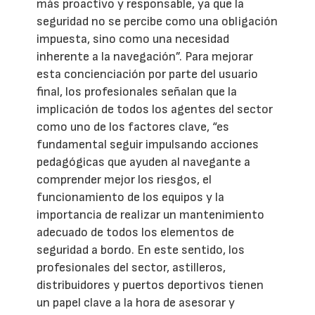
más proactivo y responsable, ya que la
seguridad no se percibe como una obligación
impuesta, sino como una necesidad
inherente a la navegación”. Para mejorar
esta concienciación por parte del usuario
final, los profesionales señalan que la
implicación de todos los agentes del sector
como uno de los factores clave, “es
fundamental seguir impulsando acciones
pedagógicas que ayuden al navegante a
comprender mejor los riesgos, el
funcionamiento de los equipos y la
importancia de realizar un mantenimiento
adecuado de todos los elementos de
seguridad a bordo. En este sentido, los
profesionales del sector, astilleros,
distribuidores y puertos deportivos tienen
un papel clave a la hora de asesorar y