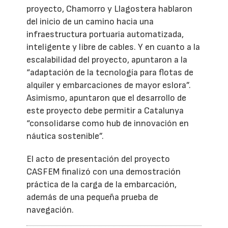
proyecto, Chamorro y Llagostera hablaron
del inicio de un camino hacia una
infraestructura portuaria automatizada,
inteligente y libre de cables. Y en cuanto a la
escalabilidad del proyecto, apuntaron a la
“adaptación de la tecnología para flotas de
alquiler y embarcaciones de mayor eslora”.
Asimismo, apuntaron que el desarrollo de
este proyecto debe permitir a Catalunya
“consolidarse como hub de innovación en
náutica sostenible”.
El acto de presentación del proyecto
CASFEM finalizó con una demostración
práctica de la carga de la embarcación,
además de una pequeña prueba de
navegación.