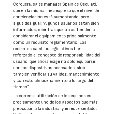
Corcuera, sales manager Spain de Osculati,
que en la misma línea expresa que el nivel de
concienciación está aumentando, pero
sigue desigual: “Algunos usuarios están bien
informados, mientras que otros tienden a
considerar el equipamiento principalmente
como un requisito reglamentario. Los
recientes cambios legislativos han
reforzado el concepto de responsabilidad del
usuario, que ahora exige no solo equiparse
con los dispositivos necesarios, sino
también verificar su validez, mantenimiento
y correcto almacenamiento a lo largo del
tiempo”.
La correcta utilización de los equipos es
precisamente uno de los aspectos que más
preocupan a la industria, y en este sentido,