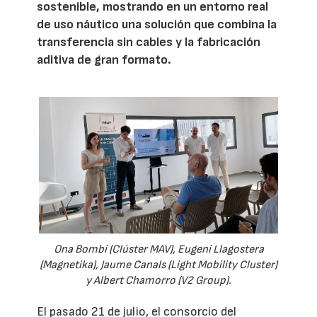
sostenible, mostrando en un entorno real
de uso náutico una solución que combina la
transferencia sin cables y la fabricación
aditiva de gran formato.
Ona Bombí (Clúster MAV), Eugeni Llagostera
(Magnetika), Jaume Canals (Light Mobility Cluster)
y Albert Chamorro (V2 Group).
El pasado 21 de julio, el consorcio del