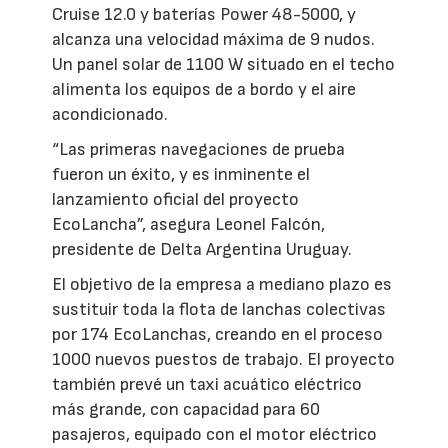
Cruise 12.0 y baterías Power 48-5000, y
alcanza una velocidad máxima de 9 nudos.
Un panel solar de 1100 W situado en el techo
alimenta los equipos de a bordo y el aire
acondicionado.
“Las primeras navegaciones de prueba
fueron un éxito, y es inminente el
lanzamiento oficial del proyecto
EcoLancha”, asegura Leonel Falcón,
presidente de Delta Argentina Uruguay.
El objetivo de la empresa a mediano plazo es
sustituir toda la flota de lanchas colectivas
por 174 EcoLanchas, creando en el proceso
1000 nuevos puestos de trabajo. El proyecto
también prevé un taxi acuático eléctrico
más grande, con capacidad para 60
pasajeros, equipado con el motor eléctrico