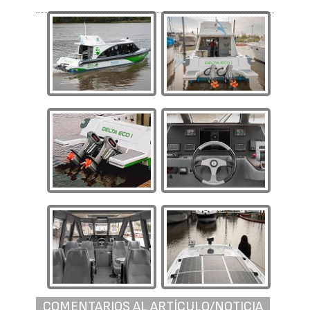
COMENTARIOS AL ARTÍCULO/NOTICIA