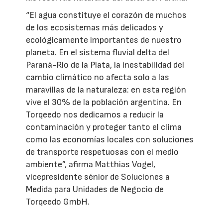
“El agua constituye el corazón de muchos
de los ecosistemas más delicados y
ecológicamente importantes de nuestro
planeta. En el sistema fluvial delta del
Paraná-Río de la Plata, la inestabilidad del
cambio climático no afecta solo a las
maravillas de la naturaleza: en esta región
vive el 30% de la población argentina. En
Torqeedo nos dedicamos a reducir la
contaminación y proteger tanto el clima
como las economías locales con soluciones
de transporte respetuosas con el medio
ambiente”, afirma Matthias Vogel,
vicepresidente sénior de Soluciones a
Medida para Unidades de Negocio de
Torqeedo GmbH.