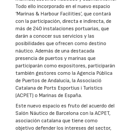
Todo ello incorporado en el nuevo espacio
‘Marinas & Harbour Facilities’, que contará
con la participación, directa e indirecta, de
más de 240 instalaciones portuarias, que
darán a conocer sus servicios y las
posibilidades que ofrecen como destino
náutico. Además de una destacada
presencia de puertos y marinas que
participarán como expositores, participarán
también gestores como la Agencia Pública
de Puertos de Andalucía, la Associació
Catalana de Ports Esportius i Turístics
(ACPET) o Marinas de España.
Este nuevo espacio es fruto del acuerdo del
Salón Náutico de Barcelona con la ACPET,
asociación catalana que tiene como
objetivo defender los intereses del sector,