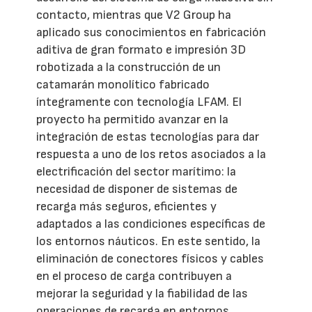
contacto, mientras que V2 Group ha
aplicado sus conocimientos en fabricación
aditiva de gran formato e impresión 3D
robotizada a la construcción de un
catamarán monolítico fabricado
íntegramente con tecnología LFAM. El
proyecto ha permitido avanzar en la
integración de estas tecnologías para dar
respuesta a uno de los retos asociados a la
electrificación del sector marítimo: la
necesidad de disponer de sistemas de
recarga más seguros, eficientes y
adaptados a las condiciones específicas de
los entornos náuticos. En este sentido, la
eliminación de conectores físicos y cables
en el proceso de carga contribuyen a
mejorar la seguridad y la fiabilidad de las
operaciones de recarga en entornos