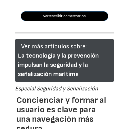
ver/escribir comentarios
Ver más artículos sobre:
La tecnología y la prevención
impulsan la seguridad y la
señalización marítima
Especial Seguridad y Señalización
Concienciar y formar al
usuario es clave para
una navegación más
segura