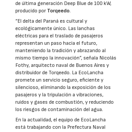
de última generación Deep Blue de 100 kW,
producido por
Torqeedo
.
“El delta del Paraná es cultural y
ecológicamente único. Las lanchas
eléctricas para el traslado de pasajeros
representan un paso hacia el futuro,
manteniendo la tradición y abrazando al
mismo tiempo la innovación”, señala Nicolás
Fothy, arquitecto naval de Buenos Aires y
distribuidor de Torqeedo. La EcoLancha
promete un servicio seguro, eficiente y
silencioso, eliminando la exposición de los
pasajeros y la tripulación a vibraciones,
ruidos y gases de combustión, y reduciendo
los riesgos de contaminación del agua.
En la actualidad, el equipo de EcoLancha
está trabajando con la Prefectura Naval