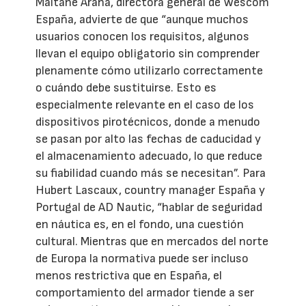
Maitane Arana, directora general de Wescom
España, advierte de que “aunque muchos
usuarios conocen los requisitos, algunos
llevan el equipo obligatorio sin comprender
plenamente cómo utilizarlo correctamente
o cuándo debe sustituirse. Esto es
especialmente relevante en el caso de los
dispositivos pirotécnicos, donde a menudo
se pasan por alto las fechas de caducidad y
el almacenamiento adecuado, lo que reduce
su fiabilidad cuando más se necesitan”. Para
Hubert Lascaux, country manager España y
Portugal de AD Nautic, “hablar de seguridad
en náutica es, en el fondo, una cuestión
cultural. Mientras que en mercados del norte
de Europa la normativa puede ser incluso
menos restrictiva que en España, el
comportamiento del armador tiende a ser