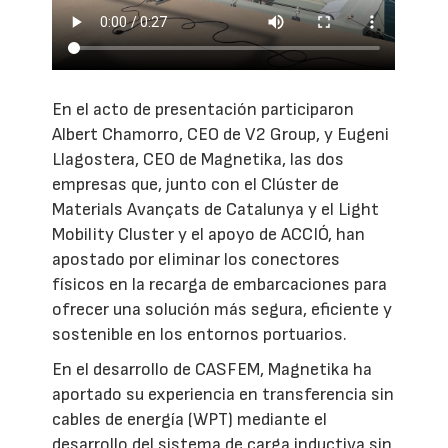
En el acto de presentación participaron
Albert Chamorro, CEO de V2 Group, y Eugeni
Llagostera, CEO de Magnetika, las dos
empresas que, junto con el Clúster de
Materials Avançats de Catalunya y el Light
Mobility Cluster y el apoyo de ACCIÓ, han
apostado por eliminar los conectores
físicos en la recarga de embarcaciones para
ofrecer una solución más segura, eficiente y
sostenible en los entornos portuarios.
En el desarrollo de CASFEM, Magnetika ha
aportado su experiencia en transferencia sin
cables de energía (WPT) mediante el
desarrollo del sistema de carga inductiva sin