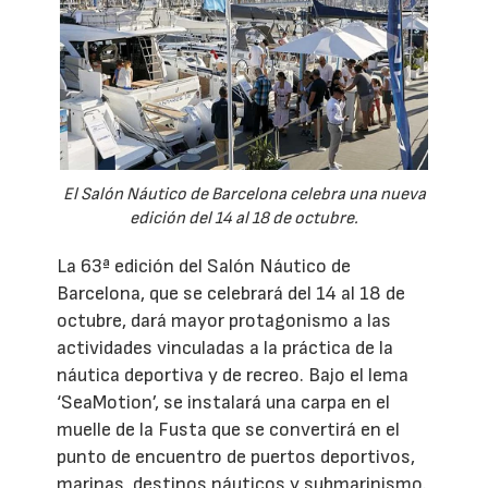
El Salón Náutico de Barcelona celebra una nueva
edición del 14 al 18 de octubre.
La 63ª edición del Salón Náutico de
Barcelona, que se celebrará del 14 al 18 de
octubre, dará mayor protagonismo a las
actividades vinculadas a la práctica de la
náutica deportiva y de recreo. Bajo el lema
‘SeaMotion’, se instalará una carpa en el
muelle de la Fusta que se convertirá en el
punto de encuentro de puertos deportivos,
marinas, destinos náuticos y submarinismo.