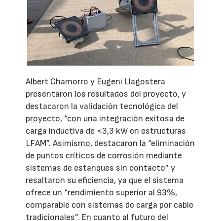
Albert Chamorro y Eugeni Llagostera
presentaron los resultados del proyecto, y
destacaron la validación tecnológica del
proyecto, “con una integración exitosa de
carga inductiva de <3,3 kW en estructuras
LFAM”. Asimismo, destacaron la “eliminación
de puntos críticos de corrosión mediante
sistemas de estanques sin contacto” y
resaltaron su eficiencia, ya que el sistema
ofrece un “rendimiento superior al 93%,
comparable con sistemas de carga por cable
tradicionales”. En cuanto al futuro del