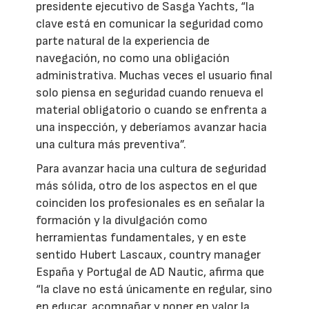
presidente ejecutivo de Sasga Yachts, “la
clave está en comunicar la seguridad como
parte natural de la experiencia de
navegación, no como una obligación
administrativa. Muchas veces el usuario final
solo piensa en seguridad cuando renueva el
material obligatorio o cuando se enfrenta a
una inspección, y deberíamos avanzar hacia
una cultura más preventiva”.
Para avanzar hacia una cultura de seguridad
más sólida, otro de los aspectos en el que
coinciden los profesionales es en señalar la
formación y la divulgación como
herramientas fundamentales, y en este
sentido Hubert Lascaux, country manager
España y Portugal de AD Nautic, afirma que
“la clave no está únicamente en regular, sino
en educar, acompañar y poner en valor la