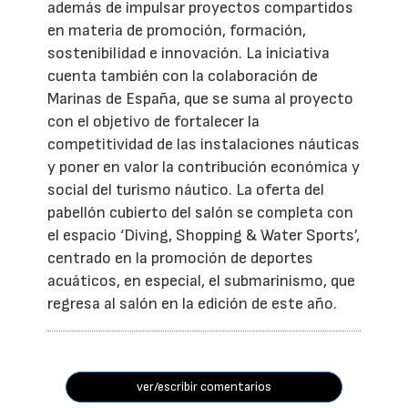
además de impulsar proyectos compartidos
en materia de promoción, formación,
sostenibilidad e innovación. La iniciativa
cuenta también con la colaboración de
Marinas de España, que se suma al proyecto
con el objetivo de fortalecer la
competitividad de las instalaciones náuticas
y poner en valor la contribución económica y
social del turismo náutico. La oferta del
pabellón cubierto del salón se completa con
el espacio ‘Diving, Shopping & Water Sports’,
centrado en la promoción de deportes
acuáticos, en especial, el submarinismo, que
regresa al salón en la edición de este año.
ver/escribir comentarios