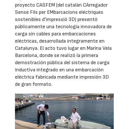
proyecto CASFEM (del catalán CArregador
Sense Fils per EMbarcacions eléctriques
sostenibles d’impressió 3D) presentó
públicamente una tecnología innovadora de
carga sin cables para embarcaciones
eléctricas, desarrollada íntegramente en
Catalunya. El acto tuvo lugar en Marina Vela
Barcelona, donde se realizó la primera
demostración pública del sistema de carga
inductiva integrado en una embarcación
eléctrica fabricada mediante impresión 3D
de gran formato.