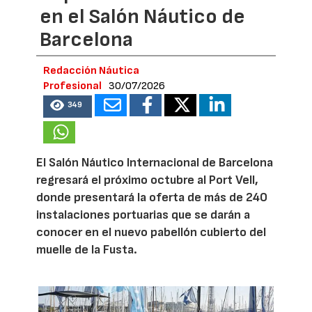
en el Salón Náutico de
Barcelona
Redacción Náutica
Profesional
30/07/2026
349
El Salón Náutico Internacional de Barcelona
regresará el próximo octubre al Port Vell,
donde presentará la oferta de más de 240
instalaciones portuarias que se darán a
conocer en el nuevo pabellón cubierto del
muelle de la Fusta.