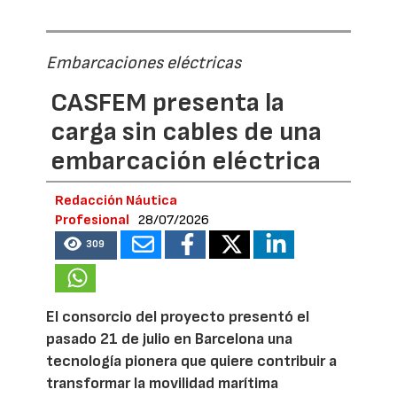
Embarcaciones eléctricas
CASFEM presenta la
carga sin cables de una
embarcación eléctrica
Redacción Náutica
Profesional
28/07/2026
309
El consorcio del proyecto presentó el
pasado 21 de julio en Barcelona una
tecnología pionera que quiere contribuir a
transformar la movilidad marítima