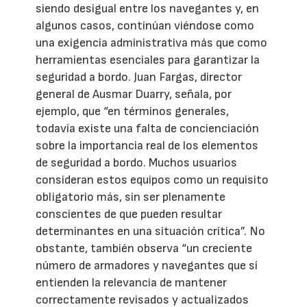
siendo desigual entre los navegantes y, en
algunos casos, continúan viéndose como
una exigencia administrativa más que como
herramientas esenciales para garantizar la
seguridad a bordo. Juan Fargas, director
general de Ausmar Duarry, señala, por
ejemplo, que “en términos generales,
todavía existe una falta de concienciación
sobre la importancia real de los elementos
de seguridad a bordo. Muchos usuarios
consideran estos equipos como un requisito
obligatorio más, sin ser plenamente
conscientes de que pueden resultar
determinantes en una situación crítica”. No
obstante, también observa “un creciente
número de armadores y navegantes que sí
entienden la relevancia de mantener
correctamente revisados y actualizados