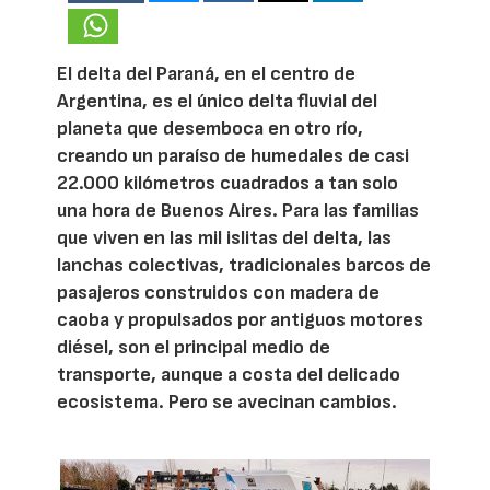
El delta del Paraná, en el centro de
Argentina, es el único delta fluvial del
planeta que desemboca en otro río,
creando un paraíso de humedales de casi
22.000 kilómetros cuadrados a tan solo
una hora de Buenos Aires. Para las familias
que viven en las mil islitas del delta, las
lanchas colectivas, tradicionales barcos de
pasajeros construidos con madera de
caoba y propulsados por antiguos motores
diésel, son el principal medio de
transporte, aunque a costa del delicado
ecosistema. Pero se avecinan cambios.