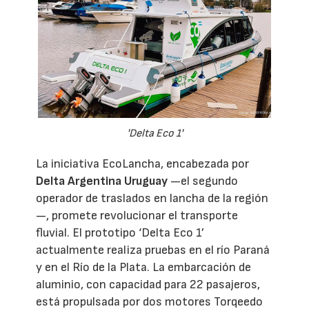
'Delta Eco 1'
La iniciativa EcoLancha, encabezada por
Delta Argentina Uruguay
—el segundo
operador de traslados en lancha de la región
—, promete revolucionar el transporte
fluvial. El prototipo ‘Delta Eco 1’
actualmente realiza pruebas en el río Paraná
y en el Río de la Plata. La embarcación de
aluminio, con capacidad para 22 pasajeros,
está propulsada por dos motores Torqeedo