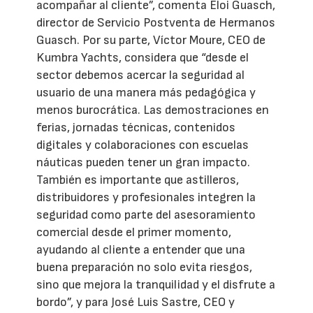
acompañar al cliente”, comenta Eloi Guasch,
director de Servicio Postventa de Hermanos
Guasch. Por su parte, Víctor Moure, CEO de
Kumbra Yachts, considera que “desde el
sector debemos acercar la seguridad al
usuario de una manera más pedagógica y
menos burocrática. Las demostraciones en
ferias, jornadas técnicas, contenidos
digitales y colaboraciones con escuelas
náuticas pueden tener un gran impacto.
También es importante que astilleros,
distribuidores y profesionales integren la
seguridad como parte del asesoramiento
comercial desde el primer momento,
ayudando al cliente a entender que una
buena preparación no solo evita riesgos,
sino que mejora la tranquilidad y el disfrute a
bordo”, y para José Luis Sastre, CEO y