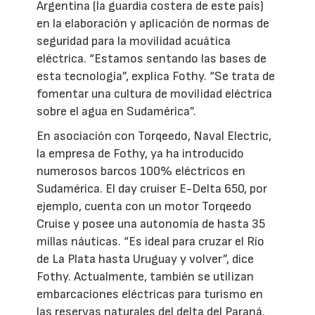
Argentina (la guardia costera de este país)
en la elaboración y aplicación de normas de
seguridad para la movilidad acuática
eléctrica. “Estamos sentando las bases de
esta tecnología”, explica Fothy. “Se trata de
fomentar una cultura de movilidad eléctrica
sobre el agua en Sudamérica”.
En asociación con Torqeedo, Naval Electric,
la empresa de Fothy, ya ha introducido
numerosos barcos 100% eléctricos en
Sudamérica. El day cruiser E-Delta 650, por
ejemplo, cuenta con un motor Torqeedo
Cruise y posee una autonomía de hasta 35
millas náuticas. “Es ideal para cruzar el Río
de La Plata hasta Uruguay y volver”, dice
Fothy. Actualmente, también se utilizan
embarcaciones eléctricas para turismo en
las reservas naturales del delta del Paraná.