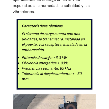
expuestos a la humedad, la salinidad y las
vibraciones.
Características técnicas
El sistema de carga cuenta con dos
unidades, la transmisora, instalada en
el puerto, y la receptora, instalada en la
embarcación.
Potencia de carga: <3.3 kW
Eficiencia energética > 93%
Frecuencia resonante: 85 kHz
Tolerancia al desplazamiento: +- 60
mm