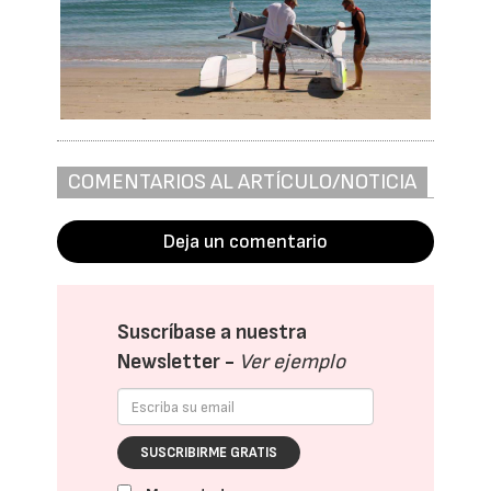
COMENTARIOS AL ARTÍCULO/NOTICIA
Deja un comentario
Suscríbase a nuestra
Newsletter -
Ver ejemplo
SUSCRIBIRME GRATIS