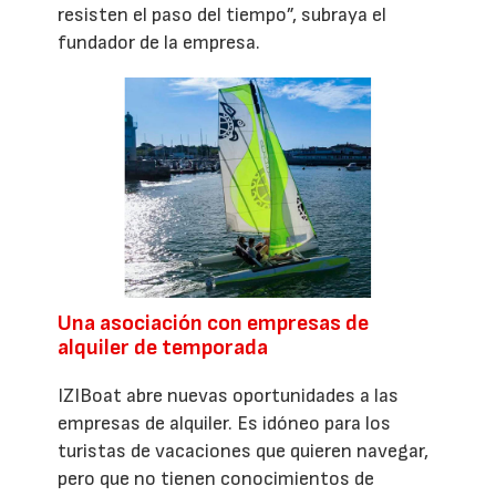
resisten el paso del tiempo”, subraya el
fundador de la empresa.
Una asociación con empresas de
alquiler de temporada
IZIBoat abre nuevas oportunidades a las
empresas de alquiler. Es idóneo para los
turistas de vacaciones que quieren navegar,
pero que no tienen conocimientos de