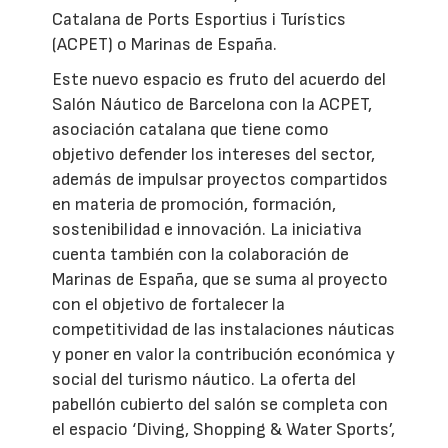
Catalana de Ports Esportius i Turístics
(ACPET) o Marinas de España.
Este nuevo espacio es fruto del acuerdo del
Salón Náutico de Barcelona con la ACPET,
asociación catalana que tiene como
objetivo defender los intereses del sector,
además de impulsar proyectos compartidos
en materia de promoción, formación,
sostenibilidad e innovación. La iniciativa
cuenta también con la colaboración de
Marinas de España, que se suma al proyecto
con el objetivo de fortalecer la
competitividad de las instalaciones náuticas
y poner en valor la contribución económica y
social del turismo náutico. La oferta del
pabellón cubierto del salón se completa con
el espacio ‘Diving, Shopping & Water Sports’,