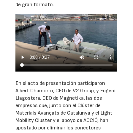
de gran formato.
En el acto de presentación participaron
Albert Chamorro, CEO de V2 Group, y Eugeni
Llagostera, CEO de Magnetika, las dos
empresas que, junto con el Clúster de
Materials Avançats de Catalunya y el Light
Mobility Cluster y el apoyo de ACCIÓ, han
apostado por eliminar los conectores