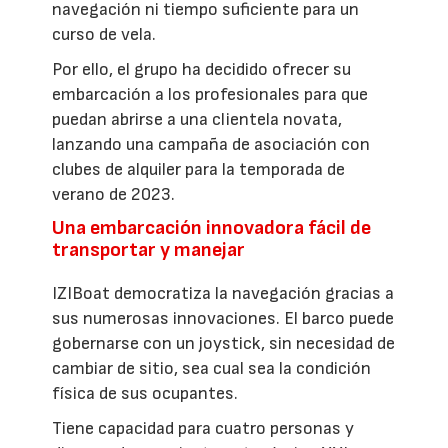
navegación ni tiempo suficiente para un
curso de vela.
Por ello, el grupo ha decidido ofrecer su
embarcación a los profesionales para que
puedan abrirse a una clientela novata,
lanzando una campaña de asociación con
clubes de alquiler para la temporada de
verano de 2023.
Una embarcación innovadora fácil de
transportar y manejar
IZIBoat democratiza la navegación gracias a
sus numerosas innovaciones. El barco puede
gobernarse con un joystick, sin necesidad de
cambiar de sitio, sea cual sea la condición
física de sus ocupantes.
Tiene capacidad para cuatro personas y