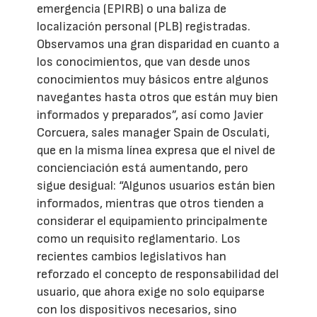
emergencia (EPIRB) o una baliza de
localización personal (PLB) registradas.
Observamos una gran disparidad en cuanto a
los conocimientos, que van desde unos
conocimientos muy básicos entre algunos
navegantes hasta otros que están muy bien
informados y preparados”, así como Javier
Corcuera, sales manager Spain de Osculati,
que en la misma línea expresa que el nivel de
concienciación está aumentando, pero
sigue desigual: “Algunos usuarios están bien
informados, mientras que otros tienden a
considerar el equipamiento principalmente
como un requisito reglamentario. Los
recientes cambios legislativos han
reforzado el concepto de responsabilidad del
usuario, que ahora exige no solo equiparse
con los dispositivos necesarios, sino