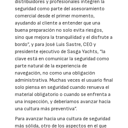
distribuidores y profesionales integren la
seguridad como parte del asesoramiento
comercial desde el primer momento,
ayudando al cliente a entender que una
buena preparación no solo evita riesgos,
sino que mejora la tranquilidad y el disfrute a
bordo”, y para José Luis Sastre, CEO y
presidente ejecutivo de Sasga Yachts, “la
clave está en comunicar la seguridad como
parte natural de la experiencia de
navegación, no como una obligación
administrativa. Muchas veces el usuario final
solo piensa en seguridad cuando renueva el
material obligatorio o cuando se enfrenta a
una inspección, y deberíamos avanzar hacia
una cultura más preventiva”.
Para avanzar hacia una cultura de seguridad
más sólida, otro de los aspectos en el que