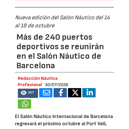
Nueva edición del Salón Náutico del 14
al 18 de octubre
Más de 240 puertos
deportivos se reunirán
en el Salón Náutico de
Barcelona
Redacción Náutica
Profesional
30/07/2026
357
El Salón Náutico Internacional de Barcelona
regresará el próximo octubre al Port Vell,