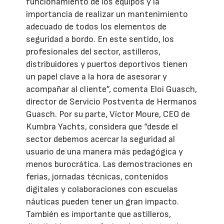
funcionamiento de los equipos y la
importancia de realizar un mantenimiento
adecuado de todos los elementos de
seguridad a bordo. En este sentido, los
profesionales del sector, astilleros,
distribuidores y puertos deportivos tienen
un papel clave a la hora de asesorar y
acompañar al cliente”, comenta Eloi Guasch,
director de Servicio Postventa de Hermanos
Guasch. Por su parte, Víctor Moure, CEO de
Kumbra Yachts, considera que “desde el
sector debemos acercar la seguridad al
usuario de una manera más pedagógica y
menos burocrática. Las demostraciones en
ferias, jornadas técnicas, contenidos
digitales y colaboraciones con escuelas
náuticas pueden tener un gran impacto.
También es importante que astilleros,