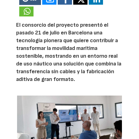
El consorcio del proyecto presentó el
pasado 21 de julio en Barcelona una
tecnología pionera que quiere contribuir a
transformar la movilidad marítima
sostenible, mostrando en un entorno real
de uso náutico una solución que combina la
transferencia sin cables y la fabricación
aditiva de gran formato.