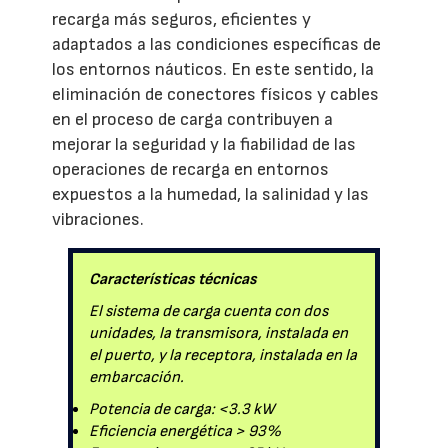
recarga más seguros, eficientes y
adaptados a las condiciones específicas de
los entornos náuticos. En este sentido, la
eliminación de conectores físicos y cables
en el proceso de carga contribuyen a
mejorar la seguridad y la fiabilidad de las
operaciones de recarga en entornos
expuestos a la humedad, la salinidad y las
vibraciones.
Características técnicas
El sistema de carga cuenta con dos
unidades, la transmisora, instalada en
el puerto, y la receptora, instalada en la
embarcación.
Potencia de carga: <3.3 kW
Eficiencia energética > 93%