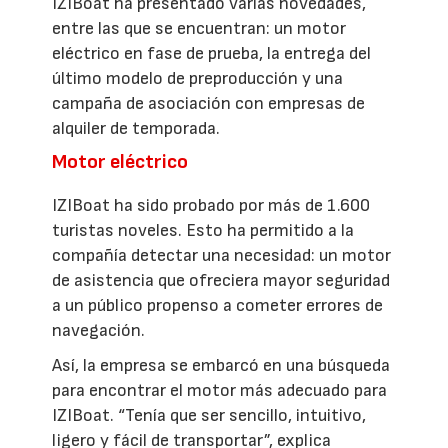
IZIBoat ha presentado varias novedades,
entre las que se encuentran: un motor
eléctrico en fase de prueba, la entrega del
último modelo de preproducción y una
campaña de asociación con empresas de
alquiler de temporada.
Motor eléctrico
IZIBoat ha sido probado por más de 1.600
turistas noveles. Esto ha permitido a la
compañía detectar una necesidad: un motor
de asistencia que ofreciera mayor seguridad
a un público propenso a cometer errores de
navegación.
Así, la empresa se embarcó en una búsqueda
para encontrar el motor más adecuado para
IZIBoat. “Tenía que ser sencillo, intuitivo,
ligero y fácil de transportar”, explica