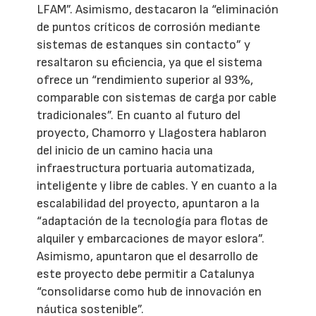
LFAM”. Asimismo, destacaron la “eliminación
de puntos críticos de corrosión mediante
sistemas de estanques sin contacto” y
resaltaron su eficiencia, ya que el sistema
ofrece un “rendimiento superior al 93%,
comparable con sistemas de carga por cable
tradicionales”. En cuanto al futuro del
proyecto, Chamorro y Llagostera hablaron
del inicio de un camino hacia una
infraestructura portuaria automatizada,
inteligente y libre de cables. Y en cuanto a la
escalabilidad del proyecto, apuntaron a la
“adaptación de la tecnología para flotas de
alquiler y embarcaciones de mayor eslora”.
Asimismo, apuntaron que el desarrollo de
este proyecto debe permitir a Catalunya
“consolidarse como hub de innovación en
náutica sostenible”.