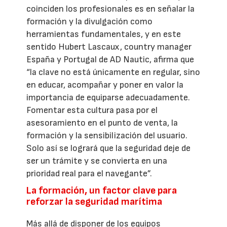
coinciden los profesionales es en señalar la
formación y la divulgación como
herramientas fundamentales, y en este
sentido Hubert Lascaux, country manager
España y Portugal de AD Nautic, afirma que
“la clave no está únicamente en regular, sino
en educar, acompañar y poner en valor la
importancia de equiparse adecuadamente.
Fomentar esta cultura pasa por el
asesoramiento en el punto de venta, la
formación y la sensibilización del usuario.
Solo así se logrará que la seguridad deje de
ser un trámite y se convierta en una
prioridad real para el navegante”.
La formación, un factor clave para
reforzar la seguridad marítima
Más allá de disponer de los equipos