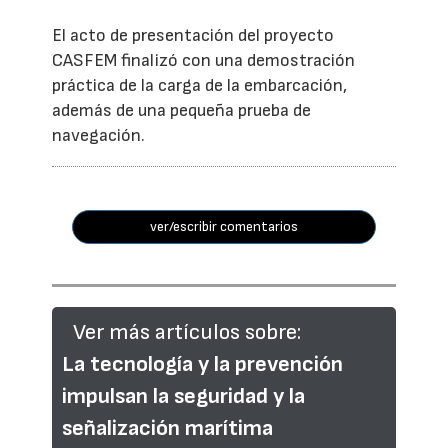
El acto de presentación del proyecto
CASFEM finalizó con una demostración
práctica de la carga de la embarcación,
además de una pequeña prueba de
navegación.
ver/escribir comentarios
Ver más artículos sobre:
La tecnología y la prevención
impulsan la seguridad y la
señalización marítima