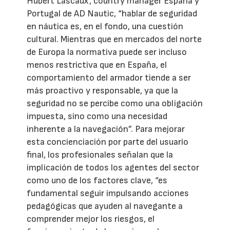
Hubert Lascaux, country manager España y
Portugal de AD Nautic, “hablar de seguridad
en náutica es, en el fondo, una cuestión
cultural. Mientras que en mercados del norte
de Europa la normativa puede ser incluso
menos restrictiva que en España, el
comportamiento del armador tiende a ser
más proactivo y responsable, ya que la
seguridad no se percibe como una obligación
impuesta, sino como una necesidad
inherente a la navegación”. Para mejorar
esta concienciación por parte del usuario
final, los profesionales señalan que la
implicación de todos los agentes del sector
como uno de los factores clave, “es
fundamental seguir impulsando acciones
pedagógicas que ayuden al navegante a
comprender mejor los riesgos, el