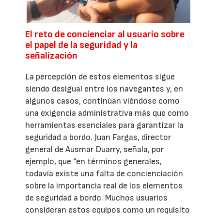
El reto de concienciar al usuario sobre
el papel de la seguridad y la
señalización
La percepción de estos elementos sigue
siendo desigual entre los navegantes y, en
algunos casos, continúan viéndose como
una exigencia administrativa más que como
herramientas esenciales para garantizar la
seguridad a bordo. Juan Fargas, director
general de Ausmar Duarry, señala, por
ejemplo, que “en términos generales,
todavía existe una falta de concienciación
sobre la importancia real de los elementos
de seguridad a bordo. Muchos usuarios
consideran estos equipos como un requisito