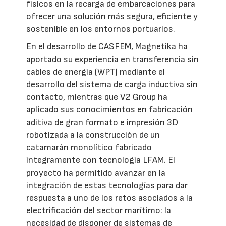
físicos en la recarga de embarcaciones para
ofrecer una solución más segura, eficiente y
sostenible en los entornos portuarios.
En el desarrollo de CASFEM, Magnetika ha
aportado su experiencia en transferencia sin
cables de energía (WPT) mediante el
desarrollo del sistema de carga inductiva sin
contacto, mientras que V2 Group ha
aplicado sus conocimientos en fabricación
aditiva de gran formato e impresión 3D
robotizada a la construcción de un
catamarán monolítico fabricado
íntegramente con tecnología LFAM. El
proyecto ha permitido avanzar en la
integración de estas tecnologías para dar
respuesta a uno de los retos asociados a la
electrificación del sector marítimo: la
necesidad de disponer de sistemas de