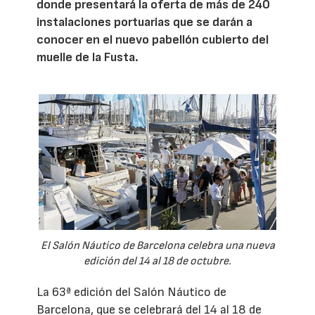
donde presentará la oferta de más de 240
instalaciones portuarias que se darán a
conocer en el nuevo pabellón cubierto del
muelle de la Fusta.
El Salón Náutico de Barcelona celebra una nueva
edición del 14 al 18 de octubre.
La 63ª edición del Salón Náutico de
Barcelona, que se celebrará del 14 al 18 de