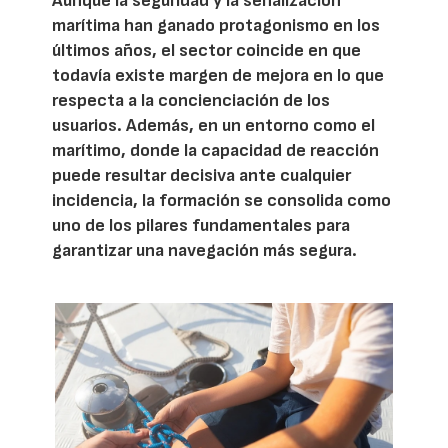
Aunque la seguridad y la señalización
marítima han ganado protagonismo en los
últimos años, el sector coincide en que
todavía existe margen de mejora en lo que
respecta a la concienciación de los
usuarios. Además, en un entorno como el
marítimo, donde la capacidad de reacción
puede resultar decisiva ante cualquier
incidencia, la formación se consolida como
uno de los pilares fundamentales para
garantizar una navegación más segura.