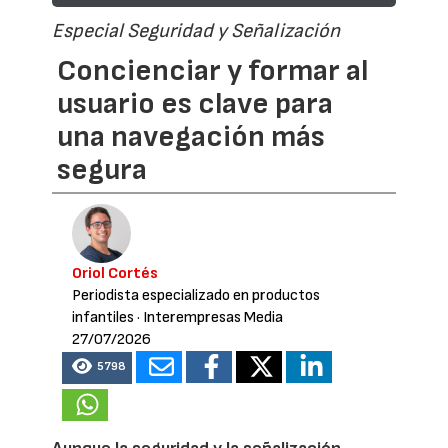
Especial Seguridad y Señalización
Concienciar y formar al
usuario es clave para
una navegación más
segura
Oriol Cortés
Periodista especializado en productos
infantiles
· Interempresas Media
27/07/2026
5798