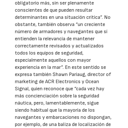
obligatorio más, sin ser plenamente
conscientes de que pueden resultar
determinantes en una situación crítica”. No
obstante, también observa “un creciente
número de armadores y navegantes que sí
entienden la relevancia de mantener
correctamente revisados y actualizados
todos los equipos de seguridad,
especialmente aquellos con mayor
experiencia en la mar”. En este sentido se
expresa también Shawn Pariaug, director of
marketing de ACR Electronics y Ocean
Signal, quien reconoce que “cada vez hay
más concienciación sobre la seguridad
náutica, pero, lamentablemente, sigue
siendo habitual que la mayoría de los
navegantes y embarcaciones no dispongan,
por ejemplo, de una baliza de localización de