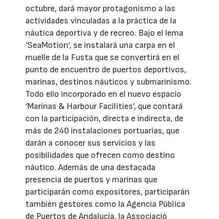
octubre, dará mayor protagonismo a las
actividades vinculadas a la práctica de la
náutica deportiva y de recreo. Bajo el lema
‘SeaMotion’, se instalará una carpa en el
muelle de la Fusta que se convertirá en el
punto de encuentro de puertos deportivos,
marinas, destinos náuticos y submarinismo.
Todo ello incorporado en el nuevo espacio
‘Marinas & Harbour Facilities’, que contará
con la participación, directa e indirecta, de
más de 240 instalaciones portuarias, que
darán a conocer sus servicios y las
posibilidades que ofrecen como destino
náutico. Además de una destacada
presencia de puertos y marinas que
participarán como expositores, participarán
también gestores como la Agencia Pública
de Puertos de Andalucía, la Associació