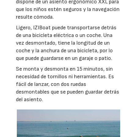
dispone de un asiento ergonómico XXL para
que los niños estén seguros y la navegación
resulte cómoda.
Ligero, IZIBoat puede transportarse detrás
de una bicicleta eléctrica o un coche. Una
vez desmontado, tiene la longitud de un
coche y la anchura de una bicicleta, por lo
que puede guardarse en un garaje o patio.
Se monta y desmonta en 15 minutos, sin
necesidad de tornillos ni herramientas. Es
fácil de lanzar, con dos ruedas
desmontables que se pueden guardar detrás
del asiento.