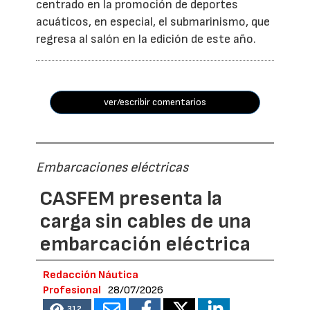
centrado en la promoción de deportes
acuáticos, en especial, el submarinismo, que
regresa al salón en la edición de este año.
ver/escribir comentarios
Embarcaciones eléctricas
CASFEM presenta la
carga sin cables de una
embarcación eléctrica
Redacción Náutica
Profesional
28/07/2026
312