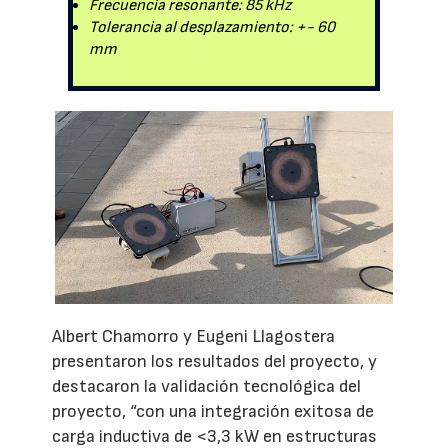
Frecuencia resonante: 85 kHz
Tolerancia al desplazamiento: +- 60
mm
Albert Chamorro y Eugeni Llagostera
presentaron los resultados del proyecto, y
destacaron la validación tecnológica del
proyecto, “con una integración exitosa de
carga inductiva de <3,3 kW en estructuras