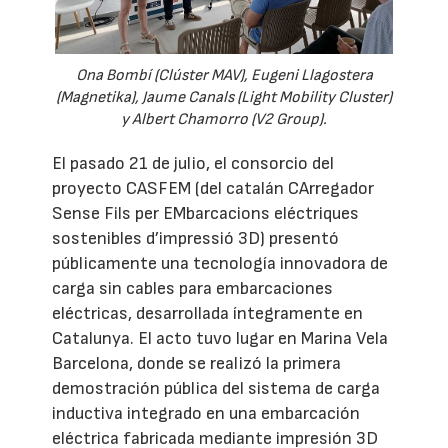
Ona Bombí (Clúster MAV), Eugeni Llagostera
(Magnetika), Jaume Canals (Light Mobility Cluster)
y Albert Chamorro (V2 Group).
El pasado 21 de julio, el consorcio del
proyecto CASFEM (del catalán CArregador
Sense Fils per EMbarcacions eléctriques
sostenibles d’impressió 3D) presentó
públicamente una tecnología innovadora de
carga sin cables para embarcaciones
eléctricas, desarrollada íntegramente en
Catalunya. El acto tuvo lugar en Marina Vela
Barcelona, donde se realizó la primera
demostración pública del sistema de carga
inductiva integrado en una embarcación
eléctrica fabricada mediante impresión 3D