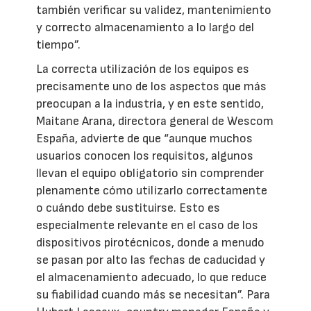
también verificar su validez, mantenimiento
y correcto almacenamiento a lo largo del
tiempo”.
La correcta utilización de los equipos es
precisamente uno de los aspectos que más
preocupan a la industria, y en este sentido,
Maitane Arana, directora general de Wescom
España, advierte de que “aunque muchos
usuarios conocen los requisitos, algunos
llevan el equipo obligatorio sin comprender
plenamente cómo utilizarlo correctamente
o cuándo debe sustituirse. Esto es
especialmente relevante en el caso de los
dispositivos pirotécnicos, donde a menudo
se pasan por alto las fechas de caducidad y
el almacenamiento adecuado, lo que reduce
su fiabilidad cuando más se necesitan”. Para