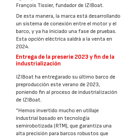
François Tissier, fundador de IZIBoat.
De esta manera, la marca está desarrollando
un sistema de conexión entre el motor y el
barco, y ya ha iniciado una fase de pruebas.
Esta opción eléctrica saldrá a la venta en
2024.
Entrega de la preserie 2023 y fin de la
industrialización
IZIBoat ha entregarado su último barco de
preproducción este verano de 2023,
poniendo fin al proceso de industrialización
de IZIBoat.
“Hemos invertido mucho en utillaje
industrial basado en tecnología
semirobotizada (RTM), que garantiza una
alta precisión para barcos robustos que