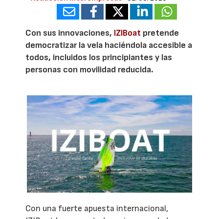
Con sus innovaciones,
IZIBoat
pretende
democratizar la vela haciéndola accesible a
todos, incluidos los principiantes y las
personas con movilidad reducida.
Con una fuerte apuesta internacional,