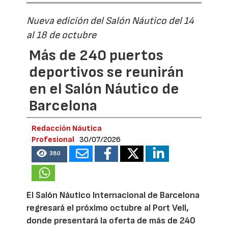
Nueva edición del Salón Náutico del 14
al 18 de octubre
Más de 240 puertos
deportivos se reunirán
en el Salón Náutico de
Barcelona
Redacción Náutica
Profesional
30/07/2026
380
El Salón Náutico Internacional de Barcelona
regresará el próximo octubre al Port Vell,
donde presentará la oferta de más de 240