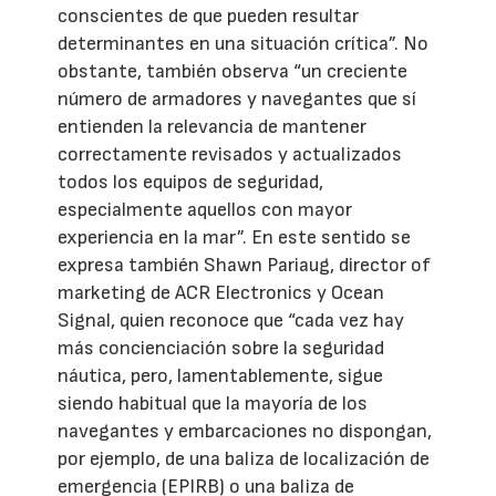
conscientes de que pueden resultar
determinantes en una situación crítica”. No
obstante, también observa “un creciente
número de armadores y navegantes que sí
entienden la relevancia de mantener
correctamente revisados y actualizados
todos los equipos de seguridad,
especialmente aquellos con mayor
experiencia en la mar”. En este sentido se
expresa también Shawn Pariaug, director of
marketing de ACR Electronics y Ocean
Signal, quien reconoce que “cada vez hay
más concienciación sobre la seguridad
náutica, pero, lamentablemente, sigue
siendo habitual que la mayoría de los
navegantes y embarcaciones no dispongan,
por ejemplo, de una baliza de localización de
emergencia (EPIRB) o una baliza de