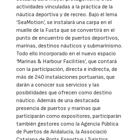
actividades vinculadas a la práctica de la
náutica deportiva y de recreo. Bajo el lema
‘SeaMotion’, se instalará una carpa en el
muelle de la Fusta que se convertirá en el
punto de encuentro de puertos deportivos,
marinas, destinos náuticos y submarinismo.
Todo ello incorporado en el nuevo espacio
‘Marinas & Harbour Facilities’, que contará
con la participación, directa e indirecta, de
más de 240 instalaciones portuarias, que
darán a conocer sus servicios y las
posibilidades que ofrecen como destino
náutico. Además de una destacada
presencia de puertos y marinas que
participarán como expositores, participarán
también gestores como la Agencia Pública
de Puertos de Andalucía, la Associació
Catalana de Ports Esportius i Turístics