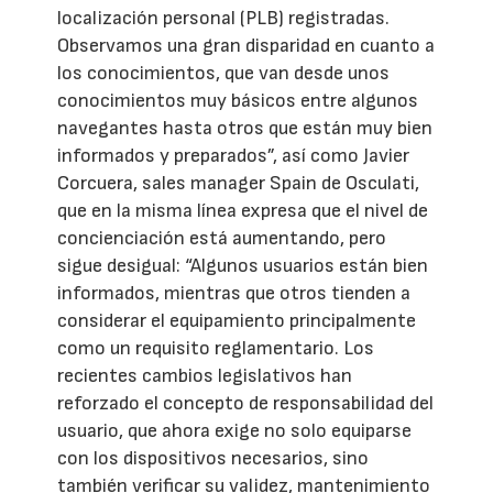
localización personal (PLB) registradas.
Observamos una gran disparidad en cuanto a
los conocimientos, que van desde unos
conocimientos muy básicos entre algunos
navegantes hasta otros que están muy bien
informados y preparados”, así como Javier
Corcuera, sales manager Spain de Osculati,
que en la misma línea expresa que el nivel de
concienciación está aumentando, pero
sigue desigual: “Algunos usuarios están bien
informados, mientras que otros tienden a
considerar el equipamiento principalmente
como un requisito reglamentario. Los
recientes cambios legislativos han
reforzado el concepto de responsabilidad del
usuario, que ahora exige no solo equiparse
con los dispositivos necesarios, sino
también verificar su validez, mantenimiento