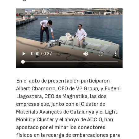
En el acto de presentación participaron
Albert Chamorro, CEO de V2 Group, y Eugeni
Llagostera, CEO de Magnetika, las dos
empresas que, junto con el Clúster de
Materials Avançats de Catalunya y el Light
Mobility Cluster y el apoyo de ACCIÓ, han
apostado por eliminar los conectores
físicos en la recarga de embarcaciones para