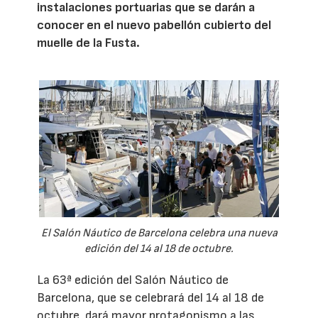
instalaciones portuarias que se darán a
conocer en el nuevo pabellón cubierto del
muelle de la Fusta.
El Salón Náutico de Barcelona celebra una nueva
edición del 14 al 18 de octubre.
La 63ª edición del Salón Náutico de
Barcelona, que se celebrará del 14 al 18 de
octubre, dará mayor protagonismo a las