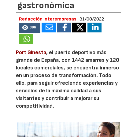
gastronómica
Redacción Interempresas
31/08/2022
396
Port Ginesta
, el puerto deportivo más
grande de España, con 1442 amarres y 120
locales comerciales, se encuentra inmerso
en un proceso de transformación. Todo
ello, para seguir ofreciendo experiencias y
servicios de la máxima calidad a sus
visitantes y contribuir a mejorar su
competitividad.