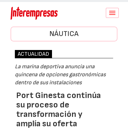
Conmutar
navegació
NÁUTICA
ACTUALIDAD
La marina deportiva anuncia una
quincena de opciones gastronómicas
dentro de sus instalaciones
Port Ginesta continúa
su proceso de
transformación y
amplía su oferta