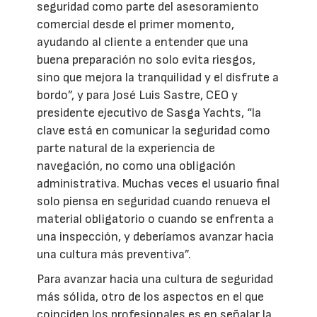
seguridad como parte del asesoramiento
comercial desde el primer momento,
ayudando al cliente a entender que una
buena preparación no solo evita riesgos,
sino que mejora la tranquilidad y el disfrute a
bordo”, y para José Luis Sastre, CEO y
presidente ejecutivo de Sasga Yachts, “la
clave está en comunicar la seguridad como
parte natural de la experiencia de
navegación, no como una obligación
administrativa. Muchas veces el usuario final
solo piensa en seguridad cuando renueva el
material obligatorio o cuando se enfrenta a
una inspección, y deberíamos avanzar hacia
una cultura más preventiva”.
Para avanzar hacia una cultura de seguridad
más sólida, otro de los aspectos en el que
coinciden los profesionales es en señalar la