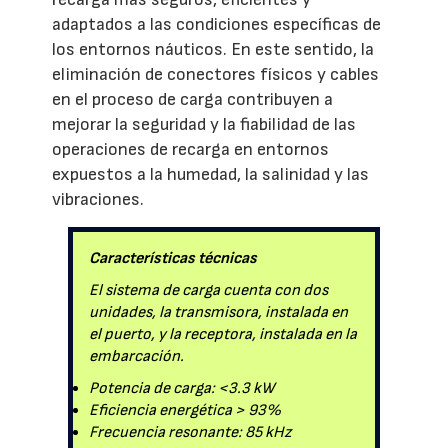
adaptados a las condiciones específicas de
los entornos náuticos. En este sentido, la
eliminación de conectores físicos y cables
en el proceso de carga contribuyen a
mejorar la seguridad y la fiabilidad de las
operaciones de recarga en entornos
expuestos a la humedad, la salinidad y las
vibraciones.
Características técnicas
El sistema de carga cuenta con dos
unidades, la transmisora, instalada en
el puerto, y la receptora, instalada en la
embarcación.
Potencia de carga: <3.3 kW
Eficiencia energética > 93%
Frecuencia resonante: 85 kHz