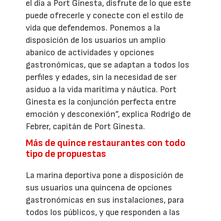
el día a Port Ginesta, disfrute de lo que este
puede ofrecerle y conecte con el estilo de
vida que defendemos. Ponemos a la
disposición de los usuarios un amplio
abanico de actividades y opciones
gastronómicas, que se adaptan a todos los
perfiles y edades, sin la necesidad de ser
asiduo a la vida marítima y náutica. Port
Ginesta es la conjunción perfecta entre
emoción y desconexión”, explica Rodrigo de
Febrer, capitán de Port Ginesta.
Más de quince restaurantes con todo
tipo de propuestas
La marina deportiva pone a disposición de
sus usuarios una quincena de opciones
gastronómicas en sus instalaciones, para
todos los públicos, y que responden a las