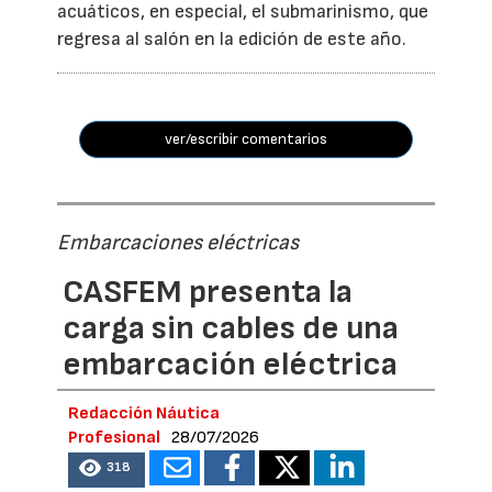
acuáticos, en especial, el submarinismo, que
regresa al salón en la edición de este año.
ver/escribir comentarios
Embarcaciones eléctricas
CASFEM presenta la
carga sin cables de una
embarcación eléctrica
Redacción Náutica
Profesional
28/07/2026
318