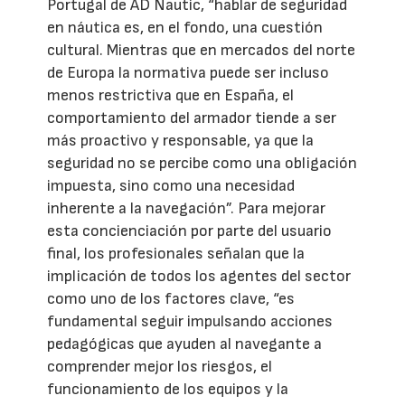
Portugal de AD Nautic, “hablar de seguridad
en náutica es, en el fondo, una cuestión
cultural. Mientras que en mercados del norte
de Europa la normativa puede ser incluso
menos restrictiva que en España, el
comportamiento del armador tiende a ser
más proactivo y responsable, ya que la
seguridad no se percibe como una obligación
impuesta, sino como una necesidad
inherente a la navegación”. Para mejorar
esta concienciación por parte del usuario
final, los profesionales señalan que la
implicación de todos los agentes del sector
como uno de los factores clave, “es
fundamental seguir impulsando acciones
pedagógicas que ayuden al navegante a
comprender mejor los riesgos, el
funcionamiento de los equipos y la