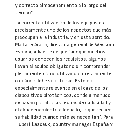
y correcto almacenamiento a lo largo del
tiempo”.
La correcta utilización de los equipos es
precisamente uno de los aspectos que más
preocupan a la industria, y en este sentido,
Maitane Arana, directora general de Wescom
España, advierte de que “aunque muchos
usuarios conocen los requisitos, algunos
llevan el equipo obligatorio sin comprender
plenamente cómo utilizarlo correctamente
o cuándo debe sustituirse. Esto es
especialmente relevante en el caso de los
dispositivos pirotécnicos, donde a menudo
se pasan por alto las fechas de caducidad y
el almacenamiento adecuado, lo que reduce
su fiabilidad cuando más se necesitan”. Para
Hubert Lascaux, country manager España y