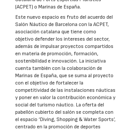
(ACPET) o Marinas de España.
Este nuevo espacio es fruto del acuerdo del
Salón Náutico de Barcelona con la ACPET,
asociación catalana que tiene como
objetivo defender los intereses del sector,
además de impulsar proyectos compartidos
en materia de promoción, formación,
sostenibilidad e innovación. La iniciativa
cuenta también con la colaboración de
Marinas de España, que se suma al proyecto
con el objetivo de fortalecer la
competitividad de las instalaciones náuticas
y poner en valor la contribución económica y
social del turismo náutico. La oferta del
pabellón cubierto del salón se completa con
el espacio ‘Diving, Shopping & Water Sports’,
centrado en la promoción de deportes