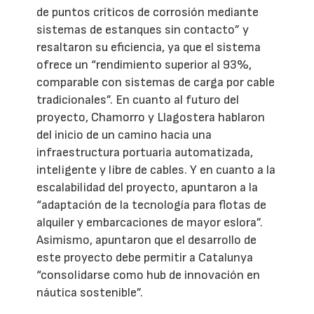
de puntos críticos de corrosión mediante
sistemas de estanques sin contacto” y
resaltaron su eficiencia, ya que el sistema
ofrece un “rendimiento superior al 93%,
comparable con sistemas de carga por cable
tradicionales”. En cuanto al futuro del
proyecto, Chamorro y Llagostera hablaron
del inicio de un camino hacia una
infraestructura portuaria automatizada,
inteligente y libre de cables. Y en cuanto a la
escalabilidad del proyecto, apuntaron a la
“adaptación de la tecnología para flotas de
alquiler y embarcaciones de mayor eslora”.
Asimismo, apuntaron que el desarrollo de
este proyecto debe permitir a Catalunya
“consolidarse como hub de innovación en
náutica sostenible”.