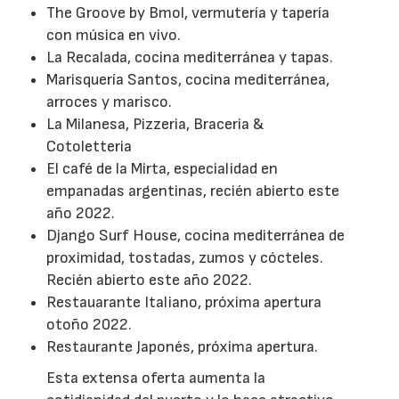
The Groove by Bmol, vermutería y tapería
con música en vivo.
La Recalada, cocina mediterránea y tapas.
Marisquería Santos, cocina mediterránea,
arroces y marisco.
La Milanesa, Pizzeria, Braceria &
Cotoletteria
El café de la Mirta, especialidad en
empanadas argentinas, recién abierto este
año 2022.
Django Surf House, cocina mediterránea de
proximidad, tostadas, zumos y cócteles.
Recién abierto este año 2022.
Restauarante Italiano, próxima apertura
otoño 2022.
Restaurante Japonés, próxima apertura.
Esta extensa oferta aumenta la