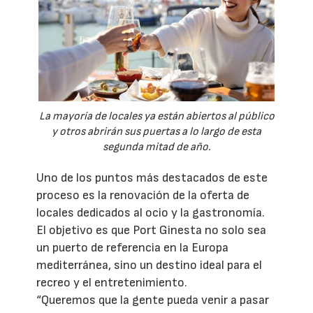
La mayoría de locales ya están abiertos al público
y otros abrirán sus puertas a lo largo de esta
segunda mitad de año.
Uno de los puntos más destacados de este
proceso es la renovación de la oferta de
locales dedicados al ocio y la gastronomía.
El objetivo es que Port Ginesta no solo sea
un puerto de referencia en la Europa
mediterránea, sino un destino ideal para el
recreo y el entretenimiento.
“Queremos que la gente pueda venir a pasar