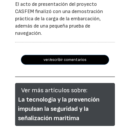
El acto de presentación del proyecto
CASFEM finalizó con una demostración
práctica de la carga de la embarcación,
además de una pequeña prueba de
navegación.
ver/escribir comentarios
Ver más artículos sobre:
La tecnología y la prevención
impulsan la seguridad y la
señalización marítima