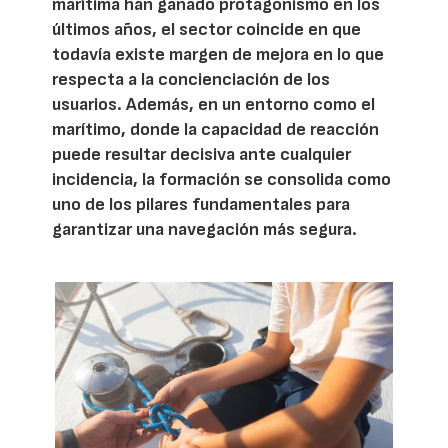
marítima han ganado protagonismo en los
últimos años, el sector coincide en que
todavía existe margen de mejora en lo que
respecta a la concienciación de los
usuarios. Además, en un entorno como el
marítimo, donde la capacidad de reacción
puede resultar decisiva ante cualquier
incidencia, la formación se consolida como
uno de los pilares fundamentales para
garantizar una navegación más segura.