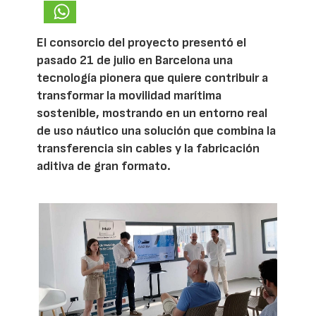
El consorcio del proyecto presentó el
pasado 21 de julio en Barcelona una
tecnología pionera que quiere contribuir a
transformar la movilidad marítima
sostenible, mostrando en un entorno real
de uso náutico una solución que combina la
transferencia sin cables y la fabricación
aditiva de gran formato.