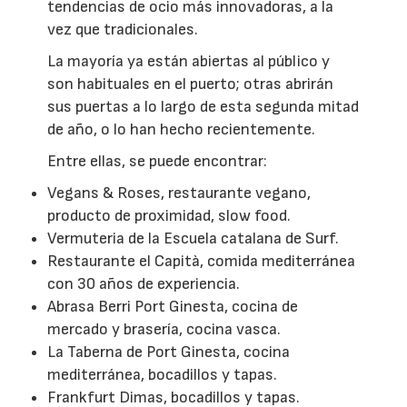
tendencias de ocio más innovadoras, a la
vez que tradicionales.
La mayoría ya están abiertas al público y
son habituales en el puerto; otras abrirán
sus puertas a lo largo de esta segunda mitad
de año, o lo han hecho recientemente.
Entre ellas, se puede encontrar:
Vegans & Roses, restaurante vegano,
producto de proximidad, slow food.
Vermuteria de la Escuela catalana de Surf.
Restaurante el Capità, comida mediterránea
con 30 años de experiencia.
Abrasa Berri Port Ginesta, cocina de
mercado y brasería, cocina vasca.
La Taberna de Port Ginesta, cocina
mediterránea, bocadillos y tapas.
Frankfurt Dimas, bocadillos y tapas.