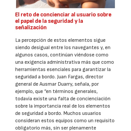
El reto de concienciar al usuario sobre
el papel de la seguridad y la
señalización
La percepción de estos elementos sigue
siendo desigual entre los navegantes y, en
algunos casos, continúan viéndose como
una exigencia administrativa más que como
herramientas esenciales para garantizar la
seguridad a bordo. Juan Fargas, director
general de Ausmar Duarry, señala, por
ejemplo, que “en términos generales,
todavía existe una falta de concienciación
sobre la importancia real de los elementos
de seguridad a bordo. Muchos usuarios
consideran estos equipos como un requisito
obligatorio más, sin ser plenamente