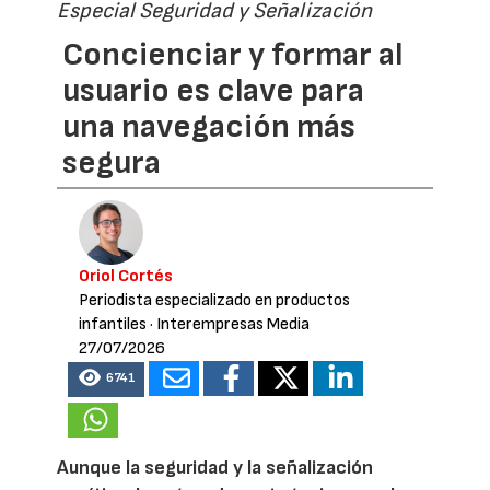
Especial Seguridad y Señalización
Concienciar y formar al
usuario es clave para
una navegación más
segura
Oriol Cortés
Periodista especializado en productos
infantiles
· Interempresas Media
27/07/2026
6741
Aunque la seguridad y la señalización