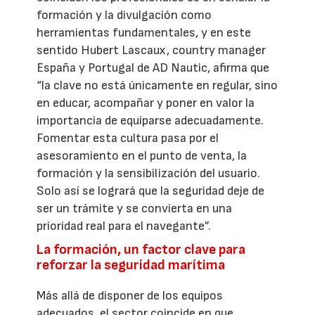
formación y la divulgación como
herramientas fundamentales, y en este
sentido Hubert Lascaux, country manager
España y Portugal de AD Nautic, afirma que
“la clave no está únicamente en regular, sino
en educar, acompañar y poner en valor la
importancia de equiparse adecuadamente.
Fomentar esta cultura pasa por el
asesoramiento en el punto de venta, la
formación y la sensibilización del usuario.
Solo así se logrará que la seguridad deje de
ser un trámite y se convierta en una
prioridad real para el navegante”.
La formación, un factor clave para
reforzar la seguridad marítima
Más allá de disponer de los equipos
adecuados, el sector coincide en que