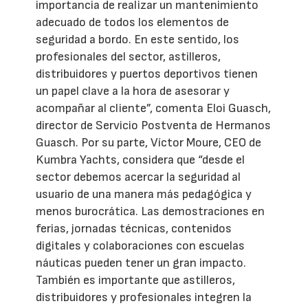
importancia de realizar un mantenimiento
adecuado de todos los elementos de
seguridad a bordo. En este sentido, los
profesionales del sector, astilleros,
distribuidores y puertos deportivos tienen
un papel clave a la hora de asesorar y
acompañar al cliente”, comenta Eloi Guasch,
director de Servicio Postventa de Hermanos
Guasch. Por su parte, Víctor Moure, CEO de
Kumbra Yachts, considera que “desde el
sector debemos acercar la seguridad al
usuario de una manera más pedagógica y
menos burocrática. Las demostraciones en
ferias, jornadas técnicas, contenidos
digitales y colaboraciones con escuelas
náuticas pueden tener un gran impacto.
También es importante que astilleros,
distribuidores y profesionales integren la