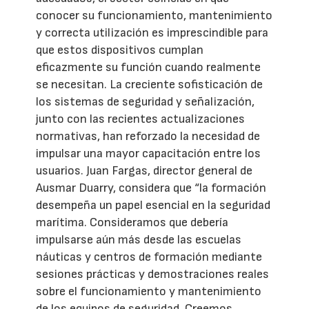
conocer su funcionamiento, mantenimiento
y correcta utilización es imprescindible para
que estos dispositivos cumplan
eficazmente su función cuando realmente
se necesitan. La creciente sofisticación de
los sistemas de seguridad y señalización,
junto con las recientes actualizaciones
normativas, han reforzado la necesidad de
impulsar una mayor capacitación entre los
usuarios. Juan Fargas, director general de
Ausmar Duarry, considera que “la formación
desempeña un papel esencial en la seguridad
marítima. Consideramos que debería
impulsarse aún más desde las escuelas
náuticas y centros de formación mediante
sesiones prácticas y demostraciones reales
sobre el funcionamiento y mantenimiento
de los equipos de seguridad. Creemos