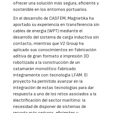
ofrecer una solución más segura, eficiente y
sostenible en los entornos portuarios.
En el desarrollo de CASFEM, Magnetika ha
aportado su experiencia en transferencia sin
cables de energía (WPT) mediante el
desarrollo del sistema de carga inductiva sin
contacto, mientras que V2 Group ha
aplicado sus conocimientos en fabricación
aditiva de gran formato e impresión 3D
robotizada a la construcción de un
catamarán monolítico fabricado
íntegramente con tecnología LFAM. El
proyecto ha permitido avanzar en la
integración de estas tecnologías para dar
respuesta a uno de los retos asociados a la
electrificación del sector marítimo: la
necesidad de disponer de sistemas de
recarga más seguros, eficientes y