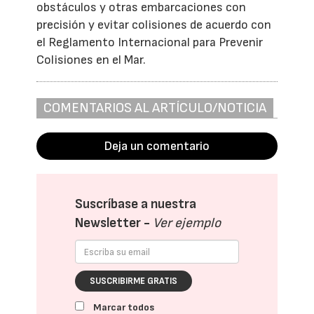
obstáculos y otras embarcaciones con
precisión y evitar colisiones de acuerdo con
el Reglamento Internacional para Prevenir
Colisiones en el Mar.
COMENTARIOS AL ARTÍCULO/NOTICIA
Deja un comentario
Suscríbase a nuestra
Newsletter -
Ver ejemplo
SUSCRIBIRME GRATIS
Marcar todos