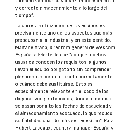
también verificar su validez, mantenimiento
y correcto almacenamiento a lo largo del
tiempo”.
La correcta utilización de los equipos es
precisamente uno de los aspectos que más
preocupan a la industria, y en este sentido,
Maitane Arana, directora general de Wescom
España, advierte de que “aunque muchos
usuarios conocen los requisitos, algunos
llevan el equipo obligatorio sin comprender
plenamente cómo utilizarlo correctamente
o cuándo debe sustituirse. Esto es
especialmente relevante en el caso de los
dispositivos pirotécnicos, donde a menudo
se pasan por alto las fechas de caducidad y
el almacenamiento adecuado, lo que reduce
su fiabilidad cuando más se necesitan”. Para
Hubert Lascaux, country manager España y