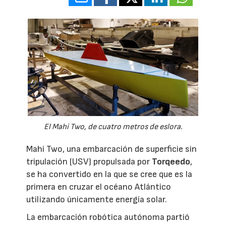
El Mahi Two, de cuatro metros de eslora.
Mahi Two, una embarcación de superficie sin
tripulación (USV) propulsada por
Torqeedo
,
se ha convertido en la que se cree que es la
primera en cruzar el océano Atlántico
utilizando únicamente energía solar.
La embarcación robótica autónoma partió