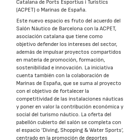
Catalana de Ports Esportius i Turístics
(ACPET) o Marinas de España.
Este nuevo espacio es fruto del acuerdo del
Salón Náutico de Barcelona con la ACPET,
asociación catalana que tiene como
objetivo defender los intereses del sector,
además de impulsar proyectos compartidos
en materia de promoción, formación,
sostenibilidad e innovación. La iniciativa
cuenta también con la colaboración de
Marinas de España, que se suma al proyecto
con el objetivo de fortalecer la
competitividad de las instalaciones náuticas
y poner en valor la contribución económica y
social del turismo náutico. La oferta del
pabellón cubierto del salón se completa con
el espacio ‘Diving, Shopping & Water Sports’,
centrado en la promoción de deportes