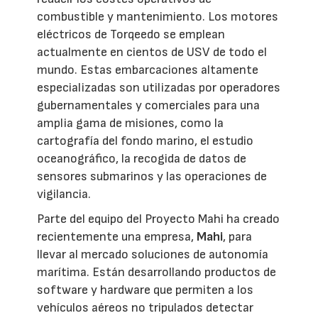
combustible y mantenimiento. Los motores
eléctricos de Torqeedo se emplean
actualmente en cientos de USV de todo el
mundo. Estas embarcaciones altamente
especializadas son utilizadas por operadores
gubernamentales y comerciales para una
amplia gama de misiones, como la
cartografía del fondo marino, el estudio
oceanográfico, la recogida de datos de
sensores submarinos y las operaciones de
vigilancia.
Parte del equipo del Proyecto Mahi ha creado
recientemente una empresa,
Mahi
, para
llevar al mercado soluciones de autonomía
marítima. Están desarrollando productos de
software y hardware que permiten a los
vehículos aéreos no tripulados detectar