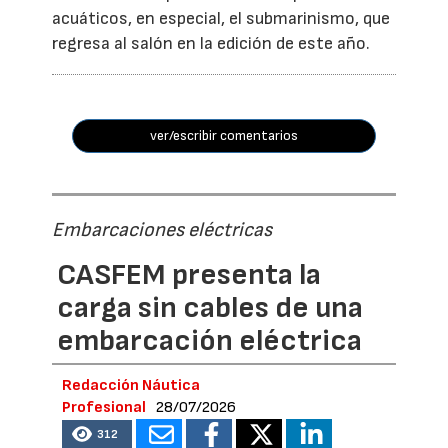
acuáticos, en especial, el submarinismo, que
regresa al salón en la edición de este año.
ver/escribir comentarios
Embarcaciones eléctricas
CASFEM presenta la
carga sin cables de una
embarcación eléctrica
Redacción Náutica
Profesional
28/07/2026
312