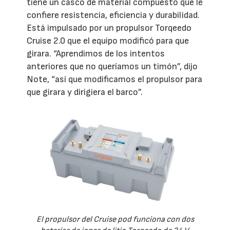
tiene un casco de material compuesto que le
confiere resistencia, eficiencia y durabilidad.
Está impulsado por un propulsor Torqeedo
Cruise 2.0 que el equipo modificó para que
girara. “Aprendimos de los intentos
anteriores que no queríamos un timón”, dijo
Note, “así que modificamos el propulsor para
que girara y dirigiera el barco”.
El propulsor del Cruise pod funciona con dos