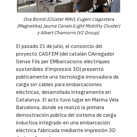
Ona Bombí (Clúster MAV), Eugeni Llagostera
(Magnetika), Jaume Canals (Light Mobility Cluster)
y Albert Chamorro (V2 Group).
El pasado 21 de julio, el consorcio del
proyecto CASFEM (del catalán CArregador
Sense Fils per EMbarcacions eléctriques
sostenibles d’impressió 3D) presentó
públicamente una tecnología innovadora de
carga sin cables para embarcaciones
eléctricas, desarrollada íntegramente en
Catalunya. El acto tuvo lugar en Marina Vela
Barcelona, donde se realizó la primera
demostración pública del sistema de carga
inductiva integrado en una embarcación
eléctrica fabricada mediante impresión 3D