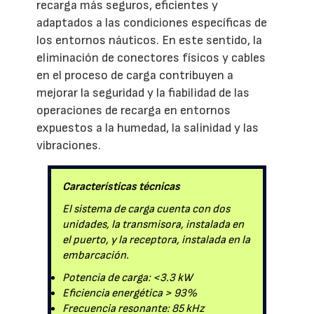
recarga más seguros, eficientes y
adaptados a las condiciones específicas de
los entornos náuticos. En este sentido, la
eliminación de conectores físicos y cables
en el proceso de carga contribuyen a
mejorar la seguridad y la fiabilidad de las
operaciones de recarga en entornos
expuestos a la humedad, la salinidad y las
vibraciones.
Características técnicas
El sistema de carga cuenta con dos
unidades, la transmisora, instalada en
el puerto, y la receptora, instalada en la
embarcación.
Potencia de carga: <3.3 kW
Eficiencia energética > 93%
Frecuencia resonante: 85 kHz