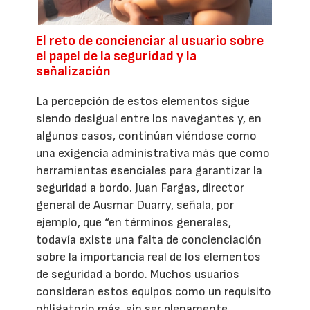
El reto de concienciar al usuario sobre
el papel de la seguridad y la
señalización
La percepción de estos elementos sigue
siendo desigual entre los navegantes y, en
algunos casos, continúan viéndose como
una exigencia administrativa más que como
herramientas esenciales para garantizar la
seguridad a bordo. Juan Fargas, director
general de Ausmar Duarry, señala, por
ejemplo, que “en términos generales,
todavía existe una falta de concienciación
sobre la importancia real de los elementos
de seguridad a bordo. Muchos usuarios
consideran estos equipos como un requisito
obligatorio más, sin ser plenamente