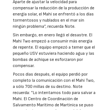
Aparte de ajustar la velocidad para
compensar la reducción de la producción de
energía solar, el Mahi se enfrentó a los días
tormentosos y nublados en el mar sin
ningún problema”, recuerda Note.
Sin embargo, en enero llegó el desastre. El
Mahi Two empezó a consumir más energía
de repente. El equipo empezó a temer que el
pequeño USV estuviera haciendo agua y las
bombas de achique se esforzaron por
compensar.
Pocos días después, el equipo perdió por
completo la comunicación con el Mahi Two,
a sólo 700 millas de su destino. Note
recuerda: “Lo intentamos todo para salvar a
Mahi. El Centro de Coordinación de
Salvamento Marítimo de Martinica se puso