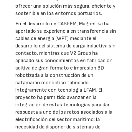
ofrecer una solución más segura, eficiente y
sostenible en los entornos portuarios.
En el desarrollo de CASFEM, Magnetika ha
aportado su experiencia en transferencia sin
cables de energía (WPT) mediante el
desarrollo del sistema de carga inductiva sin
contacto, mientras que V2 Group ha
aplicado sus conocimientos en fabricación
aditiva de gran formato e impresión 3D
robotizada a la construcción de un
catamarán monolítico fabricado
íntegramente con tecnología LFAM. El
proyecto ha permitido avanzar en la
integración de estas tecnologías para dar
respuesta a uno de los retos asociados a la
electrificación del sector marítimo: la
necesidad de disponer de sistemas de