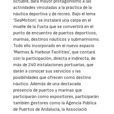
octubre, dará mayor protagonismo a las
actividades vinculadas a la práctica de la
náutica deportiva y de recreo. Bajo el lema
‘SeaMotion’, se instalará una carpa en el
muelle de la Fusta que se convertirá en el
punto de encuentro de puertos deportivos,
marinas, destinos náuticos y submarinismo.
Todo ello incorporado en el nuevo espacio
‘Marinas & Harbour Facilities’, que contará
con la participación, directa e indirecta, de
más de 240 instalaciones portuarias, que
darán a conocer sus servicios y las
posibilidades que ofrecen como destino
náutico. Además de una destacada
presencia de puertos y marinas que
participarán como expositores, participarán
también gestores como la Agencia Pública
de Puertos de Andalucía, la Associació