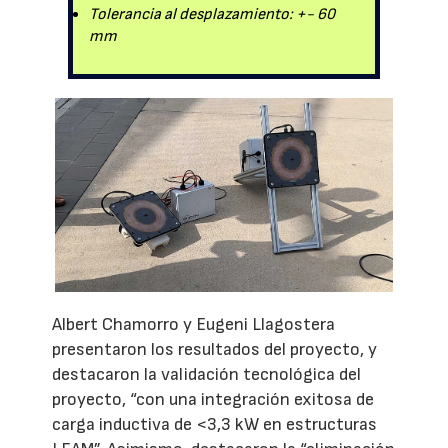
Tolerancia al desplazamiento: +- 60
mm
Albert Chamorro y Eugeni Llagostera
presentaron los resultados del proyecto, y
destacaron la validación tecnológica del
proyecto, “con una integración exitosa de
carga inductiva de <3,3 kW en estructuras