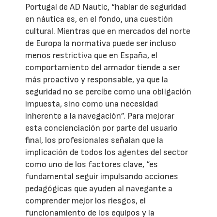
Portugal de AD Nautic, “hablar de seguridad
en náutica es, en el fondo, una cuestión
cultural. Mientras que en mercados del norte
de Europa la normativa puede ser incluso
menos restrictiva que en España, el
comportamiento del armador tiende a ser
más proactivo y responsable, ya que la
seguridad no se percibe como una obligación
impuesta, sino como una necesidad
inherente a la navegación”. Para mejorar
esta concienciación por parte del usuario
final, los profesionales señalan que la
implicación de todos los agentes del sector
como uno de los factores clave, “es
fundamental seguir impulsando acciones
pedagógicas que ayuden al navegante a
comprender mejor los riesgos, el
funcionamiento de los equipos y la