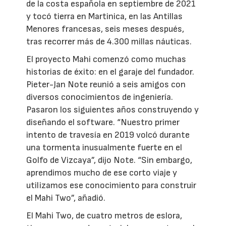
de la costa española en septiembre de 2021
y tocó tierra en Martinica, en las Antillas
Menores francesas, seis meses después,
tras recorrer más de 4.300 millas náuticas.
El proyecto Mahi comenzó como muchas
historias de éxito: en el garaje del fundador.
Pieter-Jan Note reunió a seis amigos con
diversos conocimientos de ingeniería.
Pasaron los siguientes años construyendo y
diseñando el software. “Nuestro primer
intento de travesía en 2019 volcó durante
una tormenta inusualmente fuerte en el
Golfo de Vizcaya”, dijo Note. “Sin embargo,
aprendimos mucho de ese corto viaje y
utilizamos ese conocimiento para construir
el Mahi Two”, añadió.
El Mahi Two, de cuatro metros de eslora,