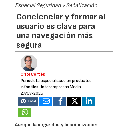
Especial Seguridad y Señalización
Concienciar y formar al
usuario es clave para
una navegación más
segura
Oriol Cortés
Periodista especializado en productos
infantiles
· Interempresas Media
27/07/2026
5843
Aunque la seguridad y la señalización