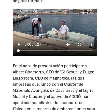
de gran formato.
En el acto de presentación participaron
Albert Chamorro, CEO de V2 Group, y Eugeni
Llagostera, CEO de Magnetika, las dos
empresas que, junto con el Clúster de
Materials Avançats de Catalunya y el Light
Mobility Cluster y el apoyo de ACCIÓ, han
apostado por eliminar los conectores
físicos en la recarga de embarcaciones para