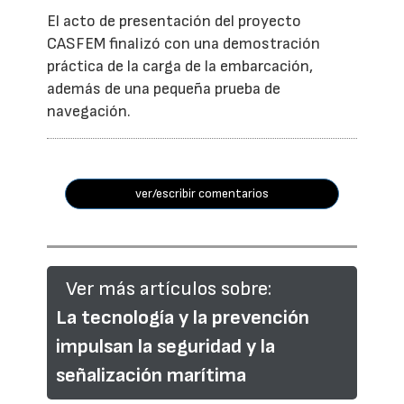
El acto de presentación del proyecto
CASFEM finalizó con una demostración
práctica de la carga de la embarcación,
además de una pequeña prueba de
navegación.
ver/escribir comentarios
Ver más artículos sobre:
La tecnología y la prevención
impulsan la seguridad y la
señalización marítima