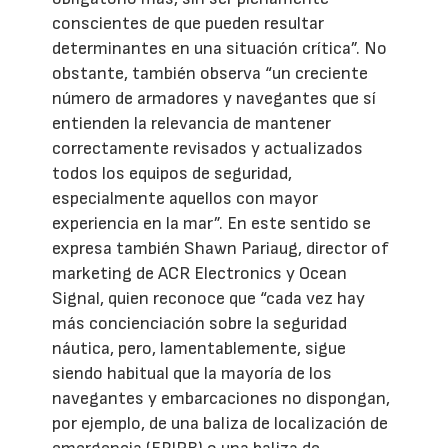
conscientes de que pueden resultar
determinantes en una situación crítica”. No
obstante, también observa “un creciente
número de armadores y navegantes que sí
entienden la relevancia de mantener
correctamente revisados y actualizados
todos los equipos de seguridad,
especialmente aquellos con mayor
experiencia en la mar”. En este sentido se
expresa también Shawn Pariaug, director of
marketing de ACR Electronics y Ocean
Signal, quien reconoce que “cada vez hay
más concienciación sobre la seguridad
náutica, pero, lamentablemente, sigue
siendo habitual que la mayoría de los
navegantes y embarcaciones no dispongan,
por ejemplo, de una baliza de localización de