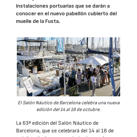
instalaciones portuarias que se darán a
conocer en el nuevo pabellón cubierto del
muelle de la Fusta.
El Salón Náutico de Barcelona celebra una nueva
edición del 14 al 18 de octubre.
La 63ª edición del Salón Náutico de
Barcelona, que se celebrará del 14 al 18 de