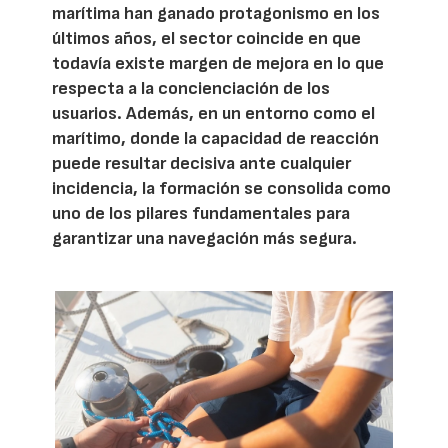
marítima han ganado protagonismo en los
últimos años, el sector coincide en que
todavía existe margen de mejora en lo que
respecta a la concienciación de los
usuarios. Además, en un entorno como el
marítimo, donde la capacidad de reacción
puede resultar decisiva ante cualquier
incidencia, la formación se consolida como
uno de los pilares fundamentales para
garantizar una navegación más segura.