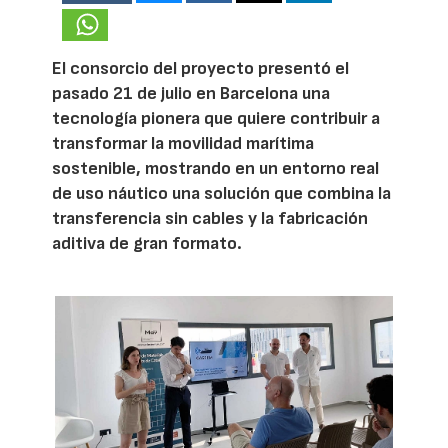
El consorcio del proyecto presentó el
pasado 21 de julio en Barcelona una
tecnología pionera que quiere contribuir a
transformar la movilidad marítima
sostenible, mostrando en un entorno real
de uso náutico una solución que combina la
transferencia sin cables y la fabricación
aditiva de gran formato.