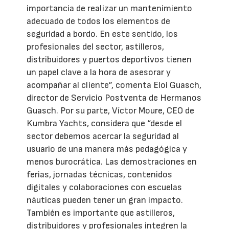
importancia de realizar un mantenimiento
adecuado de todos los elementos de
seguridad a bordo. En este sentido, los
profesionales del sector, astilleros,
distribuidores y puertos deportivos tienen
un papel clave a la hora de asesorar y
acompañar al cliente”, comenta Eloi Guasch,
director de Servicio Postventa de Hermanos
Guasch. Por su parte, Víctor Moure, CEO de
Kumbra Yachts, considera que “desde el
sector debemos acercar la seguridad al
usuario de una manera más pedagógica y
menos burocrática. Las demostraciones en
ferias, jornadas técnicas, contenidos
digitales y colaboraciones con escuelas
náuticas pueden tener un gran impacto.
También es importante que astilleros,
distribuidores y profesionales integren la