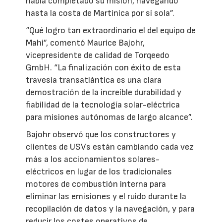
había completado su misión, navegando
hasta la costa de Martinica por sí sola”.
“Qué logro tan extraordinario el del equipo de
Mahi”, comentó Maurice Bajohr,
vicepresidente de calidad de Torqeedo
GmbH. “La finalización con éxito de esta
travesía transatlántica es una clara
demostración de la increíble durabilidad y
fiabilidad de la tecnología solar-eléctrica
para misiones autónomas de largo alcance”.
Bajohr observó que los constructores y
clientes de USVs están cambiando cada vez
más a los accionamientos solares-
eléctricos en lugar de los tradicionales
motores de combustión interna para
eliminar las emisiones y el ruido durante la
recopilación de datos y la navegación, y para
reducir los costes operativos de