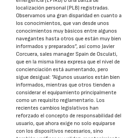
emergencia (EPIRB) o una baliza de
localización personal (PLB) registradas.
Observamos una gran disparidad en cuanto a
los conocimientos, que van desde unos
conocimientos muy básicos entre algunos
navegantes hasta otros que están muy bien
informados y preparados”, así como Javier
Corcuera, sales manager Spain de Osculati,
que en la misma línea expresa que el nivel de
concienciación está aumentando, pero
sigue desigual: “Algunos usuarios están bien
informados, mientras que otros tienden a
considerar el equipamiento principalmente
como un requisito reglamentario. Los
recientes cambios legislativos han
reforzado el concepto de responsabilidad del
usuario, que ahora exige no solo equiparse
con los dispositivos necesarios, sino