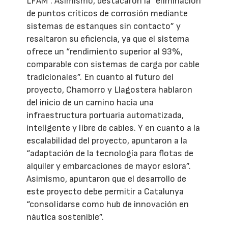
LFAM”. Asimismo, destacaron la “eliminación
de puntos críticos de corrosión mediante
sistemas de estanques sin contacto” y
resaltaron su eficiencia, ya que el sistema
ofrece un “rendimiento superior al 93%,
comparable con sistemas de carga por cable
tradicionales”. En cuanto al futuro del
proyecto, Chamorro y Llagostera hablaron
del inicio de un camino hacia una
infraestructura portuaria automatizada,
inteligente y libre de cables. Y en cuanto a la
escalabilidad del proyecto, apuntaron a la
“adaptación de la tecnología para flotas de
alquiler y embarcaciones de mayor eslora”.
Asimismo, apuntaron que el desarrollo de
este proyecto debe permitir a Catalunya
“consolidarse como hub de innovación en
náutica sostenible”.