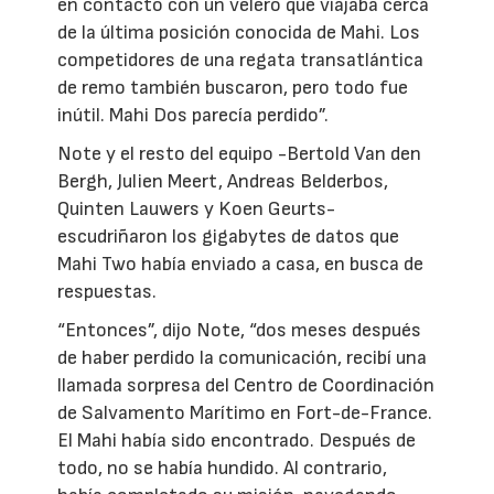
en contacto con un velero que viajaba cerca
de la última posición conocida de Mahi. Los
competidores de una regata transatlántica
de remo también buscaron, pero todo fue
inútil. Mahi Dos parecía perdido”.
Note y el resto del equipo -Bertold Van den
Bergh, Julien Meert, Andreas Belderbos,
Quinten Lauwers y Koen Geurts-
escudriñaron los gigabytes de datos que
Mahi Two había enviado a casa, en busca de
respuestas.
“Entonces”, dijo Note, “dos meses después
de haber perdido la comunicación, recibí una
llamada sorpresa del Centro de Coordinación
de Salvamento Marítimo en Fort-de-France.
El Mahi había sido encontrado. Después de
todo, no se había hundido. Al contrario,