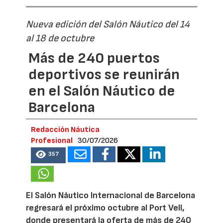
Nueva edición del Salón Náutico del 14
al 18 de octubre
Más de 240 puertos
deportivos se reunirán
en el Salón Náutico de
Barcelona
Redacción Náutica
Profesional
30/07/2026
357
El Salón Náutico Internacional de Barcelona
regresará el próximo octubre al Port Vell,
donde presentará la oferta de más de 240