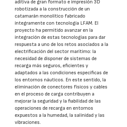
aditiva de gran formato e impresión 3D
robotizada a la construcción de un
catamarán monolítico fabricado
íntegramente con tecnología LFAM. El
proyecto ha permitido avanzar en la
integración de estas tecnologías para dar
respuesta a uno de los retos asociados a la
electrificación del sector marítimo: la
necesidad de disponer de sistemas de
recarga más seguros, eficientes y
adaptados a las condiciones específicas de
los entornos náuticos. En este sentido, la
eliminación de conectores físicos y cables
en el proceso de carga contribuyen a
mejorar la seguridad y la fiabilidad de las
operaciones de recarga en entornos
expuestos a la humedad, la salinidad y las
vibraciones.