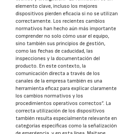
elemento clave, incluso los mejores
dispositivos pierden eficacia si no se utilizan
correctamente. Los recientes cambios
normativos han hecho aún más importante
comprender no solo cómo usar el equipo,
sino también sus principios de gestión,
como las fechas de caducidad, las
inspecciones y la documentación del
producto. En este contexto, la
comunicación directa a través de los
canales de la empresa también es una
herramienta eficaz para explicar claramente
los cambios normativos y los
procedimientos operativos correctos”. La
correcta utilización de los dispositivos
también resulta especialmente relevante en
categorías específicas como la señalización
de emergencia, y en esta línea, Maitane