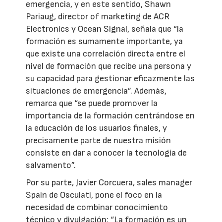
emergencia, y en este sentido, Shawn
Pariaug, director of marketing de ACR
Electronics y Ocean Signal, señala que “la
formación es sumamente importante, ya
que existe una correlación directa entre el
nivel de formación que recibe una persona y
su capacidad para gestionar eficazmente las
situaciones de emergencia”. Además,
remarca que “se puede promover la
importancia de la formación centrándose en
la educación de los usuarios finales, y
precisamente parte de nuestra misión
consiste en dar a conocer la tecnología de
salvamento”.
Por su parte, Javier Corcuera, sales manager
Spain de Osculati, pone el foco en la
necesidad de combinar conocimiento
técnico y divulgación: “La formación es un