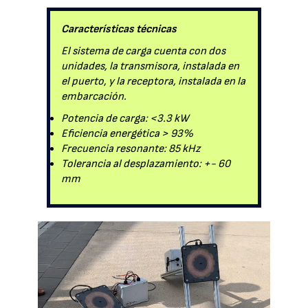
Características técnicas
El sistema de carga cuenta con dos
unidades, la transmisora, instalada en
el puerto, y la receptora, instalada en la
embarcación.
Potencia de carga: <3.3 kW
Eficiencia energética > 93%
Frecuencia resonante: 85 kHz
Tolerancia al desplazamiento: +- 60
mm