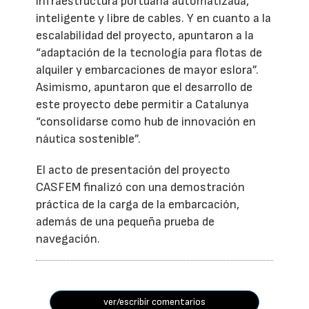
infraestructura portuaria automatizada,
inteligente y libre de cables. Y en cuanto a la
escalabilidad del proyecto, apuntaron a la
“adaptación de la tecnología para flotas de
alquiler y embarcaciones de mayor eslora”.
Asimismo, apuntaron que el desarrollo de
este proyecto debe permitir a Catalunya
“consolidarse como hub de innovación en
náutica sostenible”.
El acto de presentación del proyecto
CASFEM finalizó con una demostración
práctica de la carga de la embarcación,
además de una pequeña prueba de
navegación.
ver/escribir comentarios