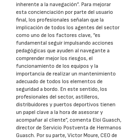
inherente a la navegación”. Para mejorar
esta concienciación por parte del usuario
final, los profesionales señalan que la
implicación de todos los agentes del sector
como uno de los factores clave, “es
fundamental seguir impulsando acciones
pedagógicas que ayuden al navegante a
comprender mejor los riesgos, el
funcionamiento de los equipos y la
importancia de realizar un mantenimiento
adecuado de todos los elementos de
seguridad a bordo. En este sentido, los
profesionales del sector, astilleros,
distribuidores y puertos deportivos tienen
un papel clave a la hora de asesorar y
acompañar al cliente”, comenta Eloi Guasch,
director de Servicio Postventa de Hermanos
Guasch. Por su parte, Víctor Moure, CEO de