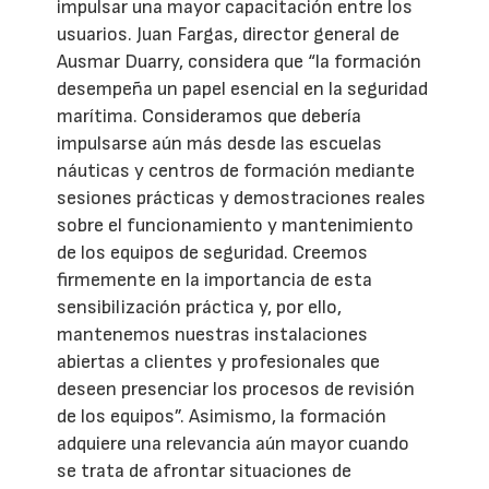
impulsar una mayor capacitación entre los
usuarios. Juan Fargas, director general de
Ausmar Duarry, considera que “la formación
desempeña un papel esencial en la seguridad
marítima. Consideramos que debería
impulsarse aún más desde las escuelas
náuticas y centros de formación mediante
sesiones prácticas y demostraciones reales
sobre el funcionamiento y mantenimiento
de los equipos de seguridad. Creemos
firmemente en la importancia de esta
sensibilización práctica y, por ello,
mantenemos nuestras instalaciones
abiertas a clientes y profesionales que
deseen presenciar los procesos de revisión
de los equipos”. Asimismo, la formación
adquiere una relevancia aún mayor cuando
se trata de afrontar situaciones de