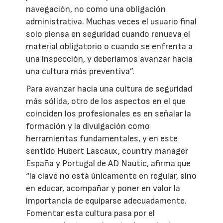
navegación, no como una obligación
administrativa. Muchas veces el usuario final
solo piensa en seguridad cuando renueva el
material obligatorio o cuando se enfrenta a
una inspección, y deberíamos avanzar hacia
una cultura más preventiva”.
Para avanzar hacia una cultura de seguridad
más sólida, otro de los aspectos en el que
coinciden los profesionales es en señalar la
formación y la divulgación como
herramientas fundamentales, y en este
sentido Hubert Lascaux, country manager
España y Portugal de AD Nautic, afirma que
“la clave no está únicamente en regular, sino
en educar, acompañar y poner en valor la
importancia de equiparse adecuadamente.
Fomentar esta cultura pasa por el