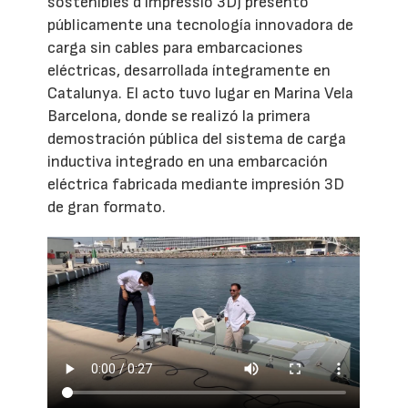
sostenibles d’impressió 3D) presentó
públicamente una tecnología innovadora de
carga sin cables para embarcaciones
eléctricas, desarrollada íntegramente en
Catalunya. El acto tuvo lugar en Marina Vela
Barcelona, donde se realizó la primera
demostración pública del sistema de carga
inductiva integrado en una embarcación
eléctrica fabricada mediante impresión 3D
de gran formato.