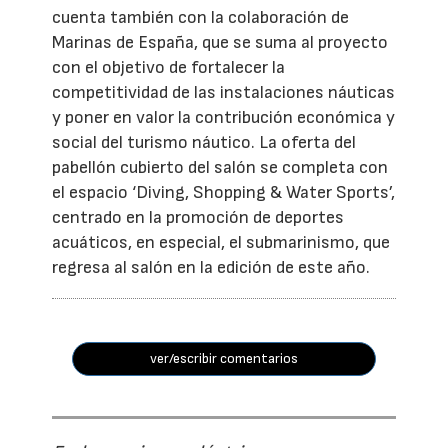
cuenta también con la colaboración de
Marinas de España, que se suma al proyecto
con el objetivo de fortalecer la
competitividad de las instalaciones náuticas
y poner en valor la contribución económica y
social del turismo náutico. La oferta del
pabellón cubierto del salón se completa con
el espacio ‘Diving, Shopping & Water Sports’,
centrado en la promoción de deportes
acuáticos, en especial, el submarinismo, que
regresa al salón en la edición de este año.
ver/escribir comentarios