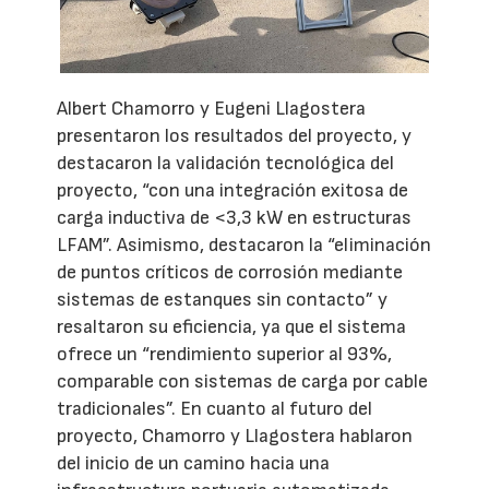
Albert Chamorro y Eugeni Llagostera
presentaron los resultados del proyecto, y
destacaron la validación tecnológica del
proyecto, “con una integración exitosa de
carga inductiva de <3,3 kW en estructuras
LFAM”. Asimismo, destacaron la “eliminación
de puntos críticos de corrosión mediante
sistemas de estanques sin contacto” y
resaltaron su eficiencia, ya que el sistema
ofrece un “rendimiento superior al 93%,
comparable con sistemas de carga por cable
tradicionales”. En cuanto al futuro del
proyecto, Chamorro y Llagostera hablaron
del inicio de un camino hacia una