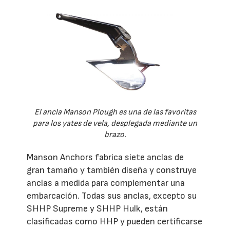
El ancla Manson Plough es una de las favoritas
para los yates de vela, desplegada mediante un
brazo.
Manson Anchors fabrica siete anclas de
gran tamaño y también diseña y construye
anclas a medida para complementar una
embarcación. Todas sus anclas, excepto su
SHHP Supreme y SHHP Hulk, están
clasificadas como HHP y pueden certificarse