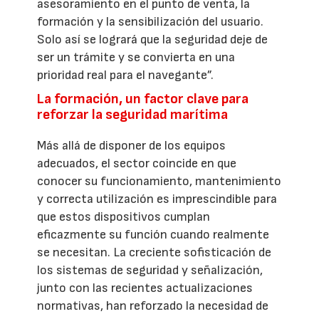
asesoramiento en el punto de venta, la
formación y la sensibilización del usuario.
Solo así se logrará que la seguridad deje de
ser un trámite y se convierta en una
prioridad real para el navegante”.
La formación, un factor clave para
reforzar la seguridad marítima
Más allá de disponer de los equipos
adecuados, el sector coincide en que
conocer su funcionamiento, mantenimiento
y correcta utilización es imprescindible para
que estos dispositivos cumplan
eficazmente su función cuando realmente
se necesitan. La creciente sofisticación de
los sistemas de seguridad y señalización,
junto con las recientes actualizaciones
normativas, han reforzado la necesidad de