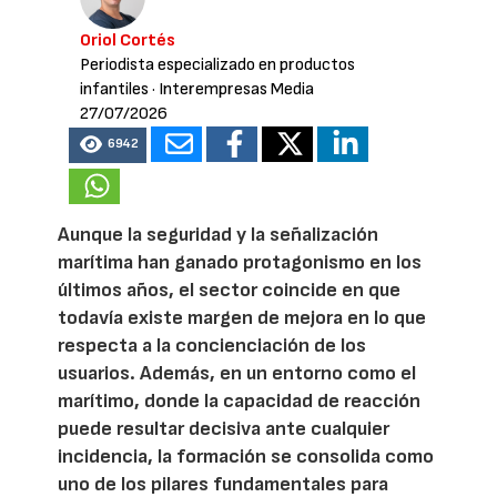
Oriol Cortés
Periodista especializado en productos
infantiles
· Interempresas Media
27/07/2026
6942
Aunque la seguridad y la señalización
marítima han ganado protagonismo en los
últimos años, el sector coincide en que
todavía existe margen de mejora en lo que
respecta a la concienciación de los
usuarios. Además, en un entorno como el
marítimo, donde la capacidad de reacción
puede resultar decisiva ante cualquier
incidencia, la formación se consolida como
uno de los pilares fundamentales para