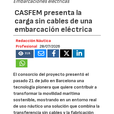
Embarcaciones eléctricas
CASFEM presenta la
carga sin cables de una
embarcación eléctrica
Redacción Náutica
Profesional
28/07/2026
318
El consorcio del proyecto presentó el
pasado 21 de julio en Barcelona una
tecnología pionera que quiere contribuir a
transformar la movilidad marítima
sostenible, mostrando en un entorno real
de uso náutico una solución que combina la
transferencia sin cables y la fabricación