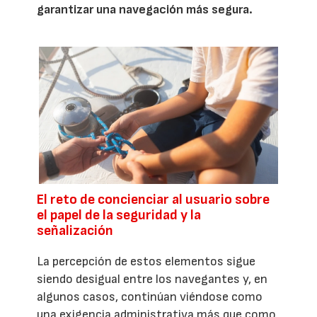
garantizar una navegación más segura.
El reto de concienciar al usuario sobre
el papel de la seguridad y la
señalización
La percepción de estos elementos sigue
siendo desigual entre los navegantes y, en
algunos casos, continúan viéndose como
una exigencia administrativa más que como