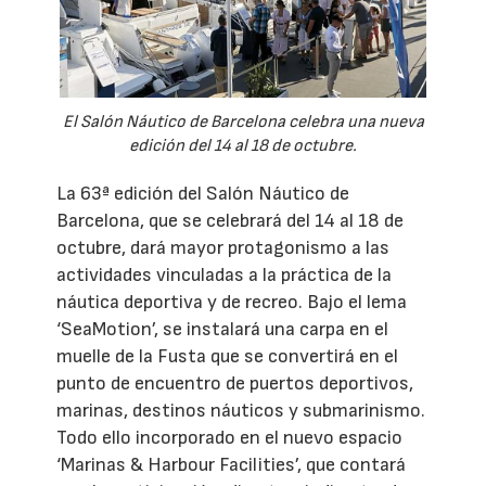
El Salón Náutico de Barcelona celebra una nueva
edición del 14 al 18 de octubre.
La 63ª edición del Salón Náutico de
Barcelona, que se celebrará del 14 al 18 de
octubre, dará mayor protagonismo a las
actividades vinculadas a la práctica de la
náutica deportiva y de recreo. Bajo el lema
‘SeaMotion’, se instalará una carpa en el
muelle de la Fusta que se convertirá en el
punto de encuentro de puertos deportivos,
marinas, destinos náuticos y submarinismo.
Todo ello incorporado en el nuevo espacio
‘Marinas & Harbour Facilities’, que contará