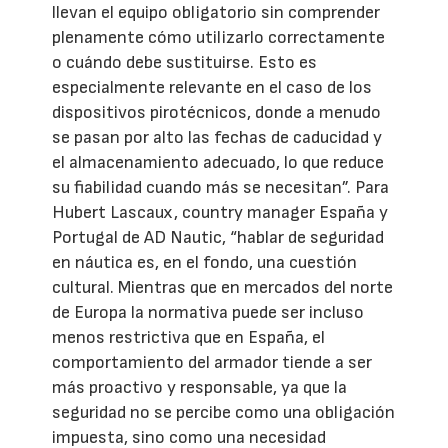
llevan el equipo obligatorio sin comprender
plenamente cómo utilizarlo correctamente
o cuándo debe sustituirse. Esto es
especialmente relevante en el caso de los
dispositivos pirotécnicos, donde a menudo
se pasan por alto las fechas de caducidad y
el almacenamiento adecuado, lo que reduce
su fiabilidad cuando más se necesitan”. Para
Hubert Lascaux, country manager España y
Portugal de AD Nautic, “hablar de seguridad
en náutica es, en el fondo, una cuestión
cultural. Mientras que en mercados del norte
de Europa la normativa puede ser incluso
menos restrictiva que en España, el
comportamiento del armador tiende a ser
más proactivo y responsable, ya que la
seguridad no se percibe como una obligación
impuesta, sino como una necesidad