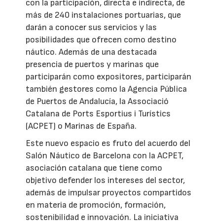
con la participación, directa e indirecta, de
más de 240 instalaciones portuarias, que
darán a conocer sus servicios y las
posibilidades que ofrecen como destino
náutico. Además de una destacada
presencia de puertos y marinas que
participarán como expositores, participarán
también gestores como la Agencia Pública
de Puertos de Andalucía, la Associació
Catalana de Ports Esportius i Turístics
(ACPET) o Marinas de España.
Este nuevo espacio es fruto del acuerdo del
Salón Náutico de Barcelona con la ACPET,
asociación catalana que tiene como
objetivo defender los intereses del sector,
además de impulsar proyectos compartidos
en materia de promoción, formación,
sostenibilidad e innovación. La iniciativa