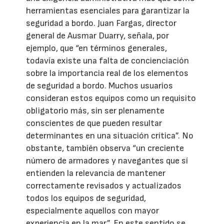
herramientas esenciales para garantizar la
seguridad a bordo. Juan Fargas, director
general de Ausmar Duarry, señala, por
ejemplo, que “en términos generales,
todavía existe una falta de concienciación
sobre la importancia real de los elementos
de seguridad a bordo. Muchos usuarios
consideran estos equipos como un requisito
obligatorio más, sin ser plenamente
conscientes de que pueden resultar
determinantes en una situación crítica”. No
obstante, también observa “un creciente
número de armadores y navegantes que sí
entienden la relevancia de mantener
correctamente revisados y actualizados
todos los equipos de seguridad,
especialmente aquellos con mayor
experiencia en la mar”. En este sentido se