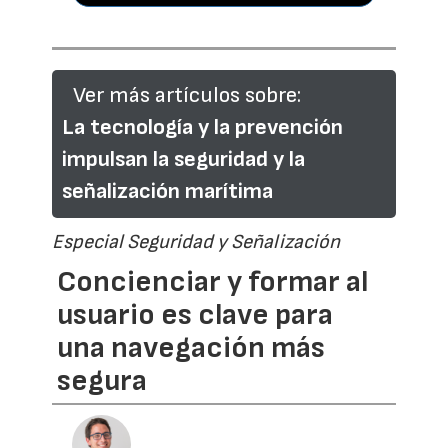
Ver más artículos sobre:
La tecnología y la prevención
impulsan la seguridad y la
señalización marítima
Especial Seguridad y Señalización
Concienciar y formar al
usuario es clave para
una navegación más
segura