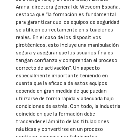
Arana, directora general de Wescom España,
destaca que “la formación es fundamental
para garantizar que los equipos de seguridad
se utilicen correctamente en situaciones
reales. En el caso de los dispositivos
pirotécnicos, esto incluye una manipulación
segura y asegurar que los usuarios finales
tengan confianza y comprendan el proceso
correcto de activación”. Un aspecto
especialmente importante teniendo en
cuenta que la eficacia de estos equipos
depende en gran medida de que puedan
utilizarse de forma rápida y adecuada bajo
condiciones de estrés. Con todo, la industria
coincide en que la formación debe
trascender el ámbito de las titulaciones
náuticas y convertirse en un proceso
continuo, apoyado por fabricantes,