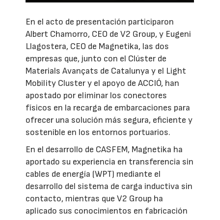
En el acto de presentación participaron
Albert Chamorro, CEO de V2 Group, y Eugeni
Llagostera, CEO de Magnetika, las dos
empresas que, junto con el Clúster de
Materials Avançats de Catalunya y el Light
Mobility Cluster y el apoyo de ACCIÓ, han
apostado por eliminar los conectores
físicos en la recarga de embarcaciones para
ofrecer una solución más segura, eficiente y
sostenible en los entornos portuarios.
En el desarrollo de CASFEM, Magnetika ha
aportado su experiencia en transferencia sin
cables de energía (WPT) mediante el
desarrollo del sistema de carga inductiva sin
contacto, mientras que V2 Group ha
aplicado sus conocimientos en fabricación