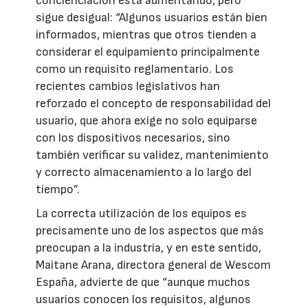
concienciación está aumentando, pero
sigue desigual: “Algunos usuarios están bien
informados, mientras que otros tienden a
considerar el equipamiento principalmente
como un requisito reglamentario. Los
recientes cambios legislativos han
reforzado el concepto de responsabilidad del
usuario, que ahora exige no solo equiparse
con los dispositivos necesarios, sino
también verificar su validez, mantenimiento
y correcto almacenamiento a lo largo del
tiempo”.
La correcta utilización de los equipos es
precisamente uno de los aspectos que más
preocupan a la industria, y en este sentido,
Maitane Arana, directora general de Wescom
España, advierte de que “aunque muchos
usuarios conocen los requisitos, algunos