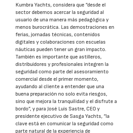
Kumbra Yachts, considera que “desde el
sector debemos acercar la seguridad al
usuario de una manera más pedagógica y
menos burocrática. Las demostraciones en
ferias, jornadas técnicas, contenidos
digitales y colaboraciones con escuelas
náuticas pueden tener un gran impacto.
También es importante que astilleros,
distribuidores y profesionales integren la
seguridad como parte del asesoramiento
comercial desde el primer momento,
ayudando al cliente a entender que una
buena preparación no solo evita riesgos,
sino que mejora la tranquilidad y el disfrute a
bordo”, y para José Luis Sastre, CEO y
presidente ejecutivo de Sasga Yachts, “la
clave está en comunicar la seguridad como
parte natural de la experiencia de