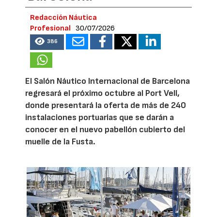
Redacción Náutica
Profesional
30/07/2026
386
El Salón Náutico Internacional de Barcelona
regresará el próximo octubre al Port Vell,
donde presentará la oferta de más de 240
instalaciones portuarias que se darán a
conocer en el nuevo pabellón cubierto del
muelle de la Fusta.