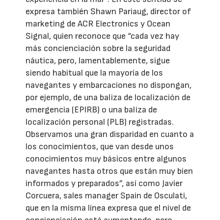
expresa también Shawn Pariaug, director of
marketing de ACR Electronics y Ocean
Signal, quien reconoce que “cada vez hay
más concienciación sobre la seguridad
náutica, pero, lamentablemente, sigue
siendo habitual que la mayoría de los
navegantes y embarcaciones no dispongan,
por ejemplo, de una baliza de localización de
emergencia (EPIRB) o una baliza de
localización personal (PLB) registradas.
Observamos una gran disparidad en cuanto a
los conocimientos, que van desde unos
conocimientos muy básicos entre algunos
navegantes hasta otros que están muy bien
informados y preparados”, así como Javier
Corcuera, sales manager Spain de Osculati,
que en la misma línea expresa que el nivel de