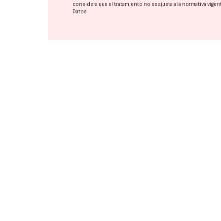
considera que el tratamiento no se ajusta a la normativa vige
Datos