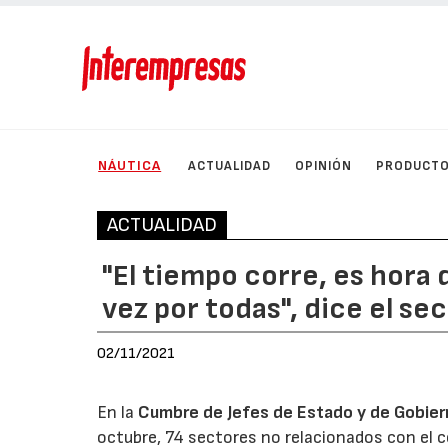
NÁUTICA
ACTUALIDAD
OPINIÓN
PRODUCT
ACTUALIDAD
"El tiempo corre, es hora 
vez por todas", dice el se
02/11/2021
En la
Cumbre de Jefes de Estado y de Gobier
octubre, 74 sectores no relacionados con el c