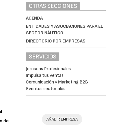
OTRAS SECCIONES
AGENDA
ENTIDADES Y ASOCIACIONES PARA EL
SECTOR NÁUTICO
DIRECTORIO POR EMPRESAS
SERVICIOS
Jornadas Profesionales
Impulsa tus ventas
Comunicación y Marketing B2B
Eventos sectoriales
al
AÑADIR EMPRESA
n de