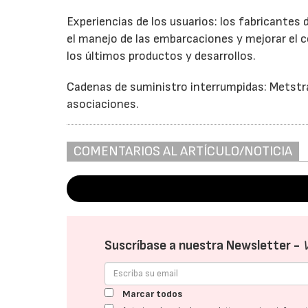
Experiencias de los usuarios: los fabricantes
el manejo de las embarcaciones y mejorar el
los últimos productos y desarrollos.
Cadenas de suministro interrumpidas: Metstra
asociaciones.
COMENTARIOS AL ARTÍCULO/NOTICIA
Suscríbase a nuestra Newsletter -
Marcar todos