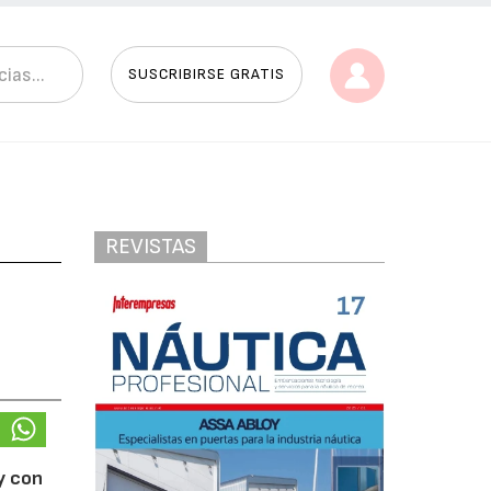
SUSCRIBIRSE GRATIS
REVISTAS
y con