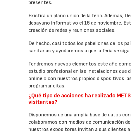
presentes.
Existirá un plano único de la feria. Además, De
desayuno informativo el 16 de noviembre. Est
creación de redes y reuniones sociales.
De hecho, casi todos los pabellones de los paí
sanitarias y ayudaremos a que la feria se sig
Tendremos nuevos elementos este año como l
estudio profesional en las instalaciones que d
online o con nuestros propios dispositivos la
programar citas.
¿Qué tipo de acciones ha realizado METS
visitantes?
Disponemos de una amplia base de datos con p
colaboramos con medios de comunicación de re
nuestros expositores invitan a sus clientes a