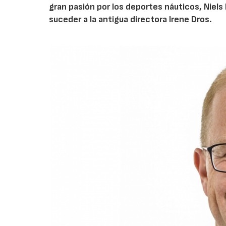
gran pasión por los deportes náuticos, Niels
suceder a la antigua directora Irene Dros.