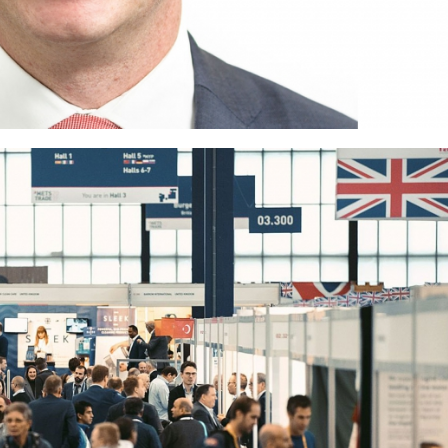
15/07/2026
29/07/2026