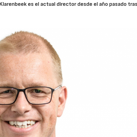
 Klarenbeek es el actual director desde el año pasado tra