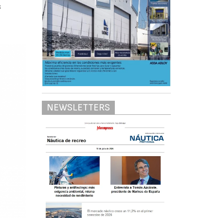
s
NEWSLETTERS