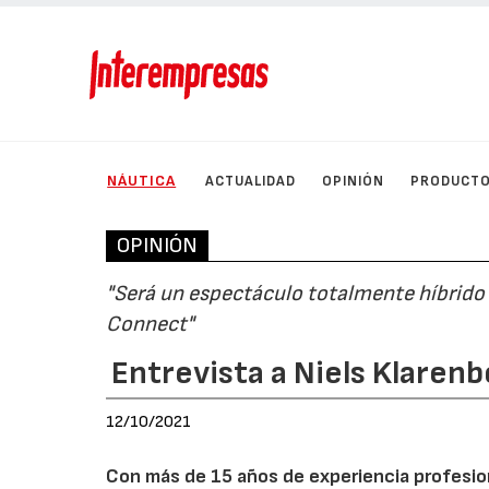
NÁUTICA
ACTUALIDAD
OPINIÓN
PRODUCT
OPINIÓN
"Será un espectáculo totalmente híbrido
Connect"
Entrevista a Niels Klaren
12/10/2021
Con más de 15 años de experiencia profesion