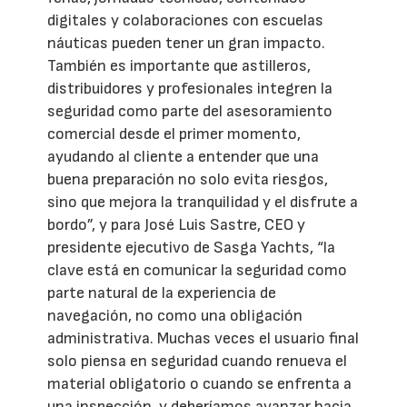
digitales y colaboraciones con escuelas
náuticas pueden tener un gran impacto.
También es importante que astilleros,
distribuidores y profesionales integren la
seguridad como parte del asesoramiento
comercial desde el primer momento,
ayudando al cliente a entender que una
buena preparación no solo evita riesgos,
sino que mejora la tranquilidad y el disfrute a
bordo”, y para José Luis Sastre, CEO y
presidente ejecutivo de Sasga Yachts, “la
clave está en comunicar la seguridad como
parte natural de la experiencia de
navegación, no como una obligación
administrativa. Muchas veces el usuario final
solo piensa en seguridad cuando renueva el
material obligatorio o cuando se enfrenta a
una inspección, y deberíamos avanzar hacia