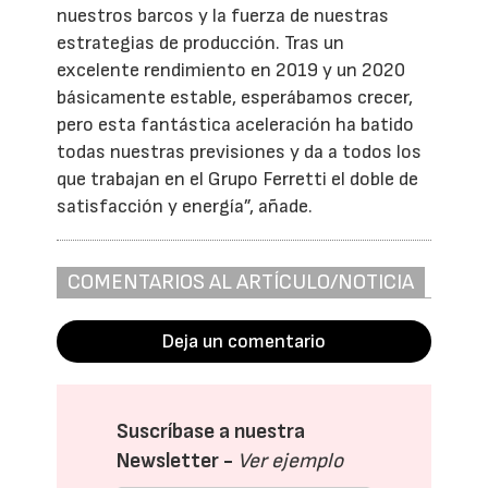
nuestros barcos y la fuerza de nuestras
estrategias de producción. Tras un
excelente rendimiento en 2019 y un 2020
básicamente estable, esperábamos crecer,
pero esta fantástica aceleración ha batido
todas nuestras previsiones y da a todos los
que trabajan en el Grupo Ferretti el doble de
satisfacción y energía”, añade.
COMENTARIOS AL ARTÍCULO/NOTICIA
Deja un comentario
Suscríbase a nuestra
Newsletter -
Ver ejemplo