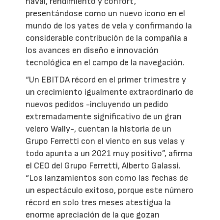
naval, rendimiento y confort,
presentándose como un nuevo icono en el
mundo de los yates de vela y confirmando la
considerable contribución de la compañía a
los avances en diseño e innovación
tecnológica en el campo de la navegación.
“Un EBITDA récord en el primer trimestre y
un crecimiento igualmente extraordinario de
nuevos pedidos -incluyendo un pedido
extremadamente significativo de un gran
velero Wally-, cuentan la historia de un
Grupo Ferretti con el viento en sus velas y
todo apunta a un 2021 muy positivo”, afirma
el CEO del Grupo Ferretti, Alberto Galassi.
“Los lanzamientos son como las fechas de
un espectáculo exitoso, porque este número
récord en solo tres meses atestigua la
enorme apreciación de la que gozan