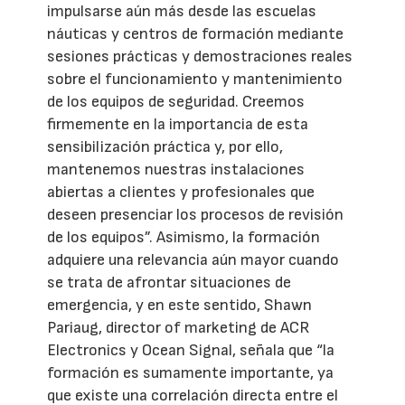
impulsarse aún más desde las escuelas
náuticas y centros de formación mediante
sesiones prácticas y demostraciones reales
sobre el funcionamiento y mantenimiento
de los equipos de seguridad. Creemos
firmemente en la importancia de esta
sensibilización práctica y, por ello,
mantenemos nuestras instalaciones
abiertas a clientes y profesionales que
deseen presenciar los procesos de revisión
de los equipos”. Asimismo, la formación
adquiere una relevancia aún mayor cuando
se trata de afrontar situaciones de
emergencia, y en este sentido, Shawn
Pariaug, director of marketing de ACR
Electronics y Ocean Signal, señala que “la
formación es sumamente importante, ya
que existe una correlación directa entre el