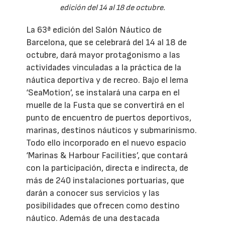
edición del 14 al 18 de octubre.
La 63ª edición del Salón Náutico de
Barcelona, que se celebrará del 14 al 18 de
octubre, dará mayor protagonismo a las
actividades vinculadas a la práctica de la
náutica deportiva y de recreo. Bajo el lema
‘SeaMotion’, se instalará una carpa en el
muelle de la Fusta que se convertirá en el
punto de encuentro de puertos deportivos,
marinas, destinos náuticos y submarinismo.
Todo ello incorporado en el nuevo espacio
‘Marinas & Harbour Facilities’, que contará
con la participación, directa e indirecta, de
más de 240 instalaciones portuarias, que
darán a conocer sus servicios y las
posibilidades que ofrecen como destino
náutico. Además de una destacada