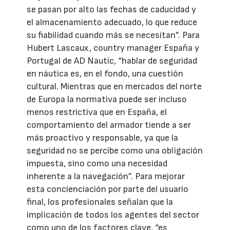
se pasan por alto las fechas de caducidad y
el almacenamiento adecuado, lo que reduce
su fiabilidad cuando más se necesitan”. Para
Hubert Lascaux, country manager España y
Portugal de AD Nautic, “hablar de seguridad
en náutica es, en el fondo, una cuestión
cultural. Mientras que en mercados del norte
de Europa la normativa puede ser incluso
menos restrictiva que en España, el
comportamiento del armador tiende a ser
más proactivo y responsable, ya que la
seguridad no se percibe como una obligación
impuesta, sino como una necesidad
inherente a la navegación”. Para mejorar
esta concienciación por parte del usuario
final, los profesionales señalan que la
implicación de todos los agentes del sector
como uno de los factores clave, “es