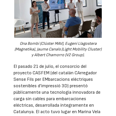
Ona Bombí (Clúster MAV), Eugeni Llagostera
(Magnetika), Jaume Canals (Light Mobility Cluster)
y Albert Chamorro (V2 Group).
El pasado 21 de julio, el consorcio del
proyecto CASFEM (del catalán CArregador
Sense Fils per EMbarcacions eléctriques
sostenibles d’impressió 3D) presentó
públicamente una tecnología innovadora de
carga sin cables para embarcaciones
eléctricas, desarrollada íntegramente en
Catalunya. El acto tuvo lugar en Marina Vela