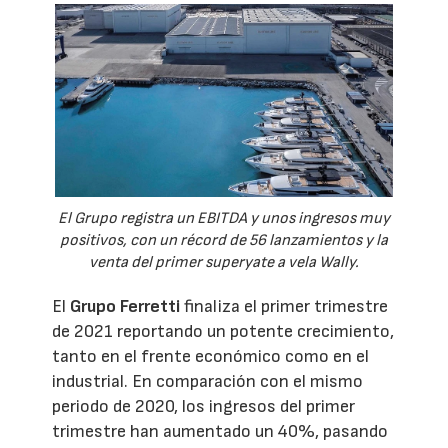
El Grupo registra un EBITDA y unos ingresos muy
positivos, con un récord de 56 lanzamientos y la
venta del primer superyate a vela Wally.
El
Grupo Ferretti
finaliza el primer trimestre
de 2021 reportando un potente crecimiento,
tanto en el frente económico como en el
industrial. En comparación con el mismo
periodo de 2020, los ingresos del primer
trimestre han aumentado un 40%, pasando