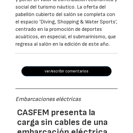
social del turismo náutico. La oferta del
pabellón cubierto del salón se completa con
el espacio ‘Diving, Shopping & Water Sports’,
centrado en la promoción de deportes
acuáticos, en especial, el submarinismo, que
regresa al salón en la edición de este año.
ver/escribir comentarios
Embarcaciones eléctricas
CASFEM presenta la
carga sin cables de una
embarcación eléctrica