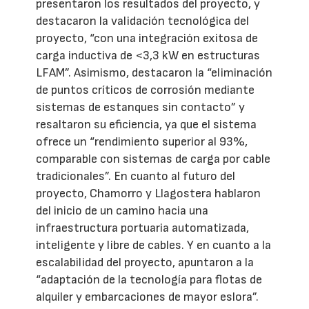
presentaron los resultados del proyecto, y
destacaron la validación tecnológica del
proyecto, “con una integración exitosa de
carga inductiva de <3,3 kW en estructuras
LFAM”. Asimismo, destacaron la “eliminación
de puntos críticos de corrosión mediante
sistemas de estanques sin contacto” y
resaltaron su eficiencia, ya que el sistema
ofrece un “rendimiento superior al 93%,
comparable con sistemas de carga por cable
tradicionales”. En cuanto al futuro del
proyecto, Chamorro y Llagostera hablaron
del inicio de un camino hacia una
infraestructura portuaria automatizada,
inteligente y libre de cables. Y en cuanto a la
escalabilidad del proyecto, apuntaron a la
“adaptación de la tecnología para flotas de
alquiler y embarcaciones de mayor eslora”.