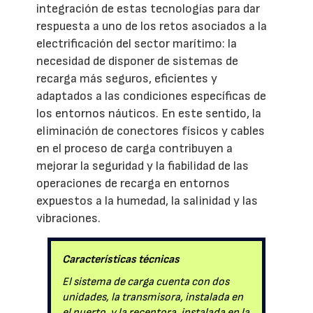
integración de estas tecnologías para dar
respuesta a uno de los retos asociados a la
electrificación del sector marítimo: la
necesidad de disponer de sistemas de
recarga más seguros, eficientes y
adaptados a las condiciones específicas de
los entornos náuticos. En este sentido, la
eliminación de conectores físicos y cables
en el proceso de carga contribuyen a
mejorar la seguridad y la fiabilidad de las
operaciones de recarga en entornos
expuestos a la humedad, la salinidad y las
vibraciones.
Características técnicas
El sistema de carga cuenta con dos
unidades, la transmisora, instalada en
el puerto, y la receptora, instalada en la