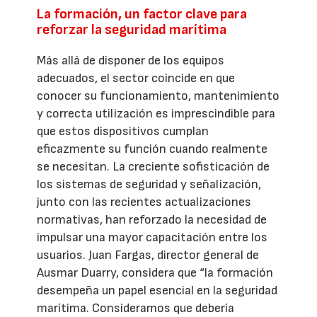
La formación, un factor clave para
reforzar la seguridad marítima
Más allá de disponer de los equipos
adecuados, el sector coincide en que
conocer su funcionamiento, mantenimiento
y correcta utilización es imprescindible para
que estos dispositivos cumplan
eficazmente su función cuando realmente
se necesitan. La creciente sofisticación de
los sistemas de seguridad y señalización,
junto con las recientes actualizaciones
normativas, han reforzado la necesidad de
impulsar una mayor capacitación entre los
usuarios. Juan Fargas, director general de
Ausmar Duarry, considera que “la formación
desempeña un papel esencial en la seguridad
marítima. Consideramos que debería