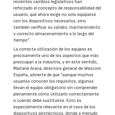
recientes cambios legislativos han
reforzado el concepto de responsabilidad del
usuario, que ahora exige no solo equiparse
con los dispositivos necesarios, sino
también verificar su validez, mantenimiento
y correcto almacenamiento a lo largo del
tiempo”.
La correcta utilización de los equipos es
precisamente uno de los aspectos que más
preocupan a la industria, y en este sentido,
Maitane Arana, directora general de Wescom
España, advierte de que “aunque muchos
usuarios conocen los requisitos, algunos
llevan el equipo obligatorio sin comprender
plenamente cómo utilizarlo correctamente
o cuándo debe sustituirse. Esto es
especialmente relevante en el caso de los
dispositivos pirotécnicos, donde a menudo