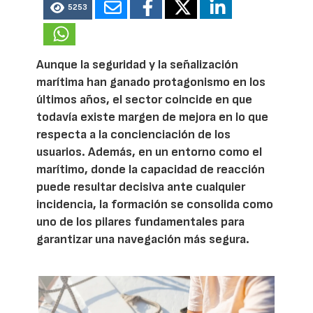
5253
Aunque la seguridad y la señalización
marítima han ganado protagonismo en los
últimos años, el sector coincide en que
todavía existe margen de mejora en lo que
respecta a la concienciación de los
usuarios. Además, en un entorno como el
marítimo, donde la capacidad de reacción
puede resultar decisiva ante cualquier
incidencia, la formación se consolida como
uno de los pilares fundamentales para
garantizar una navegación más segura.