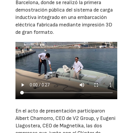
Barcelona, donde se realizó la primera
demostración pública del sistema de carga
inductiva integrado en una embarcación
eléctrica fabricada mediante impresión 3D
de gran formato.
En el acto de presentación participaron
Albert Chamorro, CEO de V2 Group, y Eugeni
Llagostera, CEO de Magnetika, las dos