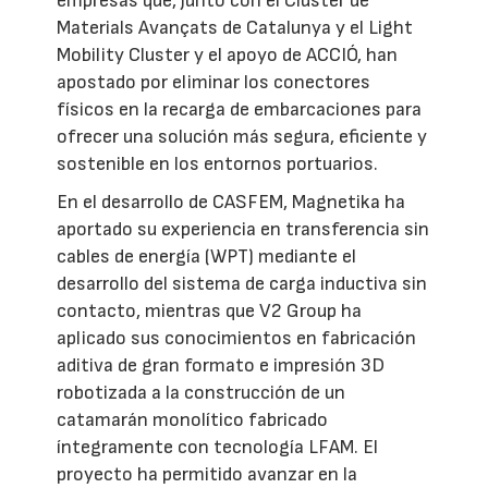
empresas que, junto con el Clúster de
Materials Avançats de Catalunya y el Light
Mobility Cluster y el apoyo de ACCIÓ, han
apostado por eliminar los conectores
físicos en la recarga de embarcaciones para
ofrecer una solución más segura, eficiente y
sostenible en los entornos portuarios.
En el desarrollo de CASFEM, Magnetika ha
aportado su experiencia en transferencia sin
cables de energía (WPT) mediante el
desarrollo del sistema de carga inductiva sin
contacto, mientras que V2 Group ha
aplicado sus conocimientos en fabricación
aditiva de gran formato e impresión 3D
robotizada a la construcción de un
catamarán monolítico fabricado
íntegramente con tecnología LFAM. El
proyecto ha permitido avanzar en la