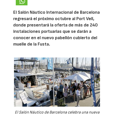
El Salón Náutico Internacional de Barcelona
regresará el próximo octubre al Port Vell,
donde presentará la oferta de más de 240
instalaciones portuarias que se darán a
conocer en el nuevo pabellón cubierto del
muelle de la Fusta.
El Salón Náutico de Barcelona celebra una nueva