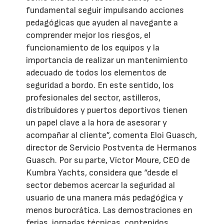
fundamental seguir impulsando acciones
pedagógicas que ayuden al navegante a
comprender mejor los riesgos, el
funcionamiento de los equipos y la
importancia de realizar un mantenimiento
adecuado de todos los elementos de
seguridad a bordo. En este sentido, los
profesionales del sector, astilleros,
distribuidores y puertos deportivos tienen
un papel clave a la hora de asesorar y
acompañar al cliente”, comenta Eloi Guasch,
director de Servicio Postventa de Hermanos
Guasch. Por su parte, Víctor Moure, CEO de
Kumbra Yachts, considera que “desde el
sector debemos acercar la seguridad al
usuario de una manera más pedagógica y
menos burocrática. Las demostraciones en
ferias, jornadas técnicas, contenidos