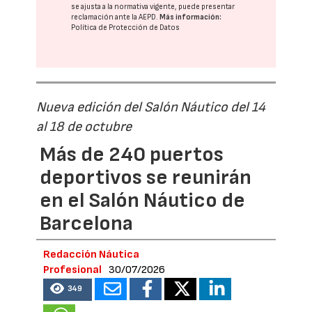
se ajusta a la normativa vigente, puede presentar
reclamación ante la
AEPD
.
Más información:
Política de Protección de Datos
Nueva edición del Salón Náutico del 14
al 18 de octubre
Más de 240 puertos
deportivos se reunirán
en el Salón Náutico de
Barcelona
Redacción Náutica
Profesional
30/07/2026
349