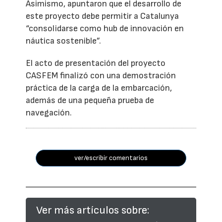
Asimismo, apuntaron que el desarrollo de
este proyecto debe permitir a Catalunya
“consolidarse como hub de innovación en
náutica sostenible”.
El acto de presentación del proyecto
CASFEM finalizó con una demostración
práctica de la carga de la embarcación,
además de una pequeña prueba de
navegación.
ver/escribir comentarios
Ver más artículos sobre: