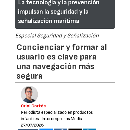
La tecnología y la prevención
impulsan la seguridad y la
señalización marítima
Especial Seguridad y Señalización
Concienciar y formar al
usuario es clave para
una navegación más
segura
Oriol Cortés
Periodista especializado en productos
infantiles
· Interempresas Media
27/07/2026