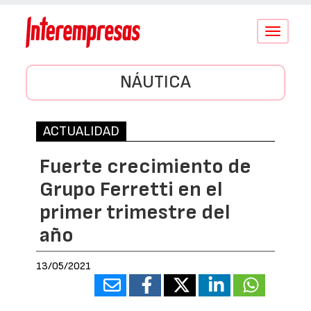
Conmutar
navegació
NÁUTICA
ACTUALIDAD
Fuerte crecimiento de
Grupo Ferretti en el
primer trimestre del
año
13/05/2021