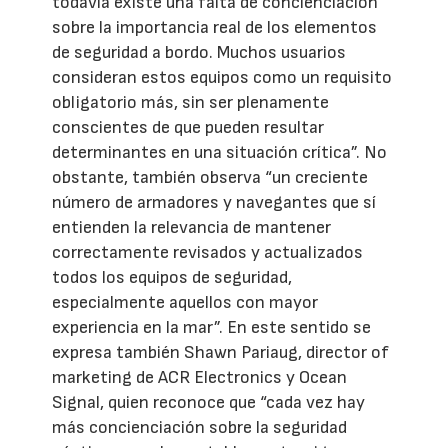
todavía existe una falta de concienciación
sobre la importancia real de los elementos
de seguridad a bordo. Muchos usuarios
consideran estos equipos como un requisito
obligatorio más, sin ser plenamente
conscientes de que pueden resultar
determinantes en una situación crítica”. No
obstante, también observa “un creciente
número de armadores y navegantes que sí
entienden la relevancia de mantener
correctamente revisados y actualizados
todos los equipos de seguridad,
especialmente aquellos con mayor
experiencia en la mar”. En este sentido se
expresa también Shawn Pariaug, director of
marketing de ACR Electronics y Ocean
Signal, quien reconoce que “cada vez hay
más concienciación sobre la seguridad