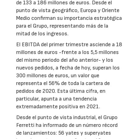
de 133 a 186 millones de euros. Desde el
punto de vista geográfico, Europa y Oriente
Medio confirman su importancia estratégica
para el Grupo, representando más de la
mitad de los ingresos.
El EBITDA del primer trimestre asciende a 18
millones de euros -frente a los 5,5 millones
del mismo periodo del año anterior- y los
nuevos pedidos, a fecha de hoy, superan los
300 millones de euros, un valor que
representa el 56% de toda la cartera de
pedidos de 2020. Esta última cifra, en
particular, apunta a una tendencia
extremadamente positiva en 2021.
Desde el punto de vista industrial, el Grupo
Ferretti ha informado de un número récord
de lanzamientos: 56 yates y superyates