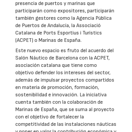
presencia de puertos y marinas que
participarán como expositores, participarán
también gestores como la Agencia Pública
de Puertos de Andalucía, la Associació
Catalana de Ports Esportius i Turístics
(ACPET) o Marinas de España.
Este nuevo espacio es fruto del acuerdo del
Salón Náutico de Barcelona con la ACPET,
asociación catalana que tiene como
objetivo defender los intereses del sector,
además de impulsar proyectos compartidos
en materia de promoción, formación,
sostenibilidad e innovación. La iniciativa
cuenta también con la colaboración de
Marinas de España, que se suma al proyecto
con el objetivo de fortalecer la
competitividad de las instalaciones náuticas
y poner en valor la contribución económica y