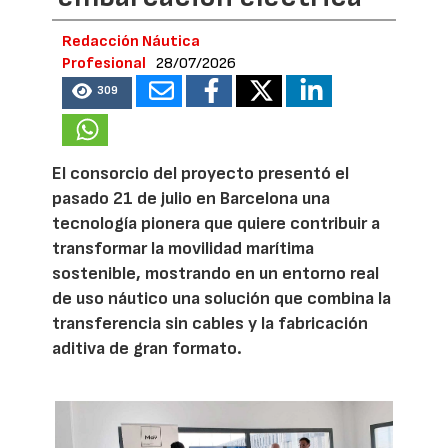
Redacción Náutica
Profesional
28/07/2026
309
El consorcio del proyecto presentó el
pasado 21 de julio en Barcelona una
tecnología pionera que quiere contribuir a
transformar la movilidad marítima
sostenible, mostrando en un entorno real
de uso náutico una solución que combina la
transferencia sin cables y la fabricación
aditiva de gran formato.