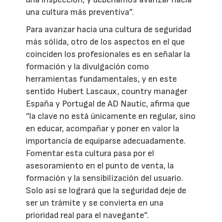
una cultura más preventiva”.
Para avanzar hacia una cultura de seguridad
más sólida, otro de los aspectos en el que
coinciden los profesionales es en señalar la
formación y la divulgación como
herramientas fundamentales, y en este
sentido Hubert Lascaux, country manager
España y Portugal de AD Nautic, afirma que
“la clave no está únicamente en regular, sino
en educar, acompañar y poner en valor la
importancia de equiparse adecuadamente.
Fomentar esta cultura pasa por el
asesoramiento en el punto de venta, la
formación y la sensibilización del usuario.
Solo así se logrará que la seguridad deje de
ser un trámite y se convierta en una
prioridad real para el navegante”.