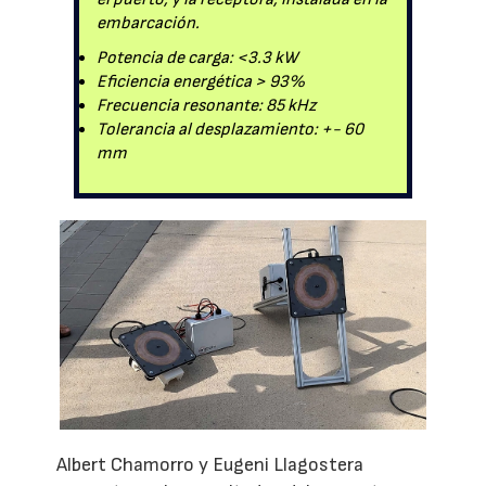
embarcación.
Potencia de carga: <3.3 kW
Eficiencia energética > 93%
Frecuencia resonante: 85 kHz
Tolerancia al desplazamiento: +- 60
mm
Albert Chamorro y Eugeni Llagostera