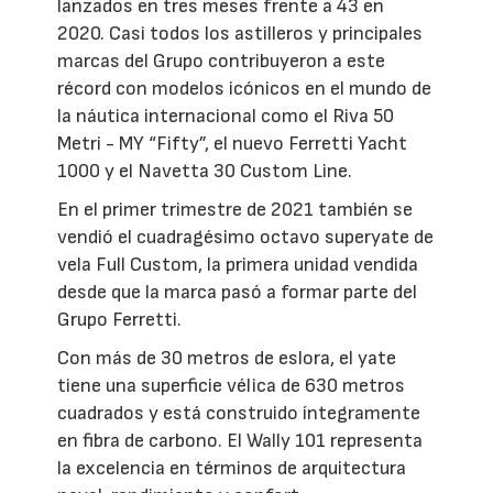
lanzados en tres meses frente a 43 en
2020. Casi todos los astilleros y principales
marcas del Grupo contribuyeron a este
récord con modelos icónicos en el mundo de
la náutica internacional como el Riva 50
Metri - MY “Fifty”, el nuevo Ferretti Yacht
1000 y el Navetta 30 Custom Line.
En el primer trimestre de 2021 también se
vendió el cuadragésimo octavo superyate de
vela Full Custom, la primera unidad vendida
desde que la marca pasó a formar parte del
Grupo Ferretti.
Con más de 30 metros de eslora, el yate
tiene una superficie vélica de 630 metros
cuadrados y está construido íntegramente
en fibra de carbono. El Wally 101 representa
la excelencia en términos de arquitectura