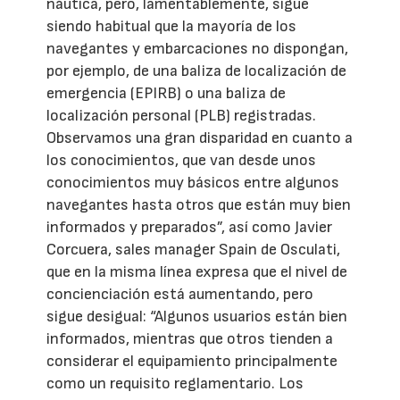
náutica, pero, lamentablemente, sigue
siendo habitual que la mayoría de los
navegantes y embarcaciones no dispongan,
por ejemplo, de una baliza de localización de
emergencia (EPIRB) o una baliza de
localización personal (PLB) registradas.
Observamos una gran disparidad en cuanto a
los conocimientos, que van desde unos
conocimientos muy básicos entre algunos
navegantes hasta otros que están muy bien
informados y preparados”, así como Javier
Corcuera, sales manager Spain de Osculati,
que en la misma línea expresa que el nivel de
concienciación está aumentando, pero
sigue desigual: “Algunos usuarios están bien
informados, mientras que otros tienden a
considerar el equipamiento principalmente
como un requisito reglamentario. Los