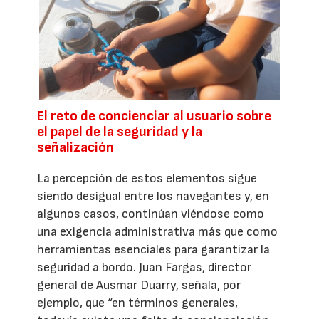
El reto de concienciar al usuario sobre
el papel de la seguridad y la
señalización
La percepción de estos elementos sigue
siendo desigual entre los navegantes y, en
algunos casos, continúan viéndose como
una exigencia administrativa más que como
herramientas esenciales para garantizar la
seguridad a bordo. Juan Fargas, director
general de Ausmar Duarry, señala, por
ejemplo, que “en términos generales,