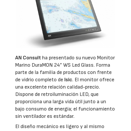
AN Consult
ha presentado su nuevo Monitor
Marino DuraMON 24” WS Led Glass. Forma
parte de la familia de productos con frente
de vidrio completo de
Isic
. El monitor ofrece
una excelente relación calidad-precio.
Dispone de retroiluminación LED, que
proporciona una larga vida útil junto a un
bajo consumo de energía; el funcionamiento
sin ventilador es estándar.
El diseño mecánico es ligero y al mismo