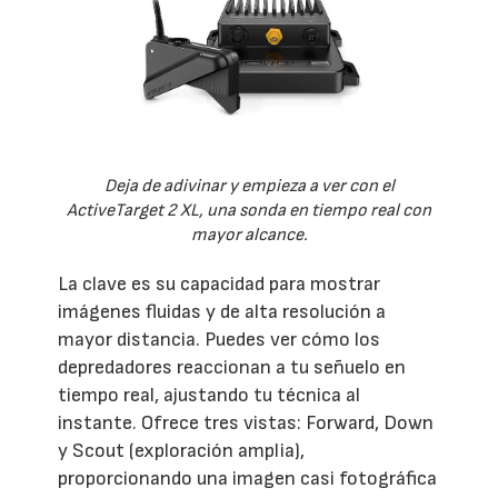
Deja de adivinar y empieza a ver con el
ActiveTarget 2 XL, una sonda en tiempo real con
mayor alcance.
La clave es su capacidad para mostrar
imágenes fluidas y de alta resolución a
mayor distancia. Puedes ver cómo los
depredadores reaccionan a tu señuelo en
tiempo real, ajustando tu técnica al
instante. Ofrece tres vistas: Forward, Down
y Scout (exploración amplia),
proporcionando una imagen casi fotográfica