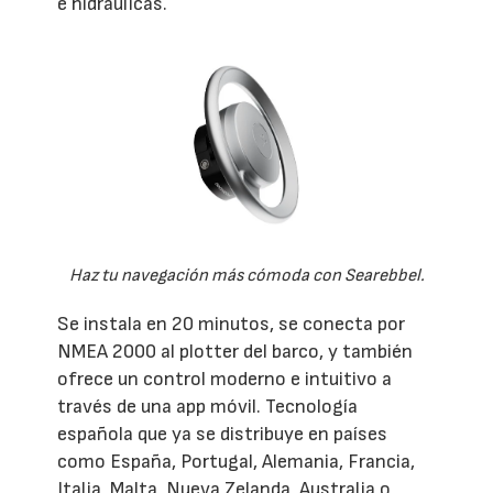
e hidráulicas.
Haz tu navegación más cómoda con Searebbel.
Se instala en 20 minutos, se conecta por
NMEA 2000 al plotter del barco, y también
ofrece un control moderno e intuitivo a
través de una app móvil. Tecnología
española que ya se distribuye en países
como España, Portugal, Alemania, Francia,
Italia, Malta, Nueva Zelanda, Australia o