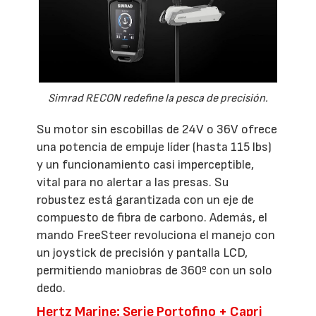
Simrad RECON redefine la pesca de precisión.
Su motor sin escobillas de 24V o 36V ofrece
una potencia de empuje líder (hasta 115 lbs)
y un funcionamiento casi imperceptible,
vital para no alertar a las presas. Su
robustez está garantizada con un eje de
compuesto de fibra de carbono. Además, el
mando FreeSteer revoluciona el manejo con
un joystick de precisión y pantalla LCD,
permitiendo maniobras de 360º con un solo
dedo.
Hertz Marine: Serie Portofino + Capri