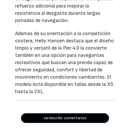
refuerzo adicional para mejorar la
resistencia al desgaste durante largas
jornadas de navegación.
Además de su orientación a la competición
costera, Helly Hansen destaca que el diseño
limpio y versátil de la Pier 4.0 la convierte
también en una opción para navegantes
recreativos que buscan una prenda capaz de
ofrecer seguridad, confort y libertad de
movimiento en condiciones cambiantes. El
modelo está disponible en tallas desde la XS
hasta la 2XL.
ver/escribir comentarios