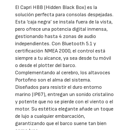
El Capri HBB (Hidden Black Box) es la
solución perfecta para consolas despejadas.
Esta ‘caja negra’ se instala fuera de la vista,
pero ofrece una potencia digital inmensa,
gestionando hasta 4 zonas de audio
independientes. Con Bluetooth 5.1 y
certificación NMEA 2000, el control está
siempre a tu alcance, ya sea desde tu móvil
o desde el plotter del barco.
Complementando al cerebro, los altavoces
Portofino son el alma del sistema.
Diseñados para resistir el duro entorno
marino (IP67), entregan un sonido cristalino
y potente que no se pierde con el viento o el
motor. Su estética elegante añade un toque
de lujo a cualquier embarcación,
garantizando que el barco suene tan bien