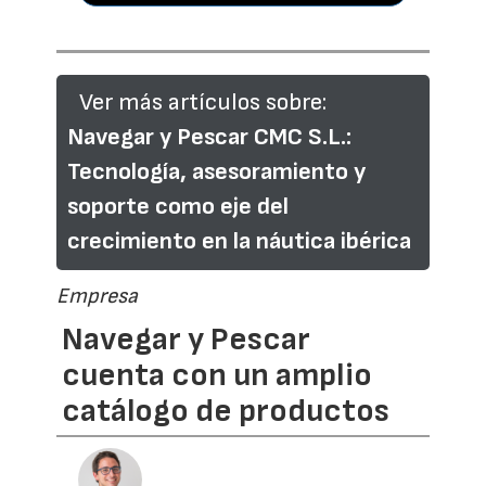
Ver más artículos sobre:
Navegar y Pescar CMC S.L.:
Tecnología, asesoramiento y
soporte como eje del
crecimiento en la náutica ibérica
Empresa
Navegar y Pescar
cuenta con un amplio
catálogo de productos