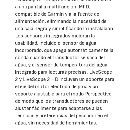
a una pantalla multifunción (MFD)
compatible de Garmin y a la fuente de
alimentación, eliminando la necesidad de
una caja negra y simplificando la instalación.
Los sensores integrados mejoran la
usabilidad, incluido el sensor de agua
incorporado, que apaga automáticamente la
sonda cuando el transductor se saca del
agua, y el sensor de temperatura del agua
integrado para lecturas precisas. LiveScope
2 y LiveScope 2 HD incluyen un soporte para
el eje del motor eléctrico de proa y un
soporte ajustable para el modo Perspective,
de modo que los transductores se pueden
ajustar fácilmente para adaptarse a las
técnicas y preferencias del pescador en el
agua, sin necesidad de herramientas.