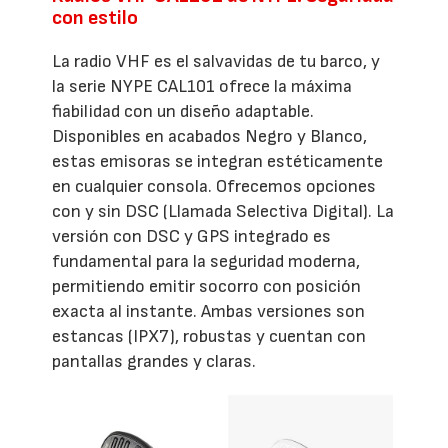
con estilo
La radio VHF es el salvavidas de tu barco, y
la serie NYPE CAL101 ofrece la máxima
fiabilidad con un diseño adaptable.
Disponibles en acabados Negro y Blanco,
estas emisoras se integran estéticamente
en cualquier consola. Ofrecemos opciones
con y sin DSC (Llamada Selectiva Digital). La
versión con DSC y GPS integrado es
fundamental para la seguridad moderna,
permitiendo emitir socorro con posición
exacta al instante. Ambas versiones son
estancas (IPX7), robustas y cuentan con
pantallas grandes y claras.