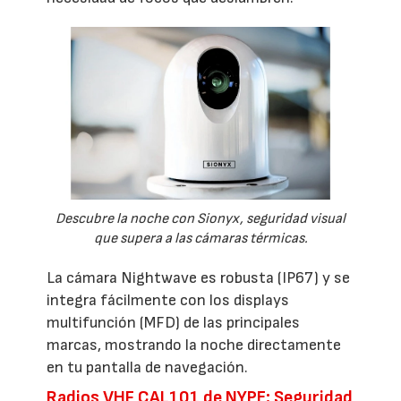
Descubre la noche con Sionyx, seguridad visual
que supera a las cámaras térmicas.
La cámara Nightwave es robusta (IP67) y se
integra fácilmente con los displays
multifunción (MFD) de las principales
marcas, mostrando la noche directamente
en tu pantalla de navegación.
Radios VHF CAL101 de NYPE: Seguridad