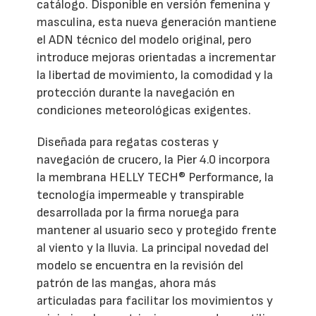
catálogo. Disponible en versión femenina y
masculina, esta nueva generación mantiene
el ADN técnico del modelo original, pero
introduce mejoras orientadas a incrementar
la libertad de movimiento, la comodidad y la
protección durante la navegación en
condiciones meteorológicas exigentes.
Diseñada para regatas costeras y
navegación de crucero, la Pier 4.0 incorpora
la membrana HELLY TECH® Performance, la
tecnología impermeable y transpirable
desarrollada por la firma noruega para
mantener al usuario seco y protegido frente
al viento y la lluvia. La principal novedad del
modelo se encuentra en la revisión del
patrón de las mangas, ahora más
articuladas para facilitar los movimientos y