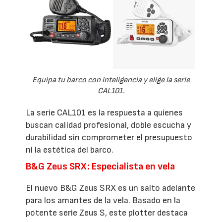
Equipa tu barco con inteligencia y elige la serie
CAL101.
La serie CAL101 es la respuesta a quienes
buscan calidad profesional, doble escucha y
durabilidad sin comprometer el presupuesto
ni la estética del barco.
B&G Zeus SRX: Especialista en vela
El nuevo B&G Zeus SRX es un salto adelante
para los amantes de la vela. Basado en la
potente serie Zeus S, este plotter destaca