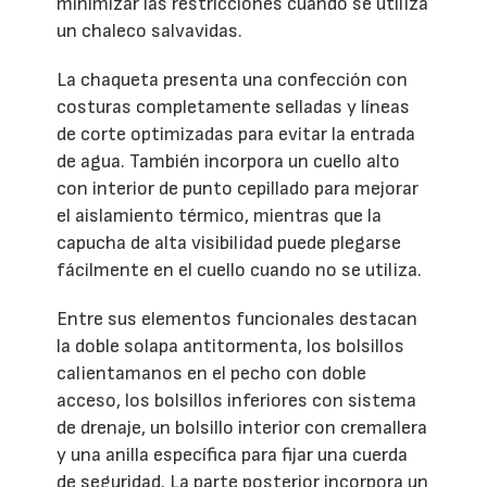
minimizar las restricciones cuando se utiliza
un chaleco salvavidas.
La chaqueta presenta una confección con
costuras completamente selladas y líneas
de corte optimizadas para evitar la entrada
de agua. También incorpora un cuello alto
con interior de punto cepillado para mejorar
el aislamiento térmico, mientras que la
capucha de alta visibilidad puede plegarse
fácilmente en el cuello cuando no se utiliza.
Entre sus elementos funcionales destacan
la doble solapa antitormenta, los bolsillos
calientamanos en el pecho con doble
acceso, los bolsillos inferiores con sistema
de drenaje, un bolsillo interior con cremallera
y una anilla específica para fijar una cuerda
de seguridad. La parte posterior incorpora un