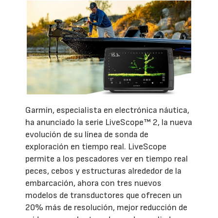
Garmin, especialista en electrónica náutica,
ha anunciado la serie LiveScope™ 2, la nueva
evolución de su línea de sonda de
exploración en tiempo real. LiveScope
permite a los pescadores ver en tiempo real
peces, cebos y estructuras alrededor de la
embarcación, ahora con tres nuevos
modelos de transductores que ofrecen un
20% más de resolución, mejor reducción de