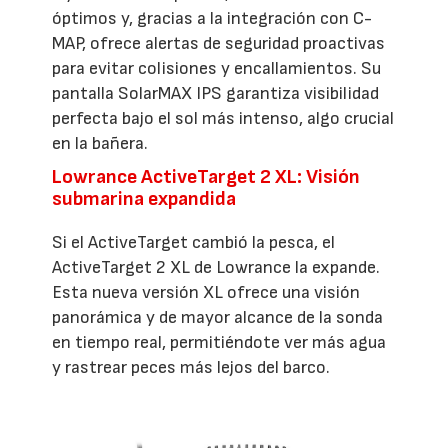
óptimos y, gracias a la integración con C-
MAP, ofrece alertas de seguridad proactivas
para evitar colisiones y encallamientos. Su
pantalla SolarMAX IPS garantiza visibilidad
perfecta bajo el sol más intenso, algo crucial
en la bañera.
Lowrance ActiveTarget 2 XL: Visión
submarina expandida
Si el ActiveTarget cambió la pesca, el
ActiveTarget 2 XL de Lowrance la expande.
Esta nueva versión XL ofrece una visión
panorámica y de mayor alcance de la sonda
en tiempo real, permitiéndote ver más agua
y rastrear peces más lejos del barco.