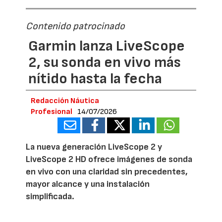
Contenido patrocinado
Garmin lanza LiveScope
2, su sonda en vivo más
nítido hasta la fecha
Redacción Náutica
Profesional
14/07/2026
La nueva generación LiveScope 2 y
LiveScope 2 HD ofrece imágenes de sonda
en vivo con una claridad sin precedentes,
mayor alcance y una instalación
simplificada.