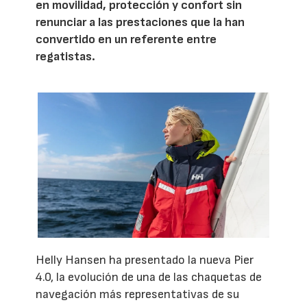
en movilidad, protección y confort sin
renunciar a las prestaciones que la han
convertido en un referente entre
regatistas.
Helly Hansen ha presentado la nueva Pier
4.0, la evolución de una de las chaquetas de
navegación más representativas de su