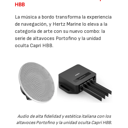
HBB
La música a bordo transforma la experiencia
de navegación, y Hertz Marine lo eleva a la
categoría de arte con su nuevo combo: la
serie de altavoces Portofino y la unidad
oculta Capri HBB.
Audio de alta fidelidad y estética italiana con los
altavoces Portofino y la unidad oculta Capri HBB.