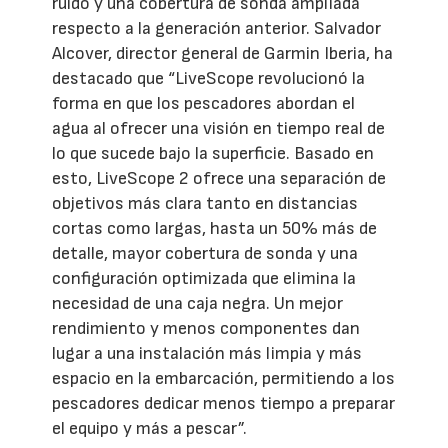
ruido y una cobertura de sonda ampliada
respecto a la generación anterior. Salvador
Alcover, director general de Garmin Iberia, ha
destacado que “LiveScope revolucionó la
forma en que los pescadores abordan el
agua al ofrecer una visión en tiempo real de
lo que sucede bajo la superficie. Basado en
esto, LiveScope 2 ofrece una separación de
objetivos más clara tanto en distancias
cortas como largas, hasta un 50% más de
detalle, mayor cobertura de sonda y una
configuración optimizada que elimina la
necesidad de una caja negra. Un mejor
rendimiento y menos componentes dan
lugar a una instalación más limpia y más
espacio en la embarcación, permitiendo a los
pescadores dedicar menos tiempo a preparar
el equipo y más a pescar”.