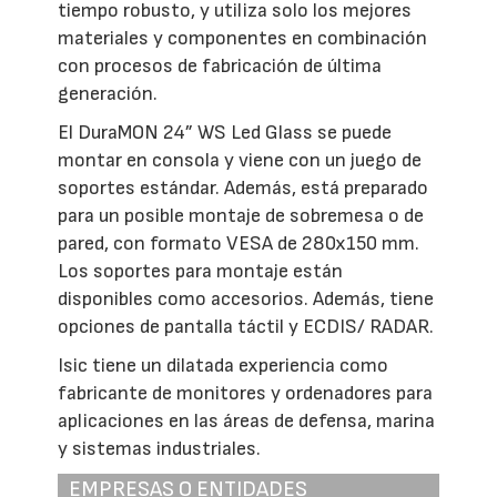
tiempo robusto, y utiliza solo los mejores
materiales y componentes en combinación
con procesos de fabricación de última
generación.
El DuraMON 24” WS Led Glass se puede
montar en consola y viene con un juego de
soportes estándar. Además, está preparado
para un posible montaje de sobremesa o de
pared, con formato VESA de 280x150 mm.
Los soportes para montaje están
disponibles como accesorios. Además, tiene
opciones de pantalla táctil y ECDIS/ RADAR.
Isic tiene un dilatada experiencia como
fabricante de monitores y ordenadores para
aplicaciones en las áreas de defensa, marina
y sistemas industriales.
EMPRESAS O ENTIDADES