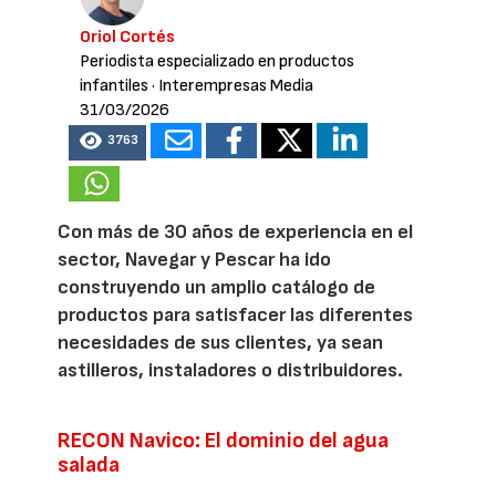
Oriol Cortés
Periodista especializado en productos
infantiles
· Interempresas Media
31/03/2026
3763
Con más de 30 años de experiencia en el
sector, Navegar y Pescar ha ido
construyendo un amplio catálogo de
productos para satisfacer las diferentes
necesidades de sus clientes, ya sean
astilleros, instaladores o distribuidores.
RECON Navico: El dominio del agua
salada