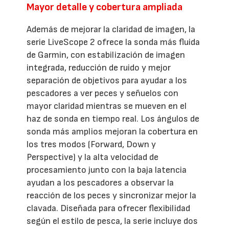
Mayor detalle y cobertura ampliada
Además de mejorar la claridad de imagen, la
serie LiveScope 2 ofrece la sonda más fluida
de Garmin, con estabilización de imagen
integrada, reducción de ruido y mejor
separación de objetivos para ayudar a los
pescadores a ver peces y señuelos con
mayor claridad mientras se mueven en el
haz de sonda en tiempo real. Los ángulos de
sonda más amplios mejoran la cobertura en
los tres modos (Forward, Down y
Perspective) y la alta velocidad de
procesamiento junto con la baja latencia
ayudan a los pescadores a observar la
reacción de los peces y sincronizar mejor la
clavada. Diseñada para ofrecer flexibilidad
según el estilo de pesca, la serie incluye dos