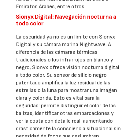
Emiratos Árabes, entre otros.
Sionyx Digital: Navegación nocturna a
todo color
La oscuridad ya no es un límite con Sionyx
Digital y su cámara marina Nightwave. A
diferencia de las cámaras térmicas
tradicionales o los infrarrojos en blanco y
negro, Sionyx ofrece visión nocturna digital
a todo color. Su sensor de silicio negro
patentado amplifica la luz residual de las
estrellas o la luna para mostrar una imagen
clara y colorida. Esto es vital para la
seguridad: permite distinguir el color de las
balizas, identificar otras embarcaciones y
ver la costa con detalle real, aumentando
drásticamente la consciencia situacional sin
necesidad de focos que deslumbren.