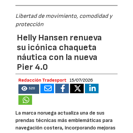
Libertad de movimiento, comodidad y
protección
Helly Hansen renueva
su icónica chaqueta
náutica con la nueva
Pier 4.0
Redacción Tradesport
15/07/2026
520
La marca noruega actualiza una de sus
prendas técnicas más emblemáticas para
navegación costera, incorporando mejoras