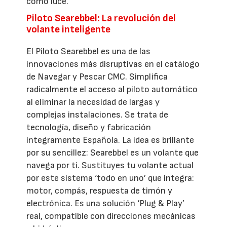
como luce.
Piloto Searebbel: La revolución del
volante inteligente
El Piloto Searebbel es una de las
innovaciones más disruptivas en el catálogo
de Navegar y Pescar CMC. Simplifica
radicalmente el acceso al piloto automático
al eliminar la necesidad de largas y
complejas instalaciones. Se trata de
tecnología, diseño y fabricación
íntegramente Española. La idea es brillante
por su sencillez: Searebbel es un volante que
navega por ti. Sustituyes tu volante actual
por este sistema ‘todo en uno’ que integra:
motor, compás, respuesta de timón y
electrónica. Es una solución ‘Plug & Play’
real, compatible con direcciones mecánicas