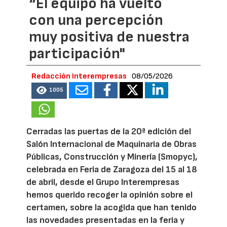
“El equipo ha vuelto
con una percepción
muy positiva de nuestra
participación"
Redacción Interempresas
08/05/2026
1005
Cerradas las puertas de la 20ª edición del
Salón Internacional de Maquinaria de Obras
Públicas, Construcción y Minería (Smopyc),
celebrada en Feria de Zaragoza del 15 al 18
de abril, desde el Grupo Interempresas
hemos querido recoger la opinión sobre el
certamen, sobre la acogida que han tenido
las novedades presentadas en la feria y