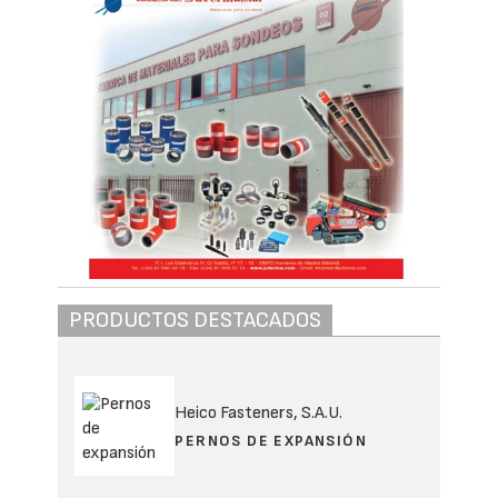
PRODUCTOS DESTACADOS
Heico Fasteners, S.A.U.
PERNOS DE EXPANSIÓN