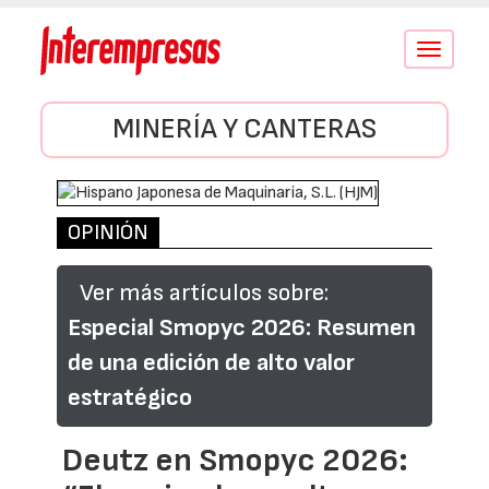
Conmutar
navegació
MINERÍA Y CANTERAS
OPINIÓN
Ver más artículos sobre:
Especial Smopyc 2026: Resumen
de una edición de alto valor
estratégico
Deutz en Smopyc 2026: