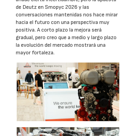
de Deutz en Smopyc 2026 y las
conversaciones mantenidas nos hace mirar
hacia el futuro con una perspectiva muy
positiva. A corto plazo la mejora será
gradual, pero creo que a medio y largo plazo
la evolución del mercado mostrará una
mayor fortaleza.