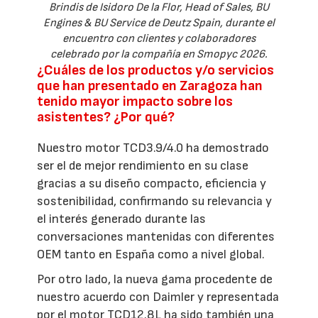
Brindis de Isidoro De la Flor, Head of Sales, BU
Engines & BU Service de Deutz Spain, durante el
encuentro con clientes y colaboradores
celebrado por la compañía en Smopyc 2026.
¿Cuáles de los productos y/o servicios
que han presentado en Zaragoza han
tenido mayor impacto sobre los
asistentes? ¿Por qué?
Nuestro motor TCD3.9/4.0 ha demostrado
ser el de mejor rendimiento en su clase
gracias a su diseño compacto, eficiencia y
sostenibilidad, confirmando su relevancia y
el interés generado durante las
conversaciones mantenidas con diferentes
OEM tanto en España como a nivel global.
Por otro lado, la nueva gama procedente de
nuestro acuerdo con Daimler y representada
por el motor TCD12.8L ha sido también una