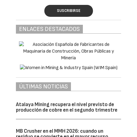
SUSCRIBIRSE
ENLACES DESTACADOS
ÚLTIMAS NOTICIAS
Atalaya Mining recupera el nivel previsto de
producción de cobre en el segundo trimestre
MB Crusher en el MMH 2026: cuando un
residuo se convierte en el mayor recurso