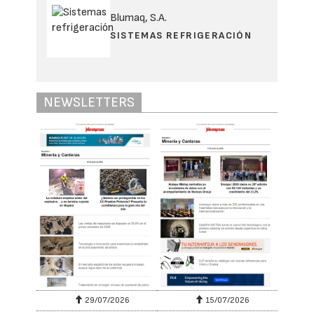
Blumaq, S.A.
SISTEMAS REFRIGERACIÓN
NEWSLETTERS
29/07/2026
15/07/2026