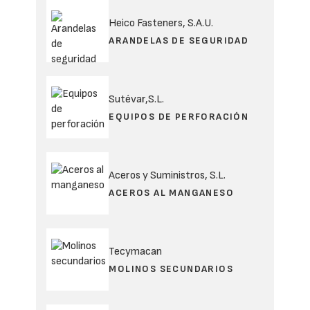
Heico Fasteners, S.A.U.
ARANDELAS DE SEGURIDAD
Sutévar,S.L.
EQUIPOS DE PERFORACIÓN
Aceros y Suministros, S.L.
ACEROS AL MANGANESO
Tecymacan
MOLINOS SECUNDARIOS