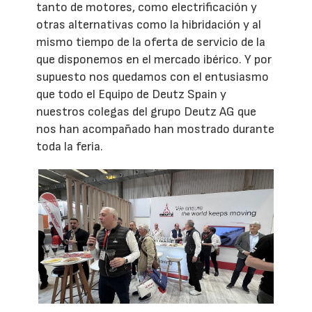
tanto de motores, como electrificación y
otras alternativas como la hibridación y al
mismo tiempo de la oferta de servicio de la
que disponemos en el mercado ibérico. Y por
supuesto nos quedamos con el entusiasmo
que todo el Equipo de Deutz Spain y
nuestros colegas del grupo Deutz AG que
nos han acompañado han mostrado durante
toda la feria.