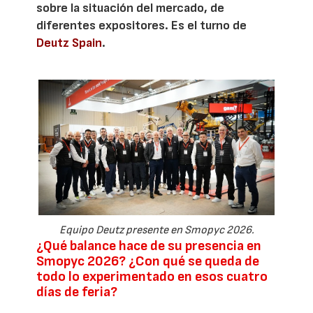
sobre la situación del mercado, de
diferentes expositores. Es el turno de
Deutz Spain
.
Equipo Deutz presente en Smopyc 2026.
¿Qué balance hace de su presencia en
Smopyc 2026? ¿Con qué se queda de
todo lo experimentado en esos cuatro
días de feria?