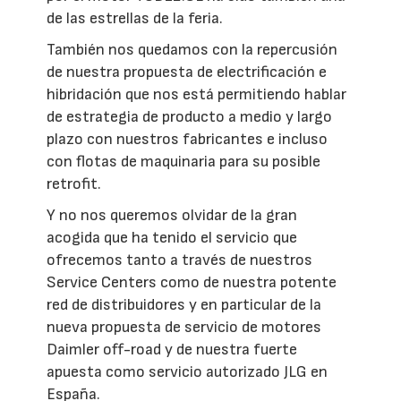
de las estrellas de la feria.
También nos quedamos con la repercusión
de nuestra propuesta de electrificación e
hibridación que nos está permitiendo hablar
de estrategia de producto a medio y largo
plazo con nuestros fabricantes e incluso
con flotas de maquinaria para su posible
retrofit.
Y no nos queremos olvidar de la gran
acogida que ha tenido el servicio que
ofrecemos tanto a través de nuestros
Service Centers como de nuestra potente
red de distribuidores y en particular de la
nueva propuesta de servicio de motores
Daimler off-road y de nuestra fuerte
apuesta como servicio autorizado JLG en
España.