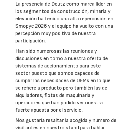
La presencia de Deutz como marca líder en
los segmentos de construcción, minería y
elevación ha tenido una alta repercusión en
Smopyc 2026 y el equipo ha vuelto con una
percepción muy positiva de nuestra
participación.
Han sido numerosas las reuniones y
discusiones en torno a nuestra oferta de
sistemas de accionamiento para este
sector puesto que somos capaces de
cumplir las necesidades de OEMs en lo que
se refiere a producto pero también las de
alquiladores, flotas de maquinaria y
operadores que han podido ver nuestra
fuerte apuesta por el servicio.
Nos gustaría resaltar la acogida y número de
visitantes en nuestro stand para hablar