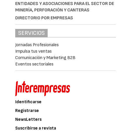
ENTIDADES Y ASOCIACIONES PARA EL SECTOR DE
MINERÍA, PERFORACIÓN Y CANTERAS
DIRECTORIO POR EMPRESAS
SERVICIOS
Jornadas Profesionales
Impulsa tus ventas
Comunicación y Marketing B2B
Eventos sectoriales
Identificarse
Registrarse
NewsLetters
Suscribirse a revista