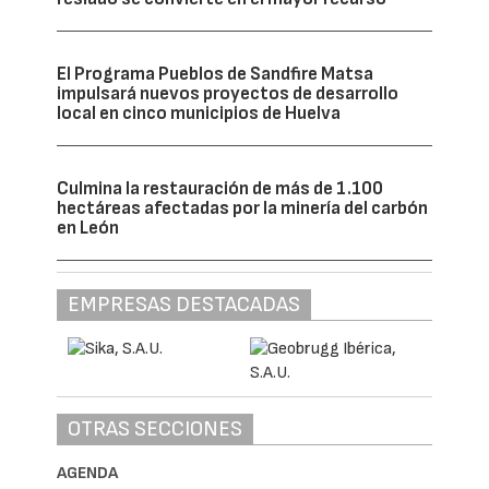
El Programa Pueblos de Sandfire Matsa
impulsará nuevos proyectos de desarrollo
local en cinco municipios de Huelva
Culmina la restauración de más de 1.100
hectáreas afectadas por la minería del carbón
en León
EMPRESAS DESTACADAS
OTRAS SECCIONES
AGENDA