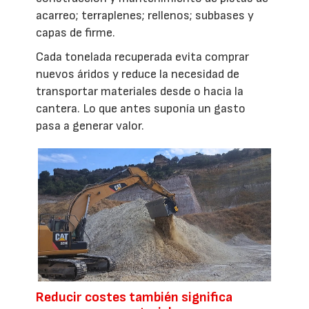
acarreo; terraplenes; rellenos; subbases y
capas de firme.
Cada tonelada recuperada evita comprar
nuevos áridos y reduce la necesidad de
transportar materiales desde o hacia la
cantera. Lo que antes suponía un gasto
pasa a generar valor.
Reducir costes también significa