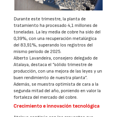
Durante este trimestre, la planta de
tratamiento ha procesado 4,1 millones de
toneladas. La ley media de cobre ha sido del
0,39%, con una recuperación metalúrgica
del 83,91%, superando los registros del
mismo periodo de 2025.
Alberto Lavandeira, consejero delegado de
Atalaya, destaca el “sólido trimestre de
producción, con una mejora de las leyes y un
buen rendimiento de nuestra planta”.
Además, se muestra optimista de cara a la
segunda mitad del año, poniendo en valor la
fortaleza del mercado del cobre.
Crecimiento e innovación tecnológica