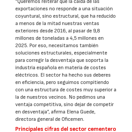
“Queremos reiterar que la caída de las
exportaciones no responde a una situación
coyuntural, sino estructural, que ha reducido
a menos de la mitad nuestras ventas
exteriores desde 2016, al pasar de 9,8
millones de toneladas a 4,5 millones en
2025. Por eso, necesitamos también
soluciones estructurales, especialmente
para corregir la desventaja que soporta la
industria española en materia de costes
eléctricos. El sector ha hecho sus deberes
en eficiencia, pero seguimos compitiendo
con una estructura de costes muy superior a
la de nuestros vecinos. No pedimos una
ventaja competitiva, sino dejar de competir
en desventaja”, afirma Elena Guede,
directora general de Oficemen.
Principales cifras del sector cementero