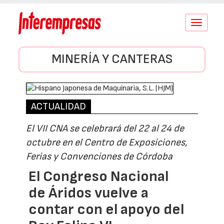
Conmutar
navegació
MINERÍA Y CANTERAS
ACTUALIDAD
El VII CNA se celebrará del 22 al 24 de
octubre en el Centro de Exposiciones,
Ferias y Convenciones de Córdoba
El Congreso Nacional
de Áridos vuelve a
contar con el apoyo del