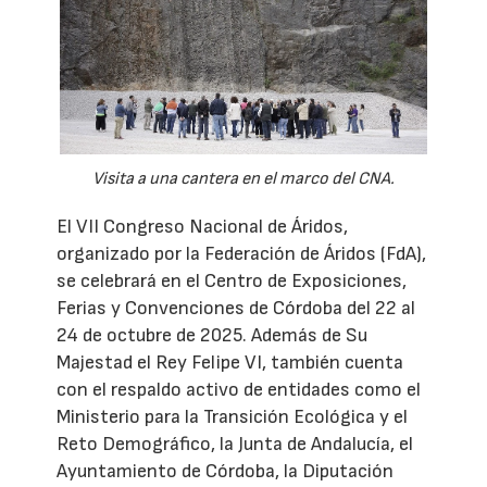
Visita a una cantera en el marco del CNA.
El VII Congreso Nacional de Áridos,
organizado por la Federación de Áridos (FdA),
se celebrará en el Centro de Exposiciones,
Ferias y Convenciones de Córdoba del 22 al
24 de octubre de 2025. Además de Su
Majestad el Rey Felipe VI, también cuenta
con el respaldo activo de entidades como el
Ministerio para la Transición Ecológica y el
Reto Demográfico, la Junta de Andalucía, el
Ayuntamiento de Córdoba, la Diputación