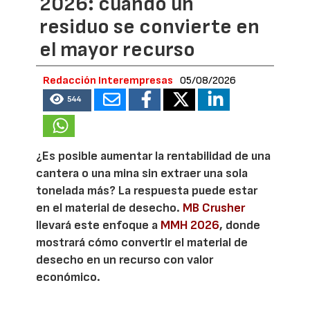
2026: cuando un
residuo se convierte en
el mayor recurso
Redacción Interempresas
05/08/2026
544
¿Es posible aumentar la rentabilidad de una
cantera o una mina sin extraer una sola
tonelada más? La respuesta puede estar
en el material de desecho.
MB Crusher
llevará este enfoque a
MMH 2026
, donde
mostrará cómo convertir el material de
desecho en un recurso con valor
económico.