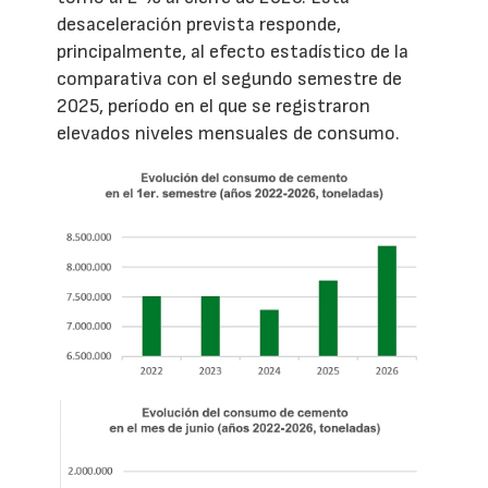
desaceleración prevista responde,
principalmente, al efecto estadístico de la
comparativa con el segundo semestre de
2025, período en el que se registraron
elevados niveles mensuales de consumo.