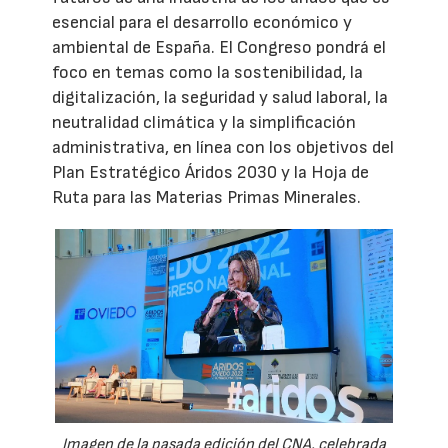
esencial para el desarrollo económico y
ambiental de España. El Congreso pondrá el
foco en temas como la sostenibilidad, la
digitalización, la seguridad y salud laboral, la
neutralidad climática y la simplificación
administrativa, en línea con los objetivos del
Plan Estratégico Áridos 2030 y la Hoja de
Ruta para las Materias Primas Minerales.
Imagen de la pasada edición del CNA, celebrada