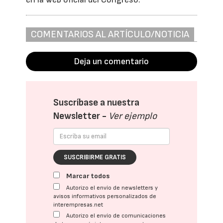
COMENTARIOS AL ARTÍCULO/NOTICIA
Deja un comentario
Suscríbase a nuestra
Newsletter -
Ver ejemplo
SUSCRIBIRME GRATIS
Marcar todos
Autorizo el envío de newsletters y
avisos informativos personalizados de
interempresas.net
Autorizo el envío de comunicaciones