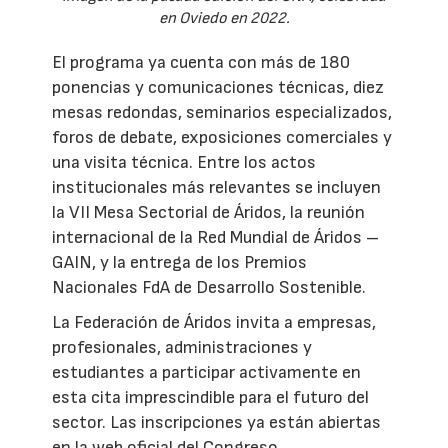
en Oviedo en 2022.
El programa ya cuenta con más de 180
ponencias y comunicaciones técnicas, diez
mesas redondas, seminarios especializados,
foros de debate, exposiciones comerciales y
una visita técnica. Entre los actos
institucionales más relevantes se incluyen
la VII Mesa Sectorial de Áridos, la reunión
internacional de la Red Mundial de Áridos –
GAIN, y la entrega de los Premios
Nacionales FdA de Desarrollo Sostenible.
La Federación de Áridos invita a empresas,
profesionales, administraciones y
estudiantes a participar activamente en
esta cita imprescindible para el futuro del
sector. Las inscripciones ya están abiertas
en la web oficial del Congreso.