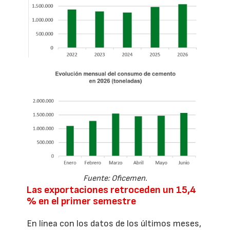
Fuente: Oficemen.
Las exportaciones retroceden un 15,4
% en el primer semestre
En línea con los datos de los últimos meses,