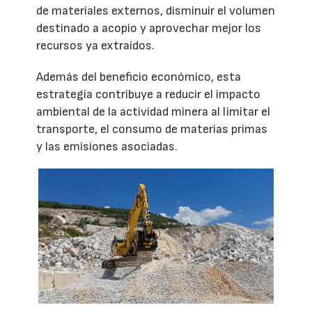
de materiales externos, disminuir el volumen
destinado a acopio y aprovechar mejor los
recursos ya extraídos.
Además del beneficio económico, esta
estrategia contribuye a reducir el impacto
ambiental de la actividad minera al limitar el
transporte, el consumo de materias primas
y las emisiones asociadas.