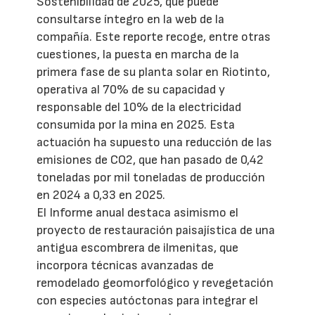
Sostenibilidad de 2025, que puede
consultarse íntegro en la web de la
compañía. Este reporte recoge, entre otras
cuestiones, la puesta en marcha de la
primera fase de su planta solar en Riotinto,
operativa al 70% de su capacidad y
responsable del 10% de la electricidad
consumida por la mina en 2025. Esta
actuación ha supuesto una reducción de las
emisiones de CO2, que han pasado de 0,42
toneladas por mil toneladas de producción
en 2024 a 0,33 en 2025.
El Informe anual destaca asimismo el
proyecto de restauración paisajística de una
antigua escombrera de ilmenitas, que
incorpora técnicas avanzadas de
remodelado geomorfológico y revegetación
con especies autóctonas para integrar el