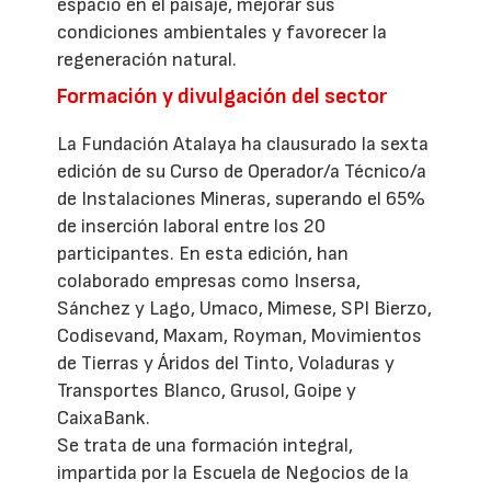
espacio en el paisaje, mejorar sus
condiciones ambientales y favorecer la
regeneración natural.
Formación y divulgación del sector
La Fundación Atalaya ha clausurado la sexta
edición de su Curso de Operador/a Técnico/a
de Instalaciones Mineras, superando el 65%
de inserción laboral entre los 20
participantes. En esta edición, han
colaborado empresas como Insersa,
Sánchez y Lago, Umaco, Mimese, SPI Bierzo,
Codisevand, Maxam, Royman, Movimientos
de Tierras y Áridos del Tinto, Voladuras y
Transportes Blanco, Grusol, Goipe y
CaixaBank.
Se trata de una formación integral,
impartida por la Escuela de Negocios de la