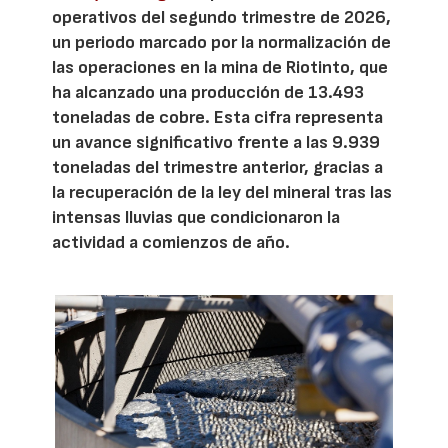
operativos del segundo trimestre de 2026,
un periodo marcado por la normalización de
las operaciones en la mina de Riotinto, que
ha alcanzado una producción de 13.493
toneladas de cobre. Esta cifra representa
un avance significativo frente a las 9.939
toneladas del trimestre anterior, gracias a
la recuperación de la ley del mineral tras las
intensas lluvias que condicionaron la
actividad a comienzos de año.