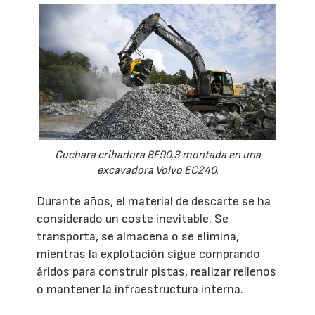
Cuchara cribadora BF90.3 montada en una
excavadora Volvo EC240.
Durante años, el material de descarte se ha
considerado un coste inevitable. Se
transporta, se almacena o se elimina,
mientras la explotación sigue comprando
áridos para construir pistas, realizar rellenos
o mantener la infraestructura interna.