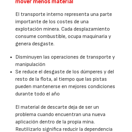
mover menos material
El transporte interno representa una parte
importante de los costes de una
explotación minera. Cada desplazamiento
consume combustible, ocupa maquinaria y
genera desgaste.
Disminuyen las operaciones de transporte y
manipulación
Se reduce el desgaste de los dúmperes y del
resto de la flota, al tiempo que las pistas
pueden mantenerse en mejores condiciones
durante todo el año
El material de descarte deja de ser un
problema cuando encuentran una nueva
aplicación dentro de la propia mina.
Reutilizarlo significa reducir la dependencia