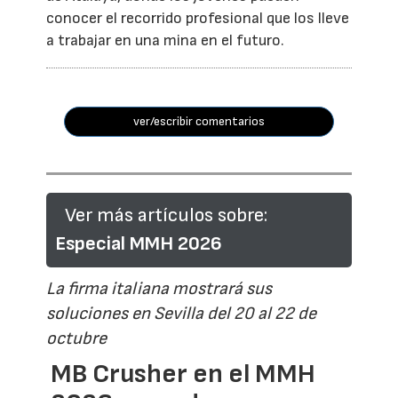
conocer el recorrido profesional que los lleve
a trabajar en una mina en el futuro.
ver/escribir comentarios
Ver más artículos sobre:
Especial MMH 2026
La firma italiana mostrará sus
soluciones en Sevilla del 20 al 22 de
octubre
MB Crusher en el MMH