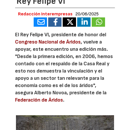
Rey Felipe VI
Redacción Interempresas
20/06/2025
El Rey Felipe VI, presidente de honor del
Congreso Nacional de Áridos
, vuelve a
apoyar, este encuentro una edición más.
"Desde la primera edición, en 2006, hemos
contado con el respaldo de la Casa Real y
esto nos demuestra la vinculación y el
apoyo a un sector tan relevante para la
economía como es el de los áridos",
asegura Alberto Novoa, presidente de la
Federación de Áridos
.