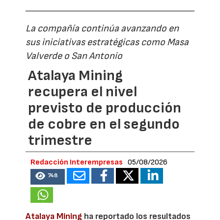
La compañía continúa avanzando en
sus iniciativas estratégicas como Masa
Valverde o San Antonio
Atalaya Mining
recupera el nivel
previsto de producción
de cobre en el segundo
trimestre
Redacción Interempresas
05/08/2026
748
Atalaya Mining
ha reportado los resultados