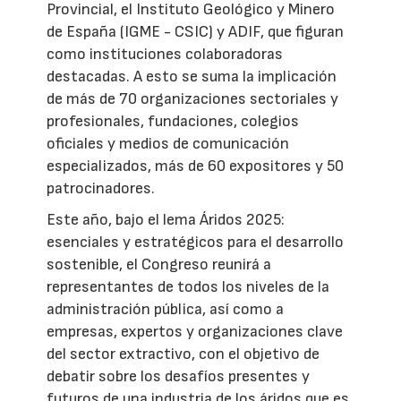
Provincial, el Instituto Geológico y Minero
de España (IGME - CSIC) y ADIF, que figuran
como instituciones colaboradoras
destacadas. A esto se suma la implicación
de más de 70 organizaciones sectoriales y
profesionales, fundaciones, colegios
oficiales y medios de comunicación
especializados, más de 60 expositores y 50
patrocinadores.
Este año, bajo el lema Áridos 2025:
esenciales y estratégicos para el desarrollo
sostenible, el Congreso reunirá a
representantes de todos los niveles de la
administración pública, así como a
empresas, expertos y organizaciones clave
del sector extractivo, con el objetivo de
debatir sobre los desafíos presentes y
futuros de una industria de los áridos que es