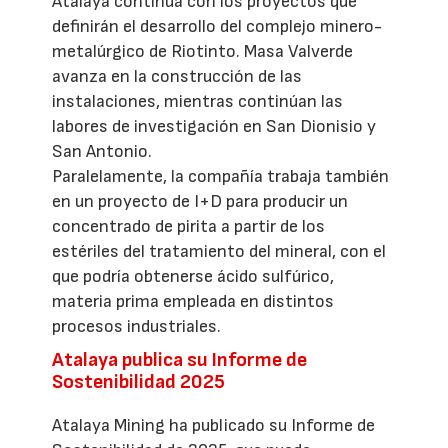
Atalaya continúa con los proyectos que
definirán el desarrollo del complejo minero-
metalúrgico de Riotinto. Masa Valverde
avanza en la construcción de las
instalaciones, mientras continúan las
labores de investigación en San Dionisio y
San Antonio.
Paralelamente, la compañía trabaja también
en un proyecto de I+D para producir un
concentrado de pirita a partir de los
estériles del tratamiento del mineral, con el
que podría obtenerse ácido sulfúrico,
materia prima empleada en distintos
procesos industriales.
Atalaya publica su Informe de
Sostenibilidad 2025
Atalaya Mining ha publicado su Informe de