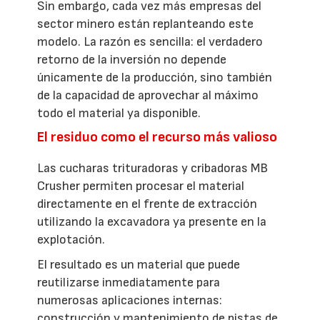
Sin embargo, cada vez más empresas del
sector minero están replanteando este
modelo. La razón es sencilla: el verdadero
retorno de la inversión no depende
únicamente de la producción, sino también
de la capacidad de aprovechar al máximo
todo el material ya disponible.
El residuo como el recurso más valioso
Las cucharas trituradoras y cribadoras MB
Crusher permiten procesar el material
directamente en el frente de extracción
utilizando la excavadora ya presente en la
explotación.
El resultado es un material que puede
reutilizarse inmediatamente para
numerosas aplicaciones internas:
construcción y mantenimiento de pistas de