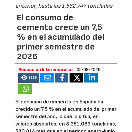
anterior, hasta las 1.562.747 toneladas
El consumo de
cemento crece un 7,5
% en el acumulado del
primer semestre de
2026
Redacción Interempresas
05/08/2026
1136
El consumo de cemento en España ha
crecido un 7,5 % en el acumulado del primer
semestre del año, lo que lo sitúa, en
valores absolutos, en 8.351.083 toneladas,
580.814 más que en el periodo enero-junio