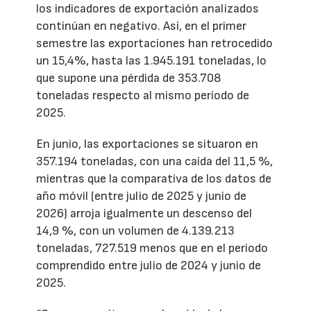
los indicadores de exportación analizados
continúan en negativo. Así, en el primer
semestre las exportaciones han retrocedido
un 15,4%, hasta las 1.945.191 toneladas, lo
que supone una pérdida de 353.708
toneladas respecto al mismo período de
2025.
En junio, las exportaciones se situaron en
357.194 toneladas, con una caída del 11,5 %,
mientras que la comparativa de los datos de
año móvil (entre julio de 2025 y junio de
2026) arroja igualmente un descenso del
14,9 %, con un volumen de 4.139.213
toneladas, 727.519 menos que en el periodo
comprendido entre julio de 2024 y junio de
2025.