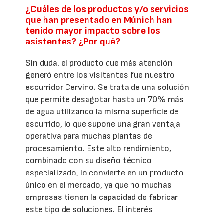
¿Cuáles de los productos y/o servicios
que han presentado en Múnich han
tenido mayor impacto sobre los
asistentes? ¿Por qué?
Sin duda, el producto que más atención
generó entre los visitantes fue nuestro
escurridor Cervino. Se trata de una solución
que permite desagotar hasta un 70% más
de agua utilizando la misma superficie de
escurrido, lo que supone una gran ventaja
operativa para muchas plantas de
procesamiento. Este alto rendimiento,
combinado con su diseño técnico
especializado, lo convierte en un producto
único en el mercado, ya que no muchas
empresas tienen la capacidad de fabricar
este tipo de soluciones. El interés