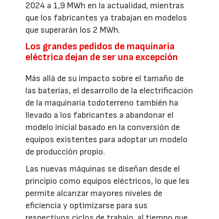
2024 a 1,9 MWh en la actualidad, mientras
que los fabricantes ya trabajan en modelos
que superarán los 2 MWh.
Los grandes pedidos de maquinaria
eléctrica dejan de ser una excepción
Más allá de su impacto sobre el tamaño de
las baterías, el desarrollo de la electrificación
de la maquinaria todoterreno también ha
llevado a los fabricantes a abandonar el
modelo inicial basado en la conversión de
equipos existentes para adoptar un modelo
de producción propio.
Las nuevas máquinas se diseñan desde el
principio como equipos eléctricos, lo que les
permite alcanzar mayores niveles de
eficiencia y optimizarse para sus
respectivos ciclos de trabajo, al tiempo que