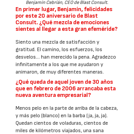
Benjamín Cebrián, CEO de Blast Consult.
En primer lugar, Benjamín, felicidades
por este 20 aniversario de Blast
Consult. ¿Qué mezcla de emociones
sientes al llegar a esta gran efeméride?
Siento una mezcla de satisfacción y
gratitud. El camino, los esfuerzos, los
desvelos… han merecido la pena. Agradezco
infinitamente a los que me ayudaron y
animaron, de muy diferentes maneras.
¿Qué queda de aquel joven de 30 años
que en febrero de 2006 arrancaba esta
nueva aventura empresarial?
Menos pelo en la parte de arriba de la cabeza,
y más pelo (blanco) en la barba (ja, ja, ja).
Quedan cientos de voladuras, cientos de
miles de kilómetros viajados, una sana