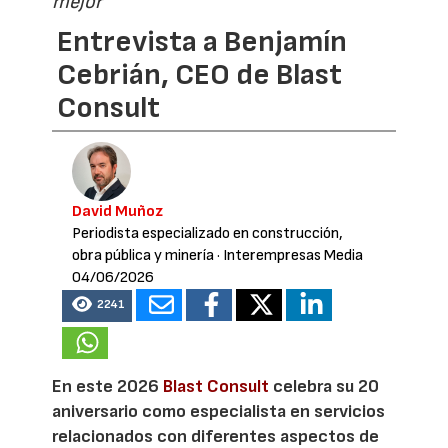
mejor”
Entrevista a Benjamín
Cebrián, CEO de Blast
Consult
David Muñoz
Periodista especializado en construcción,
obra pública y minería
· Interempresas Media
04/06/2026
2241
En este 2026
Blast Consult
celebra su 20
aniversario como especialista en servicios
relacionados con diferentes aspectos de