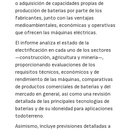
o adquisición de capacidades propias de
producción de baterías por parte de los
fabricantes, junto con las ventajas
medioambientales, económicas y operativas
que ofrecen las máquinas eléctricas.
El informe analiza el estado de la
electrificación en cada uno de los sectores
—construcción, agricultura y minería—,
proporcionando evaluaciones de los
requisitos técnicos, económicos y de
rendimiento de las máquinas, comparativas
de productos comerciales de baterías y del
mercado en general, así como una revisión
detallada de las principales tecnologías de
baterías y de su idoneidad para aplicaciones
todoterreno.
Asimismo, incluye previsiones detalladas a