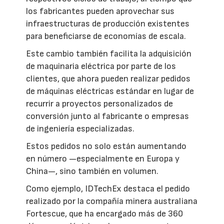
los fabricantes pueden aprovechar sus
infraestructuras de producción existentes
para beneficiarse de economías de escala.
Este cambio también facilita la adquisición
de maquinaria eléctrica por parte de los
clientes, que ahora pueden realizar pedidos
de máquinas eléctricas estándar en lugar de
recurrir a proyectos personalizados de
conversión junto al fabricante o empresas
de ingeniería especializadas.
Estos pedidos no solo están aumentando
en número —especialmente en Europa y
China—, sino también en volumen.
Como ejemplo, IDTechEx destaca el pedido
realizado por la compañía minera australiana
Fortescue, que ha encargado más de 360