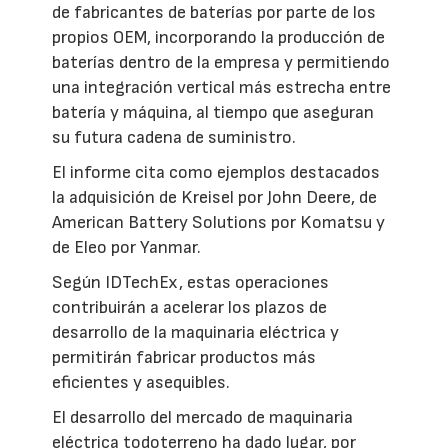
de fabricantes de baterías por parte de los
propios OEM, incorporando la producción de
baterías dentro de la empresa y permitiendo
una integración vertical más estrecha entre
batería y máquina, al tiempo que aseguran
su futura cadena de suministro.
El informe cita como ejemplos destacados
la adquisición de Kreisel por John Deere, de
American Battery Solutions por Komatsu y
de Eleo por Yanmar.
Según IDTechEx, estas operaciones
contribuirán a acelerar los plazos de
desarrollo de la maquinaria eléctrica y
permitirán fabricar productos más
eficientes y asequibles.
El desarrollo del mercado de maquinaria
eléctrica todoterreno ha dado lugar, por