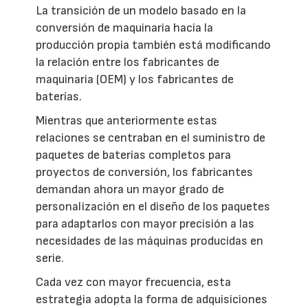
La transición de un modelo basado en la
conversión de maquinaria hacia la
producción propia también está modificando
la relación entre los fabricantes de
maquinaria (OEM) y los fabricantes de
baterías.
Mientras que anteriormente estas
relaciones se centraban en el suministro de
paquetes de baterías completos para
proyectos de conversión, los fabricantes
demandan ahora un mayor grado de
personalización en el diseño de los paquetes
para adaptarlos con mayor precisión a las
necesidades de las máquinas producidas en
serie.
Cada vez con mayor frecuencia, esta
estrategia adopta la forma de adquisiciones