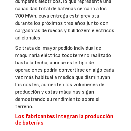
dúmperes eléctricos, lo que representa una
capacidad total de baterías cercana a los
700 MWh, cuya entrega está prevista
durante los próximos tres años junto con
cargadoras de ruedas y bulldozers eléctricos
adicionales.
Se trata del mayor pedido individual de
maquinaria eléctrica todoterreno realizado
hasta la fecha, aunque este tipo de
operaciones podría convertirse en algo cada
vez más habitual a medida que disminuyan
los costes, aumenten los volúmenes de
producción y estas máquinas sigan
demostrando su rendimiento sobre el
terreno.
Los fabricantes integran la producción
de baterías