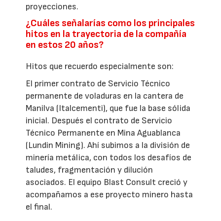
proyecciones.
¿Cuáles señalarías como los principales
hitos en la trayectoria de la compañía
en estos 20 años?
Hitos que recuerdo especialmente son:
El primer contrato de Servicio Técnico
permanente de voladuras en la cantera de
Manilva (Italcementi), que fue la base sólida
inicial. Después el contrato de Servicio
Técnico Permanente en Mina Aguablanca
(Lundin Mining). Ahí subimos a la división de
minería metálica, con todos los desafíos de
taludes, fragmentación y dilución
asociados. El equipo Blast Consult creció y
acompañamos a ese proyecto minero hasta
el final.