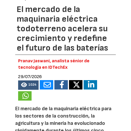
El mercado de la
maquinaria eléctrica
todoterreno acelera su
crecimiento y redefine
el futuro de las baterías
Pranav Jaswani, analista sénior de
tecnología en IDTechEx
29/07/2026
1024
El mercado de la maquinaria eléctrica para
los sectores de la construcción, la
agricultura y la minería ha evolucionado
rápidamente durante los últimos cinco