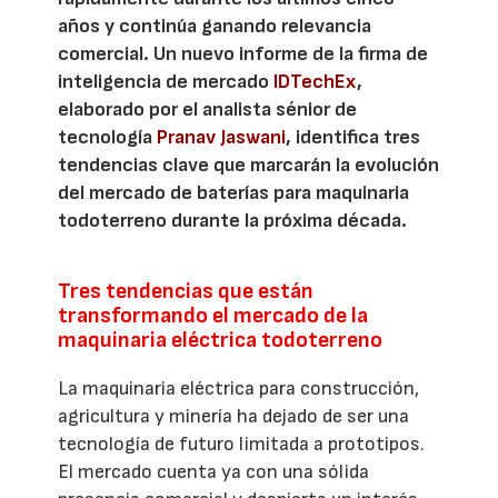
años y continúa ganando relevancia
comercial. Un nuevo informe de la firma de
inteligencia de mercado
IDTechEx
,
elaborado por el analista sénior de
tecnología
Pranav Jaswani
, identifica tres
tendencias clave que marcarán la evolución
del mercado de baterías para maquinaria
todoterreno durante la próxima década.
Tres tendencias que están
transformando el mercado de la
maquinaria eléctrica todoterreno
La maquinaria eléctrica para construcción,
agricultura y minería ha dejado de ser una
tecnología de futuro limitada a prototipos.
El mercado cuenta ya con una sólida