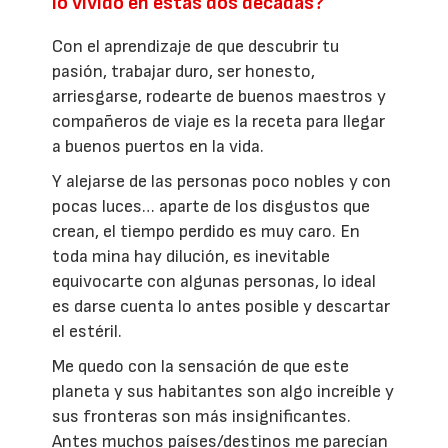
lo vivido en estas dos décadas?
Con el aprendizaje de que descubrir tu
pasión, trabajar duro, ser honesto,
arriesgarse, rodearte de buenos maestros y
compañeros de viaje es la receta para llegar
a buenos puertos en la vida.
Y alejarse de las personas poco nobles y con
pocas luces… aparte de los disgustos que
crean, el tiempo perdido es muy caro. En
toda mina hay dilución, es inevitable
equivocarte con algunas personas, lo ideal
es darse cuenta lo antes posible y descartar
el estéril.
Me quedo con la sensación de que este
planeta y sus habitantes son algo increíble y
sus fronteras son más insignificantes.
Antes muchos países/destinos me parecían