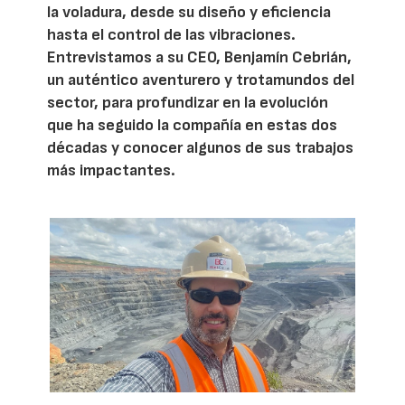
la voladura, desde su diseño y eficiencia
hasta el control de las vibraciones.
Entrevistamos a su CEO, Benjamín Cebrián,
un auténtico aventurero y trotamundos del
sector, para profundizar en la evolución
que ha seguido la compañía en estas dos
décadas y conocer algunos de sus trabajos
más impactantes.