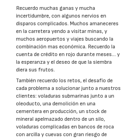
Recuerdo muchas ganas y mucha
incertidumbre, con algunos nervios en
disparos complicados. Muchos amaneceres
en la carretera yendo a visitar minas, y
muchos aeropuertos y viajes buscando la
combinación mas económica. Recuerdo la
cuenta de crédito en rojo durante meses… y
la esperanza y el deseo de que la siembra
diera sus frutos.
También recuerdo los retos, el desafío de
cada problema a solucionar junto a nuestros
clientes: voladuras submarinas junto a un
oleoducto, una demolición en una
cementera en producción, un stock de
mineral apelmazado dentro de un silo,
voladuras complicadas en bancos de roca
con arcilla y cuevas con gran riesgo de