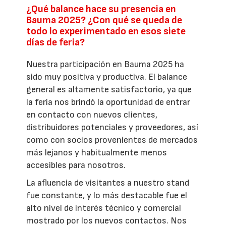
¿Qué balance hace su presencia en
Bauma 2025? ¿Con qué se queda de
todo lo experimentado en esos siete
días de feria?
Nuestra participación en Bauma 2025 ha
sido muy positiva y productiva. El balance
general es altamente satisfactorio, ya que
la feria nos brindó la oportunidad de entrar
en contacto con nuevos clientes,
distribuidores potenciales y proveedores, así
como con socios provenientes de mercados
más lejanos y habitualmente menos
accesibles para nosotros.
La afluencia de visitantes a nuestro stand
fue constante, y lo más destacable fue el
alto nivel de interés técnico y comercial
mostrado por los nuevos contactos. Nos