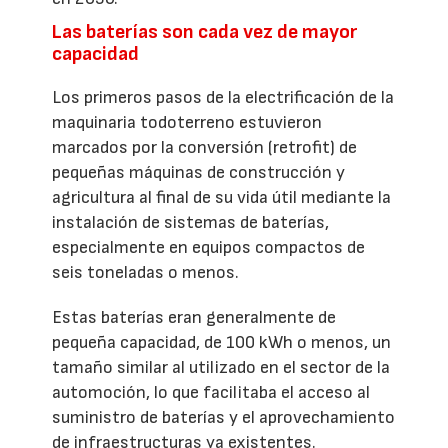
Las baterías son cada vez de mayor
capacidad
Los primeros pasos de la electrificación de la
maquinaria todoterreno estuvieron
marcados por la conversión (retrofit) de
pequeñas máquinas de construcción y
agricultura al final de su vida útil mediante la
instalación de sistemas de baterías,
especialmente en equipos compactos de
seis toneladas o menos.
Estas baterías eran generalmente de
pequeña capacidad, de 100 kWh o menos, un
tamaño similar al utilizado en el sector de la
automoción, lo que facilitaba el acceso al
suministro de baterías y el aprovechamiento
de infraestructuras ya existentes.