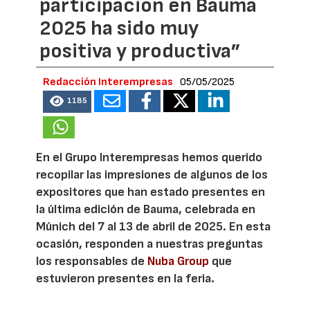
participación en Bauma
2025 ha sido muy
positiva y productiva”
Redacción Interempresas
05/05/2025
1185
En el Grupo Interempresas hemos querido
recopilar las impresiones de algunos de los
expositores que han estado presentes en
la última edición de Bauma, celebrada en
Múnich del 7 al 13 de abril de 2025. En esta
ocasión, responden a nuestras preguntas
los responsables de
Nuba Group
que
estuvieron presentes en la feria.