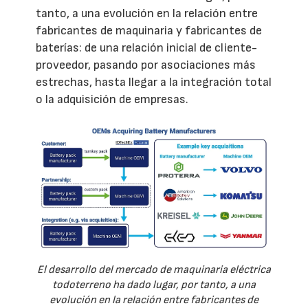
tanto, a una evolución en la relación entre
fabricantes de maquinaria y fabricantes de
baterías: de una relación inicial de cliente-
proveedor, pasando por asociaciones más
estrechas, hasta llegar a la integración total
o la adquisición de empresas.
El desarrollo del mercado de maquinaria eléctrica
todoterreno ha dado lugar, por tanto, a una
evolución en la relación entre fabricantes de