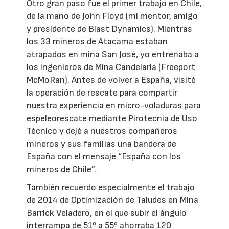
Otro gran paso fue el primer trabajo en Chile,
de la mano de John Floyd (mi mentor, amigo
y presidente de Blast Dynamics). Mientras
los 33 mineros de Atacama estaban
atrapados en mina San José, yo entrenaba a
los ingenieros de Mina Candelaria (Freeport
McMoRan). Antes de volver a España, visité
la operación de rescate para compartir
nuestra experiencia en micro-voladuras para
espeleorescate mediante Pirotecnia de Uso
Técnico y dejé a nuestros compañeros
mineros y sus familias una bandera de
España con el mensaje “España con los
mineros de Chile”.
También recuerdo especialmente el trabajo
de 2014 de Optimización de Taludes en Mina
Barrick Veladero, en el que subir el ángulo
interrampa de 51º a 55º ahorraba 120