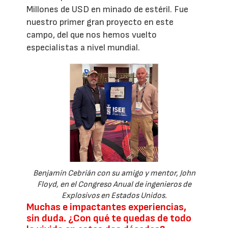
Millones de USD en minado de estéril. Fue
nuestro primer gran proyecto en este
campo, del que nos hemos vuelto
especialistas a nivel mundial.
Benjamín Cebrián con su amigo y mentor, John
Floyd, en el Congreso Anual de ingenieros de
Explosivos en Estados Unidos.
Muchas e impactantes experiencias,
sin duda. ¿Con qué te quedas de todo