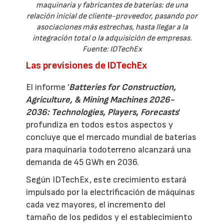
maquinaria y fabricantes de baterías: de una
relación inicial de cliente-proveedor, pasando por
asociaciones más estrechas, hasta llegar a la
integración total o la adquisición de empresas.
Fuente: IDTechEx
Las previsiones de IDTechEx
El informe '
Batteries for Construction,
Agriculture, & Mining Machines 2026-
2036: Technologies, Players, Forecasts
'
profundiza en todos estos aspectos y
concluye que el mercado mundial de baterías
para maquinaria todoterreno alcanzará una
demanda de 45 GWh en 2036.
Según IDTechEx, este crecimiento estará
impulsado por la electrificación de máquinas
cada vez mayores, el incremento del
tamaño de los pedidos y el establecimiento