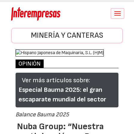
Conmutar
navegació
MINERÍA Y CANTERAS
OPINIÓN
Ver más artículos sobre:
Especial Bauma 2025: el gran
escaparate mundial del sector
Balance Bauma 2025
Nuba Group: “Nuestra