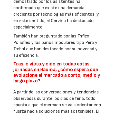
demostrado por los asistentes ha
confirmado que existe una demanda
creciente por tecnologías más eficientes, y
en este sentido, el Cervino ha destacado
especialmente.
También han preguntado por las Tnflex,
Poliuflex y los paños modulares tipo Pera y
Trebol que han destacado por su novedad y
su eficiencia.
Tras lo visto y oído en todas estas
jornadas en Bauma, ¿cómo espera que
evolucione el mercado a corto, medio y
largo plazo?
A partir de las conversaciones y tendencias
observadas durante los días de feria, todo
apunta a que el mercado se va a orientar con
fuerza hacia soluciones más sostenibles. El