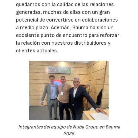
quedamos con la calidad de las relaciones
generadas, muchas de ellas con un gran
potencial de convertirse en colaboraciones
a medio plazo. Además, Bauma ha sido un
excelente punto de encuentro para reforzar
la relación con nuestros distribuidores y
clientes actuales.
Integrantes del equipo de Nuba Group en Bauma
2025.