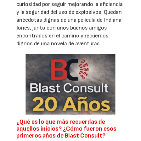
curiosidad por seguir mejorando la eficiencia
y la seguridad del uso de explosivos. Quedan
anécdotas dignas de una película de Indiana
Jones, junto con unos buenos amigos
encontrados en el camino y recuerdos
dignos de una novela de aventuras.
¿Qué es lo que más recuerdas de
aquellos inicios? ¿Cómo fueron esos
primeros años de Blast Consult?