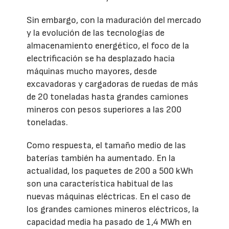
Sin embargo, con la maduración del mercado
y la evolución de las tecnologías de
almacenamiento energético, el foco de la
electrificación se ha desplazado hacia
máquinas mucho mayores, desde
excavadoras y cargadoras de ruedas de más
de 20 toneladas hasta grandes camiones
mineros con pesos superiores a las 200
toneladas.
Como respuesta, el tamaño medio de las
baterías también ha aumentado. En la
actualidad, los paquetes de 200 a 500 kWh
son una característica habitual de las
nuevas máquinas eléctricas. En el caso de
los grandes camiones mineros eléctricos, la
capacidad media ha pasado de 1,4 MWh en