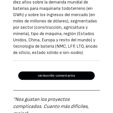
diez años sobre la demanda mundial de
baterías para maquinaria todoterreno (en
GWh) y sobre los ingresos del mercado (en
miles de millones de dólares), segmentadas
por sector (construcción, agricultura y
minería), tipo de máquina, región (Estados
Unidos, China, Europa y resto del mundo) y
tecnología de batería (NMC, LFP, LTO, ánodo
de silicio, estado sólido e ion-sodio).
ver/escribir comentarios
“Nos gustan los proyectos
complicados. Cuanto más difíciles,