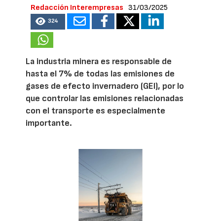
Redacción Interempresas
31/03/2025
324
La industria minera es responsable de
hasta el 7% de todas las emisiones de
gases de efecto invernadero (GEI), por lo
que controlar las emisiones relacionadas
con el transporte es especialmente
importante.