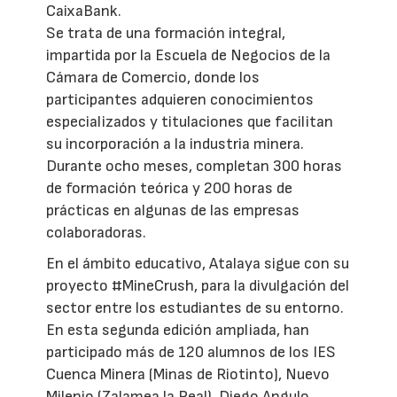
CaixaBank.
Se trata de una formación integral,
impartida por la Escuela de Negocios de la
Cámara de Comercio, donde los
participantes adquieren conocimientos
especializados y titulaciones que facilitan
su incorporación a la industria minera.
Durante ocho meses, completan 300 horas
de formación teórica y 200 horas de
prácticas en algunas de las empresas
colaboradoras.
En el ámbito educativo, Atalaya sigue con su
proyecto #MineCrush, para la divulgación del
sector entre los estudiantes de su entorno.
En esta segunda edición ampliada, han
participado más de 120 alumnos de los IES
Cuenca Minera (Minas de Riotinto), Nuevo
Milenio (Zalamea la Real), Diego Angulo