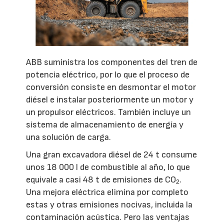
ABB suministra los componentes del tren de
potencia eléctrico, por lo que el proceso de
conversión consiste en desmontar el motor
diésel e instalar posteriormente un motor y
un propulsor eléctricos. También incluye un
sistema de almacenamiento de energía y
una solución de carga.
Una gran excavadora diésel de 24 t consume
unos 18 000 l de combustible al año, lo que
equivale a casi 48 t de emisiones de CO
.
2
Una mejora eléctrica elimina por completo
estas y otras emisiones nocivas, incluida la
contaminación acústica. Pero las ventajas