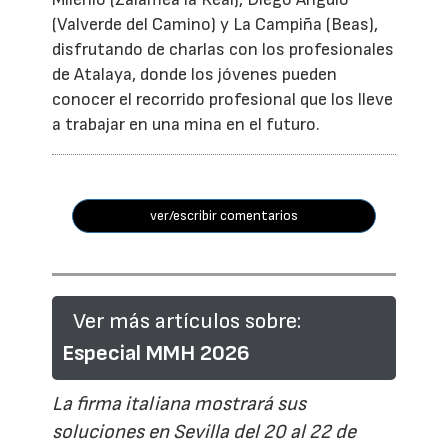
(Valverde del Camino) y La Campiña (Beas),
disfrutando de charlas con los profesionales
de Atalaya, donde los jóvenes pueden
conocer el recorrido profesional que los lleve
a trabajar en una mina en el futuro.
ver/escribir comentarios
Ver más artículos sobre:
Especial MMH 2026
La firma italiana mostrará sus
soluciones en Sevilla del 20 al 22 de