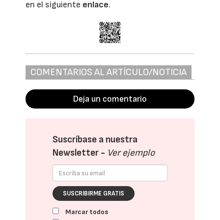
en el siguiente
enlace
.
COMENTARIOS AL ARTÍCULO/NOTICIA
Deja un comentario
Suscríbase a nuestra
Newsletter -
Ver ejemplo
SUSCRIBIRME GRATIS
Marcar todos