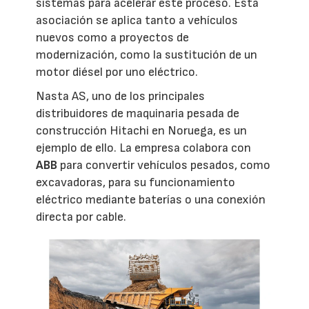
sistemas para acelerar este proceso. Esta
asociación se aplica tanto a vehículos
nuevos como a proyectos de
modernización, como la sustitución de un
motor diésel por uno eléctrico.
Nasta AS, uno de los principales
distribuidores de maquinaria pesada de
construcción Hitachi en Noruega, es un
ejemplo de ello. La empresa colabora con
ABB
para convertir vehículos pesados, como
excavadoras, para su funcionamiento
eléctrico mediante baterías o una conexión
directa por cable.