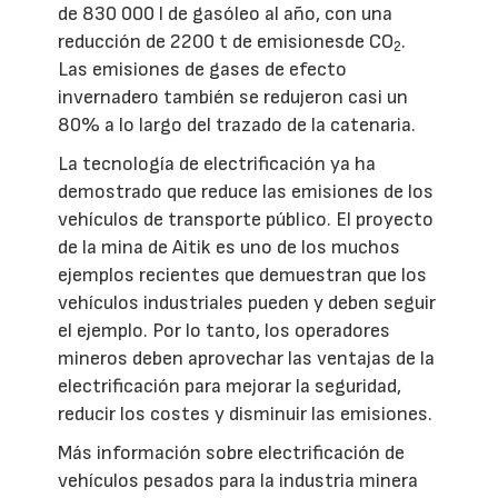
de 830 000 l de gasóleo al año, con una
reducción de 2200 t de emisionesde CO
.
2
Las emisiones de gases de efecto
invernadero también se redujeron casi un
80% a lo largo del trazado de la catenaria.
La tecnología de electrificación ya ha
demostrado que reduce las emisiones de los
vehículos de transporte público. El proyecto
de la mina de Aitik es uno de los muchos
ejemplos recientes que demuestran que los
vehículos industriales pueden y deben seguir
el ejemplo. Por lo tanto, los operadores
mineros deben aprovechar las ventajas de la
electrificación para mejorar la seguridad,
reducir los costes y disminuir las emisiones.
Más información sobre electrificación de
vehículos pesados para la industria minera