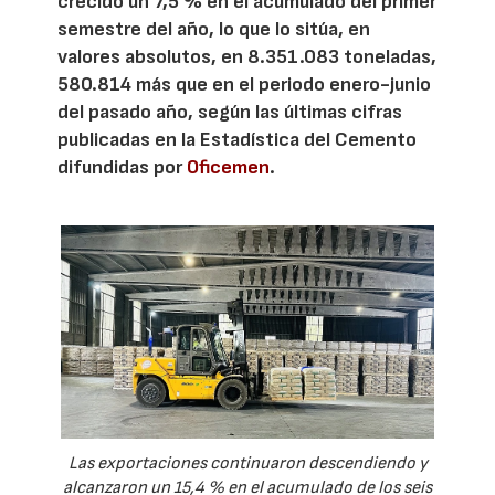
crecido un 7,5 % en el acumulado del primer
semestre del año, lo que lo sitúa, en
valores absolutos, en 8.351.083 toneladas,
580.814 más que en el periodo enero-junio
del pasado año, según las últimas cifras
publicadas en la Estadística del Cemento
difundidas por
Oficemen
.
Las exportaciones continuaron descendiendo y
alcanzaron un 15,4 % en el acumulado de los seis