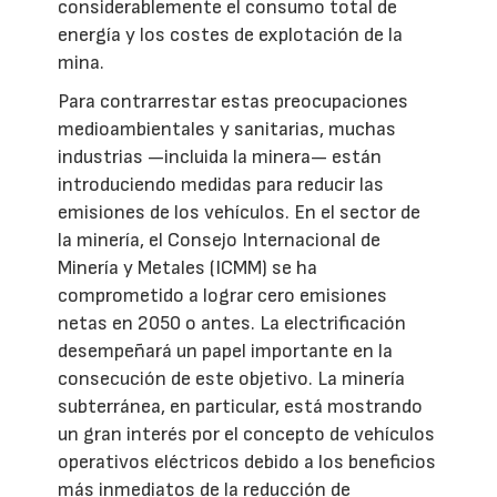
considerablemente el consumo total de
energía y los costes de explotación de la
mina.
Para contrarrestar estas preocupaciones
medioambientales y sanitarias, muchas
industrias —incluida la minera— están
introduciendo medidas para reducir las
emisiones de los vehículos. En el sector de
la minería, el Consejo Internacional de
Minería y Metales (ICMM) se ha
comprometido a lograr cero emisiones
netas en 2050 o antes. La electrificación
desempeñará un papel importante en la
consecución de este objetivo. La minería
subterránea, en particular, está mostrando
un gran interés por el concepto de vehículos
operativos eléctricos debido a los beneficios
más inmediatos de la reducción de