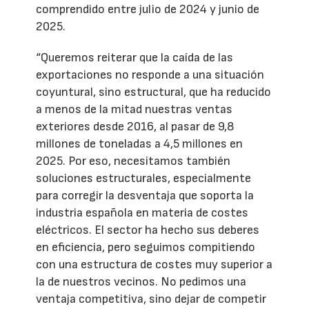
comprendido entre julio de 2024 y junio de
2025.
“Queremos reiterar que la caída de las
exportaciones no responde a una situación
coyuntural, sino estructural, que ha reducido
a menos de la mitad nuestras ventas
exteriores desde 2016, al pasar de 9,8
millones de toneladas a 4,5 millones en
2025. Por eso, necesitamos también
soluciones estructurales, especialmente
para corregir la desventaja que soporta la
industria española en materia de costes
eléctricos. El sector ha hecho sus deberes
en eficiencia, pero seguimos compitiendo
con una estructura de costes muy superior a
la de nuestros vecinos. No pedimos una
ventaja competitiva, sino dejar de competir