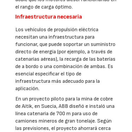
el rango de carga óptimo.
Infraestructura necesaria
Los vehículos de propulsión eléctrica
necesitan una infraestructura para
funcionar, que puede soportar un suministro
directo de energía (por ejemplo, a través de
catenarias aéreas), la recarga de las baterías
de a bordo o una combinación de ambas. Es
esencial especificar el tipo de
infraestructura más adecuado para la
aplicación.
En un proyecto piloto para la mina de cobre
de Aitik, en Suecia, ABB diseñó e instaló una
línea catenaria de 700 m para uso de
camiones mineros de gran tonelaje. Según
las previsiones, el proyecto ahorrará cerca