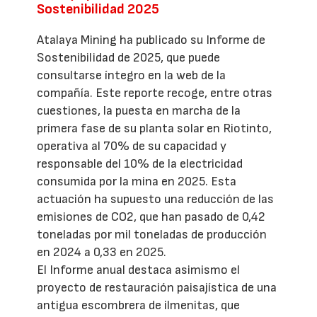
Sostenibilidad 2025
Atalaya Mining ha publicado su Informe de
Sostenibilidad de 2025, que puede
consultarse íntegro en la web de la
compañía. Este reporte recoge, entre otras
cuestiones, la puesta en marcha de la
primera fase de su planta solar en Riotinto,
operativa al 70% de su capacidad y
responsable del 10% de la electricidad
consumida por la mina en 2025. Esta
actuación ha supuesto una reducción de las
emisiones de CO2, que han pasado de 0,42
toneladas por mil toneladas de producción
en 2024 a 0,33 en 2025.
El Informe anual destaca asimismo el
proyecto de restauración paisajística de una
antigua escombrera de ilmenitas, que