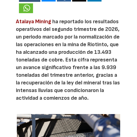
Atalaya Mining
ha reportado los resultados
operativos del segundo trimestre de 2026,
un periodo marcado por la normalización de
las operaciones en la mina de Riotinto, que
ha alcanzado una producción de 13.493
toneladas de cobre. Esta cifra representa
un avance significativo frente a las 9.939
toneladas del trimestre anterior, gracias a
la recuperación de la ley del mineral tras las
intensas lluvias que condicionaron la
actividad a comienzos de año.