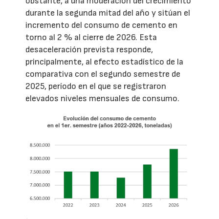
obstante, a una moderación del crecimiento
durante la segunda mitad del año y sitúan el
incremento del consumo de cemento en
torno al 2 % al cierre de 2026. Esta
desaceleración prevista responde,
principalmente, al efecto estadístico de la
comparativa con el segundo semestre de
2025, período en el que se registraron
elevados niveles mensuales de consumo.