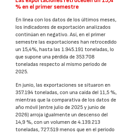
Las exportaciones retroceden un 15,4
% en el primer semestre
En línea con los datos de los últimos meses,
los indicadores de exportación analizados
continúan en negativo. Así, en el primer
semestre las exportaciones han retrocedido
un 15,4%, hasta las 1.945.191 toneladas, lo
que supone una pérdida de 353.708
toneladas respecto al mismo período de
2025.
En junio, las exportaciones se situaron en
357.194 toneladas, con una caída del 11,5 %,
mientras que la comparativa de los datos de
año móvil (entre julio de 2025 y junio de
2026) arroja igualmente un descenso del
14,9 %, con un volumen de 4.139.213
toneladas, 727.519 menos que en el periodo