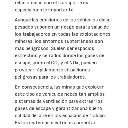
relacionadas con el transporte es
especialmente importante.
Aunque las emisiones de los vehículos diésel
pesados suponen un riesgo para la salud de
los trabajadores en todas las explotaciones
mineras, los entornos subterráneos son
más peligrosos. Suelen ser espacios
estrechos y cerrados donde los gases de
escape, como el CO
y el NOx, pueden
2
provocar rápidamente situaciones
peligrosas para los trabajadores.
En consecuencia, las minas que explotan
este tipo de vehículos necesitan amplios
sistemas de ventilación para extraer los
gases de escape y garantizar una buena
calidad del aire en los espacios de trabajo.
Estos sistemas eléctricos aumentan