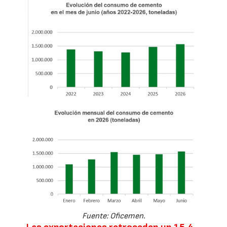
Fuente: Oficemen.