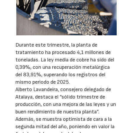
Durante este trimestre, la planta de
tratamiento ha procesado 4,1 millones de
toneladas. La ley media de cobre ha sido del
0,39%, con una recuperación metalúrgica
del 83,91%, superando los registros del
mismo periodo de 2025.
Alberto Lavandeira, consejero delegado de
Atalaya, destaca el “sólido trimestre de
producción, con una mejora de las leyes y un
buen rendimiento de nuestra planta”.
Además, se muestra optimista de cara a la
segunda mitad del año, poniendo en valor la