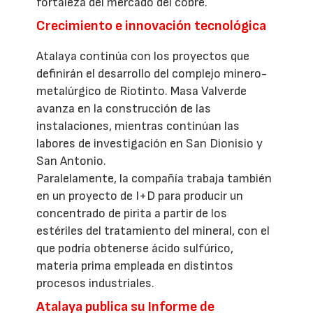
fortaleza del mercado del cobre.
Crecimiento e innovación tecnológica
Atalaya continúa con los proyectos que
definirán el desarrollo del complejo minero-
metalúrgico de Riotinto. Masa Valverde
avanza en la construcción de las
instalaciones, mientras continúan las
labores de investigación en San Dionisio y
San Antonio.
Paralelamente, la compañía trabaja también
en un proyecto de I+D para producir un
concentrado de pirita a partir de los
estériles del tratamiento del mineral, con el
que podría obtenerse ácido sulfúrico,
materia prima empleada en distintos
procesos industriales.
Atalaya publica su Informe de