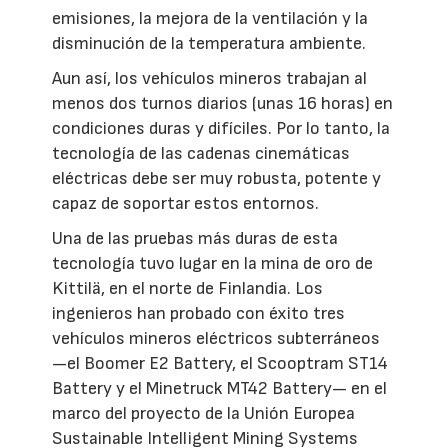
emisiones, la mejora de la ventilación y la
disminución de la temperatura ambiente.
Aun así, los vehículos mineros trabajan al
menos dos turnos diarios (unas 16 horas) en
condiciones duras y difíciles. Por lo tanto, la
tecnología de las cadenas cinemáticas
eléctricas debe ser muy robusta, potente y
capaz de soportar estos entornos.
Una de las pruebas más duras de esta
tecnología tuvo lugar en la mina de oro de
Kittilä, en el norte de Finlandia. Los
ingenieros han probado con éxito tres
vehículos mineros eléctricos subterráneos
—el Boomer E2 Battery, el Scooptram ST14
Battery y el Minetruck MT42 Battery— en el
marco del proyecto de la Unión Europea
Sustainable Intelligent Mining Systems