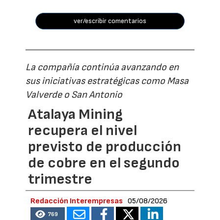
ver/escribir comentarios
La compañía continúa avanzando en
sus iniciativas estratégicas como Masa
Valverde o San Antonio
Atalaya Mining
recupera el nivel
previsto de producción
de cobre en el segundo
trimestre
Redacción Interempresas
05/08/2026
769