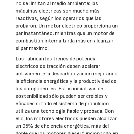
no se limitan al medio ambiente: las
máquinas eléctricas son mucho más
reactivas, según los operarios que las
probaron. Un motor eléctrico proporciona un
par instantáneo, mientras que un motor de
combustión interna tarda más en alcanzar
el par máximo.
Los fabricantes trenes de potencia
eléctricos de tracción deben acelerar
activamente la descarbonización mejorando
la eficiencia energética y la productividad de
los componentes. Estas iniciativas de
sostenibilidad sólo pueden ser creíbles y
eficaces si todo el sistema de propulsión
utiliza una tecnología fiable y probada. Con
ello, los motores eléctricos pueden alcanzar
un 95% de eficiencia energética, más del
doble que los motores diésel funcionando en