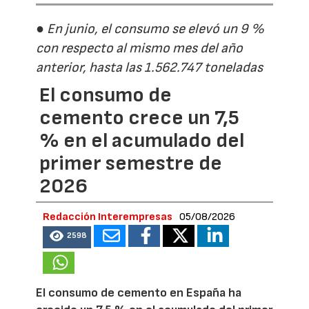
● En junio, el consumo se elevó un 9 %
con respecto al mismo mes del año
anterior, hasta las 1.562.747 toneladas
El consumo de
cemento crece un 7,5
% en el acumulado del
primer semestre de
2026
Redacción Interempresas
05/08/2026
2598
El consumo de cemento en España ha