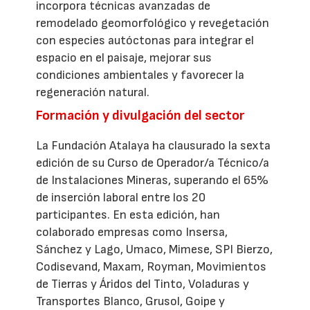
incorpora técnicas avanzadas de
remodelado geomorfológico y revegetación
con especies autóctonas para integrar el
espacio en el paisaje, mejorar sus
condiciones ambientales y favorecer la
regeneración natural.
Formación y divulgación del sector
La Fundación Atalaya ha clausurado la sexta
edición de su Curso de Operador/a Técnico/a
de Instalaciones Mineras, superando el 65%
de inserción laboral entre los 20
participantes. En esta edición, han
colaborado empresas como Insersa,
Sánchez y Lago, Umaco, Mimese, SPI Bierzo,
Codisevand, Maxam, Royman, Movimientos
de Tierras y Áridos del Tinto, Voladuras y
Transportes Blanco, Grusol, Goipe y