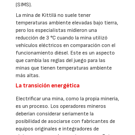
(SIMS).
La mina de Kittilä no suele tener
temperaturas ambiente elevadas bajo tierra,
pero los especialistas midieron una
reducción de 3 °C cuando la mina utilizó
vehículos eléctricos en comparación con el
funcionamiento diésel. Este es un aspecto
que cambia las reglas del juego para las
minas que tienen temperaturas ambiente
más altas.
La transición energética
Electrificar una mina, como la propia minería,
es un proceso. Los operadores mineros
deberían considerar seriamente la
posibilidad de asociarse con fabricantes de
equipos originales e integradores de