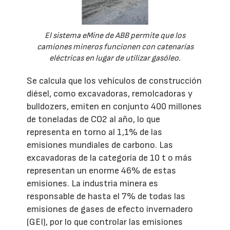
El sistema eMine de ABB permite que los
camiones mineros funcionen con catenarias
eléctricas en lugar de utilizar gasóleo.
Se calcula que los vehículos de construcción
diésel, como excavadoras, remolcadoras y
bulldozers, emiten en conjunto 400 millones
de toneladas de CO2 al año, lo que
representa en torno al 1,1% de las
emisiones mundiales de carbono. Las
excavadoras de la categoría de 10 t o más
representan un enorme 46% de estas
emisiones. La industria minera es
responsable de hasta el 7% de todas las
emisiones de gases de efecto invernadero
(GEI), por lo que controlar las emisiones