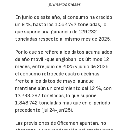
primeros meses.
En junio de este año, el consumo ha crecido
un 9 %, hasta las 1.562.747 toneladas, lo
que supone una ganancia de 129.232
toneladas respecto al mismo mes de 2025.
Por lo que se refiere a los datos acumulados
de año móvil -que engloban los últimos 12
meses, entre julio de 2025 y junio de 2026-
el consumo retrocede cuatro décimas
frente a los datos de mayo, aunque
mantiene aún un crecimiento del 12 %, con
17.233.297 toneladas, lo que supone
1.848.742 toneladas más que en el período
precedente (jul’24-jun’25).
Las previsiones de Oficemen apuntan, no