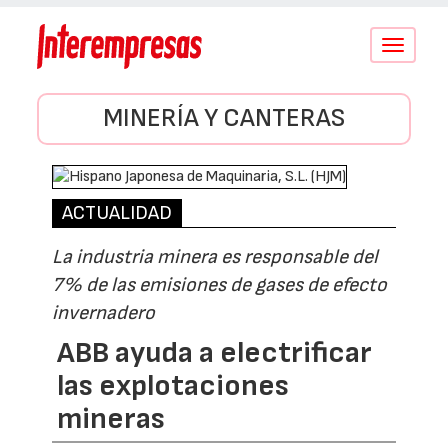
Conmutar
navegació
MINERÍA Y CANTERAS
ACTUALIDAD
La industria minera es responsable del
7% de las emisiones de gases de efecto
invernadero
ABB ayuda a electrificar
las explotaciones
mineras