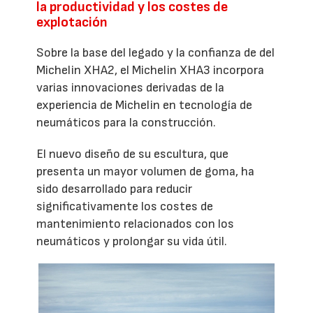
la productividad y los costes de
explotación
Sobre la base del legado y la confianza de del
Michelin XHA2, el Michelin XHA3 incorpora
varias innovaciones derivadas de la
experiencia de Michelin en tecnología de
neumáticos para la construcción.
El nuevo diseño de su escultura, que
presenta un mayor volumen de goma, ha
sido desarrollado para reducir
significativamente los costes de
mantenimiento relacionados con los
neumáticos y prolongar su vida útil.