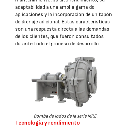
adaptabilidad a una amplia gama de
aplicaciones y la incorporación de un tapón
de drenaje adicional. Estas características
son una respuesta directa a las demandas
de los clientes, que fueron consultados
durante todo el proceso de desarrollo.
Bomba de lodos de la serie MRE.
Tecnología y rendimiento