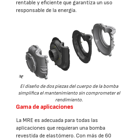
rentable y eficiente que garantiza un uso
responsable de la energía.
El diseño de dos piezas del cuerpo de la bomba
simplifica el mantenimiento sin comprometer el
rendimiento.
Gama de aplicaciones
La MRE es adecuada para todas las
aplicaciones que requieran una bomba
revestida de elastómero. Con más de 60