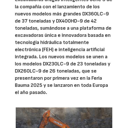
la compañía con el lanzamiento de los
nuevos modelos más grandes DX360LC-9
de 37 toneladas y DX400HD-9 de 42
toneladas, sumándose a una plataforma de
excavadoras única e innovadora basada en
tecnología hidráulica totalmente
electrónica (FEH) e inteligencia artificial
integrada. Los nuevos modelos se unen a
los modelos DX230LC-9 de 23 toneladas y
DX260LC-9 de 26 toneladas, que se
presentaron por primera vez en la Feria
Bauma 2025 y se lanzaron en toda Europa
el año pasado.