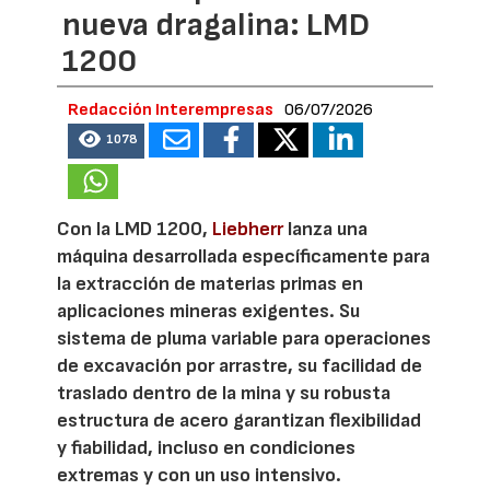
nueva dragalina: LMD
1200
Redacción Interempresas
06/07/2026
1078
Con la LMD 1200,
Liebherr
lanza una
máquina desarrollada específicamente para
la extracción de materias primas en
aplicaciones mineras exigentes. Su
sistema de pluma variable para operaciones
de excavación por arrastre, su facilidad de
traslado dentro de la mina y su robusta
estructura de acero garantizan flexibilidad
y fiabilidad, incluso en condiciones
extremas y con un uso intensivo.