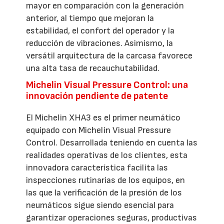
mayor en comparación con la generación
anterior, al tiempo que mejoran la
estabilidad, el confort del operador y la
reducción de vibraciones. Asimismo, la
versátil arquitectura de la carcasa favorece
una alta tasa de recauchutabilidad.
Michelin Visual Pressure Control: una
innovación pendiente de patente
El Michelin XHA3 es el primer neumático
equipado con Michelin Visual Pressure
Control. Desarrollada teniendo en cuenta las
realidades operativas de los clientes, esta
innovadora característica facilita las
inspecciones rutinarias de los equipos, en
las que la verificación de la presión de los
neumáticos sigue siendo esencial para
garantizar operaciones seguras, productivas