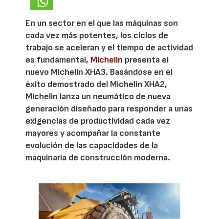
En un sector en el que las máquinas son
cada vez más potentes, los ciclos de
trabajo se aceleran y el tiempo de actividad
es fundamental,
Michelin
presenta el
nuevo Michelin XHA3. Basándose en el
éxito demostrado del Michelin XHA2,
Michelin lanza un neumático de nueva
generación diseñado para responder a unas
exigencias de productividad cada vez
mayores y acompañar la constante
evolución de las capacidades de la
maquinaria de construcción moderna.