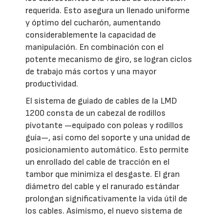
requerida. Esto asegura un llenado uniforme
y óptimo del cucharón, aumentando
considerablemente la capacidad de
manipulación. En combinación con el
potente mecanismo de giro, se logran ciclos
de trabajo más cortos y una mayor
productividad.
El sistema de guiado de cables de la LMD
1200 consta de un cabezal de rodillos
pivotante —equipado con poleas y rodillos
guía—, así como del soporte y una unidad de
posicionamiento automático. Esto permite
un enrollado del cable de tracción en el
tambor que minimiza el desgaste. El gran
diámetro del cable y el ranurado estándar
prolongan significativamente la vida útil de
los cables. Asimismo, el nuevo sistema de