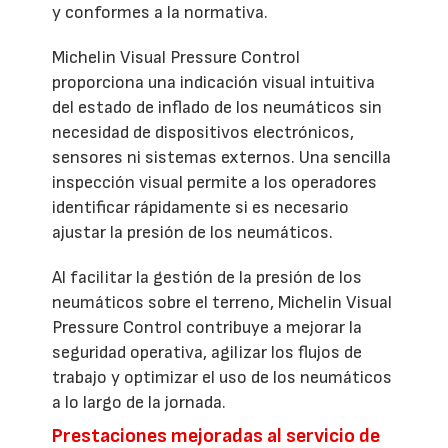
y conformes a la normativa.
Michelin Visual Pressure Control
proporciona una indicación visual intuitiva
del estado de inflado de los neumáticos sin
necesidad de dispositivos electrónicos,
sensores ni sistemas externos. Una sencilla
inspección visual permite a los operadores
identificar rápidamente si es necesario
ajustar la presión de los neumáticos.
Al facilitar la gestión de la presión de los
neumáticos sobre el terreno, Michelin Visual
Pressure Control contribuye a mejorar la
seguridad operativa, agilizar los flujos de
trabajo y optimizar el uso de los neumáticos
a lo largo de la jornada.
Prestaciones mejoradas al servicio de