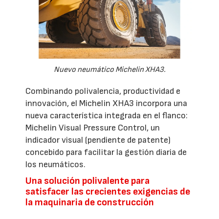
Nuevo neumático Michelin XHA3.
Combinando polivalencia, productividad e
innovación, el Michelin XHA3 incorpora una
nueva característica integrada en el flanco:
Michelin Visual Pressure Control, un
indicador visual (pendiente de patente)
concebido para facilitar la gestión diaria de
los neumáticos.
Una solución polivalente para
satisfacer las crecientes exigencias de
la maquinaria de construcción