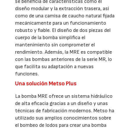
se beneficia de características como el
diseño modular y la extracción trasera, así
como de una camisa de caucho natural fijada
mecánicamente para un funcionamiento
robusto y fiable. El diseño de dos piezas del
cuerpo de la bomba simplifica el
mantenimiento sin comprometer el
rendimiento. Además, la MRE es compatible
con las bombas anteriores de la serie MR, lo
que facilita su adaptación a nuevas
funciones.
Una solución Metso Plus
La bomba MRE ofrece un sistema hidráulico
de alta eficacia gracias a un diseño y unas
técnicas de fabricación modernos. Metso ha
utilizado sus amplios conocimientos sobre
el bombeo de lodos para crear una bomba