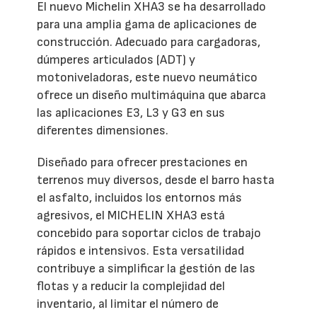
El nuevo Michelin XHA3 se ha desarrollado
para una amplia gama de aplicaciones de
construcción. Adecuado para cargadoras,
dúmperes articulados (ADT) y
motoniveladoras, este nuevo neumático
ofrece un diseño multimáquina que abarca
las aplicaciones E3, L3 y G3 en sus
diferentes dimensiones.
Diseñado para ofrecer prestaciones en
terrenos muy diversos, desde el barro hasta
el asfalto, incluidos los entornos más
agresivos, el MICHELIN XHA3 está
concebido para soportar ciclos de trabajo
rápidos e intensivos. Esta versatilidad
contribuye a simplificar la gestión de las
flotas y a reducir la complejidad del
inventario, al limitar el número de