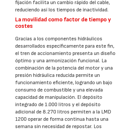
fijación facilita un cambio rápido del cable,
reduciendo así los tiempos de inactividad.
La movilidad como factor de tiempo y
costes
Gracias a los componentes hidráulicos
desarrollados específicamente para este fin,
el tren de accionamiento presenta un diseño
óptimo y una armonización funcional. La
combinación de la potencia del motor y una
presión hidráulica reducida permite un
funcionamiento eficiente, logrando un bajo
consumo de combustible y una elevada
capacidad de manipulación. El depósito
integrado de 1.000 litros y el depósito
adicional de 8.270 litros permiten a la LMD
1200 operar de forma continua hasta una
semana sin necesidad de repostar. Los