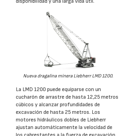
disponibilidad y una larga vida útil.
Nueva dragalina minera Liebherr LMD 1200.
La LMD 1200 puede equiparse con un
cucharón de arrastre de hasta 12,25 metros
cúbicos y alcanzar profundidades de
excavación de hasta 25 metros. Los
motores hidráulicos dobles de Liebherr
ajustan automáticamente la velocidad de
los cabrestantes a la fuerza de excavación