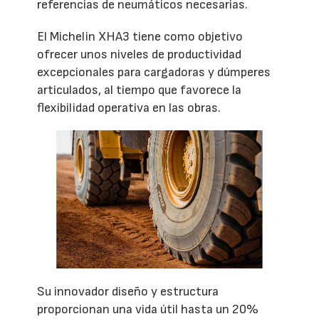
referencias de neumáticos necesarias.
El Michelin XHA3 tiene como objetivo
ofrecer unos niveles de productividad
excepcionales para cargadoras y dúmperes
articulados, al tiempo que favorece la
flexibilidad operativa en las obras.
Su innovador diseño y estructura
proporcionan una vida útil hasta un 20%