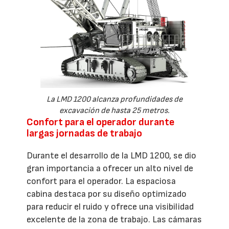
La LMD 1200 alcanza profundidades de
excavación de hasta 25 metros.
Confort para el operador durante
largas jornadas de trabajo
Durante el desarrollo de la LMD 1200, se dio
gran importancia a ofrecer un alto nivel de
confort para el operador. La espaciosa
cabina destaca por su diseño optimizado
para reducir el ruido y ofrece una visibilidad
excelente de la zona de trabajo. Las cámaras