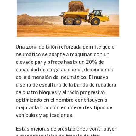
Una zona de talón reforzada permite que el
neumático se adapte a máquinas con un
elevado par y ofrece hasta un 20% de
capacidad de carga adicional, dependiendo
de la dimensión del neumático. El nuevo
diseño de escultura de la banda de rodadura
de cuatro bloques y el radio progresivo
optimizado en el hombro contribuyen a
mejorar la tracción en diferentes tipos de
vehículos y aplicaciones.
Estas mejoras de prestaciones contribuyen