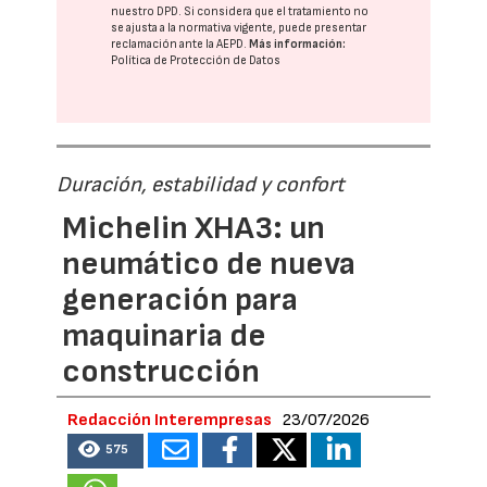
nuestro DPD
. Si considera que el tratamiento no
se ajusta a la normativa vigente, puede presentar
reclamación ante la
AEPD
.
Más información:
Política de Protección de Datos
Duración, estabilidad y confort
Michelin XHA3: un
neumático de nueva
generación para
maquinaria de
construcción
Redacción Interempresas
23/07/2026
575