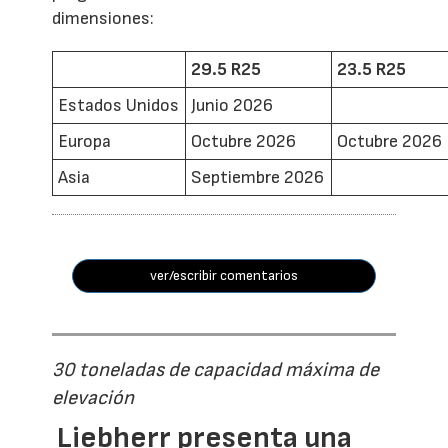
dimensiones:
29.5 R25
23.5 R25
Estados Unidos
Junio 2026
Europa
Octubre 2026
Octubre 2026
Asia
Septiembre 2026
ver/escribir comentarios
30 toneladas de capacidad máxima de
elevación
Liebherr presenta una