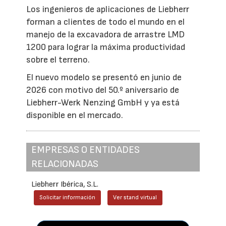
Los ingenieros de aplicaciones de Liebherr
forman a clientes de todo el mundo en el
manejo de la excavadora de arrastre LMD
1200 para lograr la máxima productividad
sobre el terreno.
El nuevo modelo se presentó en junio de
2026 con motivo del 50.º aniversario de
Liebherr-Werk Nenzing GmbH y ya está
disponible en el mercado.
EMPRESAS O ENTIDADES
RELACIONADAS
Liebherr Ibérica, S.L.
Solicitar información
Ver stand virtual