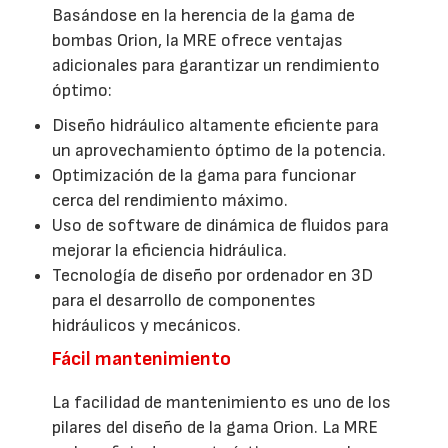
Basándose en la herencia de la gama de
bombas Orion, la MRE ofrece ventajas
adicionales para garantizar un rendimiento
óptimo:
Diseño hidráulico altamente eficiente para
un aprovechamiento óptimo de la potencia.
Optimización de la gama para funcionar
cerca del rendimiento máximo.
Uso de software de dinámica de fluidos para
mejorar la eficiencia hidráulica.
Tecnología de diseño por ordenador en 3D
para el desarrollo de componentes
hidráulicos y mecánicos.
Fácil mantenimiento
La facilidad de mantenimiento es uno de los
pilares del diseño de la gama Orion. La MRE