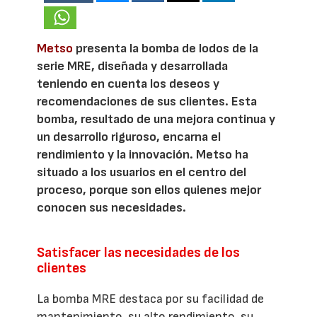
Metso
presenta la bomba de lodos de la
serie MRE, diseñada y desarrollada
teniendo en cuenta los deseos y
recomendaciones de sus clientes. Esta
bomba, resultado de una mejora continua y
un desarrollo riguroso, encarna el
rendimiento y la innovación. Metso ha
situado a los usuarios en el centro del
proceso, porque son ellos quienes mejor
conocen sus necesidades.
Satisfacer las necesidades de los
clientes
La bomba MRE destaca por su facilidad de
mantenimiento, su alto rendimiento, su