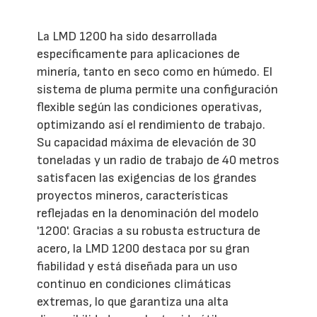
La LMD 1200 ha sido desarrollada
específicamente para aplicaciones de
minería, tanto en seco como en húmedo. El
sistema de pluma permite una configuración
flexible según las condiciones operativas,
optimizando así el rendimiento de trabajo.
Su capacidad máxima de elevación de 30
toneladas y un radio de trabajo de 40 metros
satisfacen las exigencias de los grandes
proyectos mineros, características
reflejadas en la denominación del modelo
'1200'. Gracias a su robusta estructura de
acero, la LMD 1200 destaca por su gran
fiabilidad y está diseñada para un uso
continuo en condiciones climáticas
extremas, lo que garantiza una alta