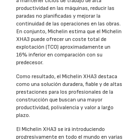
a mantener ciclos de trabajo de alta
productividad en las máquinas, reducir las
paradas no planificadas y mejorar la
continuidad de las operaciones en las obras.
En conjunto, Michelin estima que el Michelin
XHA3 puede ofrecer un coste total de
explotación (TCO) aproximadamente un
16% inferior en comparación con su
predecesor.
Como resultado, el Michelin XHA3 destaca
como una solución duradera, fiable y de altas
prestaciones para los profesionales de la
construcción que buscan una mayor
productividad, polivalencia y valor a largo
plazo.
El Michelin XHA3 se irá introduciendo
progresivamente en todo el mundo en varias