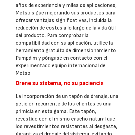
años de experiencia y miles de aplicaciones,
Metso sigue mejorando sus productos para
ofrecer ventajas significativas, incluida la
reducción de costes a lo largo de la vida útil
del producto. Para comprobar la
compatibilidad con su aplicación, utilice la
herramienta gratuita de dimensionamiento
Pumpdim y póngase en contacto con el
experimentado equipo internacional de
Metso.
Drene su sistema, no su paciencia
La incorporación de un tapón de drenaje, una
petición recurrente de los clientes es una
primicia en esta gama. Este tapón,
revestido con el mismo caucho natural que
los revestimientos resistentes al desgaste,
garantiza el drenaje del sistema, evitando