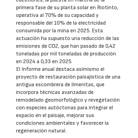
primera fase de su planta solar en Riotinto,
operativa al 70% de su capacidad y
responsable del 10% de la electricidad
consumida por la mina en 2025. Esta
actuación ha supuesto una reducción de las
emisiones de CO2, que han pasado de 0,42
toneladas por mil toneladas de producción
en 2024 a 0,33 en 2025.
El Informe anual destaca asimismo el
proyecto de restauración paisajística de una
antigua escombrera de ilmenitas, que
incorpora técnicas avanzadas de
remodelado geomorfológico y revegetación
con especies autóctonas para integrar el
espacio en el paisaje, mejorar sus
condiciones ambientales y favorecer la
regeneración natural.