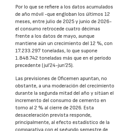
Por lo que se refiere a los datos acumulados
de año móvil -que engloban los últimos 12
meses, entre julio de 2025 y junio de 2026-
el consumo retrocede cuatro décimas
frente a los datos de mayo, aunque
mantiene aún un crecimiento del 12 %, con
17.233.297 toneladas, lo que supone
1.848.742 toneladas más que en el período
precedente (jul’24-jun’25).
Las previsiones de Oficemen apuntan, no
obstante, a una moderación del crecimiento
durante la segunda mitad del año y sitúan el
incremento del consumo de cemento en
torno al 2 % al cierre de 2026. Esta
desaceleración prevista responde,
principalmente, al efecto estadístico de la
comparativa con el segundo semestre de