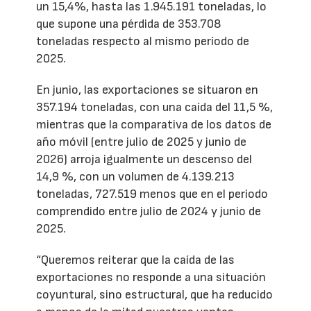
un 15,4%, hasta las 1.945.191 toneladas, lo
que supone una pérdida de 353.708
toneladas respecto al mismo período de
2025.
En junio, las exportaciones se situaron en
357.194 toneladas, con una caída del 11,5 %,
mientras que la comparativa de los datos de
año móvil (entre julio de 2025 y junio de
2026) arroja igualmente un descenso del
14,9 %, con un volumen de 4.139.213
toneladas, 727.519 menos que en el periodo
comprendido entre julio de 2024 y junio de
2025.
“Queremos reiterar que la caída de las
exportaciones no responde a una situación
coyuntural, sino estructural, que ha reducido