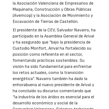
la Asociación Valenciana de Empresarios de
Maquinaria, Construcción y Obras Públicas
(Avemcop) y la Asociación de Movimiento y
Excavación de Tierras de Castellón.
El presidente de la CEV, Salvador Navarro, ha
participado en la Asamblea General de Arival
y ha asegurado que “bajo la presidencia de
Custodio Monfort, Arival ha fortalecido su
posición como referente en el sector,
fomentando prácticas sostenibles. Su
visión ha sido fundamental para enfrentar
los retos actuales, como la transición
energética”. Navarro también ha dado la
enhorabuena al nuevo presidente de Arival y
ha concluido su discurso comentando que
“la industria de los áridos es esencial para el
desarrollo económico y social de la