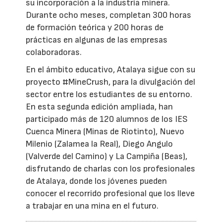
su incorporación a la industria minera.
Durante ocho meses, completan 300 horas
de formación teórica y 200 horas de
prácticas en algunas de las empresas
colaboradoras.
En el ámbito educativo, Atalaya sigue con su
proyecto #MineCrush, para la divulgación del
sector entre los estudiantes de su entorno.
En esta segunda edición ampliada, han
participado más de 120 alumnos de los IES
Cuenca Minera (Minas de Riotinto), Nuevo
Milenio (Zalamea la Real), Diego Angulo
(Valverde del Camino) y La Campiña (Beas),
disfrutando de charlas con los profesionales
de Atalaya, donde los jóvenes pueden
conocer el recorrido profesional que los lleve
a trabajar en una mina en el futuro.