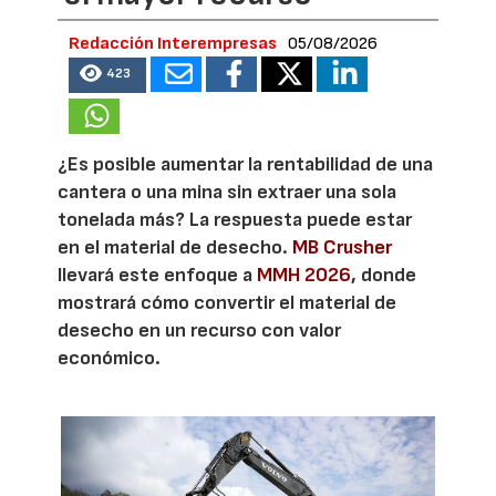
Redacción Interempresas
05/08/2026
423
¿Es posible aumentar la rentabilidad de una
cantera o una mina sin extraer una sola
tonelada más? La respuesta puede estar
en el material de desecho.
MB Crusher
llevará este enfoque a
MMH 2026
, donde
mostrará cómo convertir el material de
desecho en un recurso con valor
económico.