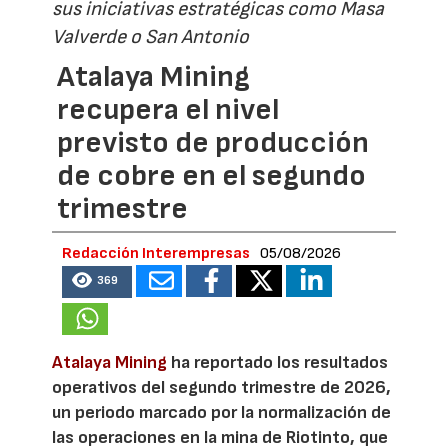
sus iniciativas estratégicas como Masa
Valverde o San Antonio
Atalaya Mining
recupera el nivel
previsto de producción
de cobre en el segundo
trimestre
Redacción Interempresas
05/08/2026
369
Atalaya Mining
ha reportado los resultados
operativos del segundo trimestre de 2026,
un periodo marcado por la normalización de
las operaciones en la mina de Riotinto, que