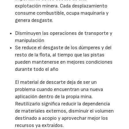
explotación minera. Cada desplazamiento
consume combustible, ocupa maquinaria y
genera desgaste.
Disminuyen las operaciones de transporte y
manipulación
Se reduce el desgaste de los dúmperes y del
resto de la flota, al tiempo que las pistas
pueden mantenerse en mejores condiciones
durante todo el año
El material de descarte deja de ser un
problema cuando encuentran una nueva
aplicación dentro de la propia mina.
Reutilizarlo significa reducir la dependencia
de materiales externos, disminuir el volumen
destinado a acopio y aprovechar mejor los
recursos ya extraídos.