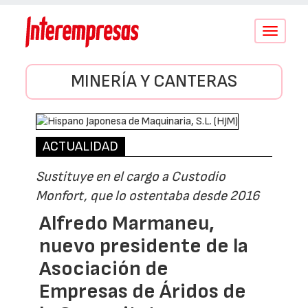
Conmutar
navegació
MINERÍA Y CANTERAS
ACTUALIDAD
Sustituye en el cargo a Custodio
Monfort, que lo ostentaba desde 2016
Alfredo Marmaneu,
nuevo presidente de la
Asociación de
Empresas de Áridos de