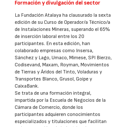
Formación y divulgación del sector
La Fundación Atalaya ha clausurado la sexta
edición de su Curso de Operador/a Técnico/a
de Instalaciones Mineras, superando el 65%
de inserción laboral entre los 20
participantes. En esta edición, han
colaborado empresas como Insersa,
Sánchez y Lago, Umaco, Mimese, SPI Bierzo,
Codisevand, Maxam, Royman, Movimientos
de Tierras y Áridos del Tinto, Voladuras y
Transportes Blanco, Grusol, Goipe y
CaixaBank.
Se trata de una formación integral,
impartida por la Escuela de Negocios de la
Cámara de Comercio, donde los
participantes adquieren conocimientos
especializados y titulaciones que facilitan