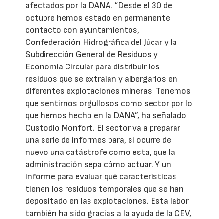
afectados por la DANA. “Desde el 30 de
octubre hemos estado en permanente
contacto con ayuntamientos,
Confederación Hidrográfica del Júcar y la
Subdirección General de Residuos y
Economía Circular para distribuir los
residuos que se extraían y albergarlos en
diferentes explotaciones mineras. Tenemos
que sentirnos orgullosos como sector por lo
que hemos hecho en la DANA”, ha señalado
Custodio Monfort. El sector va a preparar
una serie de informes para, si ocurre de
nuevo una catástrofe como esta, que la
administración sepa cómo actuar. Y un
informe para evaluar qué características
tienen los residuos temporales que se han
depositado en las explotaciones. Esta labor
también ha sido gracias a la ayuda de la CEV,