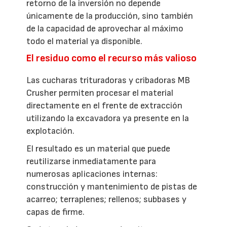
retorno de la inversión no depende
únicamente de la producción, sino también
de la capacidad de aprovechar al máximo
todo el material ya disponible.
El residuo como el recurso más valioso
Las cucharas trituradoras y cribadoras MB
Crusher permiten procesar el material
directamente en el frente de extracción
utilizando la excavadora ya presente en la
explotación.
El resultado es un material que puede
reutilizarse inmediatamente para
numerosas aplicaciones internas:
construcción y mantenimiento de pistas de
acarreo; terraplenes; rellenos; subbases y
capas de firme.