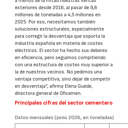
a menos de la mitad nuestras ventas
exteriores desde 2016, al pasar de 9,8
millones de toneladas a 4,5 millones en
2025. Por eso, necesitamos también
soluciones estructurales, especialmente
para corregir la desventaja que soporta la
industria española en materia de costes
eléctricos. El sector ha hecho sus deberes
en eficiencia, pero seguimos compitiendo
con una estructura de costes muy superior a
la de nuestros vecinos. No pedimos una
ventaja competitiva, sino dejar de competir
en desventaja”, afirma Elena Guede,
directora general de Oficemen.
Principales cifras del sector cementero
Datos mensuales (junio 2026, en toneladas)