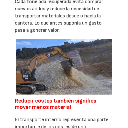
Cada tonelada recuperada evita comprar
nuevos áridos y reduce la necesidad de
transportar materiales desde o hacia la
cantera. Lo que antes suponía un gasto
pasa a generar valor.
Reducir costes también significa
mover menos material
El transporte interno representa una parte
importante de los costes de una