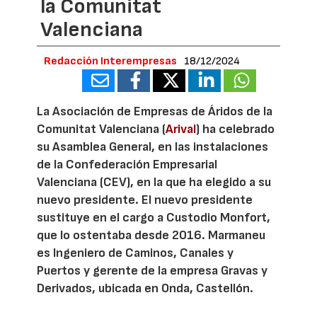
la Comunitat
Valenciana
Redacción Interempresas
18/12/2024
La Asociación de Empresas de Áridos de la
Comunitat Valenciana (
Arival
) ha celebrado
su Asamblea General, en las instalaciones
de la Confederación Empresarial
Valenciana (CEV), en la que ha elegido a su
nuevo presidente. El nuevo presidente
sustituye en el cargo a Custodio Monfort,
que lo ostentaba desde 2016. Marmaneu
es Ingeniero de Caminos, Canales y
Puertos y gerente de la empresa Gravas y
Derivados, ubicada en Onda, Castellón.