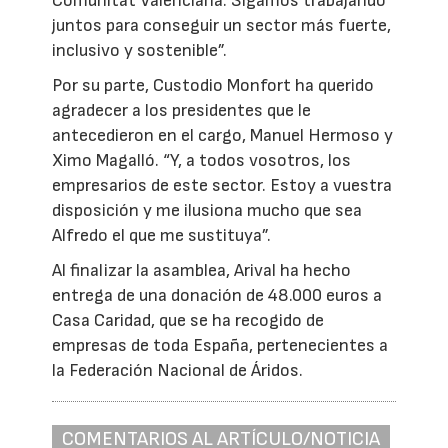
Comunitat Valenciana. Sigamos trabajando
juntos para conseguir un sector más fuerte,
inclusivo y sostenible”.
Por su parte, Custodio Monfort ha querido
agradecer a los presidentes que le
antecedieron en el cargo, Manuel Hermoso y
Ximo Magalló. “Y, a todos vosotros, los
empresarios de este sector. Estoy a vuestra
disposición y me ilusiona mucho que sea
Alfredo el que me sustituya”.
Al finalizar la asamblea, Arival ha hecho
entrega de una donación de 48.000 euros a
Casa Caridad, que se ha recogido de
empresas de toda España, pertenecientes a
la Federación Nacional de Áridos.
COMENTARIOS AL ARTÍCULO/NOTICIA