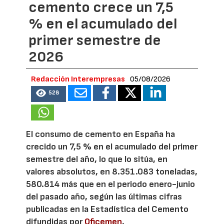
cemento crece un 7,5
% en el acumulado del
primer semestre de
2026
Redacción Interempresas
05/08/2026
528
El consumo de cemento en España ha
crecido un 7,5 % en el acumulado del primer
semestre del año, lo que lo sitúa, en
valores absolutos, en 8.351.083 toneladas,
580.814 más que en el periodo enero-junio
del pasado año, según las últimas cifras
publicadas en la Estadística del Cemento
difundidas por
Oficemen
.