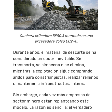
Cuchara cribadora BF90.3 montada en una
excavadora Volvo EC240.
Durante años, el material de descarte se ha
considerado un coste inevitable. Se
transporta, se almacena o se elimina,
mientras la explotación sigue comprando
áridos para construir pistas, realizar rellenos
o mantener la infraestructura interna.
Sin embargo, cada vez más empresas del
sector minero están replanteando este
modelo. La razón es sencilla: el verdadero