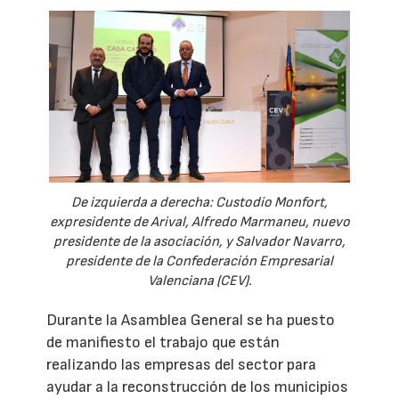
De izquierda a derecha: Custodio Monfort,
expresidente de Arival, Alfredo Marmaneu, nuevo
presidente de la asociación, y Salvador Navarro,
presidente de la Confederación Empresarial
Valenciana (CEV).
Durante la Asamblea General se ha puesto
de manifiesto el trabajo que están
realizando las empresas del sector para
ayudar a la reconstrucción de los municipios