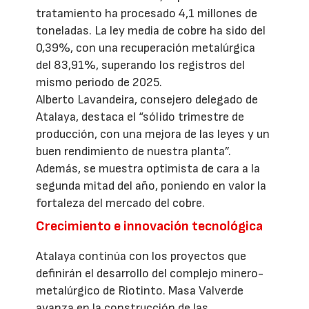
tratamiento ha procesado 4,1 millones de
toneladas. La ley media de cobre ha sido del
0,39%, con una recuperación metalúrgica
del 83,91%, superando los registros del
mismo periodo de 2025.
Alberto Lavandeira, consejero delegado de
Atalaya, destaca el “sólido trimestre de
producción, con una mejora de las leyes y un
buen rendimiento de nuestra planta”.
Además, se muestra optimista de cara a la
segunda mitad del año, poniendo en valor la
fortaleza del mercado del cobre.
Crecimiento e innovación tecnológica
Atalaya continúa con los proyectos que
definirán el desarrollo del complejo minero-
metalúrgico de Riotinto. Masa Valverde
avanza en la construcción de las