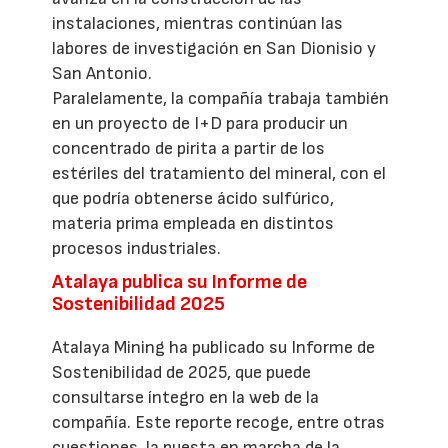
instalaciones, mientras continúan las
labores de investigación en San Dionisio y
San Antonio.
Paralelamente, la compañía trabaja también
en un proyecto de I+D para producir un
concentrado de pirita a partir de los
estériles del tratamiento del mineral, con el
que podría obtenerse ácido sulfúrico,
materia prima empleada en distintos
procesos industriales.
Atalaya publica su Informe de
Sostenibilidad 2025
Atalaya Mining ha publicado su Informe de
Sostenibilidad de 2025, que puede
consultarse íntegro en la web de la
compañía. Este reporte recoge, entre otras
cuestiones, la puesta en marcha de la