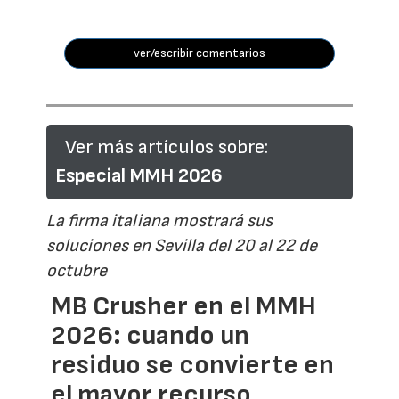
ver/escribir comentarios
Ver más artículos sobre:
Especial MMH 2026
La firma italiana mostrará sus
soluciones en Sevilla del 20 al 22 de
octubre
MB Crusher en el MMH
2026: cuando un
residuo se convierte en
el mayor recurso