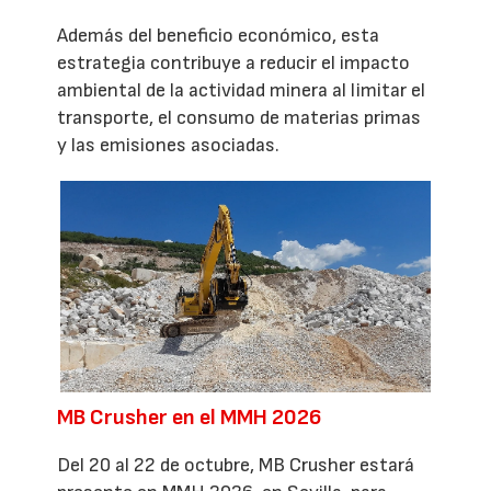
Además del beneficio económico, esta
estrategia contribuye a reducir el impacto
ambiental de la actividad minera al limitar el
transporte, el consumo de materias primas
y las emisiones asociadas.
MB Crusher en el MMH 2026
Del 20 al 22 de octubre, MB Crusher estará