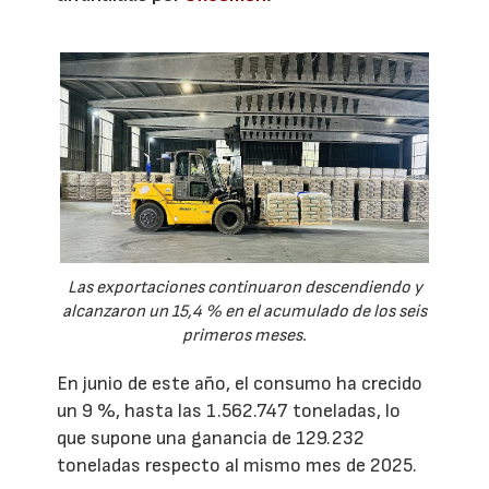
Las exportaciones continuaron descendiendo y
alcanzaron un 15,4 % en el acumulado de los seis
primeros meses.
En junio de este año, el consumo ha crecido
un 9 %, hasta las 1.562.747 toneladas, lo
que supone una ganancia de 129.232
toneladas respecto al mismo mes de 2025.