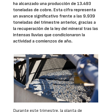
ha alcanzado una producción de 13.493
toneladas de cobre. Esta cifra representa
un avance significativo frente a las 9.939
toneladas del trimestre anterior, gracias a
la recuperación de la ley del mineral tras las
intensas lluvias que condicionaron la
actividad a comienzos de año.
Durante este trimestre, la planta de