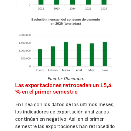
Fuente: Oficemen.
Las exportaciones retroceden un 15,4
% en el primer semestre
En línea con los datos de los últimos meses,
los indicadores de exportación analizados
continúan en negativo. Así, en el primer
semestre las exportaciones han retrocedido