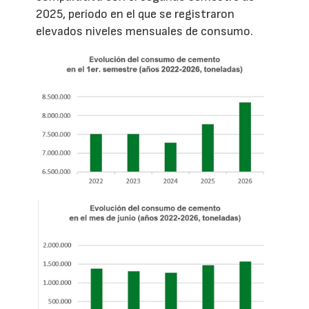
2025, período en el que se registraron
elevados niveles mensuales de consumo.