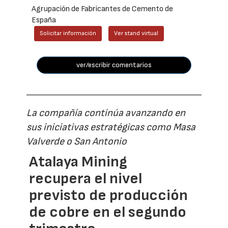
Agrupación de Fabricantes de Cemento de
España
Solicitar información
Ver stand virtual
ver/escribir comentarios
La compañía continúa avanzando en
sus iniciativas estratégicas como Masa
Valverde o San Antonio
Atalaya Mining
recupera el nivel
previsto de producción
de cobre en el segundo