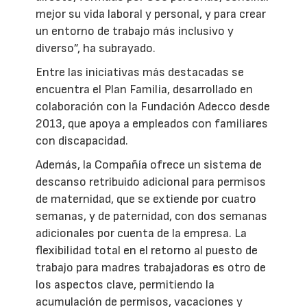
mejor su vida laboral y personal, y para crear
un entorno de trabajo más inclusivo y
diverso”, ha subrayado.
Entre las iniciativas más destacadas se
encuentra el Plan Familia, desarrollado en
colaboración con la Fundación Adecco desde
2013, que apoya a empleados con familiares
con discapacidad.
Además, la Compañía ofrece un sistema de
descanso retribuido adicional para permisos
de maternidad, que se extiende por cuatro
semanas, y de paternidad, con dos semanas
adicionales por cuenta de la empresa. La
flexibilidad total en el retorno al puesto de
trabajo para madres trabajadoras es otro de
los aspectos clave, permitiendo la
acumulación de permisos, vacaciones y