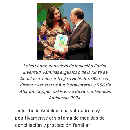
Loles López, consejera de Inclusión Social,
Juventud, Familias e Igualdad de la Junta de
Andalucía, hace entrega a Heliodoro Mariscal,
director general de Auditoría Interna y RSC de
Atlantic Copper, del Premio de Honor Familias
Andaluzas 2024.
La Junta de Andalucía ha valorado muy
positivamente el sistema de medidas de
conciliación y protección familiar