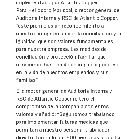
implementado por Atlantic Copper.
Para Heliodoro Mariscal, director general de
Auditoría Interna y RSC de Atlantic Copper,
“este premio es un reconocimiento a
nuestro compromiso con la conciliación y la
igualdad, que son valores fundamentales
para nuestra empresa. Las medidas de
conciliación y protección familiar que
ofrecemos han tenido un impacto positivo
en la vida de nuestros empleados y sus
familias”.
El director general de Auditoría Interna y
RSC de Atlantic Copper reiteró el
compromiso de la Compañía con estos
valores y añadió: “Seguiremos trabajando
para implementar futuras medidas que
permitan a nuestro personal trabajador
directo, formado por 800 personas, conciliar