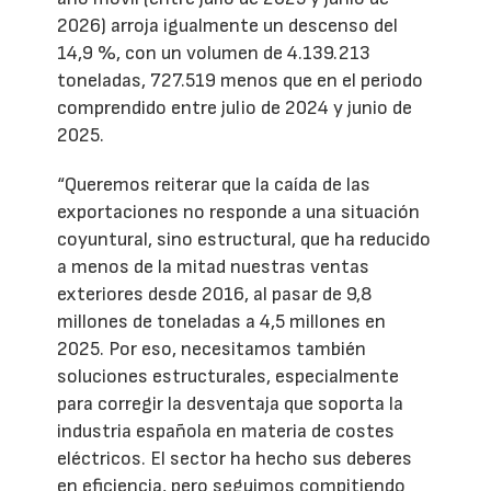
2026) arroja igualmente un descenso del
14,9 %, con un volumen de 4.139.213
toneladas, 727.519 menos que en el periodo
comprendido entre julio de 2024 y junio de
2025.
“Queremos reiterar que la caída de las
exportaciones no responde a una situación
coyuntural, sino estructural, que ha reducido
a menos de la mitad nuestras ventas
exteriores desde 2016, al pasar de 9,8
millones de toneladas a 4,5 millones en
2025. Por eso, necesitamos también
soluciones estructurales, especialmente
para corregir la desventaja que soporta la
industria española en materia de costes
eléctricos. El sector ha hecho sus deberes
en eficiencia, pero seguimos compitiendo