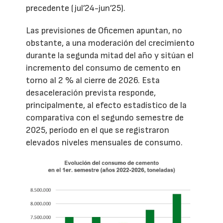
precedente (jul’24-jun’25).
Las previsiones de Oficemen apuntan, no
obstante, a una moderación del crecimiento
durante la segunda mitad del año y sitúan el
incremento del consumo de cemento en
torno al 2 % al cierre de 2026. Esta
desaceleración prevista responde,
principalmente, al efecto estadístico de la
comparativa con el segundo semestre de
2025, período en el que se registraron
elevados niveles mensuales de consumo.