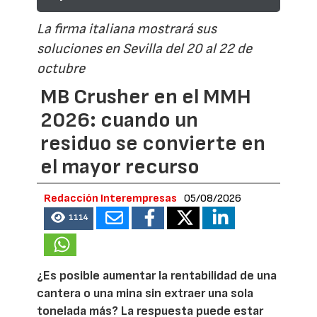
La firma italiana mostrará sus
soluciones en Sevilla del 20 al 22 de
octubre
MB Crusher en el MMH
2026: cuando un
residuo se convierte en
el mayor recurso
Redacción Interempresas
05/08/2026
1114
¿Es posible aumentar la rentabilidad de una
cantera o una mina sin extraer una sola
tonelada más? La respuesta puede estar