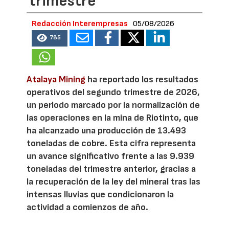
trimestre
Redacción Interempresas
05/08/2026
785
Atalaya Mining
ha reportado los resultados
operativos del segundo trimestre de 2026,
un periodo marcado por la normalización de
las operaciones en la mina de Riotinto, que
ha alcanzado una producción de 13.493
toneladas de cobre. Esta cifra representa
un avance significativo frente a las 9.939
toneladas del trimestre anterior, gracias a
la recuperación de la ley del mineral tras las
intensas lluvias que condicionaron la
actividad a comienzos de año.