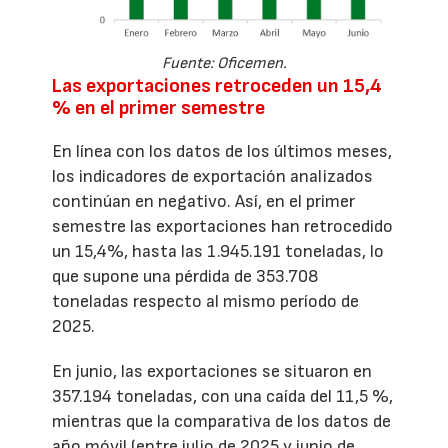
Fuente: Oficemen.
Las exportaciones retroceden un 15,4
% en el primer semestre
En línea con los datos de los últimos meses,
los indicadores de exportación analizados
continúan en negativo. Así, en el primer
semestre las exportaciones han retrocedido
un 15,4%, hasta las 1.945.191 toneladas, lo
que supone una pérdida de 353.708
toneladas respecto al mismo período de
2025.
En junio, las exportaciones se situaron en
357.194 toneladas, con una caída del 11,5 %,
mientras que la comparativa de los datos de
año móvil (entre julio de 2025 y junio de