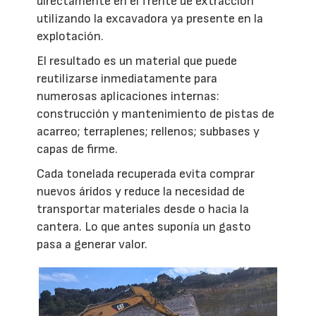
directamente en el frente de extracción
utilizando la excavadora ya presente en la
explotación.
El resultado es un material que puede
reutilizarse inmediatamente para
numerosas aplicaciones internas:
construcción y mantenimiento de pistas de
acarreo; terraplenes; rellenos; subbases y
capas de firme.
Cada tonelada recuperada evita comprar
nuevos áridos y reduce la necesidad de
transportar materiales desde o hacia la
cantera. Lo que antes suponía un gasto
pasa a generar valor.