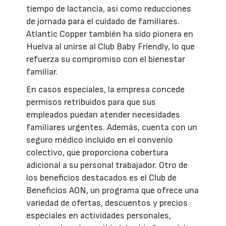
tiempo de lactancia, así como reducciones
de jornada para el cuidado de familiares.
Atlantic Copper también ha sido pionera en
Huelva al unirse al Club Baby Friendly, lo que
refuerza su compromiso con el bienestar
familiar.
En casos especiales, la empresa concede
permisos retribuidos para que sus
empleados puedan atender necesidades
familiares urgentes. Además, cuenta con un
seguro médico incluido en el convenio
colectivo, que proporciona cobertura
adicional a su personal trabajador. Otro de
los beneficios destacados es el Club de
Beneficios AON, un programa que ofrece una
variedad de ofertas, descuentos y precios
especiales en actividades personales,