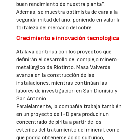
buen rendimiento de nuestra planta”.
Además, se muestra optimista de cara a la
segunda mitad del año, poniendo en valor la
fortaleza del mercado del cobre.
Crecimiento e innovación tecnológica
Atalaya continúa con los proyectos que
definirán el desarrollo del complejo minero-
metalúrgico de Riotinto. Masa Valverde
avanza en la construcción de las
instalaciones, mientras continúan las
labores de investigación en San Dionisio y
San Antonio.
Paralelamente, la compañía trabaja también
en un proyecto de I+D para producir un
concentrado de pirita a partir de los
estériles del tratamiento del mineral, con el
que podría obtenerse ácido sulfúrico,