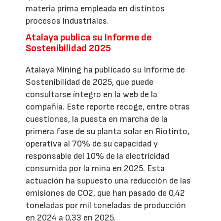
materia prima empleada en distintos
procesos industriales.
Atalaya publica su Informe de
Sostenibilidad 2025
Atalaya Mining ha publicado su Informe de
Sostenibilidad de 2025, que puede
consultarse íntegro en la web de la
compañía. Este reporte recoge, entre otras
cuestiones, la puesta en marcha de la
primera fase de su planta solar en Riotinto,
operativa al 70% de su capacidad y
responsable del 10% de la electricidad
consumida por la mina en 2025. Esta
actuación ha supuesto una reducción de las
emisiones de CO2, que han pasado de 0,42
toneladas por mil toneladas de producción
en 2024 a 0,33 en 2025.