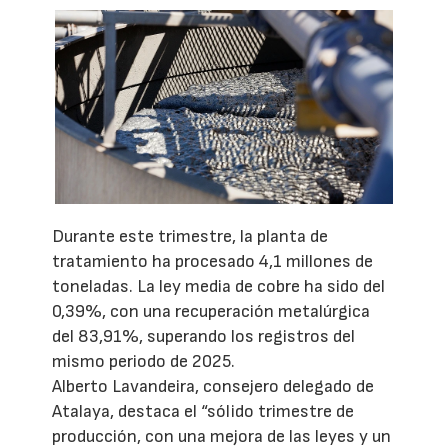
Durante este trimestre, la planta de
tratamiento ha procesado 4,1 millones de
toneladas. La ley media de cobre ha sido del
0,39%, con una recuperación metalúrgica
del 83,91%, superando los registros del
mismo periodo de 2025.
Alberto Lavandeira, consejero delegado de
Atalaya, destaca el “sólido trimestre de
producción, con una mejora de las leyes y un