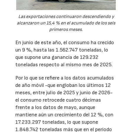
Las exportaciones continuaron descendiendo y
alcanzaron un 15,4 % en el acumulado de los seis
primeros meses.
En junio de este año, el consumo ha crecido
un 9 %, hasta las 1.562.747 toneladas, lo
que supone una ganancia de 129.232
toneladas respecto al mismo mes de 2025.
Por lo que se refiere a los datos acumulados
de año móvil -que engloban los últimos 12
meses, entre julio de 2025 y junio de 2026-
el consumo retrocede cuatro décimas
frente a los datos de mayo, aunque
mantiene aún un crecimiento del 12 %, con
17.233.297 toneladas, lo que supone
1.848.742 toneladas más que en el período