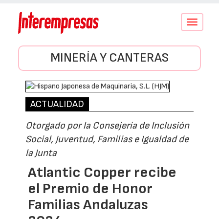
Conmutar
navegació
MINERÍA Y CANTERAS
ACTUALIDAD
Otorgado por la Consejería de Inclusión
Social, Juventud, Familias e Igualdad de
la Junta
Atlantic Copper recibe
el Premio de Honor
Familias Andaluzas