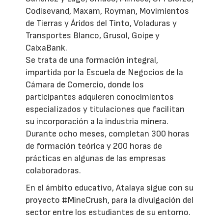
Codisevand, Maxam, Royman, Movimientos
de Tierras y Áridos del Tinto, Voladuras y
Transportes Blanco, Grusol, Goipe y
CaixaBank.
Se trata de una formación integral,
impartida por la Escuela de Negocios de la
Cámara de Comercio, donde los
participantes adquieren conocimientos
especializados y titulaciones que facilitan
su incorporación a la industria minera.
Durante ocho meses, completan 300 horas
de formación teórica y 200 horas de
prácticas en algunas de las empresas
colaboradoras.
En el ámbito educativo, Atalaya sigue con su
proyecto #MineCrush, para la divulgación del
sector entre los estudiantes de su entorno.