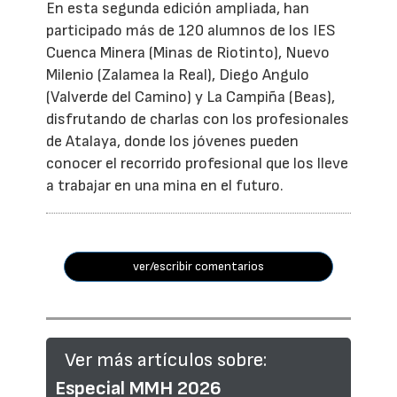
En esta segunda edición ampliada, han
participado más de 120 alumnos de los IES
Cuenca Minera (Minas de Riotinto), Nuevo
Milenio (Zalamea la Real), Diego Angulo
(Valverde del Camino) y La Campiña (Beas),
disfrutando de charlas con los profesionales
de Atalaya, donde los jóvenes pueden
conocer el recorrido profesional que los lleve
a trabajar en una mina en el futuro.
ver/escribir comentarios
Ver más artículos sobre:
Especial MMH 2026