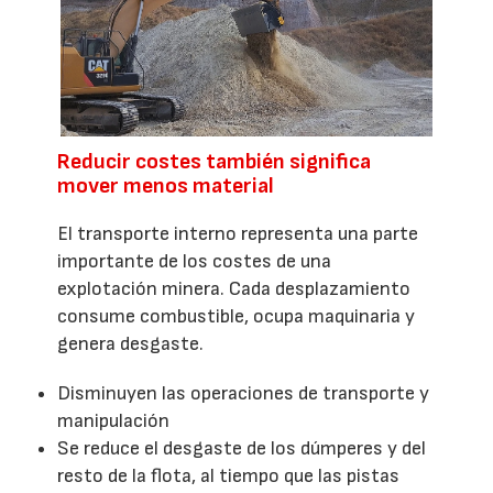
Reducir costes también significa
mover menos material
El transporte interno representa una parte
importante de los costes de una
explotación minera. Cada desplazamiento
consume combustible, ocupa maquinaria y
genera desgaste.
Disminuyen las operaciones de transporte y
manipulación
Se reduce el desgaste de los dúmperes y del
resto de la flota, al tiempo que las pistas