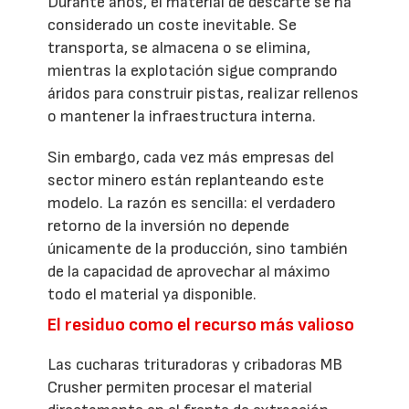
Durante años, el material de descarte se ha
considerado un coste inevitable. Se
transporta, se almacena o se elimina,
mientras la explotación sigue comprando
áridos para construir pistas, realizar rellenos
o mantener la infraestructura interna.
Sin embargo, cada vez más empresas del
sector minero están replanteando este
modelo. La razón es sencilla: el verdadero
retorno de la inversión no depende
únicamente de la producción, sino también
de la capacidad de aprovechar al máximo
todo el material ya disponible.
El residuo como el recurso más valioso
Las cucharas trituradoras y cribadoras MB
Crusher permiten procesar el material