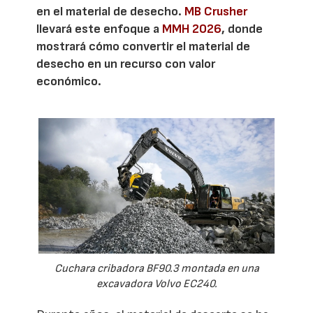
en el material de desecho.
MB Crusher
llevará este enfoque a
MMH 2026
, donde
mostrará cómo convertir el material de
desecho en un recurso con valor
económico.
Cuchara cribadora BF90.3 montada en una
excavadora Volvo EC240.