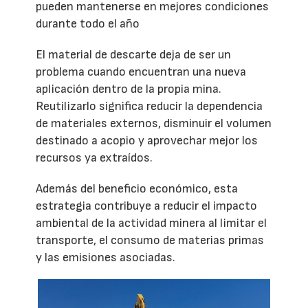
pueden mantenerse en mejores condiciones
durante todo el año
El material de descarte deja de ser un
problema cuando encuentran una nueva
aplicación dentro de la propia mina.
Reutilizarlo significa reducir la dependencia
de materiales externos, disminuir el volumen
destinado a acopio y aprovechar mejor los
recursos ya extraídos.
Además del beneficio económico, esta
estrategia contribuye a reducir el impacto
ambiental de la actividad minera al limitar el
transporte, el consumo de materias primas
y las emisiones asociadas.