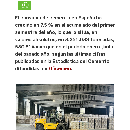
El consumo de cemento en España ha
crecido un 7,5 % en el acumulado del primer
semestre del año, lo que lo sitúa, en
valores absolutos, en 8.351.083 toneladas,
580.814 más que en el periodo enero-junio
del pasado año, según las últimas cifras
publicadas en la Estadística del Cemento
difundidas por
Oficemen
.