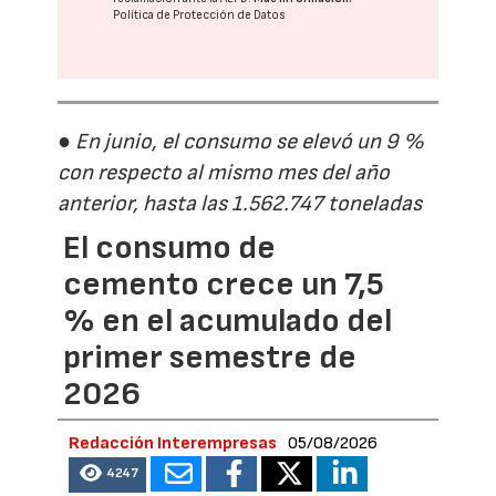
Política de Protección de Datos
● En junio, el consumo se elevó un 9 %
con respecto al mismo mes del año
anterior, hasta las 1.562.747 toneladas
El consumo de
cemento crece un 7,5
% en el acumulado del
primer semestre de
2026
Redacción Interempresas
05/08/2026
4247