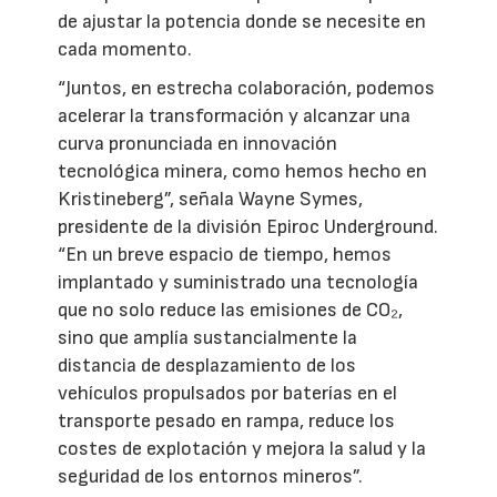
de ajustar la potencia donde se necesite en
cada momento.
“Juntos, en estrecha colaboración, podemos
acelerar la transformación y alcanzar una
curva pronunciada en innovación
tecnológica minera, como hemos hecho en
Kristineberg”, señala Wayne Symes,
presidente de la división Epiroc Underground.
“En un breve espacio de tiempo, hemos
implantado y suministrado una tecnología
que no solo reduce las emisiones de CO₂,
sino que amplía sustancialmente la
distancia de desplazamiento de los
vehículos propulsados por baterías en el
transporte pesado en rampa, reduce los
costes de explotación y mejora la salud y la
seguridad de los entornos mineros”.