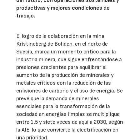
del futuro, con operaciones sostenibles y
productivas y mejores condiciones de
trabajo.
El logro de la colaboración en la mina
Kristineberg de Boliden, en el norte de
Suecia, marca un momento crítico para la
industria minera, que sigue enfrentándose a
presiones crecientes para equilibrar el
aumento de la producción de minerales y
metales críticos con la reducción de las
emisiones de carbono y el uso de energía. Se
prevé que la demanda de minerales
esenciales para la transformación de la
sociedad en energías limpias se multiplique
entre 1,5 y siete veces de aquí a 2030, según
la AIE, lo que convierte la electrificación en
una prioridad.