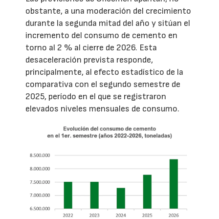
obstante, a una moderación del crecimiento
durante la segunda mitad del año y sitúan el
incremento del consumo de cemento en
torno al 2 % al cierre de 2026. Esta
desaceleración prevista responde,
principalmente, al efecto estadístico de la
comparativa con el segundo semestre de
2025, período en el que se registraron
elevados niveles mensuales de consumo.