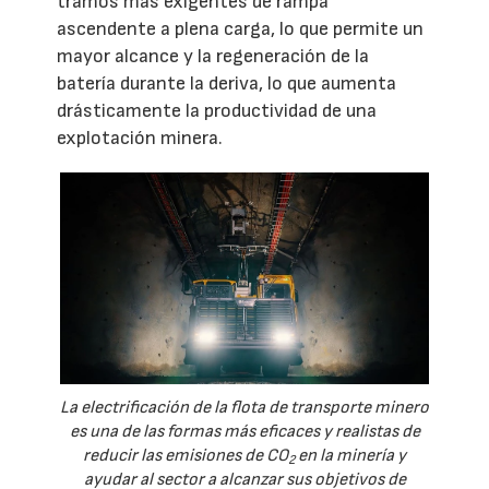
tramos más exigentes de rampa
ascendente a plena carga, lo que permite un
mayor alcance y la regeneración de la
batería durante la deriva, lo que aumenta
drásticamente la productividad de una
explotación minera.
La electrificación de la flota de transporte minero
es una de las formas más eficaces y realistas de
reducir las emisiones de CO
en la minería y
2
ayudar al sector a alcanzar sus objetivos de