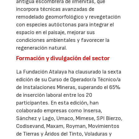
antigua escombrera de ilmenitas, que
incorpora técnicas avanzadas de
remodelado geomorfológico y revegetación
con especies autóctonas para integrar el
espacio en el paisaje, mejorar sus
condiciones ambientales y favorecer la
regeneración natural.
Formación y divulgación del sector
La Fundación Atalaya ha clausurado la sexta
edición de su Curso de Operador/a Técnico/a
de Instalaciones Mineras, superando el 65%
de inserción laboral entre los 20
participantes. En esta edición, han
colaborado empresas como Insersa,
Sánchez y Lago, Umaco, Mimese, SPI Bierzo,
Codisevand, Maxam, Royman, Movimientos
de Tierras y Áridos del Tinto, Voladuras y