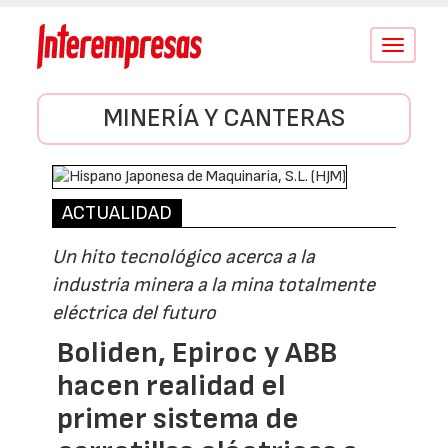
Conmutar
navegació
MINERÍA Y CANTERAS
ACTUALIDAD
Un hito tecnológico acerca a la
industria minera a la mina totalmente
eléctrica del futuro
Boliden, Epiroc y ABB
hacen realidad el
primer sistema de