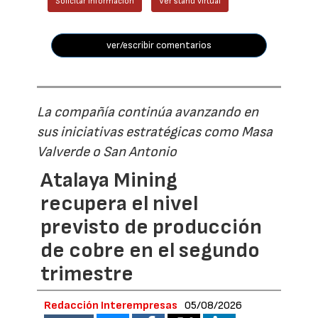
Solicitar información
Ver stand virtual
ver/escribir comentarios
La compañía continúa avanzando en
sus iniciativas estratégicas como Masa
Valverde o San Antonio
Atalaya Mining
recupera el nivel
previsto de producción
de cobre en el segundo
trimestre
Redacción Interempresas
05/08/2026