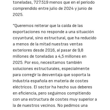
toneladas, 727.519 menos que en el periodo
comprendido entre julio de 2024 y junio de
2025.
“Queremos reiterar que la caída de las
exportaciones no responde a una situación
coyuntural, sino estructural, que ha reducido
a menos de la mitad nuestras ventas
exteriores desde 2016, al pasar de 9,8
millones de toneladas a 4,5 millones en
2025. Por eso, necesitamos también
soluciones estructurales, especialmente
para corregir la desventaja que soporta la
industria española en materia de costes
eléctricos. El sector ha hecho sus deberes
en eficiencia, pero seguimos compitiendo
con una estructura de costes muy superior a
la de nuestros vecinos. No pedimos una