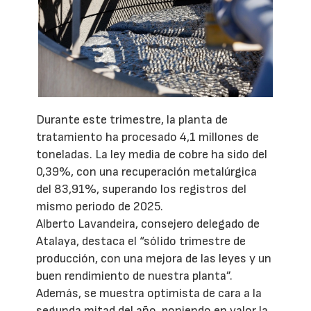
Durante este trimestre, la planta de
tratamiento ha procesado 4,1 millones de
toneladas. La ley media de cobre ha sido del
0,39%, con una recuperación metalúrgica
del 83,91%, superando los registros del
mismo periodo de 2025.
Alberto Lavandeira, consejero delegado de
Atalaya, destaca el “sólido trimestre de
producción, con una mejora de las leyes y un
buen rendimiento de nuestra planta”.
Además, se muestra optimista de cara a la
segunda mitad del año, poniendo en valor la