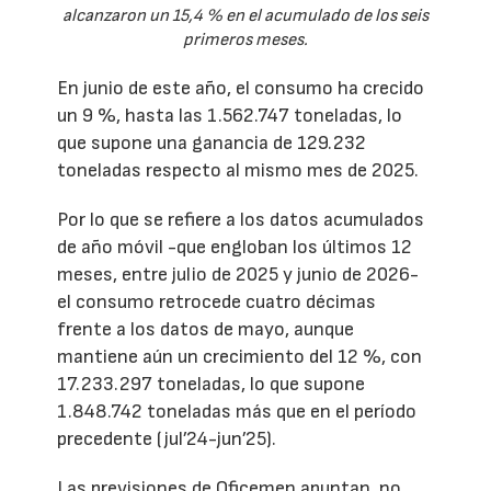
alcanzaron un 15,4 % en el acumulado de los seis
primeros meses.
En junio de este año, el consumo ha crecido
un 9 %, hasta las 1.562.747 toneladas, lo
que supone una ganancia de 129.232
toneladas respecto al mismo mes de 2025.
Por lo que se refiere a los datos acumulados
de año móvil -que engloban los últimos 12
meses, entre julio de 2025 y junio de 2026-
el consumo retrocede cuatro décimas
frente a los datos de mayo, aunque
mantiene aún un crecimiento del 12 %, con
17.233.297 toneladas, lo que supone
1.848.742 toneladas más que en el período
precedente (jul’24-jun’25).
Las previsiones de Oficemen apuntan, no