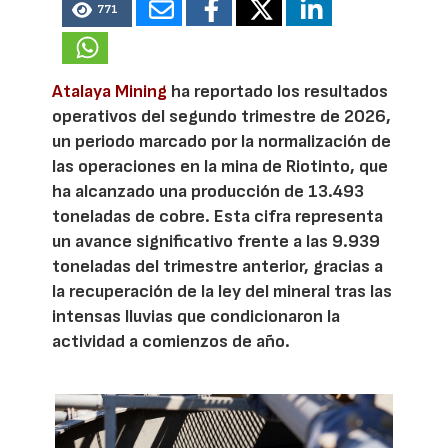
771
Atalaya Mining
ha reportado los resultados
operativos del segundo trimestre de 2026,
un periodo marcado por la normalización de
las operaciones en la mina de Riotinto, que
ha alcanzado una producción de 13.493
toneladas de cobre. Esta cifra representa
un avance significativo frente a las 9.939
toneladas del trimestre anterior, gracias a
la recuperación de la ley del mineral tras las
intensas lluvias que condicionaron la
actividad a comienzos de año.