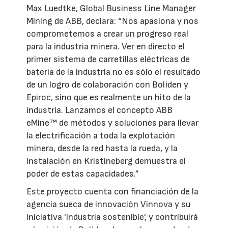
Max Luedtke, Global Business Line Manager
Mining de ABB, declara: “Nos apasiona y nos
comprometemos a crear un progreso real
para la industria minera. Ver en directo el
primer sistema de carretillas eléctricas de
batería de la industria no es sólo el resultado
de un logro de colaboración con Boliden y
Epiroc, sino que es realmente un hito de la
industria. Lanzamos el concepto ABB
eMine™ de métodos y soluciones para llevar
la electrificación a toda la explotación
minera, desde la red hasta la rueda, y la
instalación en Kristineberg demuestra el
poder de estas capacidades.”
Este proyecto cuenta con financiación de la
agencia sueca de innovación Vinnova y su
iniciativa 'Industria sostenible', y contribuirá