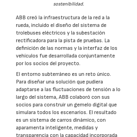
sostenibilidad.
ABB creó la infraestructura de la red a la
rueda, incluido el diseño del sistema de
trolebuses eléctricos y la subestación
rectificadora para la pista de pruebas. La
definición de las normas y la interfaz de los
vehículos fue desarrollada conjuntamente
por los socios del proyecto.
El entorno subterráneo es un reto único.
Para diseñar una solución que pudiera
adaptarse a las fluctuaciones de tensión a lo
largo del sistema, ABB colaboró con sus
socios para construir un gemelo digital que
simulara todos los escenarios. El resultado
es un sistema de carros dinámico, con
aparamenta inteligente, medidas y
transparencia con la capacidad incorporada