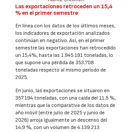
Las exportaciones retroceden un 15,4
% en el primer semestre
En línea con los datos de los últimos meses,
los indicadores de exportación analizados
continúan en negativo. Así, en el primer
semestre las exportaciones han retrocedido
un 15,4%, hasta las 1.945.191 toneladas, lo
que supone una pérdida de 353.708
toneladas respecto al mismo período de
2025.
En junio, las exportaciones se situaron en
357.194 toneladas, con una caída del 11,5 %,
mientras que la comparativa de los datos de
año móvil (entre julio de 2025 y junio de
2026) arroja igualmente un descenso del
14,9 %, con un volumen de 4.139.213