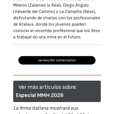
Milenio (Zalamea la Real), Diego Angulo
(Valverde del Camino) y La Campiña (Beas),
disfrutando de charlas con los profesionales
de Atalaya, donde los jóvenes pueden
conocer el recorrido profesional que los lleve
a trabajar en una mina en el futuro.
ver/escribir comentarios
Ver más artículos sobre:
Especial MMH 2026
La firma italiana mostrará sus