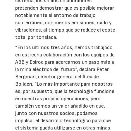
sistema, los socios colaboradores
pretenden demostrar que es posible mejorar
notablemente el entorno de trabajo
subterráneo, con menos emisiones, ruido y
vibraciones, al tiempo que se reduce el coste
total por tonelada.
“En los últimos tres años, hemos trabajado
en estrecha colaboración con los equipos de
ABB y Epiroc para acercarnos un paso más a
la mina eléctrica del futuro”, declara Peter
Bergman, director general del Área de
Boliden. “Lo más importante para nosotros
es, por supuesto, que la tecnología funcione
en nuestras propias operaciones, pero
también vemos un valor añadido en que,
junto con nuestros socios, podamos
impulsar el desarrollo tecnológico para que
el sistema pueda utilizarse en otras minas.