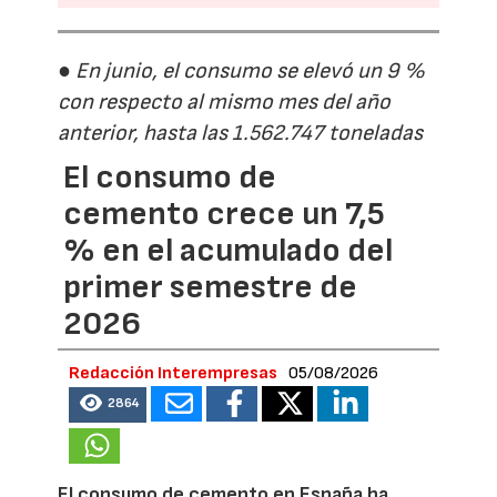
● En junio, el consumo se elevó un 9 %
con respecto al mismo mes del año
anterior, hasta las 1.562.747 toneladas
El consumo de
cemento crece un 7,5
% en el acumulado del
primer semestre de
2026
Redacción Interempresas
05/08/2026
2864
El consumo de cemento en España ha