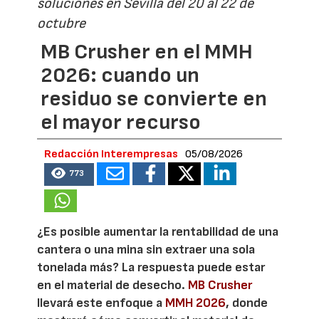
soluciones en Sevilla del 20 al 22 de
octubre
MB Crusher en el MMH
2026: cuando un
residuo se convierte en
el mayor recurso
Redacción Interempresas
05/08/2026
773
¿Es posible aumentar la rentabilidad de una
cantera o una mina sin extraer una sola
tonelada más? La respuesta puede estar
en el material de desecho.
MB Crusher
llevará este enfoque a
MMH 2026
, donde