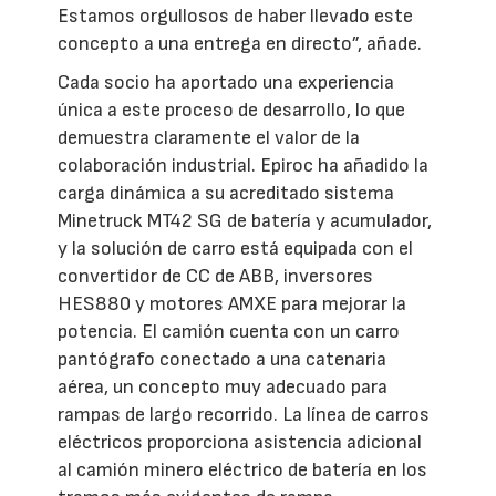
Estamos orgullosos de haber llevado este
concepto a una entrega en directo”, añade.
Cada socio ha aportado una experiencia
única a este proceso de desarrollo, lo que
demuestra claramente el valor de la
colaboración industrial. Epiroc ha añadido la
carga dinámica a su acreditado sistema
Minetruck MT42 SG de batería y acumulador,
y la solución de carro está equipada con el
convertidor de CC de ABB, inversores
HES880 y motores AMXE para mejorar la
potencia. El camión cuenta con un carro
pantógrafo conectado a una catenaria
aérea, un concepto muy adecuado para
rampas de largo recorrido. La línea de carros
eléctricos proporciona asistencia adicional
al camión minero eléctrico de batería en los