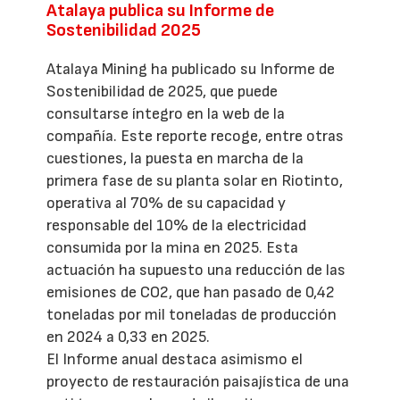
Atalaya publica su Informe de
Sostenibilidad 2025
Atalaya Mining ha publicado su Informe de
Sostenibilidad de 2025, que puede
consultarse íntegro en la web de la
compañía. Este reporte recoge, entre otras
cuestiones, la puesta en marcha de la
primera fase de su planta solar en Riotinto,
operativa al 70% de su capacidad y
responsable del 10% de la electricidad
consumida por la mina en 2025. Esta
actuación ha supuesto una reducción de las
emisiones de CO2, que han pasado de 0,42
toneladas por mil toneladas de producción
en 2024 a 0,33 en 2025.
El Informe anual destaca asimismo el
proyecto de restauración paisajística de una