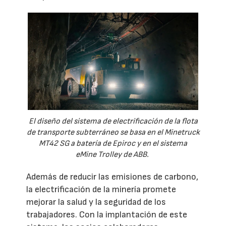
El diseño del sistema de electrificación de la flota
de transporte subterráneo se basa en el Minetruck
MT42 SG a batería de Epiroc y en el sistema
eMine Trolley de ABB.
Además de reducir las emisiones de carbono,
la electrificación de la minería promete
mejorar la salud y la seguridad de los
trabajadores. Con la implantación de este