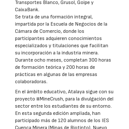
Transportes Blanco, Grusol, Goipe y
CaixaBank.
Se trata de una formación integral,
impartida por la Escuela de Negocios de la
Cámara de Comercio, donde los
participantes adquieren conocimientos
especializados y titulaciones que facilitan
su incorporación a la industria minera.
Durante ocho meses, completan 300 horas
de formación teórica y 200 horas de
prácticas en algunas de las empresas
colaboradoras.
En el ámbito educativo, Atalaya sigue con su
proyecto #MineCrush, para la divulgación del
sector entre los estudiantes de su entorno.
En esta segunda edición ampliada, han
participado más de 120 alumnos de los IES
Cuenca Minera (Minas de Riotinto), Nuevo