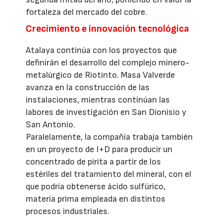
fortaleza del mercado del cobre.
Crecimiento e innovación tecnológica
Atalaya continúa con los proyectos que
definirán el desarrollo del complejo minero-
metalúrgico de Riotinto. Masa Valverde
avanza en la construcción de las
instalaciones, mientras continúan las
labores de investigación en San Dionisio y
San Antonio.
Paralelamente, la compañía trabaja también
en un proyecto de I+D para producir un
concentrado de pirita a partir de los
estériles del tratamiento del mineral, con el
que podría obtenerse ácido sulfúrico,
materia prima empleada en distintos
procesos industriales.