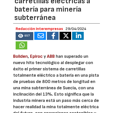
carretillas eléctricas a
batería para minería
subterránea
Redacción Interempresas
29/04/2024
657
Boliden
,
Epiroc
y
ABB
han superado un
nuevo hito tecnológico al desplegar con
éxito el primer sistema de carretillas
totalmente eléctrico a batería en una pista
de pruebas de 800 metros de longitud en
una mina subterránea de Suecia, con una
inclinación del 13%. Esto significa que la
industria minera está un paso más cerca de
hacer realidad la mina totalmente eléctrica