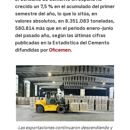
crecido un 7,5 % en el acumulado del primer
semestre del año, lo que lo sitúa, en
valores absolutos, en 8.351.083 toneladas,
580.814 más que en el periodo enero-junio
del pasado año, según las últimas cifras
publicadas en la Estadística del Cemento
difundidas por
Oficemen
.
Las exportaciones continuaron descendiendo y