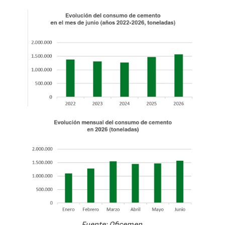
Fuente: Oficemen.