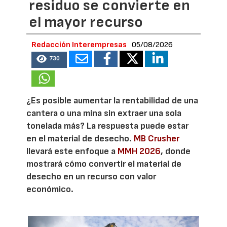
residuo se convierte en
el mayor recurso
Redacción Interempresas
05/08/2026
730
¿Es posible aumentar la rentabilidad de una
cantera o una mina sin extraer una sola
tonelada más? La respuesta puede estar
en el material de desecho.
MB Crusher
llevará este enfoque a
MMH 2026
, donde
mostrará cómo convertir el material de
desecho en un recurso con valor
económico.