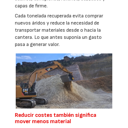
capas de firme.
Cada tonelada recuperada evita comprar
nuevos áridos y reduce la necesidad de
transportar materiales desde o hacia la
cantera. Lo que antes suponía un gasto
pasa a generar valor.
Reducir costes también significa
mover menos material