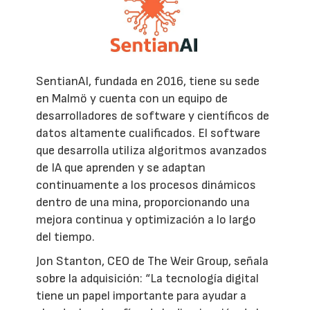
SentianAI, fundada en 2016, tiene su sede
en Malmö y cuenta con un equipo de
desarrolladores de software y científicos de
datos altamente cualificados. El software
que desarrolla utiliza algoritmos avanzados
de IA que aprenden y se adaptan
continuamente a los procesos dinámicos
dentro de una mina, proporcionando una
mejora continua y optimización a lo largo
del tiempo.
Jon Stanton, CEO de The Weir Group, señala
sobre la adquisición: “La tecnología digital
tiene un papel importante para ayudar a