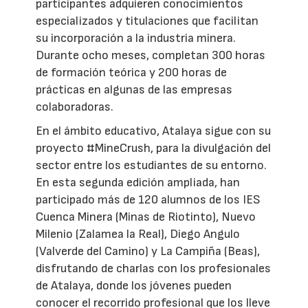
participantes adquieren conocimientos
especializados y titulaciones que facilitan
su incorporación a la industria minera.
Durante ocho meses, completan 300 horas
de formación teórica y 200 horas de
prácticas en algunas de las empresas
colaboradoras.
En el ámbito educativo, Atalaya sigue con su
proyecto #MineCrush, para la divulgación del
sector entre los estudiantes de su entorno.
En esta segunda edición ampliada, han
participado más de 120 alumnos de los IES
Cuenca Minera (Minas de Riotinto), Nuevo
Milenio (Zalamea la Real), Diego Angulo
(Valverde del Camino) y La Campiña (Beas),
disfrutando de charlas con los profesionales
de Atalaya, donde los jóvenes pueden
conocer el recorrido profesional que los lleve