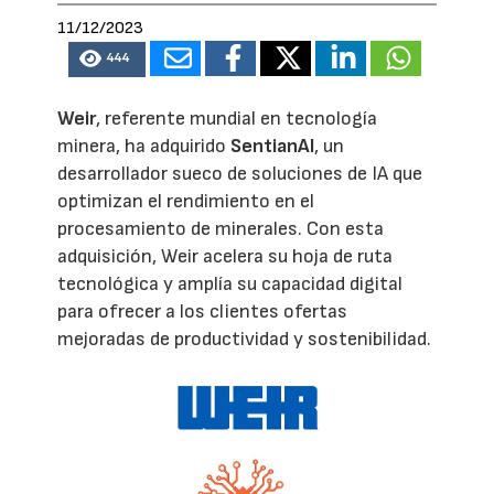
11/12/2023
444
Weir
, referente mundial en tecnología
minera, ha adquirido
SentianAI
, un
desarrollador sueco de soluciones de IA que
optimizan el rendimiento en el
procesamiento de minerales. Con esta
adquisición, Weir acelera su hoja de ruta
tecnológica y amplía su capacidad digital
para ofrecer a los clientes ofertas
mejoradas de productividad y sostenibilidad.