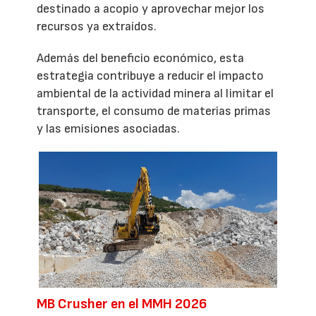
destinado a acopio y aprovechar mejor los
recursos ya extraídos.
Además del beneficio económico, esta
estrategia contribuye a reducir el impacto
ambiental de la actividad minera al limitar el
transporte, el consumo de materias primas
y las emisiones asociadas.
MB Crusher en el MMH 2026