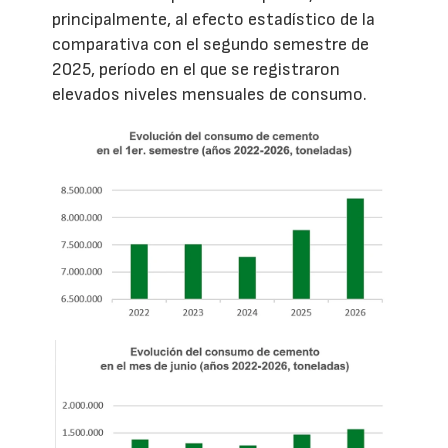
principalmente, al efecto estadístico de la
comparativa con el segundo semestre de
2025, período en el que se registraron
elevados niveles mensuales de consumo.