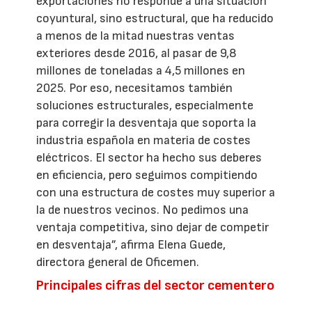
exportaciones no responde a una situación
coyuntural, sino estructural, que ha reducido
a menos de la mitad nuestras ventas
exteriores desde 2016, al pasar de 9,8
millones de toneladas a 4,5 millones en
2025. Por eso, necesitamos también
soluciones estructurales, especialmente
para corregir la desventaja que soporta la
industria española en materia de costes
eléctricos. El sector ha hecho sus deberes
en eficiencia, pero seguimos compitiendo
con una estructura de costes muy superior a
la de nuestros vecinos. No pedimos una
ventaja competitiva, sino dejar de competir
en desventaja”, afirma Elena Guede,
directora general de Oficemen.
Principales cifras del sector cementero