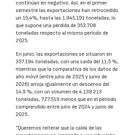
continúan en negativo. Así, en el primer
semestre las exportaciones han retrocedido
un 15,4%, hasta las 1.945.191 toneladas, lo
que supone una pérdida de 353.708
toneladas respecto al mismo período de
2025.
En junio, las exportaciones se situaron en
357.194 toneladas, con una caída del 11,5 %,
mientras que la comparativa de los datos de
año móvil (entre julio de 2025 y junio de
2026) arroja igualmente un descenso del
14,9 %, con un volumen de 4.139.213
toneladas, 727.519 menos que en el periodo
comprendido entre julio de 2024 y junio de
2025.
“Queremos reiterar que la caída de las