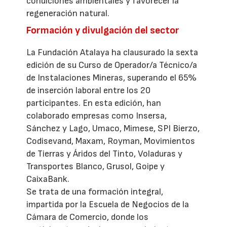
condiciones ambientales y favorecer la
regeneración natural.
Formación y divulgación del sector
La Fundación Atalaya ha clausurado la sexta
edición de su Curso de Operador/a Técnico/a
de Instalaciones Mineras, superando el 65%
de inserción laboral entre los 20
participantes. En esta edición, han
colaborado empresas como Insersa,
Sánchez y Lago, Umaco, Mimese, SPI Bierzo,
Codisevand, Maxam, Royman, Movimientos
de Tierras y Áridos del Tinto, Voladuras y
Transportes Blanco, Grusol, Goipe y
CaixaBank.
Se trata de una formación integral,
impartida por la Escuela de Negocios de la
Cámara de Comercio, donde los