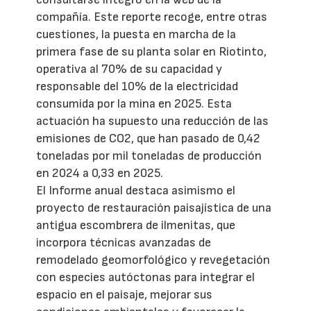
compañía. Este reporte recoge, entre otras
cuestiones, la puesta en marcha de la
primera fase de su planta solar en Riotinto,
operativa al 70% de su capacidad y
responsable del 10% de la electricidad
consumida por la mina en 2025. Esta
actuación ha supuesto una reducción de las
emisiones de CO2, que han pasado de 0,42
toneladas por mil toneladas de producción
en 2024 a 0,33 en 2025.
El Informe anual destaca asimismo el
proyecto de restauración paisajística de una
antigua escombrera de ilmenitas, que
incorpora técnicas avanzadas de
remodelado geomorfológico y revegetación
con especies autóctonas para integrar el
espacio en el paisaje, mejorar sus