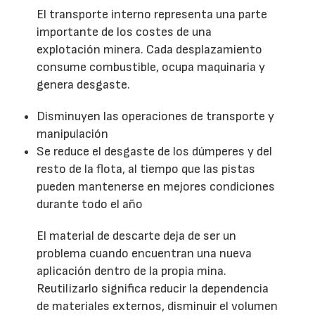
El transporte interno representa una parte
importante de los costes de una
explotación minera. Cada desplazamiento
consume combustible, ocupa maquinaria y
genera desgaste.
Disminuyen las operaciones de transporte y
manipulación
Se reduce el desgaste de los dúmperes y del
resto de la flota, al tiempo que las pistas
pueden mantenerse en mejores condiciones
durante todo el año
El material de descarte deja de ser un
problema cuando encuentran una nueva
aplicación dentro de la propia mina.
Reutilizarlo significa reducir la dependencia
de materiales externos, disminuir el volumen