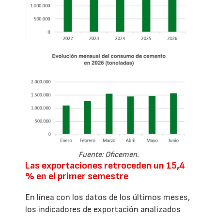
Fuente: Oficemen.
Las exportaciones retroceden un 15,4
% en el primer semestre
En línea con los datos de los últimos meses,
los indicadores de exportación analizados