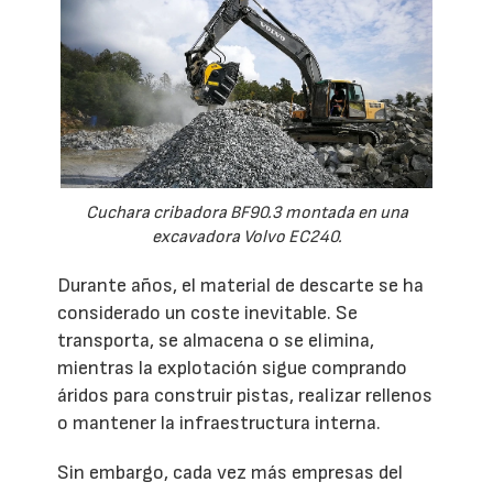
Cuchara cribadora BF90.3 montada en una
excavadora Volvo EC240.
Durante años, el material de descarte se ha
considerado un coste inevitable. Se
transporta, se almacena o se elimina,
mientras la explotación sigue comprando
áridos para construir pistas, realizar rellenos
o mantener la infraestructura interna.
Sin embargo, cada vez más empresas del