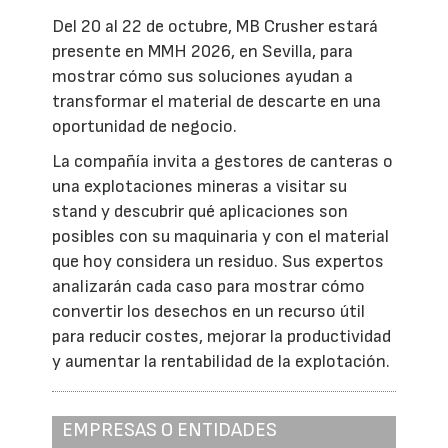
Del 20 al 22 de octubre, MB Crusher estará
presente en MMH 2026, en Sevilla, para
mostrar cómo sus soluciones ayudan a
transformar el material de descarte en una
oportunidad de negocio.
La compañía invita a gestores de canteras o
una explotaciones mineras a visitar su
stand y descubrir qué aplicaciones son
posibles con su maquinaria y con el material
que hoy considera un residuo. Sus expertos
analizarán cada caso para mostrar cómo
convertir los desechos en un recurso útil
para reducir costes, mejorar la productividad
y aumentar la rentabilidad de la explotación.
EMPRESAS O ENTIDADES