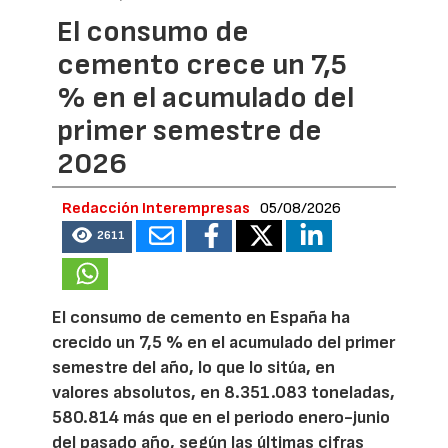
El consumo de
cemento crece un 7,5
% en el acumulado del
primer semestre de
2026
Redacción Interempresas
05/08/2026
2611
El consumo de cemento en España ha
crecido un 7,5 % en el acumulado del primer
semestre del año, lo que lo sitúa, en
valores absolutos, en 8.351.083 toneladas,
580.814 más que en el periodo enero-junio
del pasado año, según las últimas cifras