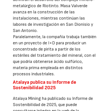
metalúrgico de Riotinto. Masa Valverde
avanza en la construcción de las
instalaciones, mientras continúan las
labores de investigación en San Dionisio y
San Antonio.
Paralelamente, la compañía trabaja también
en un proyecto de I+D para producir un
concentrado de pirita a partir de los
estériles del tratamiento del mineral, con el
que podría obtenerse ácido sulfúrico,
materia prima empleada en distintos
procesos industriales.
Atalaya publica su Informe de
Sostenibilidad 2025
Atalaya Mining ha publicado su Informe de
Sostenibilidad de 2025, que puede
consultarse íntegro en la web de la