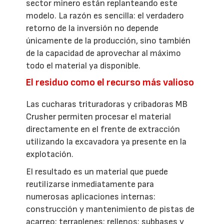
sector minero están replanteando este
modelo. La razón es sencilla: el verdadero
retorno de la inversión no depende
únicamente de la producción, sino también
de la capacidad de aprovechar al máximo
todo el material ya disponible.
El residuo como el recurso más valioso
Las cucharas trituradoras y cribadoras MB
Crusher permiten procesar el material
directamente en el frente de extracción
utilizando la excavadora ya presente en la
explotación.
El resultado es un material que puede
reutilizarse inmediatamente para
numerosas aplicaciones internas:
construcción y mantenimiento de pistas de
acarreo; terraplenes; rellenos; subbases y