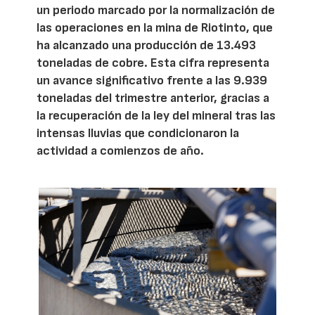
un periodo marcado por la normalización de
las operaciones en la mina de Riotinto, que
ha alcanzado una producción de 13.493
toneladas de cobre. Esta cifra representa
un avance significativo frente a las 9.939
toneladas del trimestre anterior, gracias a
la recuperación de la ley del mineral tras las
intensas lluvias que condicionaron la
actividad a comienzos de año.