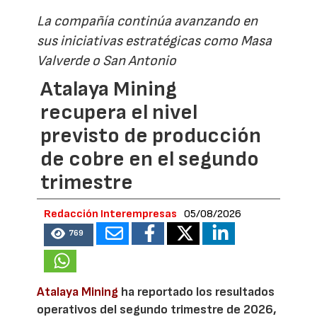
La compañía continúa avanzando en
sus iniciativas estratégicas como Masa
Valverde o San Antonio
Atalaya Mining
recupera el nivel
previsto de producción
de cobre en el segundo
trimestre
Redacción Interempresas
05/08/2026
769
Atalaya Mining
ha reportado los resultados
operativos del segundo trimestre de 2026,