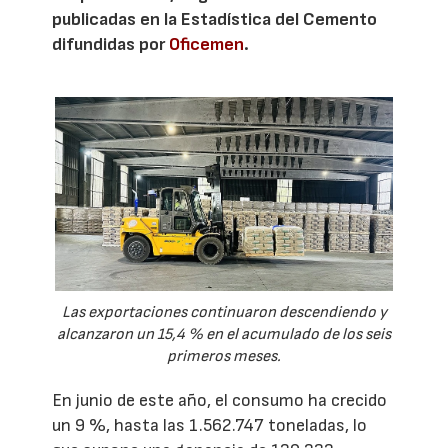
publicadas en la Estadística del Cemento
difundidas por
Oficemen
.
Las exportaciones continuaron descendiendo y
alcanzaron un 15,4 % en el acumulado de los seis
primeros meses.
En junio de este año, el consumo ha crecido
un 9 %, hasta las 1.562.747 toneladas, lo