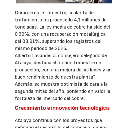
Durante este trimestre, la planta de
tratamiento ha procesado 4,1 millones de
toneladas. La ley media de cobre ha sido del
0,39%, con una recuperación metalúrgica
del 83,91%, superando los registros del
mismo periodo de 2025.
Alberto Lavandeira, consejero delegado de
Atalaya, destaca el “sólido trimestre de
producción, con una mejora de las leyes y un
buen rendimiento de nuestra planta”.
Además, se muestra optimista de cara a la
segunda mitad del año, poniendo en valor la
fortaleza del mercado del cobre.
Crecimiento e innovación tecnológica
Atalaya continúa con los proyectos que
definirán el desarrollo del complejo minero-