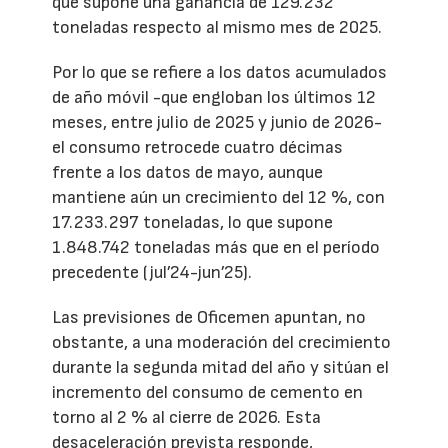
que supone una ganancia de 129.232
toneladas respecto al mismo mes de 2025.
Por lo que se refiere a los datos acumulados
de año móvil -que engloban los últimos 12
meses, entre julio de 2025 y junio de 2026-
el consumo retrocede cuatro décimas
frente a los datos de mayo, aunque
mantiene aún un crecimiento del 12 %, con
17.233.297 toneladas, lo que supone
1.848.742 toneladas más que en el período
precedente (jul’24-jun’25).
Las previsiones de Oficemen apuntan, no
obstante, a una moderación del crecimiento
durante la segunda mitad del año y sitúan el
incremento del consumo de cemento en
torno al 2 % al cierre de 2026. Esta
desaceleración prevista responde,