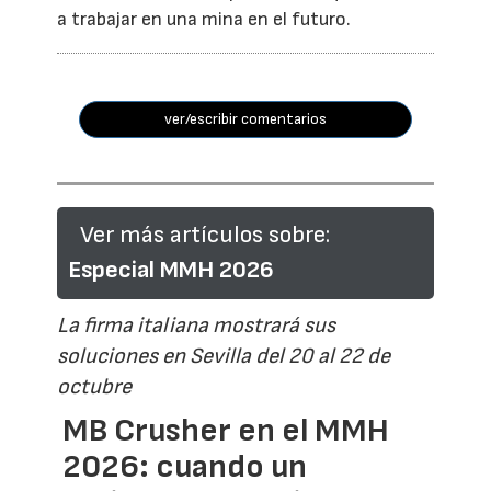
a trabajar en una mina en el futuro.
ver/escribir comentarios
Ver más artículos sobre:
Especial MMH 2026
La firma italiana mostrará sus
soluciones en Sevilla del 20 al 22 de
octubre
MB Crusher en el MMH
2026: cuando un