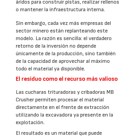
áridos para construir pistas, realizar rellenos
o mantener la infraestructura interna.
Sin embargo, cada vez más empresas del
sector minero están replanteando este
modelo. La razón es sencilla: el verdadero
retorno de la inversión no depende
únicamente de la producción, sino también
de la capacidad de aprovechar al máximo
todo el material ya disponible.
El residuo como el recurso más valioso
Las cucharas trituradoras y cribadoras MB
Crusher permiten procesar el material
directamente en el frente de extracción
utilizando la excavadora ya presente en la
explotación.
El resultado es un material que puede