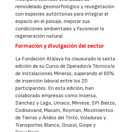
remodelado geomorfológico y revegetación
con especies autóctonas para integrar el
espacio en el paisaje, mejorar sus
condiciones ambientales y favorecer la
regeneración natural.
Formación y divulgación del sector
La Fundación Atalaya ha clausurado la sexta
edición de su Curso de Operador/a Técnico/a
de Instalaciones Mineras, superando el 65%
de inserción laboral entre los 20
participantes. En esta edición, han
colaborado empresas como Insersa,
Sánchez y Lago, Umaco, Mimese, SPI Bierzo,
Codisevand, Maxam, Royman, Movimientos
de Tierras y Áridos del Tinto, Voladuras y
Transportes Blanco, Grusol, Goipe y