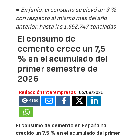
● En junio, el consumo se elevó un 9 %
con respecto al mismo mes del año
anterior, hasta las 1.562.747 toneladas
El consumo de
cemento crece un 7,5
% en el acumulado del
primer semestre de
2026
Redacción Interempresas
05/08/2026
4180
El consumo de cemento en España ha
crecido un 7,5 % en el acumulado del primer