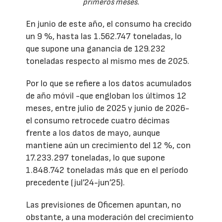
primeros meses.
En junio de este año, el consumo ha crecido
un 9 %, hasta las 1.562.747 toneladas, lo
que supone una ganancia de 129.232
toneladas respecto al mismo mes de 2025.
Por lo que se refiere a los datos acumulados
de año móvil -que engloban los últimos 12
meses, entre julio de 2025 y junio de 2026-
el consumo retrocede cuatro décimas
frente a los datos de mayo, aunque
mantiene aún un crecimiento del 12 %, con
17.233.297 toneladas, lo que supone
1.848.742 toneladas más que en el período
precedente (jul’24-jun’25).
Las previsiones de Oficemen apuntan, no
obstante, a una moderación del crecimiento