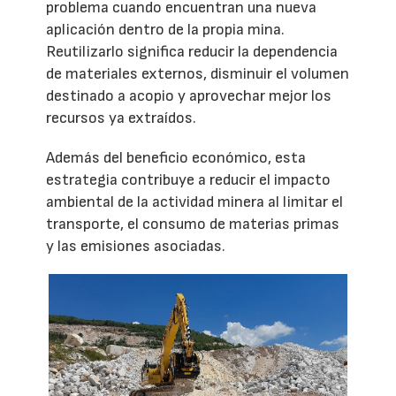
problema cuando encuentran una nueva
aplicación dentro de la propia mina.
Reutilizarlo significa reducir la dependencia
de materiales externos, disminuir el volumen
destinado a acopio y aprovechar mejor los
recursos ya extraídos.
Además del beneficio económico, esta
estrategia contribuye a reducir el impacto
ambiental de la actividad minera al limitar el
transporte, el consumo de materias primas
y las emisiones asociadas.