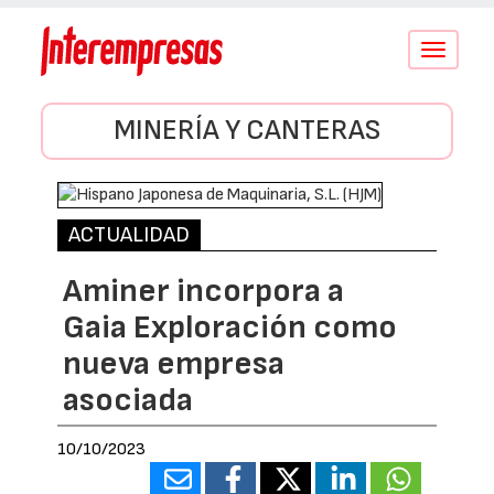
Conmutar
navegació
MINERÍA Y CANTERAS
ACTUALIDAD
Aminer incorpora a
Gaia Exploración como
nueva empresa
asociada
10/10/2023