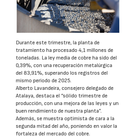
Durante este trimestre, la planta de
tratamiento ha procesado 4,1 millones de
toneladas. La ley media de cobre ha sido del
0,39%, con una recuperación metalúrgica
del 83,91%, superando los registros del
mismo periodo de 2025.
Alberto Lavandeira, consejero delegado de
Atalaya, destaca el “sólido trimestre de
producción, con una mejora de las leyes y un
buen rendimiento de nuestra planta”.
Además, se muestra optimista de cara a la
segunda mitad del año, poniendo en valor la
fortaleza del mercado del cobre.