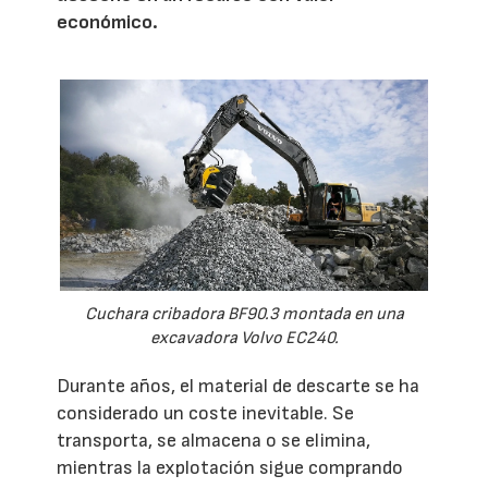
económico.
Cuchara cribadora BF90.3 montada en una
excavadora Volvo EC240.
Durante años, el material de descarte se ha
considerado un coste inevitable. Se
transporta, se almacena o se elimina,
mientras la explotación sigue comprando