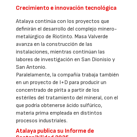
Crecimiento e innovación tecnológica
Atalaya continúa con los proyectos que
definirán el desarrollo del complejo minero-
metalúrgico de Riotinto. Masa Valverde
avanza en la construcción de las
instalaciones, mientras continúan las
labores de investigación en San Dionisio y
San Antonio.
Paralelamente, la compañía trabaja también
en un proyecto de I+D para producir un
concentrado de pirita a partir de los
estériles del tratamiento del mineral, con el
que podría obtenerse ácido sulfúrico,
materia prima empleada en distintos
procesos industriales.
Atalaya publica su Informe de