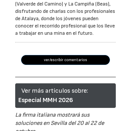
(Valverde del Camino) y La Campiña (Beas),
disfrutando de charlas con los profesionales
de Atalaya, donde los jóvenes pueden
conocer el recorrido profesional que los lleve
a trabajar en una mina en el futuro.
ver/escribir comentarios
Ver más artículos sobre:
Especial MMH 2026
La firma italiana mostrará sus
soluciones en Sevilla del 20 al 22 de