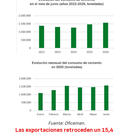
Fuente: Oficemen.
Las exportaciones retroceden un 15,4