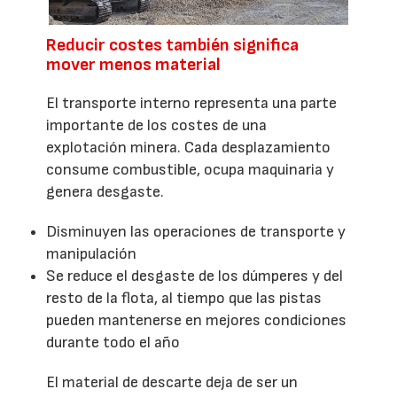
Reducir costes también significa
mover menos material
El transporte interno representa una parte
importante de los costes de una
explotación minera. Cada desplazamiento
consume combustible, ocupa maquinaria y
genera desgaste.
Disminuyen las operaciones de transporte y
manipulación
Se reduce el desgaste de los dúmperes y del
resto de la flota, al tiempo que las pistas
pueden mantenerse en mejores condiciones
durante todo el año
El material de descarte deja de ser un