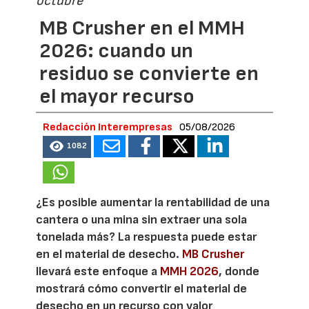
octubre
MB Crusher en el MMH
2026: cuando un
residuo se convierte en
el mayor recurso
Redacción Interempresas
05/08/2026
1082
¿Es posible aumentar la rentabilidad de una
cantera o una mina sin extraer una sola
tonelada más? La respuesta puede estar
en el material de desecho.
MB Crusher
llevará este enfoque a
MMH 2026
, donde
mostrará cómo convertir el material de
desecho en un recurso con valor