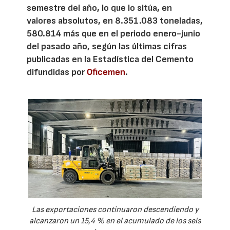
semestre del año, lo que lo sitúa, en
valores absolutos, en 8.351.083 toneladas,
580.814 más que en el periodo enero-junio
del pasado año, según las últimas cifras
publicadas en la Estadística del Cemento
difundidas por
Oficemen
.
Las exportaciones continuaron descendiendo y
alcanzaron un 15,4 % en el acumulado de los seis