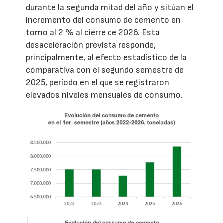
durante la segunda mitad del año y sitúan el
incremento del consumo de cemento en
torno al 2 % al cierre de 2026. Esta
desaceleración prevista responde,
principalmente, al efecto estadístico de la
comparativa con el segundo semestre de
2025, período en el que se registraron
elevados niveles mensuales de consumo.