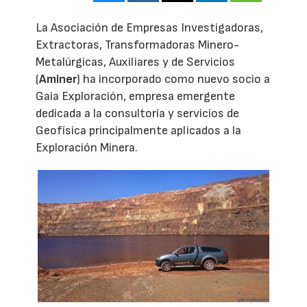
La Asociación de Empresas Investigadoras,
Extractoras, Transformadoras Minero-
Metalúrgicas, Auxiliares y de Servicios
(
Aminer
) ha incorporado como nuevo socio a
Gaia Exploración, empresa emergente
dedicada a la consultoría y servicios de
Geofísica principalmente aplicados a la
Exploración Minera.