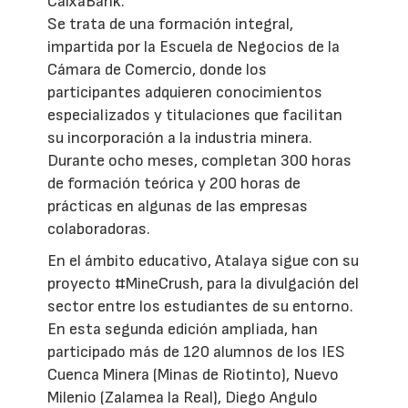
CaixaBank.
Se trata de una formación integral,
impartida por la Escuela de Negocios de la
Cámara de Comercio, donde los
participantes adquieren conocimientos
especializados y titulaciones que facilitan
su incorporación a la industria minera.
Durante ocho meses, completan 300 horas
de formación teórica y 200 horas de
prácticas en algunas de las empresas
colaboradoras.
En el ámbito educativo, Atalaya sigue con su
proyecto #MineCrush, para la divulgación del
sector entre los estudiantes de su entorno.
En esta segunda edición ampliada, han
participado más de 120 alumnos de los IES
Cuenca Minera (Minas de Riotinto), Nuevo
Milenio (Zalamea la Real), Diego Angulo