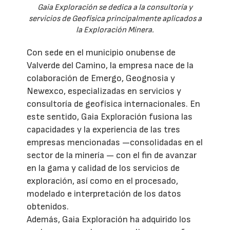
Gaia Exploración se dedica a la consultoría y
servicios de Geofísica principalmente aplicados a
la Exploración Minera.
Con sede en el municipio onubense de
Valverde del Camino, la empresa nace de la
colaboración de Emergo, Geognosia y
Newexco, especializadas en servicios y
consultoría de geofísica internacionales. En
este sentido, Gaia Exploración fusiona las
capacidades y la experiencia de las tres
empresas mencionadas —consolidadas en el
sector de la minería — con el fin de avanzar
en la gama y calidad de los servicios de
exploración, así como en el procesado,
modelado e interpretación de los datos
obtenidos.
Además, Gaia Exploración ha adquirido los