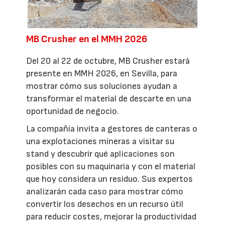
MB Crusher en el MMH 2026
Del 20 al 22 de octubre, MB Crusher estará
presente en MMH 2026, en Sevilla, para
mostrar cómo sus soluciones ayudan a
transformar el material de descarte en una
oportunidad de negocio.
La compañía invita a gestores de canteras o
una explotaciones mineras a visitar su
stand y descubrir qué aplicaciones son
posibles con su maquinaria y con el material
que hoy considera un residuo. Sus expertos
analizarán cada caso para mostrar cómo
convertir los desechos en un recurso útil
para reducir costes, mejorar la productividad