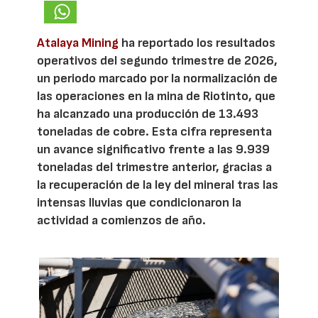
Atalaya Mining
ha reportado los resultados
operativos del segundo trimestre de 2026,
un periodo marcado por la normalización de
las operaciones en la mina de Riotinto, que
ha alcanzado una producción de 13.493
toneladas de cobre. Esta cifra representa
un avance significativo frente a las 9.939
toneladas del trimestre anterior, gracias a
la recuperación de la ley del mineral tras las
intensas lluvias que condicionaron la
actividad a comienzos de año.