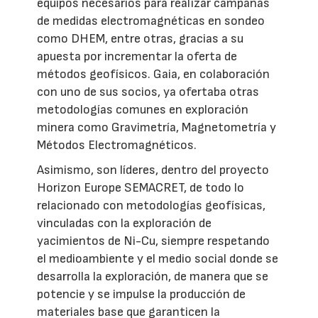
equipos necesarios para realizar campañas
de medidas electromagnéticas en sondeo
como DHEM, entre otras, gracias a su
apuesta por incrementar la oferta de
métodos geofísicos. Gaia, en colaboración
con uno de sus socios, ya ofertaba otras
metodologías comunes en exploración
minera como Gravimetría, Magnetometría y
Métodos Electromagnéticos.
Asimismo, son líderes, dentro del proyecto
Horizon Europe SEMACRET, de todo lo
relacionado con metodologías geofísicas,
vinculadas con la exploración de
yacimientos de Ni-Cu, siempre respetando
el medioambiente y el medio social donde se
desarrolla la exploración, de manera que se
potencie y se impulse la producción de
materiales base que garanticen la