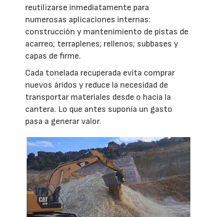
reutilizarse inmediatamente para
numerosas aplicaciones internas:
construcción y mantenimiento de pistas de
acarreo; terraplenes; rellenos; subbases y
capas de firme.
Cada tonelada recuperada evita comprar
nuevos áridos y reduce la necesidad de
transportar materiales desde o hacia la
cantera. Lo que antes suponía un gasto
pasa a generar valor.