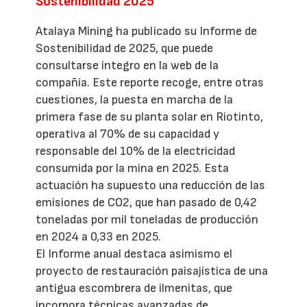
Sostenibilidad 2025
Atalaya Mining ha publicado su Informe de
Sostenibilidad de 2025, que puede
consultarse íntegro en la web de la
compañía. Este reporte recoge, entre otras
cuestiones, la puesta en marcha de la
primera fase de su planta solar en Riotinto,
operativa al 70% de su capacidad y
responsable del 10% de la electricidad
consumida por la mina en 2025. Esta
actuación ha supuesto una reducción de las
emisiones de CO2, que han pasado de 0,42
toneladas por mil toneladas de producción
en 2024 a 0,33 en 2025.
El Informe anual destaca asimismo el
proyecto de restauración paisajística de una
antigua escombrera de ilmenitas, que
incorpora técnicas avanzadas de