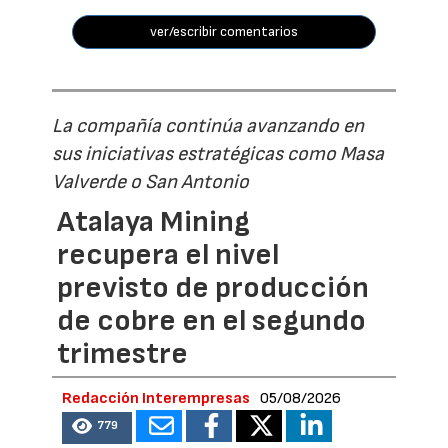
ver/escribir comentarios
La compañía continúa avanzando en
sus iniciativas estratégicas como Masa
Valverde o San Antonio
Atalaya Mining
recupera el nivel
previsto de producción
de cobre en el segundo
trimestre
Redacción Interempresas
05/08/2026
779