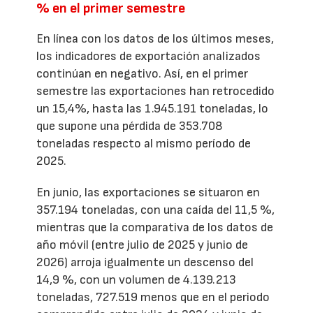
% en el primer semestre
En línea con los datos de los últimos meses,
los indicadores de exportación analizados
continúan en negativo. Así, en el primer
semestre las exportaciones han retrocedido
un 15,4%, hasta las 1.945.191 toneladas, lo
que supone una pérdida de 353.708
toneladas respecto al mismo período de
2025.
En junio, las exportaciones se situaron en
357.194 toneladas, con una caída del 11,5 %,
mientras que la comparativa de los datos de
año móvil (entre julio de 2025 y junio de
2026) arroja igualmente un descenso del
14,9 %, con un volumen de 4.139.213
toneladas, 727.519 menos que en el periodo