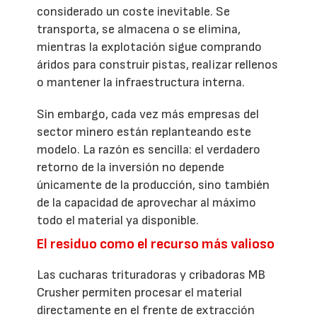
considerado un coste inevitable. Se
transporta, se almacena o se elimina,
mientras la explotación sigue comprando
áridos para construir pistas, realizar rellenos
o mantener la infraestructura interna.
Sin embargo, cada vez más empresas del
sector minero están replanteando este
modelo. La razón es sencilla: el verdadero
retorno de la inversión no depende
únicamente de la producción, sino también
de la capacidad de aprovechar al máximo
todo el material ya disponible.
El residuo como el recurso más valioso
Las cucharas trituradoras y cribadoras MB
Crusher permiten procesar el material
directamente en el frente de extracción