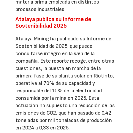
materia prima empleada en distintos
procesos industriales.
Atalaya publica su Informe de
Sostenibilidad 2025
Atalaya Mining ha publicado su Informe de
Sostenibilidad de 2025, que puede
consultarse íntegro en la web de la
compañía. Este reporte recoge, entre otras
cuestiones, la puesta en marcha de la
primera fase de su planta solar en Riotinto,
operativa al 70% de su capacidad y
responsable del 10% de la electricidad
consumida por la mina en 2025. Esta
actuación ha supuesto una reducción de las
emisiones de CO2, que han pasado de 0,42
toneladas por mil toneladas de producción
en 2024 a 0,33 en 2025.