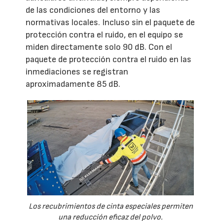
de las condiciones del entorno y las
normativas locales. Incluso sin el paquete de
protección contra el ruido, en el equipo se
miden directamente solo 90 dB. Con el
paquete de protección contra el ruido en las
inmediaciones se registran
aproximadamente 85 dB.
Los recubrimientos de cinta especiales permiten
una reducción eficaz del polvo.