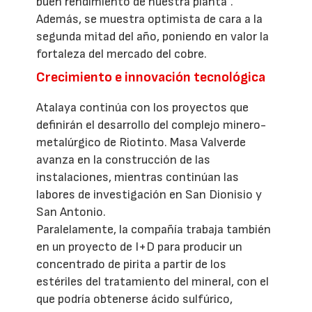
buen rendimiento de nuestra planta”.
Además, se muestra optimista de cara a la
segunda mitad del año, poniendo en valor la
fortaleza del mercado del cobre.
Crecimiento e innovación tecnológica
Atalaya continúa con los proyectos que
definirán el desarrollo del complejo minero-
metalúrgico de Riotinto. Masa Valverde
avanza en la construcción de las
instalaciones, mientras continúan las
labores de investigación en San Dionisio y
San Antonio.
Paralelamente, la compañía trabaja también
en un proyecto de I+D para producir un
concentrado de pirita a partir de los
estériles del tratamiento del mineral, con el
que podría obtenerse ácido sulfúrico,