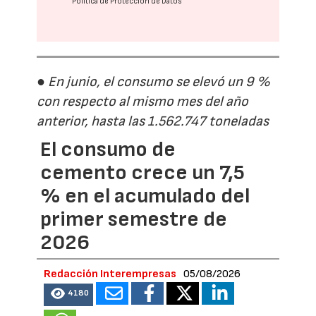
Política de Protección de Datos
● En junio, el consumo se elevó un 9 %
con respecto al mismo mes del año
anterior, hasta las 1.562.747 toneladas
El consumo de
cemento crece un 7,5
% en el acumulado del
primer semestre de
2026
Redacción Interempresas
05/08/2026
4180