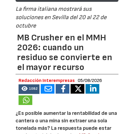
La firma italiana mostrará sus
soluciones en Sevilla del 20 al 22 de
octubre
MB Crusher en el MMH
2026: cuando un
residuo se convierte en
el mayor recurso
Redacción Interempresas
05/08/2026
1082
¿Es posible aumentar la rentabilidad de una
cantera o una mina sin extraer una sola
tonelada más? La respuesta puede estar