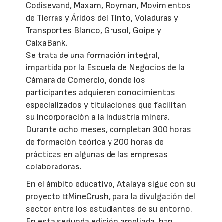
Codisevand, Maxam, Royman, Movimientos
de Tierras y Áridos del Tinto, Voladuras y
Transportes Blanco, Grusol, Goipe y
CaixaBank.
Se trata de una formación integral,
impartida por la Escuela de Negocios de la
Cámara de Comercio, donde los
participantes adquieren conocimientos
especializados y titulaciones que facilitan
su incorporación a la industria minera.
Durante ocho meses, completan 300 horas
de formación teórica y 200 horas de
prácticas en algunas de las empresas
colaboradoras.
En el ámbito educativo, Atalaya sigue con su
proyecto #MineCrush, para la divulgación del
sector entre los estudiantes de su entorno.
En esta segunda edición ampliada, han