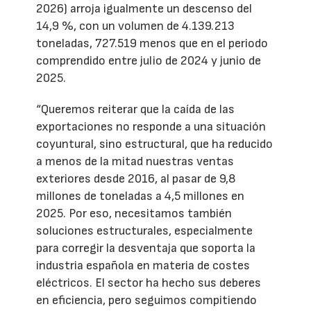
2026) arroja igualmente un descenso del
14,9 %, con un volumen de 4.139.213
toneladas, 727.519 menos que en el periodo
comprendido entre julio de 2024 y junio de
2025.
“Queremos reiterar que la caída de las
exportaciones no responde a una situación
coyuntural, sino estructural, que ha reducido
a menos de la mitad nuestras ventas
exteriores desde 2016, al pasar de 9,8
millones de toneladas a 4,5 millones en
2025. Por eso, necesitamos también
soluciones estructurales, especialmente
para corregir la desventaja que soporta la
industria española en materia de costes
eléctricos. El sector ha hecho sus deberes
en eficiencia, pero seguimos compitiendo