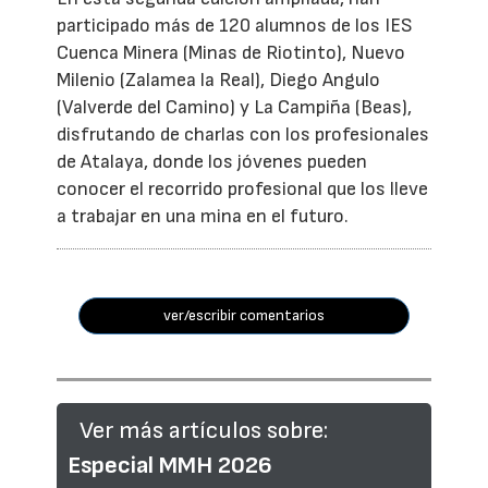
participado más de 120 alumnos de los IES
Cuenca Minera (Minas de Riotinto), Nuevo
Milenio (Zalamea la Real), Diego Angulo
(Valverde del Camino) y La Campiña (Beas),
disfrutando de charlas con los profesionales
de Atalaya, donde los jóvenes pueden
conocer el recorrido profesional que los lleve
a trabajar en una mina en el futuro.
ver/escribir comentarios
Ver más artículos sobre:
Especial MMH 2026