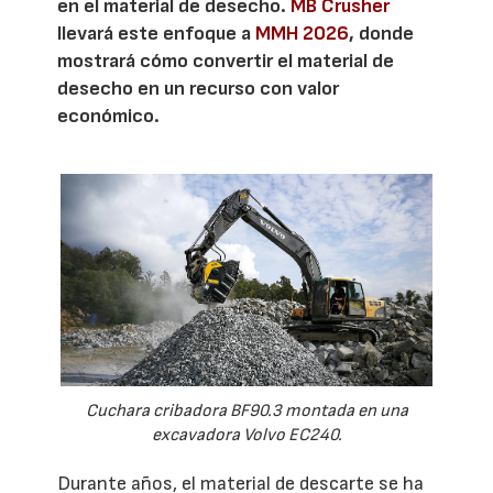
en el material de desecho.
MB Crusher
llevará este enfoque a
MMH 2026
, donde
mostrará cómo convertir el material de
desecho en un recurso con valor
económico.
Cuchara cribadora BF90.3 montada en una
excavadora Volvo EC240.
Durante años, el material de descarte se ha