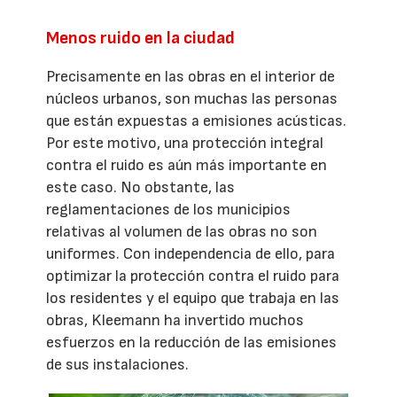
Menos ruido en la ciudad
Precisamente en las obras en el interior de
núcleos urbanos, son muchas las personas
que están expuestas a emisiones acústicas.
Por este motivo, una protección integral
contra el ruido es aún más importante en
este caso. No obstante, las
reglamentaciones de los municipios
relativas al volumen de las obras no son
uniformes. Con independencia de ello, para
optimizar la protección contra el ruido para
los residentes y el equipo que trabaja en las
obras, Kleemann ha invertido muchos
esfuerzos en la reducción de las emisiones
de sus instalaciones.