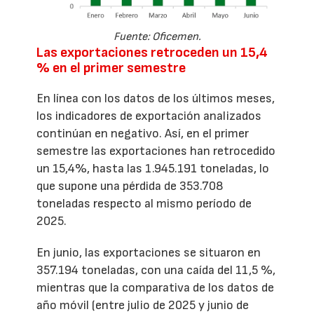
Fuente: Oficemen.
Las exportaciones retroceden un 15,4
% en el primer semestre
En línea con los datos de los últimos meses,
los indicadores de exportación analizados
continúan en negativo. Así, en el primer
semestre las exportaciones han retrocedido
un 15,4%, hasta las 1.945.191 toneladas, lo
que supone una pérdida de 353.708
toneladas respecto al mismo período de
2025.
En junio, las exportaciones se situaron en
357.194 toneladas, con una caída del 11,5 %,
mientras que la comparativa de los datos de
año móvil (entre julio de 2025 y junio de