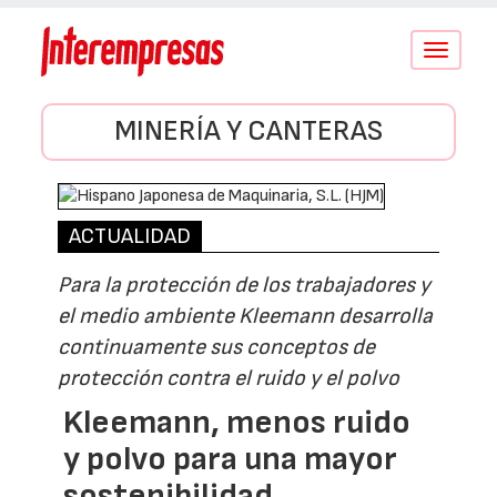
Conmutar
navegació
MINERÍA Y CANTERAS
ACTUALIDAD
Para la protección de los trabajadores y
el medio ambiente Kleemann desarrolla
continuamente sus conceptos de
protección contra el ruido y el polvo
Kleemann, menos ruido
y polvo para una mayor
sostenibilidad