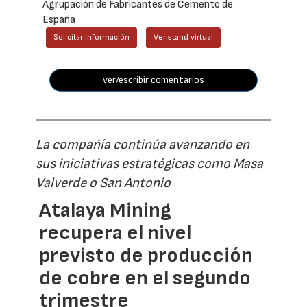
Agrupación de Fabricantes de Cemento de
España
Solicitar información
Ver stand virtual
ver/escribir comentarios
La compañía continúa avanzando en
sus iniciativas estratégicas como Masa
Valverde o San Antonio
Atalaya Mining
recupera el nivel
previsto de producción
de cobre en el segundo
trimestre