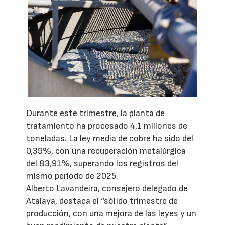
Durante este trimestre, la planta de
tratamiento ha procesado 4,1 millones de
toneladas. La ley media de cobre ha sido del
0,39%, con una recuperación metalúrgica
del 83,91%, superando los registros del
mismo periodo de 2025.
Alberto Lavandeira, consejero delegado de
Atalaya, destaca el “sólido trimestre de
producción, con una mejora de las leyes y un