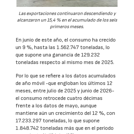
Las exportaciones continuaron descendiendo y
alcanzaron un 15,4 % en el acumulado de los seis
primeros meses.
En junio de este año, el consumo ha crecido
un 9 %, hasta las 1.562.747 toneladas, lo
que supone una ganancia de 129.232
toneladas respecto al mismo mes de 2025.
Por lo que se refiere a los datos acumulados
de año móvil -que engloban los últimos 12
meses, entre julio de 2025 y junio de 2026-
el consumo retrocede cuatro décimas
frente a los datos de mayo, aunque
mantiene aún un crecimiento del 12 %, con
17.233.297 toneladas, lo que supone
1.848.742 toneladas más que en el período