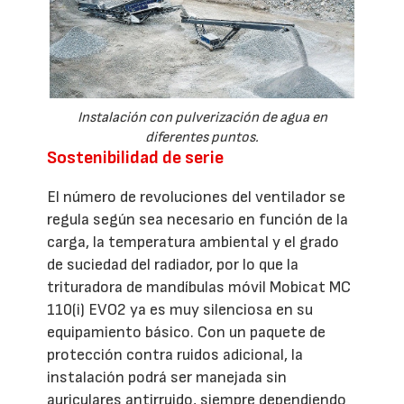
Instalación con pulverización de agua en
diferentes puntos.
Sostenibilidad de serie
El número de revoluciones del ventilador se
regula según sea necesario en función de la
carga, la temperatura ambiental y el grado
de suciedad del radiador, por lo que la
trituradora de mandíbulas móvil Mobicat MC
110(i) EVO2 ya es muy silenciosa en su
equipamiento básico. Con un paquete de
protección contra ruidos adicional, la
instalación podrá ser manejada sin
auriculares antirruido, siempre dependiendo