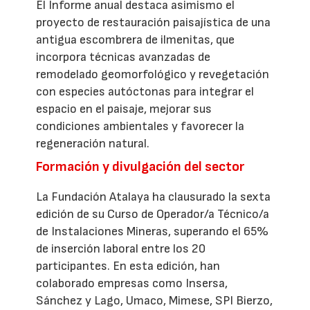
El Informe anual destaca asimismo el
proyecto de restauración paisajística de una
antigua escombrera de ilmenitas, que
incorpora técnicas avanzadas de
remodelado geomorfológico y revegetación
con especies autóctonas para integrar el
espacio en el paisaje, mejorar sus
condiciones ambientales y favorecer la
regeneración natural.
Formación y divulgación del sector
La Fundación Atalaya ha clausurado la sexta
edición de su Curso de Operador/a Técnico/a
de Instalaciones Mineras, superando el 65%
de inserción laboral entre los 20
participantes. En esta edición, han
colaborado empresas como Insersa,
Sánchez y Lago, Umaco, Mimese, SPI Bierzo,