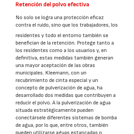
Retención del polvo efectiva
No solo se logra una protección eficaz
contra el ruido, sino que los trabajadores, los
residentes y todo el entorno también se
benefician de la retención. Protege tanto a
los residentes como a los usuarios y, en
definitiva, estas medidas también generan
una mayor aceptación de las obras
municipales. Kleemann, con un
recubrimiento de cinta especial y un
concepto de pulverización de agua, ha
desarrollado dos medidas que contribuyen a
reducir el polvo. A la pulverización de agua
situada estratégicamente pueden
conectársele diferentes sistemas de bomba
de agua, por lo que, entre otros, también
pueden utilizarse aguas estancadas o