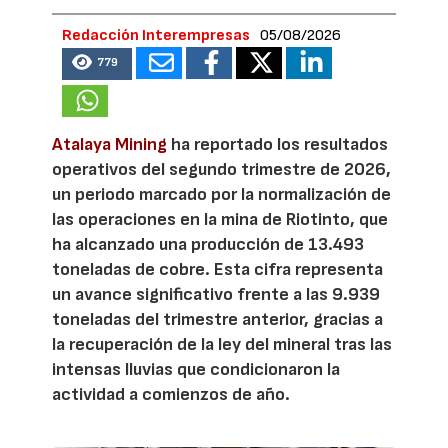
Redacción Interempresas
05/08/2026
779
Atalaya Mining
ha reportado los resultados
operativos del segundo trimestre de 2026,
un periodo marcado por la normalización de
las operaciones en la mina de Riotinto, que
ha alcanzado una producción de 13.493
toneladas de cobre. Esta cifra representa
un avance significativo frente a las 9.939
toneladas del trimestre anterior, gracias a
la recuperación de la ley del mineral tras las
intensas lluvias que condicionaron la
actividad a comienzos de año.