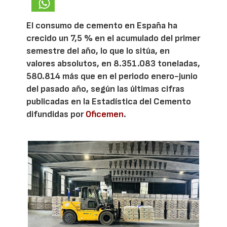
El consumo de cemento en España ha
crecido un 7,5 % en el acumulado del primer
semestre del año, lo que lo sitúa, en
valores absolutos, en 8.351.083 toneladas,
580.814 más que en el periodo enero-junio
del pasado año, según las últimas cifras
publicadas en la Estadística del Cemento
difundidas por
Oficemen
.