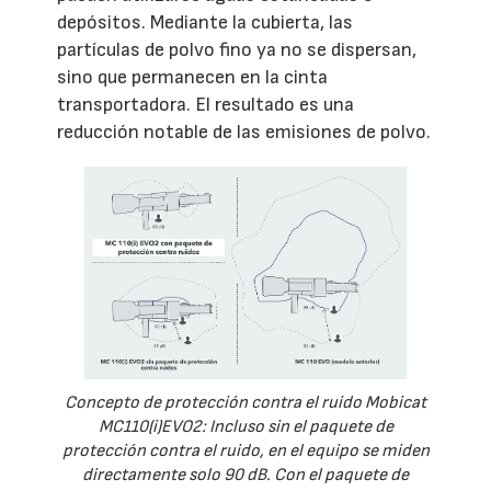
depósitos. Mediante la cubierta, las
partículas de polvo fino ya no se dispersan,
sino que permanecen en la cinta
transportadora. El resultado es una
reducción notable de las emisiones de polvo.
Concepto de protección contra el ruido Mobicat
MC110(i)EVO2: Incluso sin el paquete de
protección contra el ruido, en el equipo se miden
directamente solo 90 dB. Con el paquete de