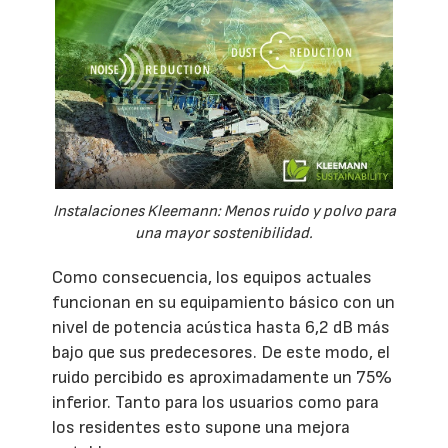
Instalaciones Kleemann: Menos ruido y polvo para
una mayor sostenibilidad.
Como consecuencia, los equipos actuales
funcionan en su equipamiento básico con un
nivel de potencia acústica hasta 6,2 dB más
bajo que sus predecesores. De este modo, el
ruido percibido es aproximadamente un 75%
inferior. Tanto para los usuarios como para
los residentes esto supone una mejora