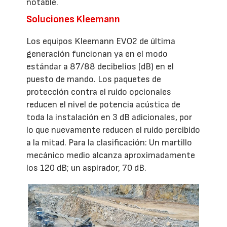
notable.
Soluciones Kleemann
Los equipos Kleemann EVO2 de última
generación funcionan ya en el modo
estándar a 87/88 decibelios (dB) en el
puesto de mando. Los paquetes de
protección contra el ruido opcionales
reducen el nivel de potencia acústica de
toda la instalación en 3 dB adicionales, por
lo que nuevamente reducen el ruido percibido
a la mitad. Para la clasificación: Un martillo
mecánico medio alcanza aproximadamente
los 120 dB; un aspirador, 70 dB.