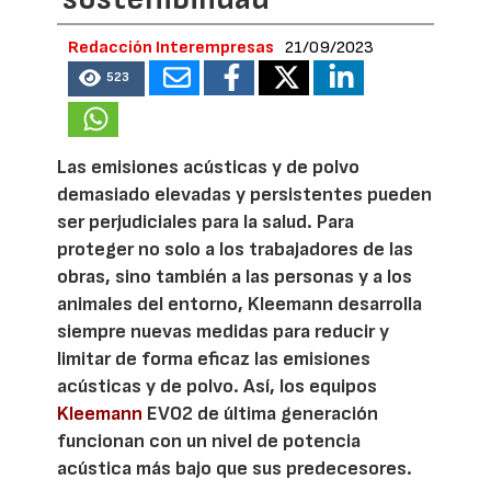
Redacción Interempresas
21/09/2023
523
Las emisiones acústicas y de polvo
demasiado elevadas y persistentes pueden
ser perjudiciales para la salud. Para
proteger no solo a los trabajadores de las
obras, sino también a las personas y a los
animales del entorno, Kleemann desarrolla
siempre nuevas medidas para reducir y
limitar de forma eficaz las emisiones
acústicas y de polvo. Así, los equipos
Kleemann
EVO2 de última generación
funcionan con un nivel de potencia
acústica más bajo que sus predecesores.