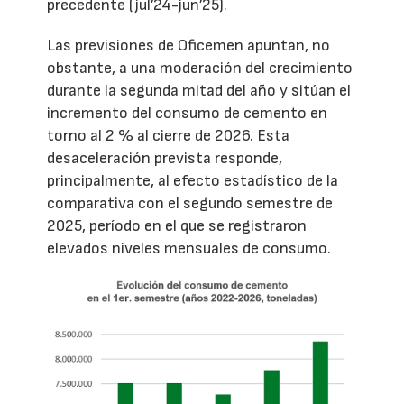
precedente (jul’24-jun’25).
Las previsiones de Oficemen apuntan, no
obstante, a una moderación del crecimiento
durante la segunda mitad del año y sitúan el
incremento del consumo de cemento en
torno al 2 % al cierre de 2026. Esta
desaceleración prevista responde,
principalmente, al efecto estadístico de la
comparativa con el segundo semestre de
2025, período en el que se registraron
elevados niveles mensuales de consumo.