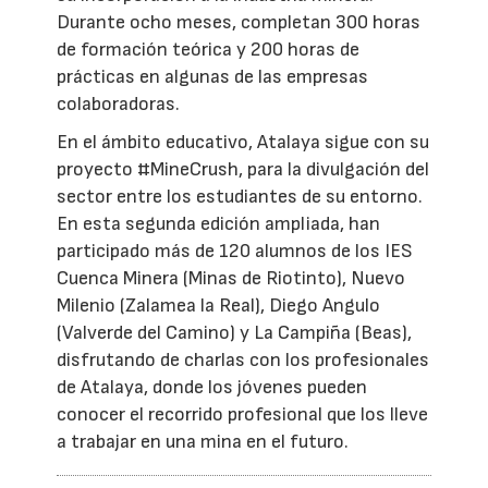
Durante ocho meses, completan 300 horas
de formación teórica y 200 horas de
prácticas en algunas de las empresas
colaboradoras.
En el ámbito educativo, Atalaya sigue con su
proyecto #MineCrush, para la divulgación del
sector entre los estudiantes de su entorno.
En esta segunda edición ampliada, han
participado más de 120 alumnos de los IES
Cuenca Minera (Minas de Riotinto), Nuevo
Milenio (Zalamea la Real), Diego Angulo
(Valverde del Camino) y La Campiña (Beas),
disfrutando de charlas con los profesionales
de Atalaya, donde los jóvenes pueden
conocer el recorrido profesional que los lleve
a trabajar en una mina en el futuro.