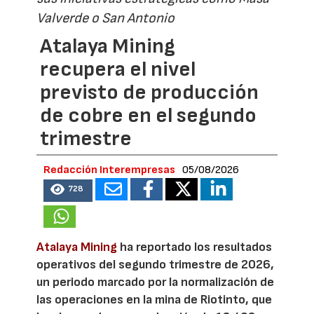
Valverde o San Antonio
Atalaya Mining
recupera el nivel
previsto de producción
de cobre en el segundo
trimestre
Redacción Interempresas
05/08/2026
728
Atalaya Mining
ha reportado los resultados
operativos del segundo trimestre de 2026,
un periodo marcado por la normalización de
las operaciones en la mina de Riotinto, que