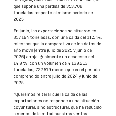
que supone una pérdida de 353.708
toneladas respecto al mismo período de
2025.
En junio, las exportaciones se situaron en
357.194 toneladas, con una caída del 11,5 %,
mientras que la comparativa de los datos de
año móvil (entre julio de 2025 y junio de
2026) arroja igualmente un descenso del
14,9 %, con un volumen de 4.139.213
toneladas, 727.519 menos que en el periodo
comprendido entre julio de 2024 y junio de
2025.
“Queremos reiterar que la caída de las
exportaciones no responde a una situación
coyuntural, sino estructural, que ha reducido
a menos de la mitad nuestras ventas