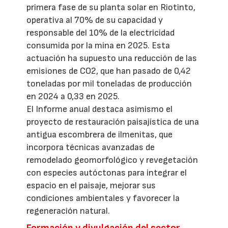
primera fase de su planta solar en Riotinto,
operativa al 70% de su capacidad y
responsable del 10% de la electricidad
consumida por la mina en 2025. Esta
actuación ha supuesto una reducción de las
emisiones de CO2, que han pasado de 0,42
toneladas por mil toneladas de producción
en 2024 a 0,33 en 2025.
El Informe anual destaca asimismo el
proyecto de restauración paisajística de una
antigua escombrera de ilmenitas, que
incorpora técnicas avanzadas de
remodelado geomorfológico y revegetación
con especies autóctonas para integrar el
espacio en el paisaje, mejorar sus
condiciones ambientales y favorecer la
regeneración natural.
Formación y divulgación del sector