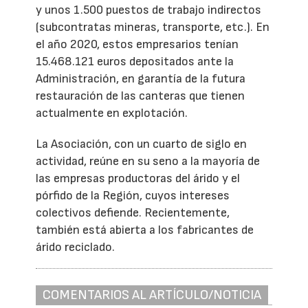
y unos 1.500 puestos de trabajo indirectos
(subcontratas mineras, transporte, etc.). En
el año 2020, estos empresarios tenían
15.468.121 euros depositados ante la
Administración, en garantía de la futura
restauración de las canteras que tienen
actualmente en explotación.
La Asociación, con un cuarto de siglo en
actividad, reúne en su seno a la mayoría de
las empresas productoras del árido y el
pórfido de la Región, cuyos intereses
colectivos defiende. Recientemente,
también está abierta a los fabricantes de
árido reciclado.
COMENTARIOS AL ARTÍCULO/NOTICIA