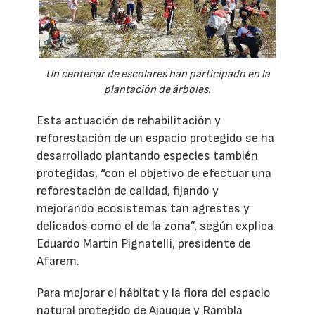
Un centenar de escolares han participado en la
plantación de árboles.
Esta actuación de rehabilitación y
reforestación de un espacio protegido se ha
desarrollado plantando especies también
protegidas, “con el objetivo de efectuar una
reforestación de calidad, fijando y
mejorando ecosistemas tan agrestes y
delicados como el de la zona”, según explica
Eduardo Martín Pignatelli, presidente de
Afarem.
Para mejorar el hábitat y la flora del espacio
natural protegido de Ajauque y Rambla