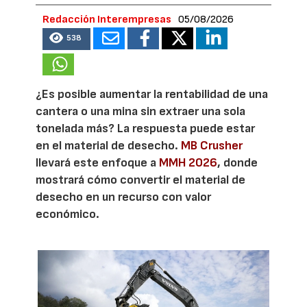
Redacción Interempresas
05/08/2026
538
¿Es posible aumentar la rentabilidad de una
cantera o una mina sin extraer una sola
tonelada más? La respuesta puede estar
en el material de desecho.
MB Crusher
llevará este enfoque a
MMH 2026
, donde
mostrará cómo convertir el material de
desecho en un recurso con valor
económico.