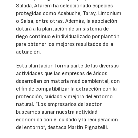
Salada, Afarem ha seleccionado especies
protegidas como Acebuche, Taray, Limonium
o Salsa, entre otras. Además, la asociación
dotará a la plantación de un sistema de
riego continuo e individualizado por plantón
para obtener los mejores resultados de la
actuación.
Esta plantación forma parte de las diversas
actividades que las empresas de áridos
desarrollan en materia medioambiental, con
el fin de compatibilizar la extracción con la
protección, cuidado y mejora del entorno
natural. “Los empresarios del sector
buscamos aunar nuestra actividad
económica con el cuidado y la recuperación
del entorno”, destaca Martín Pignatelli.