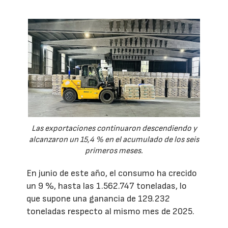
Las exportaciones continuaron descendiendo y
alcanzaron un 15,4 % en el acumulado de los seis
primeros meses.
En junio de este año, el consumo ha crecido
un 9 %, hasta las 1.562.747 toneladas, lo
que supone una ganancia de 129.232
toneladas respecto al mismo mes de 2025.