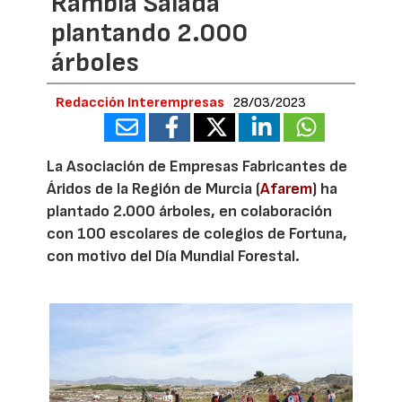
Rambla Salada
plantando 2.000
árboles
Redacción Interempresas
28/03/2023
La Asociación de Empresas Fabricantes de
Áridos de la Región de Murcia (
Afarem
) ha
plantado 2.000 árboles, en colaboración
con 100 escolares de colegios de Fortuna,
con motivo del Día Mundial Forestal.