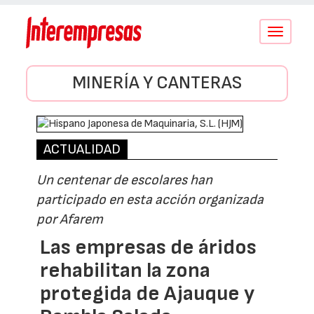
Conmutar
navegació
MINERÍA Y CANTERAS
ACTUALIDAD
Un centenar de escolares han
participado en esta acción organizada
por Afarem
Las empresas de áridos
rehabilitan la zona
protegida de Ajauque y