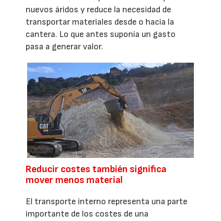
nuevos áridos y reduce la necesidad de
transportar materiales desde o hacia la
cantera. Lo que antes suponía un gasto
pasa a generar valor.
Reducir costes también significa
mover menos material
El transporte interno representa una parte
importante de los costes de una