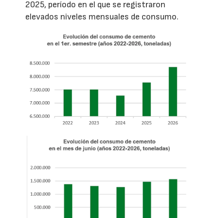
2025, período en el que se registraron
elevados niveles mensuales de consumo.