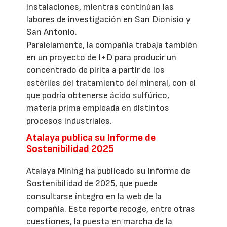
instalaciones, mientras continúan las
labores de investigación en San Dionisio y
San Antonio.
Paralelamente, la compañía trabaja también
en un proyecto de I+D para producir un
concentrado de pirita a partir de los
estériles del tratamiento del mineral, con el
que podría obtenerse ácido sulfúrico,
materia prima empleada en distintos
procesos industriales.
Atalaya publica su Informe de
Sostenibilidad 2025
Atalaya Mining ha publicado su Informe de
Sostenibilidad de 2025, que puede
consultarse íntegro en la web de la
compañía. Este reporte recoge, entre otras
cuestiones, la puesta en marcha de la