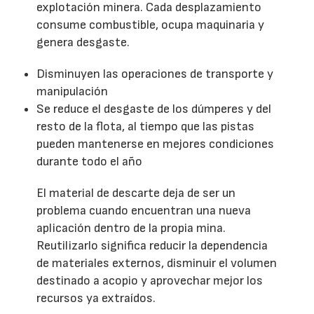
explotación minera. Cada desplazamiento
consume combustible, ocupa maquinaria y
genera desgaste.
Disminuyen las operaciones de transporte y
manipulación
Se reduce el desgaste de los dúmperes y del
resto de la flota, al tiempo que las pistas
pueden mantenerse en mejores condiciones
durante todo el año
El material de descarte deja de ser un
problema cuando encuentran una nueva
aplicación dentro de la propia mina.
Reutilizarlo significa reducir la dependencia
de materiales externos, disminuir el volumen
destinado a acopio y aprovechar mejor los
recursos ya extraídos.