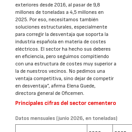
exteriores desde 2016, al pasar de 9,8
millones de toneladas a 4,5 millones en
2025. Por eso, necesitamos también
soluciones estructurales, especialmente
para corregir la desventaja que soporta la
industria española en materia de costes
eléctricos. El sector ha hecho sus deberes
en eficiencia, pero seguimos compitiendo
con una estructura de costes muy superior a
la de nuestros vecinos. No pedimos una
ventaja competitiva, sino dejar de competir
en desventaja”, afirma Elena Guede,
directora general de Oficemen.
Principales cifras del sector cementero
Datos mensuales (junio 2026, en toneladas)