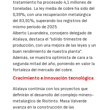
tratamiento ha procesado 4,1 millones de
toneladas. La ley media de cobre ha sido del
0,39%, con una recuperación metalúrgica
del 83,91%, superando los registros del
mismo periodo de 2025.
Alberto Lavandeira, consejero delegado de
Atalaya, destaca el “sólido trimestre de
producción, con una mejora de las leyes y un
buen rendimiento de nuestra planta”.
Además, se muestra optimista de cara a la
segunda mitad del año, poniendo en valor la
fortaleza del mercado del cobre.
Crecimiento e innovación tecnológica
Atalaya continúa con los proyectos que
definirán el desarrollo del complejo minero-
metalúrgico de Riotinto. Masa Valverde
avanza en la construcción de las