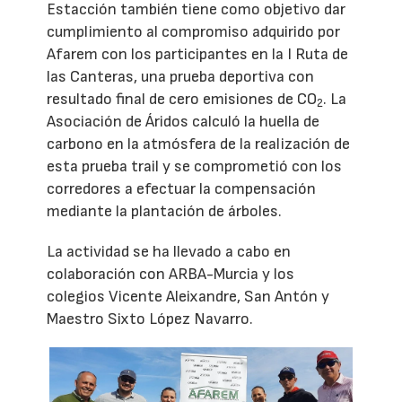
Estacción también tiene como objetivo dar
cumplimiento al compromiso adquirido por
Afarem con los participantes en la I Ruta de
las Canteras, una prueba deportiva con
resultado final de cero emisiones de CO
. La
2
Asociación de Áridos calculó la huella de
carbono en la atmósfera de la realización de
esta prueba trail y se comprometió con los
corredores a efectuar la compensación
mediante la plantación de árboles.
La actividad se ha llevado a cabo en
colaboración con ARBA-Murcia y los
colegios Vicente Aleixandre, San Antón y
Maestro Sixto López Navarro.