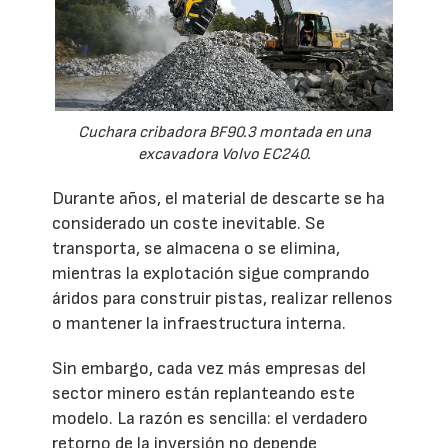
Cuchara cribadora BF90.3 montada en una
excavadora Volvo EC240.
Durante años, el material de descarte se ha
considerado un coste inevitable. Se
transporta, se almacena o se elimina,
mientras la explotación sigue comprando
áridos para construir pistas, realizar rellenos
o mantener la infraestructura interna.
Sin embargo, cada vez más empresas del
sector minero están replanteando este
modelo. La razón es sencilla: el verdadero
retorno de la inversión no depende