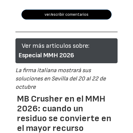
ver/escribir comentarios
Ver más artículos sobre:
Especial MMH 2026
La firma italiana mostrará sus
soluciones en Sevilla del 20 al 22 de
octubre
MB Crusher en el MMH
2026: cuando un
residuo se convierte en
el mayor recurso