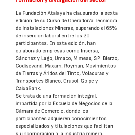
La Fundación Atalaya ha clausurado la sexta
edición de su Curso de Operador/a Técnico/a
de Instalaciones Mineras, superando el 65%
de inserción laboral entre los 20
participantes. En esta edición, han
colaborado empresas como Insersa,
Sánchez y Lago, Umaco, Mimese, SPI Bierzo,
Codisevand, Maxam, Royman, Movimientos
de Tierras y Áridos del Tinto, Voladuras y
Transportes Blanco, Grusol, Goipe y
CaixaBank.
Se trata de una formación integral,
impartida por la Escuela de Negocios de la
Cámara de Comercio, donde los
participantes adquieren conocimientos
especializados y titulaciones que facilitan
su incorporación a la industria minera.