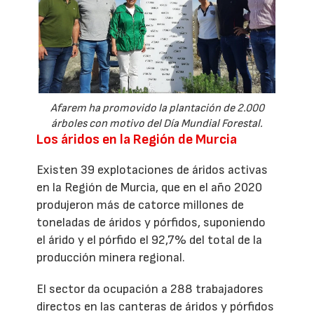
Afarem ha promovido la plantación de 2.000
árboles con motivo del Día Mundial Forestal.
Los áridos en la Región de Murcia
Existen 39 explotaciones de áridos activas
en la Región de Murcia, que en el año 2020
produjeron más de catorce millones de
toneladas de áridos y pórfidos, suponiendo
el árido y el pórfido el 92,7% del total de la
producción minera regional.
El sector da ocupación a 288 trabajadores
directos en las canteras de áridos y pórfidos