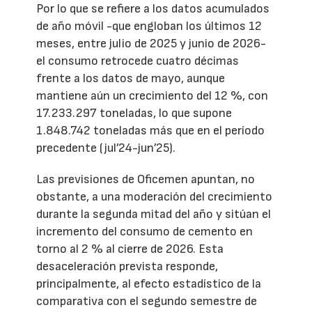
Por lo que se refiere a los datos acumulados
de año móvil -que engloban los últimos 12
meses, entre julio de 2025 y junio de 2026-
el consumo retrocede cuatro décimas
frente a los datos de mayo, aunque
mantiene aún un crecimiento del 12 %, con
17.233.297 toneladas, lo que supone
1.848.742 toneladas más que en el período
precedente (jul’24-jun’25).
Las previsiones de Oficemen apuntan, no
obstante, a una moderación del crecimiento
durante la segunda mitad del año y sitúan el
incremento del consumo de cemento en
torno al 2 % al cierre de 2026. Esta
desaceleración prevista responde,
principalmente, al efecto estadístico de la
comparativa con el segundo semestre de