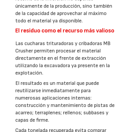
únicamente de la producción, sino también
de la capacidad de aprovechar al máximo
todo el material ya disponible.
El residuo como el recurso más valioso
Las cucharas trituradoras y cribadoras MB
Crusher permiten procesar el material
directamente en el frente de extracción
utilizando la excavadora ya presente en la
explotación.
El resultado es un material que puede
reutilizarse inmediatamente para
numerosas aplicaciones internas:
construcción y mantenimiento de pistas de
acarreo; terraplenes; rellenos; subbases y
capas de firme.
Cada tonelada recuperada evita comprar