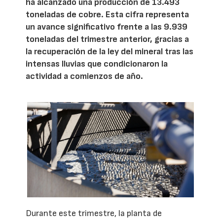
ha alcanzado una producción de 13.493
toneladas de cobre. Esta cifra representa
un avance significativo frente a las 9.939
toneladas del trimestre anterior, gracias a
la recuperación de la ley del mineral tras las
intensas lluvias que condicionaron la
actividad a comienzos de año.
Durante este trimestre, la planta de