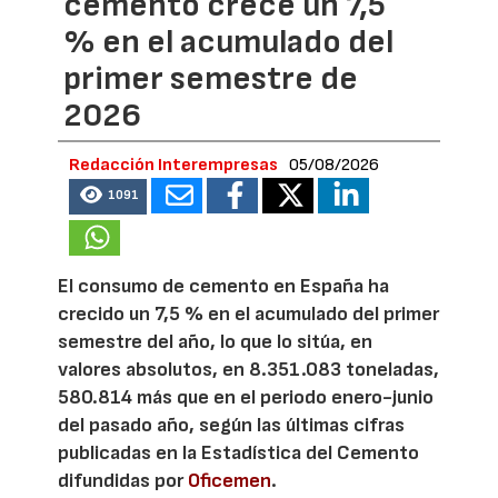
cemento crece un 7,5
% en el acumulado del
primer semestre de
2026
Redacción Interempresas
05/08/2026
1091
El consumo de cemento en España ha
crecido un 7,5 % en el acumulado del primer
semestre del año, lo que lo sitúa, en
valores absolutos, en 8.351.083 toneladas,
580.814 más que en el periodo enero-junio
del pasado año, según las últimas cifras
publicadas en la Estadística del Cemento
difundidas por
Oficemen
.