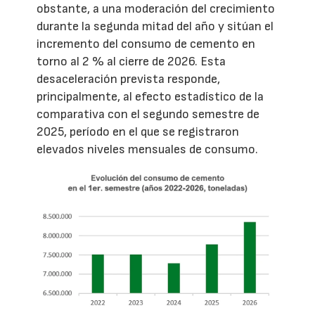
obstante, a una moderación del crecimiento
durante la segunda mitad del año y sitúan el
incremento del consumo de cemento en
torno al 2 % al cierre de 2026. Esta
desaceleración prevista responde,
principalmente, al efecto estadístico de la
comparativa con el segundo semestre de
2025, período en el que se registraron
elevados niveles mensuales de consumo.