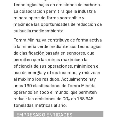
tecnologías bajas en emisiones de carbono.
La colaboración permitirá que la industria
minera opere de forma sostenible y
maximice las oportunidades de reducción de
su huella medioambiental.
Tomra Mining ya contribuye de forma activa
a la minería verde mediante sus tecnologías
de clasificación basada en sensores, que
permiten que las minas maximicen la
eficiencia de sus operaciones, minimicen el
uso de energía y otros insumos, y reduzcan
al máximo los residuos. Actualmente hay
unas 190 clasificadoras de Tomra Minería
operando en todo el mundo, que permiten
reducir las emisiones de CO
en 168.945
2
toneladas métricas al año.
EMPRESAS O ENTIDADES