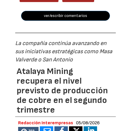
ver/escribir comentarios
La compañía continúa avanzando en
sus iniciativas estratégicas como Masa
Valverde o San Antonio
Atalaya Mining
recupera el nivel
previsto de producción
de cobre en el segundo
trimestre
Redacción Interempresas
05/08/2026
369