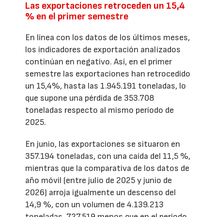
Las exportaciones retroceden un 15,4
% en el primer semestre
En línea con los datos de los últimos meses,
los indicadores de exportación analizados
continúan en negativo. Así, en el primer
semestre las exportaciones han retrocedido
un 15,4%, hasta las 1.945.191 toneladas, lo
que supone una pérdida de 353.708
toneladas respecto al mismo período de
2025.
En junio, las exportaciones se situaron en
357.194 toneladas, con una caída del 11,5 %,
mientras que la comparativa de los datos de
año móvil (entre julio de 2025 y junio de
2026) arroja igualmente un descenso del
14,9 %, con un volumen de 4.139.213
toneladas, 727.519 menos que en el periodo