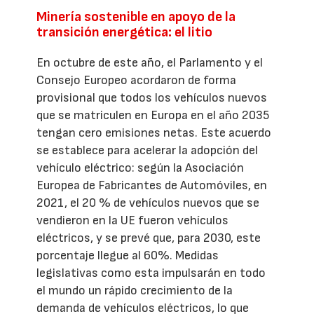
Minería sostenible en apoyo de la
transición energética: el litio
En octubre de este año, el Parlamento y el
Consejo Europeo acordaron de forma
provisional que todos los vehículos nuevos
que se matriculen en Europa en el año 2035
tengan cero emisiones netas. Este acuerdo
se establece para acelerar la adopción del
vehículo eléctrico: según la Asociación
Europea de Fabricantes de Automóviles, en
2021, el 20 % de vehículos nuevos que se
vendieron en la UE fueron vehículos
eléctricos, y se prevé que, para 2030, este
porcentaje llegue al 60%. Medidas
legislativas como esta impulsarán en todo
el mundo un rápido crecimiento de la
demanda de vehículos eléctricos, lo que