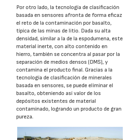
Por otro lado, la tecnología de clasificación
basada en sensores afronta de forma eficaz
el reto de la contaminación por basalto,
típica de las minas de litio. Dada su alta
densidad, similar a la de la espodumena, este
material inerte, con alto contenido en
hierro, también se concentra al pasar por la
separación de medios densos (DMS), y
contamina el producto final. Gracias a la
tecnología de clasificación de minerales
basada en sensores, se puede eliminar el
basalto, obteniendo así valor de los
depósitos existentes de material
contaminado, logrando un producto de gran
pureza.