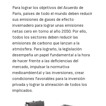
Para lograr los objetivos del Acuerdo de
París, países de todo el mundo deben reducir
sus emisiones de gases de efecto
invernadero para lograr unas emisiones
netas cero en torno al año 2050. Por ello,
todos los sectores deben reducir las
emisiones de carbono que lanzan a la
atmósfera. Para lograrlo, la legislación
desempeña un papel fundamental a la hora
de hacer frente a las deficiencias del
mercado, impulsar la normativa
medioambiental y las inversiones, crear
condiciones favorables para la inversión
privada y lograr la alineación de todos los
implicados.