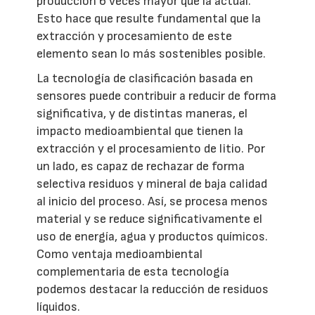
producción 6 veces mayor que la actual.
Esto hace que resulte fundamental que la
extracción y procesamiento de este
elemento sean lo más sostenibles posible.
La tecnología de clasificación basada en
sensores puede contribuir a reducir de forma
significativa, y de distintas maneras, el
impacto medioambiental que tienen la
extracción y el procesamiento de litio. Por
un lado, es capaz de rechazar de forma
selectiva residuos y mineral de baja calidad
al inicio del proceso. Así, se procesa menos
material y se reduce significativamente el
uso de energía, agua y productos químicos.
Como ventaja medioambiental
complementaria de esta tecnología
podemos destacar la reducción de residuos
líquidos.