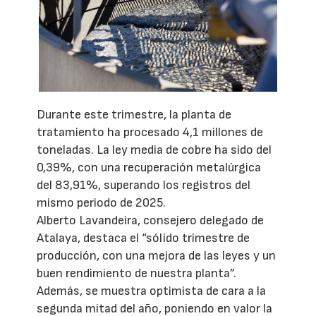
Durante este trimestre, la planta de
tratamiento ha procesado 4,1 millones de
toneladas. La ley media de cobre ha sido del
0,39%, con una recuperación metalúrgica
del 83,91%, superando los registros del
mismo periodo de 2025.
Alberto Lavandeira, consejero delegado de
Atalaya, destaca el “sólido trimestre de
producción, con una mejora de las leyes y un
buen rendimiento de nuestra planta”.
Además, se muestra optimista de cara a la
segunda mitad del año, poniendo en valor la