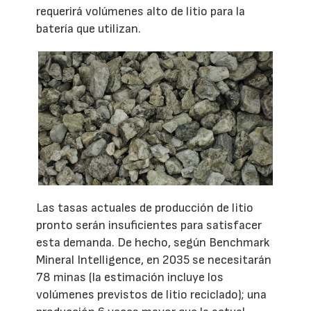
requerirá volúmenes alto de litio para la
batería que utilizan.
Las tasas actuales de producción de litio
pronto serán insuficientes para satisfacer
esta demanda. De hecho, según Benchmark
Mineral Intelligence, en 2035 se necesitarán
78 minas (la estimación incluye los
volúmenes previstos de litio reciclado); una