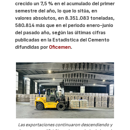
crecido un 7,5 % en el acumulado del primer
semestre del año, lo que lo sitúa, en
valores absolutos, en 8.351.083 toneladas,
580.814 más que en el periodo enero-junio
del pasado año, según las últimas cifras
publicadas en la Estadística del Cemento
difundidas por
Oficemen
.
Las exportaciones continuaron descendiendo y