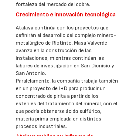
fortaleza del mercado del cobre.
Crecimiento e innovación tecnológica
Atalaya continúa con los proyectos que
definirán el desarrollo del complejo minero-
metalúrgico de Riotinto. Masa Valverde
avanza en la construcción de las
instalaciones, mientras continúan las
labores de investigación en San Dionisio y
San Antonio.
Paralelamente, la compañía trabaja también
en un proyecto de I+D para producir un
concentrado de pirita a partir de los
estériles del tratamiento del mineral, con el
que podría obtenerse ácido sulfúrico,
materia prima empleada en distintos
procesos industriales.