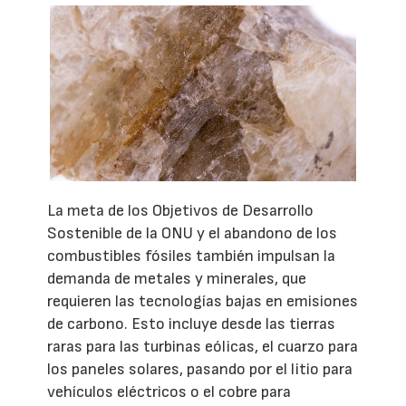
La meta de los Objetivos de Desarrollo
Sostenible de la ONU y el abandono de los
combustibles fósiles también impulsan la
demanda de metales y minerales, que
requieren las tecnologías bajas en emisiones
de carbono. Esto incluye desde las tierras
raras para las turbinas eólicas, el cuarzo para
los paneles solares, pasando por el litio para
vehículos eléctricos o el cobre para