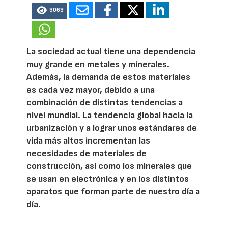
3063
La sociedad actual tiene una dependencia
muy grande en metales y minerales.
Además, la demanda de estos materiales
es cada vez mayor, debido a una
combinación de distintas tendencias a
nivel mundial. La tendencia global hacia la
urbanización y a lograr unos estándares de
vida más altos incrementan las
necesidades de materiales de
construcción, así como los minerales que
se usan en electrónica y en los distintos
aparatos que forman parte de nuestro día a
día.