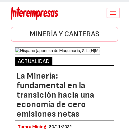
Conmutar
navegació
MINERÍA Y CANTERAS
ACTUALIDAD
La Minería:
fundamental en la
transición hacia una
economía de cero
emisiones netas
Tomra Mining
30/11/2022