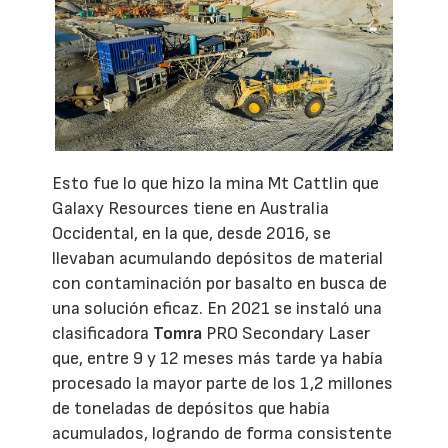
Esto fue lo que hizo la mina Mt Cattlin que
Galaxy Resources tiene en Australia
Occidental, en la que, desde 2016, se
llevaban acumulando depósitos de material
con contaminación por basalto en busca de
una solución eficaz. En 2021 se instaló una
clasificadora
Tomra
PRO Secondary Laser
que, entre 9 y 12 meses más tarde ya había
procesado la mayor parte de los 1,2 millones
de toneladas de depósitos que había
acumulados, logrando de forma consistente