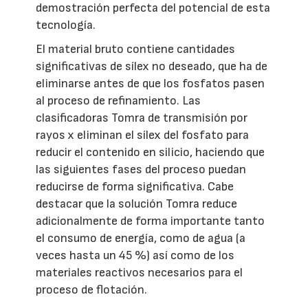
demostración perfecta del potencial de esta
tecnología.
El material bruto contiene cantidades
significativas de sílex no deseado, que ha de
eliminarse antes de que los fosfatos pasen
al proceso de refinamiento. Las
clasificadoras Tomra de transmisión por
rayos x eliminan el sílex del fosfato para
reducir el contenido en silicio, haciendo que
las siguientes fases del proceso puedan
reducirse de forma significativa. Cabe
destacar que la solución Tomra reduce
adicionalmente de forma importante tanto
el consumo de energía, como de agua (a
veces hasta un 45 %) así como de los
materiales reactivos necesarios para el
proceso de flotación.