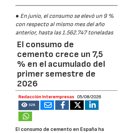
● En junio, el consumo se elevó un 9 %
con respecto al mismo mes del año
anterior, hasta las 1.562.747 toneladas
El consumo de
cemento crece un 7,5
% en el acumulado del
primer semestre de
2026
Redacción Interempresas
05/08/2026
528
El consumo de cemento en España ha