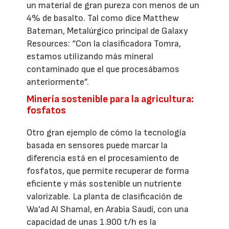
un material de gran pureza con menos de un
4% de basalto. Tal como dice Matthew
Bateman, Metalúrgico principal de Galaxy
Resources: “Con la clasificadora Tomra,
estamos utilizando más mineral
contaminado que el que procesábamos
anteriormente”.
Minería sostenible para la agricultura:
fosfatos
Otro gran ejemplo de cómo la tecnología
basada en sensores puede marcar la
diferencia está en el procesamiento de
fosfatos, que permite recuperar de forma
eficiente y más sostenible un nutriente
valorizable. La planta de clasificación de
Wa'ad Al Shamal, en Arabia Saudí, con una
capacidad de unas 1.900 t/h es la