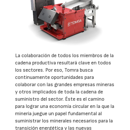
La colaboración de todos los miembros de la
cadena productiva resultará clave en todos
los sectores. Por eso, Tomra busca
continuamente oportunidades para
colaborar con las grandes empresas mineras
y otros implicados de toda la cadena de
suministro del sector. Éste es el camino
para lograr una economía circular en la que la
minería juegue un papel fundamental al
suministrar los minerales necesarios para la
transición energética y las nuevas