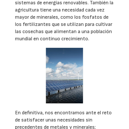
sistemas de energías renovables. También la
agricultura tiene una necesidad cada vez
mayor de minerales, como los fosfatos de
los fertilizantes que se utilizan para cultivar
las cosechas que alimentan a una población
mundial en continuo crecimiento.
En definitiva, nos encontramos ante el reto
de satisfacer unas necesidades sin
precedentes de metales y minerales;