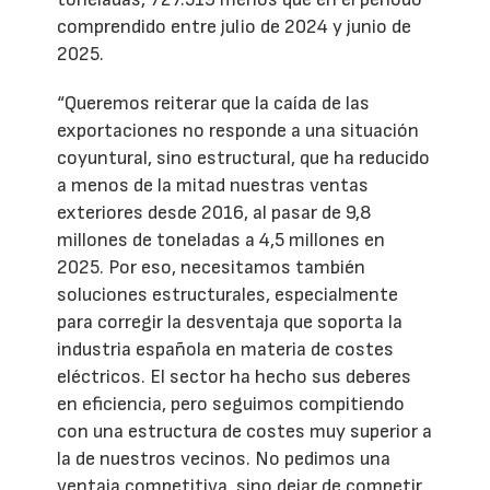
comprendido entre julio de 2024 y junio de
2025.
“Queremos reiterar que la caída de las
exportaciones no responde a una situación
coyuntural, sino estructural, que ha reducido
a menos de la mitad nuestras ventas
exteriores desde 2016, al pasar de 9,8
millones de toneladas a 4,5 millones en
2025. Por eso, necesitamos también
soluciones estructurales, especialmente
para corregir la desventaja que soporta la
industria española en materia de costes
eléctricos. El sector ha hecho sus deberes
en eficiencia, pero seguimos compitiendo
con una estructura de costes muy superior a
la de nuestros vecinos. No pedimos una
ventaja competitiva, sino dejar de competir