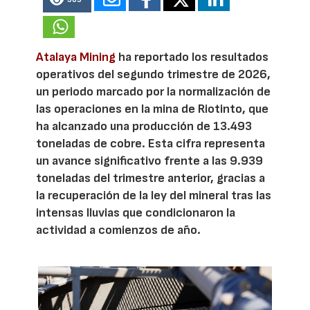
Atalaya Mining
ha reportado los resultados
operativos del segundo trimestre de 2026,
un periodo marcado por la normalización de
las operaciones en la mina de Riotinto, que
ha alcanzado una producción de 13.493
toneladas de cobre. Esta cifra representa
un avance significativo frente a las 9.939
toneladas del trimestre anterior, gracias a
la recuperación de la ley del mineral tras las
intensas lluvias que condicionaron la
actividad a comienzos de año.