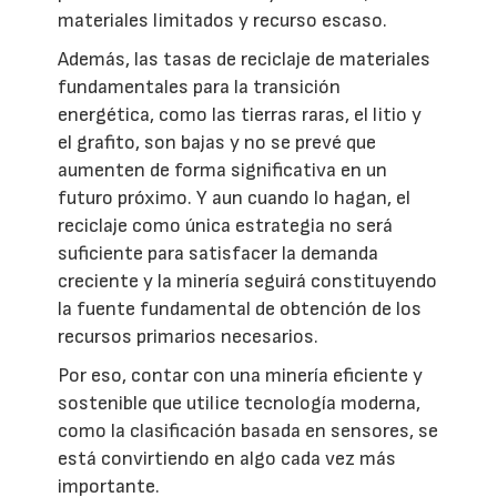
materiales limitados y recurso escaso.
Además, las tasas de reciclaje de materiales
fundamentales para la transición
energética, como las tierras raras, el litio y
el grafito, son bajas y no se prevé que
aumenten de forma significativa en un
futuro próximo. Y aun cuando lo hagan, el
reciclaje como única estrategia no será
suficiente para satisfacer la demanda
creciente y la minería seguirá constituyendo
la fuente fundamental de obtención de los
recursos primarios necesarios.
Por eso, contar con una minería eficiente y
sostenible que utilice tecnología moderna,
como la clasificación basada en sensores, se
está convirtiendo en algo cada vez más
importante.