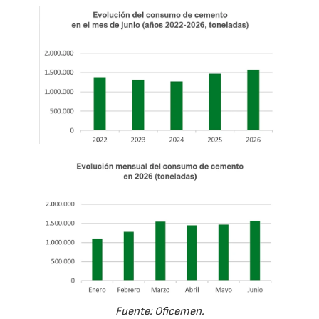
Fuente: Oficemen.