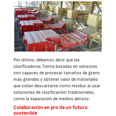
Por último, debemos decir que las
clasificadoras Tomra basadas en sensores
son capaces de procesar tamaños de grano
más grandes y obtener valor de materiales
que solían descartarse como residuo al usar
soluciones de clasificación tradicionales,
como la separación de medios densos.
Colaboración en pro de un futuro
sostenible